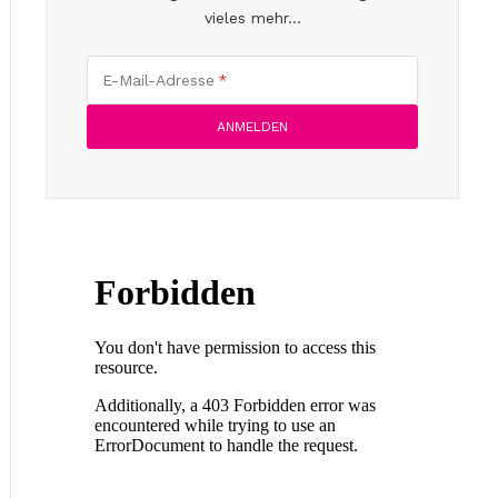
vieles mehr...
E-Mail-Adresse