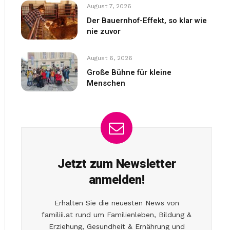
August 7, 2026
Der Bauernhof-Effekt, so klar wie
nie zuvor
August 6, 2026
Große Bühne für kleine
Menschen
Jetzt zum Newsletter
anmelden!
Erhalten Sie die neuesten News von
familiii.at rund um Familienleben, Bildung &
Erziehung, Gesundheit & Ernährung und