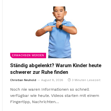
ERWACHSEN WERDEN
Ständig abgelenkt? Warum Kinder heute
schwerer zur Ruhe finden
Christian Neuhold
August 8, 2026
3 Minuten Lesezeit
Noch nie waren Informationen so schnell
verfügbar wie heute. Videos starten mit einem
Fingertipp, Nachrichten…