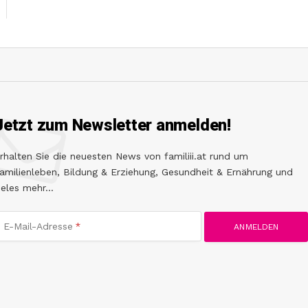
Jetzt zum Newsletter anmelden!
rhalten Sie die neuesten News von familiii.at rund um
amilienleben, Bildung & Erziehung, Gesundheit & Ernährung und
ieles mehr...
E-Mail-Adresse