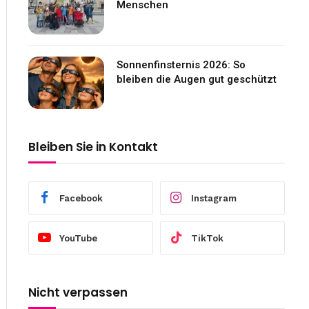
Menschen
Sonnenfinsternis 2026: So
bleiben die Augen gut geschützt
Bleiben Sie in Kontakt
Facebook
Instagram
YouTube
TikTok
Nicht verpassen