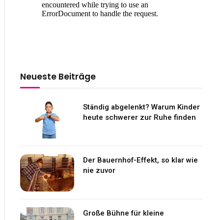
Neueste Beiträge
Ständig abgelenkt? Warum Kinder
heute schwerer zur Ruhe finden
Der Bauernhof-Effekt, so klar wie
nie zuvor
Große Bühne für kleine