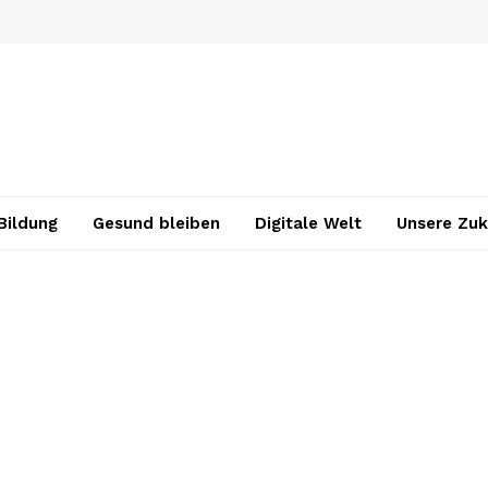
Bildung
Gesund bleiben
Digitale Welt
Unsere Zuk