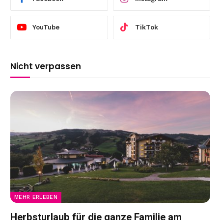
YouTube
TikTok
Nicht verpassen
MEHR ERLEBEN
Herbsturlaub für die ganze Familie am