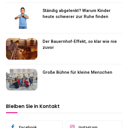
Ständig abgelenkt? Warum Kinder
heute schwerer zur Ruhe finden
Der Bauernhof-Effekt, so klar wie nie
zuvor
Große Bühne für kleine Menschen
Bleiben Sie in Kontakt
Facebook
Instagram