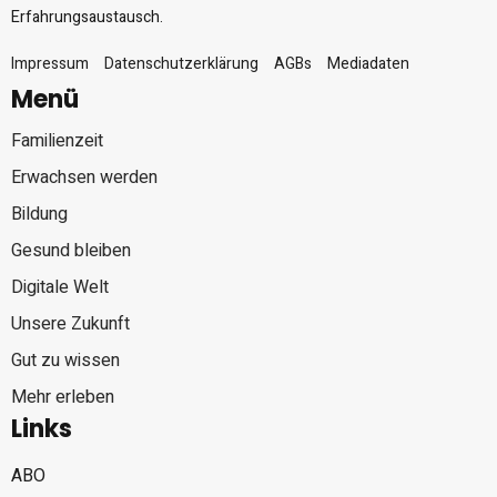
Erfahrungsaustausch.
Impressum
Datenschutzerklärung
AGBs
Mediadaten
Menü
Familienzeit
Erwachsen werden
Bildung
Gesund bleiben
Digitale Welt
Unsere Zukunft
Gut zu wissen
Mehr erleben
Links
ABO