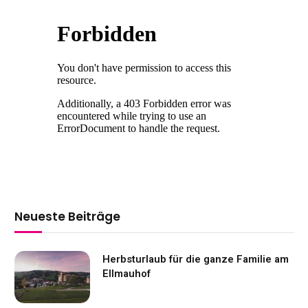
Neueste Beiträge
Herbsturlaub für die ganze Familie am
Ellmauhof