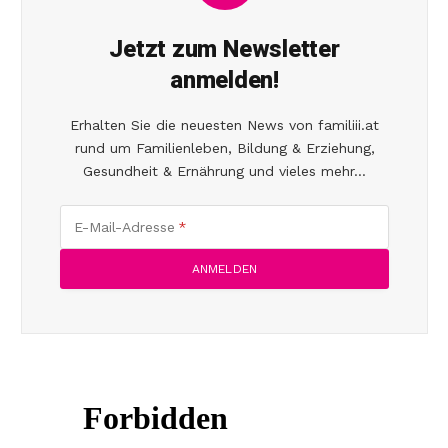
Jetzt zum Newsletter
anmelden!
Erhalten Sie die neuesten News von familiii.at
rund um Familienleben, Bildung & Erziehung,
Gesundheit & Ernährung und vieles mehr...
E-Mail-Adresse