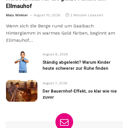
Ellmauhof
Malu Winkler
August 10, 2026
2 Minuten Lesezeit
Wenn sich die Berge rund um Saalbach
Hinterglemm in warmes Gold färben, beginnt am
Ellmauhof…
August 8, 2026
Ständig abgelenkt? Warum Kinder
heute schwerer zur Ruhe finden
August 7, 2026
Der Bauernhof-Effekt, so klar wie nie
zuvor