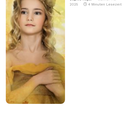
2025
4 Minuten Lesezeit