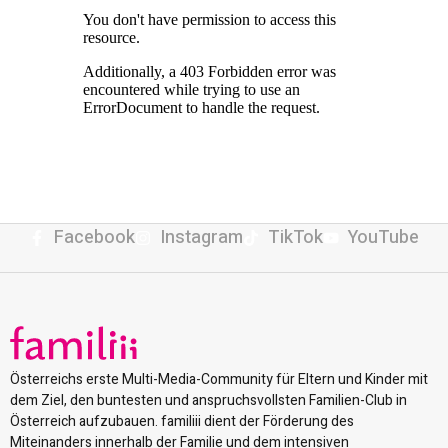
Facebook
Instagram
TikTok
YouTube
Österreichs erste Multi-Media-Community für Eltern und Kinder mit
dem Ziel, den buntesten und anspruchsvollsten Familien-Club in
Österreich aufzubauen. familiii dient der Förderung des
Miteinanders innerhalb der Familie und dem intensiven