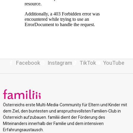
Facebook
Instagram
TikTok
YouTube
Österreichs erste Multi-Media-Community für Eltern und Kinder mit
dem Ziel, den buntesten und anspruchsvollsten Familien-Club in
Österreich aufzubauen. familiii dient der Förderung des
Miteinanders innerhalb der Familie und dem intensiven
Erfahrungsaustausch.