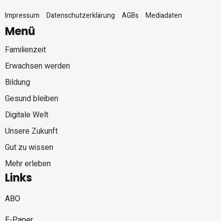
Impressum
Datenschutzerklärung
AGBs
Mediadaten
Menü
Familienzeit
Erwachsen werden
Bildung
Gesund bleiben
Digitale Welt
Unsere Zukunft
Gut zu wissen
Mehr erleben
Links
ABO
E-Paper