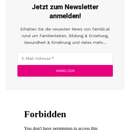
Jetzt zum Newsletter
anmelden!
Erhalten Sie die neuesten News von familiii.at
rund um Familienleben, Bildung & Erziehung,
Gesundheit & Ernährung und vieles mehr...
E-Mail-Adresse