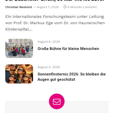
Christian Neuhold
August 7, 2026
4 Minuten Lesezeit
Ein internationales Forschungsteam unter Leitung
von Prof. Dr. Markus Ege vom Dr. von Haunerschen
Kinderspital…
August 6, 2026
Große Bühne für kleine Menschen
August 5, 2026
Sonnenfinsternis 2026: So bleiben die
Augen gut geschützt