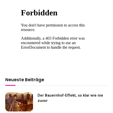
Neueste Beiträge
Der Bauernhof-Effekt, so klar wie nie
zuvor