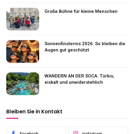
Große Bühne für kleine Menschen
Sonnenfinsternis 2026: So bleiben die
Augen gut geschützt
WANDERN AN DER SOCA: Türkis,
eiskalt und unwiderstehlich
Bleiben Sie in Kontakt
Facebook
Instagram