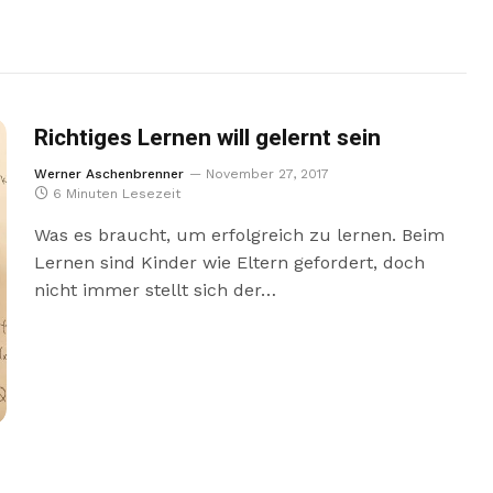
Richtiges Lernen will gelernt sein
Werner Aschenbrenner
November 27, 2017
6 Minuten Lesezeit
Was es braucht, um erfolgreich zu lernen. Beim
Lernen sind Kinder wie Eltern gefordert, doch
nicht immer stellt sich der…