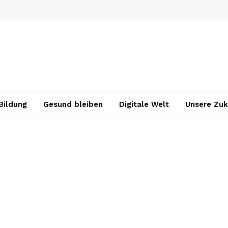
Bildung
Gesund bleiben
Digitale Welt
Unsere Zuk