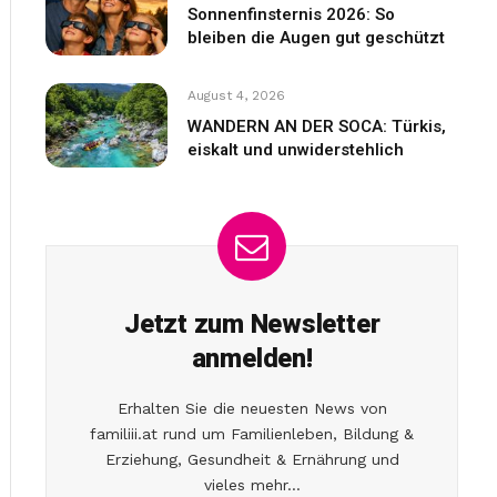
Sonnenfinsternis 2026: So
bleiben die Augen gut geschützt
August 4, 2026
WANDERN AN DER SOCA: Türkis,
eiskalt und unwiderstehlich
Jetzt zum Newsletter
anmelden!
Erhalten Sie die neuesten News von
familiii.at rund um Familienleben, Bildung &
Erziehung, Gesundheit & Ernährung und
vieles mehr...