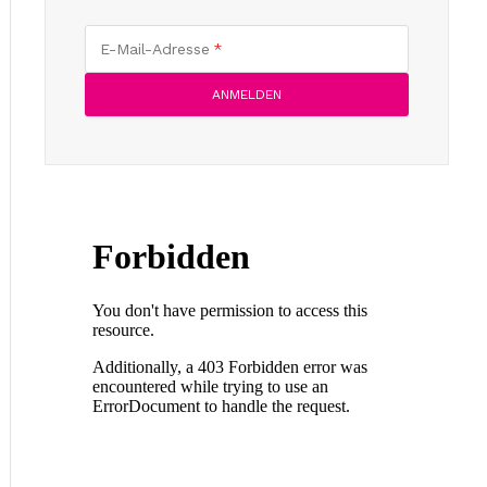
E-Mail-Adresse