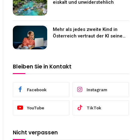
eiskalt und unwiderstehlich
Mehr als jedes zweite Kind in
Österreich vertraut der KI seine
Gefühle an
Bleiben Sie in Kontakt
Facebook
Instagram
YouTube
TikTok
Nicht verpassen