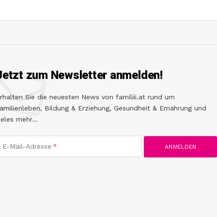
Jetzt zum Newsletter anmelden!
rhalten Sie die neuesten News von familiii.at rund um
amilienleben, Bildung & Erziehung, Gesundheit & Ernährung und
ieles mehr...
E-Mail-Adresse