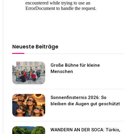
Neueste Beiträge
Große Bühne für kleine
Menschen
Sonnenfinsternis 2026: So
bleiben die Augen gut geschützt
WANDERN AN DER SOCA: Türkis,