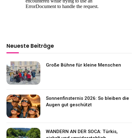
Neueste Beiträge
Große Bühne für kleine Menschen
Sonnenfinsternis 2026: So bleiben die
Augen gut geschützt
WANDERN AN DER SOCA: Türkis,