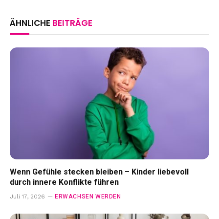
ÄHNLICHE
BEITRÄGE
Wenn Gefühle stecken bleiben – Kinder liebevoll
durch innere Konflikte führen
ERWACHSEN WERDEN
Juli 17, 2026