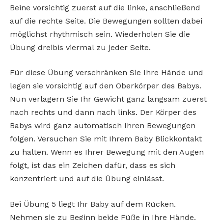
Beine vorsichtig zuerst auf die linke, anschließend
auf die rechte Seite. Die Bewegungen sollten dabei
möglichst rhythmisch sein. Wiederholen Sie die
Übung dreibis viermal zu jeder Seite.
Für diese Übung verschränken Sie Ihre Hände und
legen sie vorsichtig auf den Oberkörper des Babys.
Nun verlagern Sie Ihr Gewicht ganz langsam zuerst
nach rechts und dann nach links. Der Körper des
Babys wird ganz automatisch Ihren Bewegungen
folgen. Versuchen Sie mit Ihrem Baby Blickkontakt
zu halten. Wenn es Ihrer Bewegung mit den Augen
folgt, ist das ein Zeichen dafür, dass es sich
konzentriert und auf die Übung einlässt.
Bei Übung 5 liegt Ihr Baby auf dem Rücken.
Nehmen sie zu Beginn beide Füße in Ihre Hände.