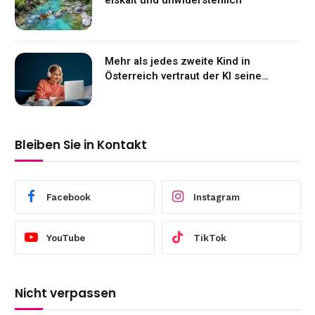
eiskalt und unwiderstehlich
Mehr als jedes zweite Kind in
Österreich vertraut der KI seine
Gefühle an
Bleiben Sie in Kontakt
Facebook
Instagram
YouTube
TikTok
Nicht verpassen