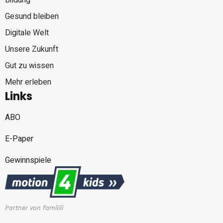
Bildung
Gesund bleiben
Digitale Welt
Unsere Zukunft
Gut zu wissen
Mehr erleben
Links
ABO
E-Paper
Gewinnspiele
Partner von familiii