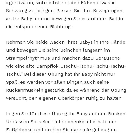
irgendwann, sich selbst mit den Füßen etwas in
Schwung zu bringen. Passen Sie Ihre Bewegungen
an Ihr Baby an und bewegen Sie es auf dem Ball in
die entsprechende Richtung.
Nehmen Sie beide Waden Ihres Babys in Ihre Hände
und bewegen Sie seine Beinchen langsam im
Strampelrhythmus und machen dazu Geräusche
wie eine alte Dampflok: „Tschu-Tschu-Tschu-Tschu-
Tschu.“ Bei dieser Übung hat Ihr Baby nicht nur
Spaß, es werden vor allen Dingen auch seine
Rückenmuskeln gestärkt, da es während der Übung
versucht, den eigenen Oberkörper ruhig zu halten.
Legen Sie für diese Übung Ihr Baby auf den Rücken.
Umfassen Sie seine Unterschenkel oberhalb der
Fußgelenke und drehen Sie dann die gebeugten