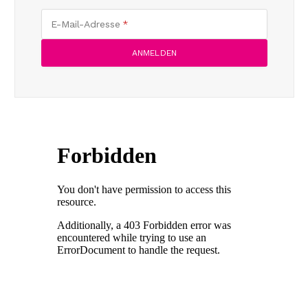
E-Mail-Adresse