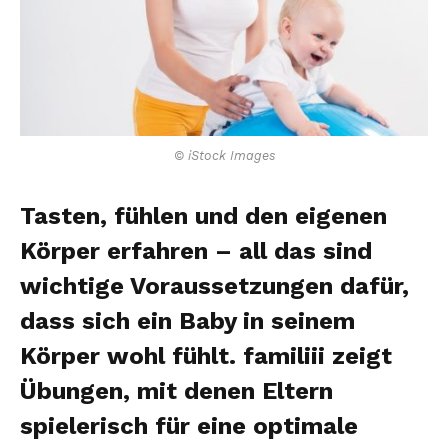
© iStock Images
Tasten, fühlen und den eigenen
Körper erfahren – all das sind
wichtige Voraussetzungen dafür,
dass sich ein Baby in seinem
Körper wohl fühlt. familiii zeigt
Übungen, mit denen Eltern
spielerisch für eine optimale