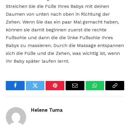
Streichen Sie die Füße Ihres Babys mit deinen
Daumen von unten nach oben in Richtung der
Zehen. Wenn Sie das ein paar Mal gemacht haben,
können sie damit beginnen zuerst die rechte
Fußsohle und dann die die linke Fußsohle Ihres
Babys zu massieren. Durch die Massage entspannen
sich die Füße und die Zehen, was wichtig ist, wenn
Ihr Baby später laufen lernt.
Facebook
Twitter
Pinterest
Email
WhatsApp
Copy
Link
Helene Tuma