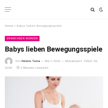
Home
»
Babys lieben Bewegungsspiele
ERWACHSEN WERDEN
Babys lieben Bewegungsspiele
Von
Helene Tuma
Mai 1, 2022
Aktualisiert:
Feber 24,
2026
3 Minuten Lesezeit