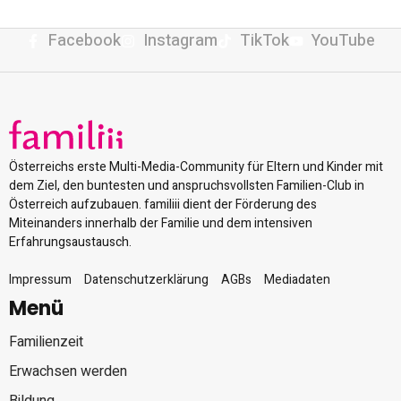
Facebook
Instagram
TikTok
YouTube
Österreichs erste Multi-Media-Community für Eltern und Kinder mit
dem Ziel, den buntesten und anspruchsvollsten Familien-Club in
Österreich aufzubauen. familiii dient der Förderung des
Miteinanders innerhalb der Familie und dem intensiven
Erfahrungsaustausch.
Impressum
Datenschutzerklärung
AGBs
Mediadaten
Menü
Familienzeit
Erwachsen werden