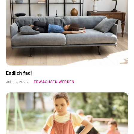
Endlich fad!
ERWACHSEN WERDEN
Juli 15, 2026