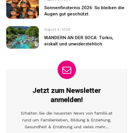
Sonnenfinsternis 2026: So bleiben die
Augen gut geschützt
August 4, 2026
WANDERN AN DER SOCA: Türkis,
eiskalt und unwiderstehlich
Jetzt zum Newsletter
anmelden!
Erhalten Sie die neuesten News von familiii.at
rund um Familienleben, Bildung & Erziehung,
Gesundheit & Ernährung und vieles mehr...