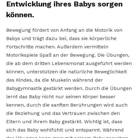
Entwicklung ihres Babys sorgen
können.
Bewegung fördert von Anfang an die Motorik von
Babys und trägt dazu bei, dass sie körperliche
Fortschritte machen. Außerdem vermitteln
Motorikspiele Spaß an der Bewegung. Die Übungen,
die ab dem dritten Lebensmonat ausgeführt werden
können, unterstützen die natürliche Beweglichkeit
des Kindes, da die Muskeln während der
Babygymnastik gestärkt werden. Durch die Übungen
lernt das Baby nicht nur seinen Körper besser
kennen, durch die sanften Berührungen wird auch
die Beziehung und das Vertrauen zwischen den
Eltern und ihrem Baby gestärkt. Wichtig ist, dass
sich das Baby wohlfühlt und entspannt. Während