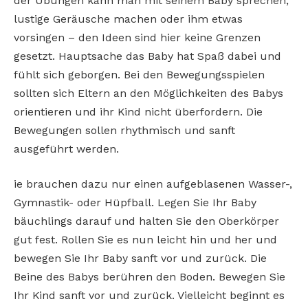
der Übungen kann man mit seinem Baby sprechen,
lustige Geräusche machen oder ihm etwas
vorsingen – den Ideen sind hier keine Grenzen
gesetzt. Hauptsache das Baby hat Spaß dabei und
fühlt sich geborgen. Bei den Bewegungsspielen
sollten sich Eltern an den Möglichkeiten des Babys
orientieren und ihr Kind nicht überfordern. Die
Bewegungen sollen rhythmisch und sanft
ausgeführt werden.
ie brauchen dazu nur einen aufgeblasenen Wasser-,
Gymnastik- oder Hüpfball. Legen Sie Ihr Baby
bäuchlings darauf und halten Sie den Oberkörper
gut fest. Rollen Sie es nun leicht hin und her und
bewegen Sie Ihr Baby sanft vor und zurück. Die
Beine des Babys berühren den Boden. Bewegen Sie
Ihr Kind sanft vor und zurück. Vielleicht beginnt es