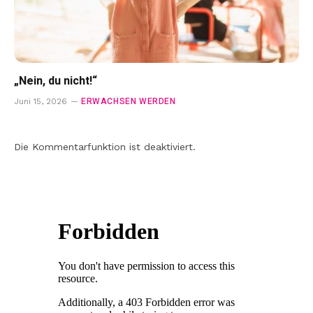
„Nein, du nicht!“
ERWACHSEN WERDEN
Juni 15, 2026
Die Kommentarfunktion ist deaktiviert.