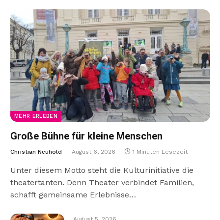
MEHR ERLEBEN
Große Bühne für kleine Menschen
Christian Neuhold
August 6, 2026
1 Minuten Lesezeit
Unter diesem Motto steht die Kulturinitiative die
theatertanten. Denn Theater verbindet Familien,
schafft gemeinsame Erlebnisse…
August 5, 2026