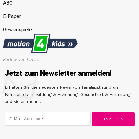
ABO
E-Paper
Gewinnspiele
Partner von familiii
Jetzt zum Newsletter anmelden!
Erhalten Sie die neuesten News von familiii.at rund um
Familienleben, Bildung & Erziehung, Gesundheit & Ernährung
und vieles mehr...
E-Mail-Adresse