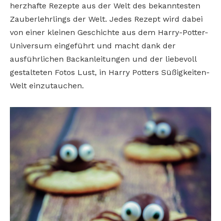
herzhafte Rezepte aus der Welt des bekanntesten
Zauberlehrlings der Welt. Jedes Rezept wird dabei
von einer kleinen Geschichte aus dem Harry-Potter-
Universum eingeführt und macht dank der
ausführlichen Backanleitungen und der liebevoll
gestalteten Fotos Lust, in Harry Potters Süßigkeiten-
Welt einzutauchen.