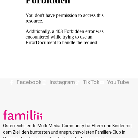
Facebook
Instagram
TikTok
YouTube
Österreichs erste Multi-Media-Community für Eltern und Kinder mit
dem Ziel, den buntesten und anspruchsvollsten Familien-Club in