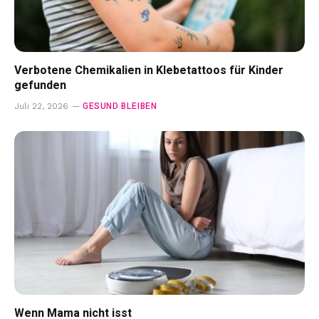
Verbotene Chemikalien in Klebetattoos für Kinder
gefunden
GESUND BLEIBEN
Juli 22, 2026
Wenn Mama nicht isst