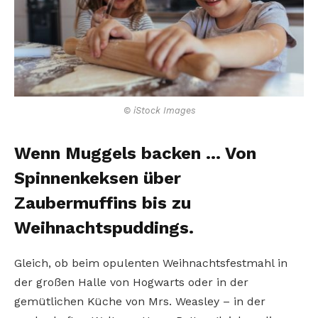
© iStock Images
Wenn Muggels backen … Von
Spinnenkeksen über
Zaubermuffins bis zu
Weihnachtspuddings.
Gleich, ob beim opulenten Weihnachtsfestmahl in
der großen Halle von Hogwarts oder in der
gemütlichen Küche von Mrs. Weasley – in der