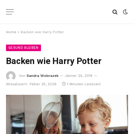
Home
»
Backen wie Harry Potter
GESUND BLEIBEN
Backen wie Harry Potter
Von
Sandra Wobrazek
Jänner 24, 2019
Aktualisiert:
Feber 25, 2026
1 Minuten Lesezeit