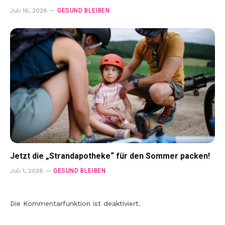
GESUND BLEIBEN
Juli 16, 2026
Jetzt die „Strandapotheke“ für den Sommer packen!
GESUND BLEIBEN
Juli 1, 2026
Die Kommentarfunktion ist deaktiviert.