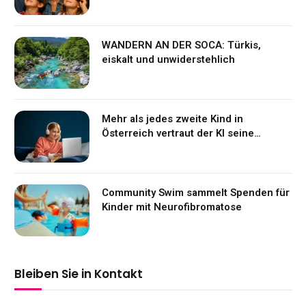
WANDERN AN DER SOCA: Türkis,
eiskalt und unwiderstehlich
Mehr als jedes zweite Kind in
Österreich vertraut der KI seine
Gefühle an
Community Swim sammelt Spenden für
Kinder mit Neurofibromatose
Bleiben Sie in Kontakt