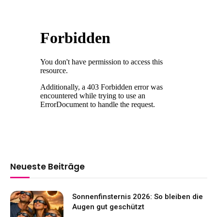
Neueste Beiträge
Sonnenfinsternis 2026: So bleiben die
Augen gut geschützt