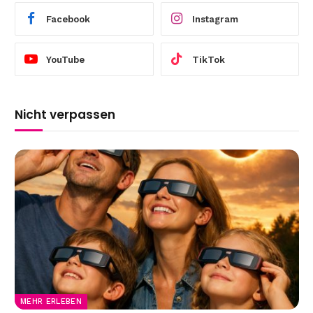
Facebook
Instagram
YouTube
TikTok
Nicht verpassen
MEHR ERLEBEN