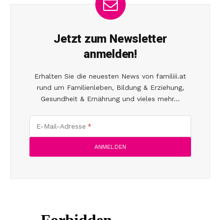
Jetzt zum Newsletter
anmelden!
Erhalten Sie die neuesten News von familiii.at
rund um Familienleben, Bildung & Erziehung,
Gesundheit & Ernährung und vieles mehr...
E-Mail-Adresse