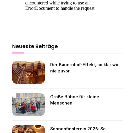
Neueste Beiträge
Der Bauernhof-Effekt, so klar wie
nie zuvor
Große Bühne für kleine
Menschen
Sonnenfinsternis 2026: So