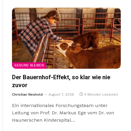
GESUND BLEIBEN
Der Bauernhof-Effekt, so klar wie nie
zuvor
Christian Neuhold
August 7, 2026
4 Minuten Lesezeit
Ein internationales Forschungsteam unter
Leitung von Prof. Dr. Markus Ege vom Dr. von
Haunerschen Kinderspital…