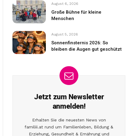
August 6, 2026
Große Bühne für kleine
Menschen
August 5, 2026
Sonnenfinsternis 2026: So
bleiben die Augen gut geschützt
Jetzt zum Newsletter
anmelden!
Erhalten Sie die neuesten News von
familiii.at rund um Familienleben, Bildung &
Erziehung, Gesundheit & Ernährung und