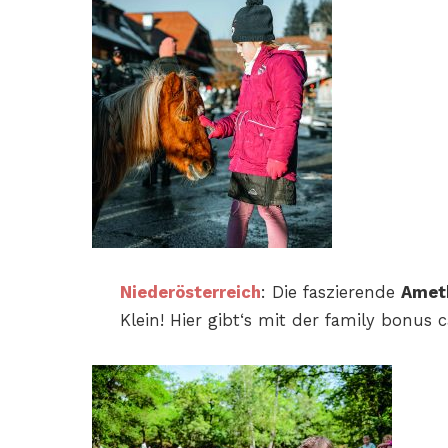
Niederösterreich
: Die faszierende
Amet
Klein! Hier
gibt‘s mit der family bonus 