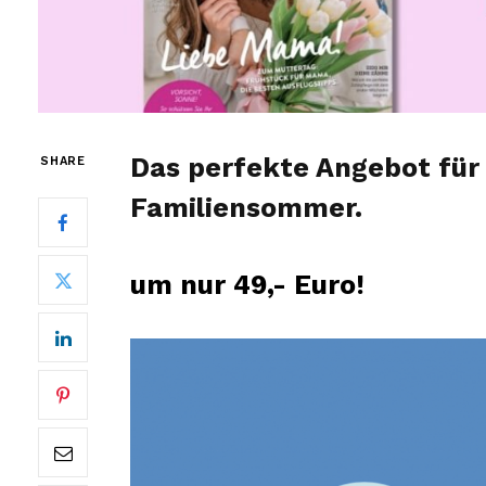
Das perfekte Angebot für
SHARE
Familiensommer.
um nur 49,- Euro!