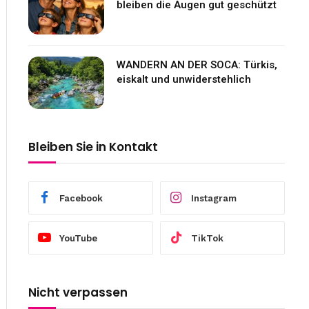
bleiben die Augen gut geschützt
WANDERN AN DER SOCA: Türkis,
eiskalt und unwiderstehlich
Bleiben Sie in Kontakt
Facebook
Instagram
YouTube
TikTok
Nicht verpassen