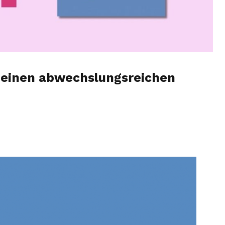
 einen abwechslungsreichen