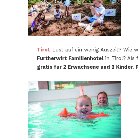
TiroI
: Lust auf ein wenig Auszeit? Wie
Furtherwirt Familienhotel
in Tirol? Als 
gratis fur 2 Erwachsene
und 2 Kinder.