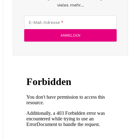
vieles mehr...
E-Mail-Adresse