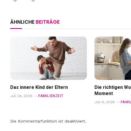
ÄHNLICHE
BEITRÄGE
Das innere Kind der Eltern
Die richtigen Wo
Moment
FAMILIENZEIT
Juli 24, 2026
FAMI
Juli 6, 2026
Die Kommentarfunktion ist deaktiviert.