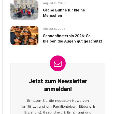
August 6, 2026
Große Bühne für kleine
Menschen
August 5, 2026
Sonnenfinsternis 2026: So
bleiben die Augen gut geschützt
Jetzt zum Newsletter
anmelden!
Erhalten Sie die neuesten News von
familiii.at rund um Familienleben, Bildung &
Erziehung, Gesundheit & Ernährung und