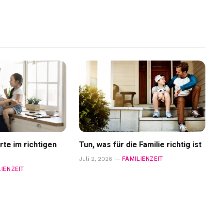
rte im richtigen
Tun, was für die Familie richtig ist
FAMILIENZEIT
Juli 2, 2026
LIENZEIT