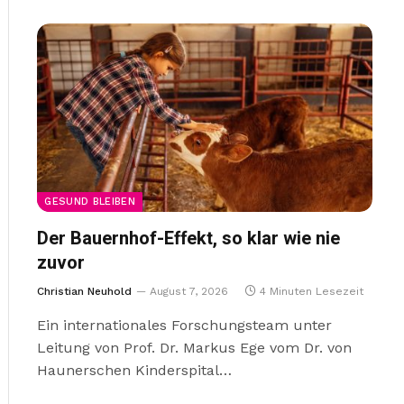
GESUND BLEIBEN
Der Bauernhof-Effekt, so klar wie nie
zuvor
Christian Neuhold
August 7, 2026
4 Minuten Lesezeit
Ein internationales Forschungsteam unter
Leitung von Prof. Dr. Markus Ege vom Dr. von
Haunerschen Kinderspital…