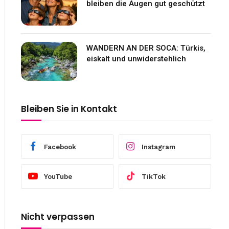
bleiben die Augen gut geschützt
WANDERN AN DER SOCA: Türkis,
eiskalt und unwiderstehlich
Bleiben Sie in Kontakt
Facebook
Instagram
YouTube
TikTok
Nicht verpassen