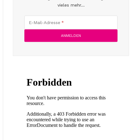
vieles mehr...
E-Mail-Adresse