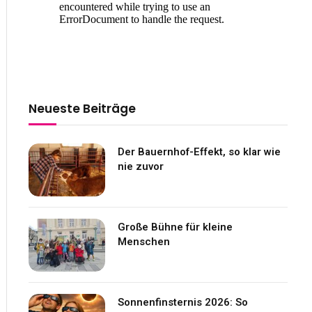
Neueste Beiträge
Der Bauernhof-Effekt, so klar wie
nie zuvor
Große Bühne für kleine
Menschen
Sonnenfinsternis 2026: So