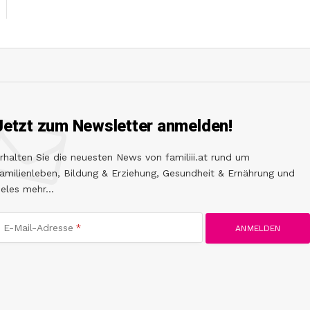
Jetzt zum Newsletter anmelden!
rhalten Sie die neuesten News von familiii.at rund um
amilienleben, Bildung & Erziehung, Gesundheit & Ernährung und
ieles mehr...
E-Mail-Adresse