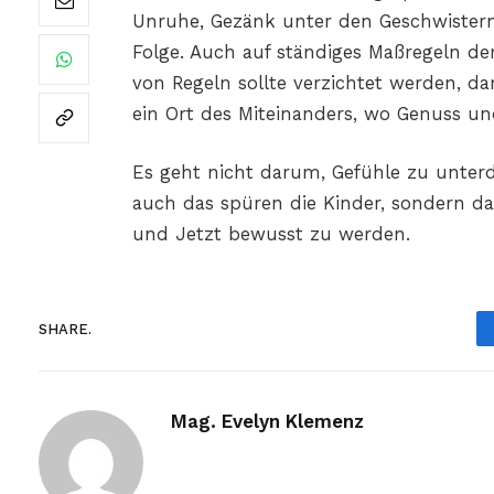
Unruhe, Gezänk unter den Geschwistern
Folge. Auch auf ständiges Maßregeln de
von Regeln sollte verzichtet werden, dam
ein Ort des Miteinanders, wo Genuss u
Es geht nicht darum, Gefühle zu unte
auch das spüren die Kinder, sondern da
und Jetzt bewusst zu werden.
SHARE.
Mag. Evelyn Klemenz