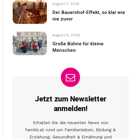
August 7, 2026
Der Bauernhof-Effekt, so klar wie
nie zuvor
August 6, 2026
Große Bühne für kleine
Menschen
Jetzt zum Newsletter
anmelden!
Erhalten Sie die neuesten News von
familiii.at rund um Familienleben, Bildung &
Erziehung, Gesundheit & Ernährung und