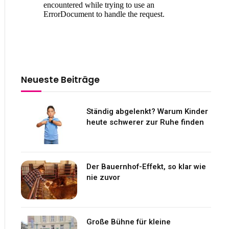
Neueste Beiträge
Ständig abgelenkt? Warum Kinder
heute schwerer zur Ruhe finden
Der Bauernhof-Effekt, so klar wie
nie zuvor
Große Bühne für kleine