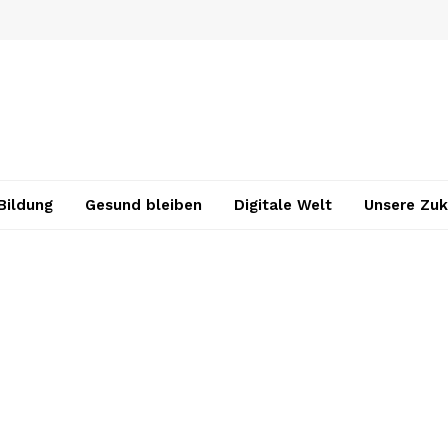
Bildung
Gesund bleiben
Digitale Welt
Unsere Zuk