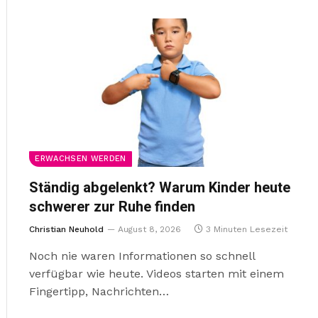
ERWACHSEN WERDEN
Ständig abgelenkt? Warum Kinder heute
schwerer zur Ruhe finden
Christian Neuhold
August 8, 2026
3 Minuten Lesezeit
Noch nie waren Informationen so schnell
verfügbar wie heute. Videos starten mit einem
Fingertipp, Nachrichten…