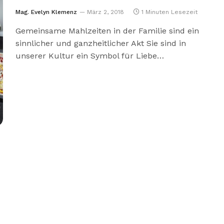
Mag. Evelyn Klemenz
März 2, 2018
1 Minuten Lesezeit
Gemeinsame Mahlzeiten in der Familie sind ein
sinnlicher und ganzheitlicher Akt Sie sind in
unserer Kultur ein Symbol für Liebe…