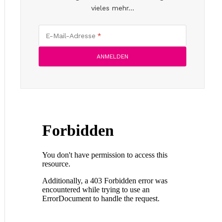
vieles mehr...
E-Mail-Adresse