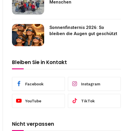
Menschen
Sonnenfinsternis 2026: So
bleiben die Augen gut geschützt
Bleiben Sie in Kontakt
Facebook
Instagram
YouTube
TikTok
Nicht verpassen