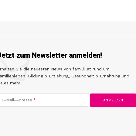
Jetzt zum Newsletter anmelden!
rhalten Sie die neuesten News von familiii.at rund um
amilienleben, Bildung & Erziehung, Gesundheit & Ernährung und
ieles mehr...
E-Mail-Adresse