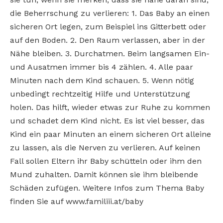
die Beherrschung zu verlieren: 1. Das Baby an einen
sicheren Ort legen, zum Beispiel ins Gitterbett oder
auf den Boden. 2. Den Raum verlassen, aber in der
Nähe bleiben. 3. Durchatmen. Beim langsamen Ein-
und Ausatmen immer bis 4 zählen. 4. Alle paar
Minuten nach dem Kind schauen. 5. Wenn nötig
unbedingt rechtzeitig Hilfe und Unterstützung
holen. Das hilft, wieder etwas zur Ruhe zu kommen
und schadet dem Kind nicht. Es ist viel besser, das
Kind ein paar Minuten an einem sicheren Ort alleine
zu lassen, als die Nerven zu verlieren. Auf keinen
Fall sollen Eltern ihr Baby schütteln oder ihm den
Mund zuhalten. Damit können sie ihm bleibende
Schäden zufügen. Weitere Infos zum Thema Baby
finden Sie auf www.familiii.at/baby