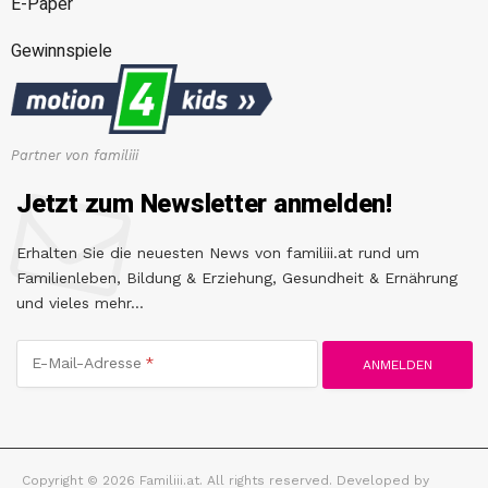
E-Paper
Gewinnspiele
Partner von familiii
Jetzt zum Newsletter anmelden!
Erhalten Sie die neuesten News von familiii.at rund um
Familienleben, Bildung & Erziehung, Gesundheit & Ernährung
und vieles mehr...
E-Mail-Adresse
Copyright © 2026 Familiii.at. All rights reserved. Developed by