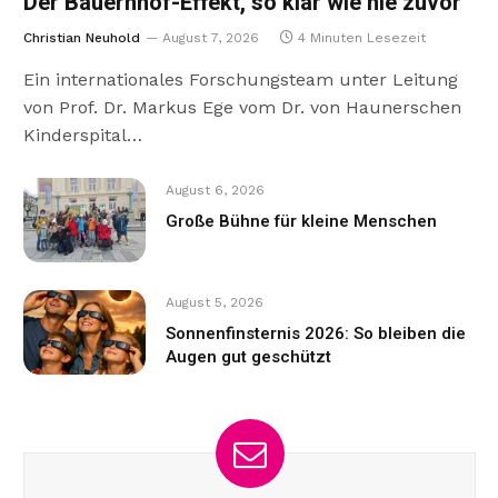
Der Bauernhof-Effekt, so klar wie nie zuvor
Christian Neuhold
August 7, 2026
4 Minuten Lesezeit
Ein internationales Forschungsteam unter Leitung
von Prof. Dr. Markus Ege vom Dr. von Haunerschen
Kinderspital…
August 6, 2026
Große Bühne für kleine Menschen
August 5, 2026
Sonnenfinsternis 2026: So bleiben die
Augen gut geschützt