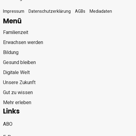
Impressum
Datenschutzerklärung
AGBs
Mediadaten
Menü
Familienzeit
Erwachsen werden
Bildung
Gesund bleiben
Digitale Welt
Unsere Zukunft
Gut zu wissen
Mehr erleben
Links
ABO