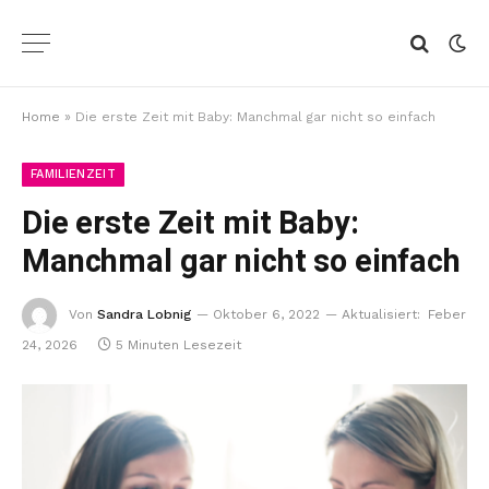
Home
»
Die erste Zeit mit Baby: Manchmal gar nicht so einfach
FAMILIENZEIT
Die erste Zeit mit Baby:
Manchmal gar nicht so einfach
Von
Sandra Lobnig
Oktober 6, 2022
Aktualisiert:
Feber
24, 2026
5 Minuten Lesezeit