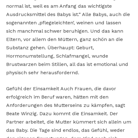
normal ist, weil es am Anfang das wichtigste
Ausdrucksmittel des Babys ist.“ Alle Babys, auch die
sogenannten ‚pflegeleichten‘, weinen und lassen
sich manchmal schwer beruhigen. Und das kann
Eltern, vor allem den Müttern, ganz schön an die
Substanz gehen. Überhaupt: Geburt,
Hormonumstellung, Schlafmangel, wunde
Brustwarzen beim Stillen, all das ist emotional und
physisch sehr herausfordernd.
Gefühl der Einsamkeit Auch Frauen, die davor
erfolgreich im Beruf waren, hätten mit den
Anforderungen des Mutterseins zu kämpfen, sagt
Beate Winzig. Dazu kommt die Einsamkeit. Der
Partner arbeitet, die Mutter kümmert sich allein um
das Baby. Die Tage sind endlos, das Gefühl, weder