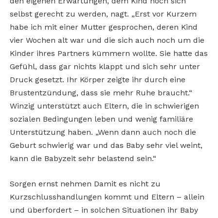
den eigenen Erwartungen, dem Kind noch sich
selbst gerecht zu werden, nagt. „Erst vor Kurzem
habe ich mit einer Mutter gesprochen, deren Kind
vier Wochen alt war und die sich auch noch um die
Kinder ihres Partners kümmern wollte. Sie hatte das
Gefühl, dass gar nichts klappt und sich sehr unter
Druck gesetzt. Ihr Körper zeigte ihr durch eine
Brustentzündung, dass sie mehr Ruhe braucht.“
Winzig unterstützt auch Eltern, die in schwierigen
sozialen Bedingungen leben und wenig familiäre
Unterstützung haben. „Wenn dann auch noch die
Geburt schwierig war und das Baby sehr viel weint,
kann die Babyzeit sehr belastend sein.“
Sorgen ernst nehmen Damit es nicht zu
Kurzschlusshandlungen kommt und Eltern – allein
und überfordert – in solchen Situationen ihr Baby