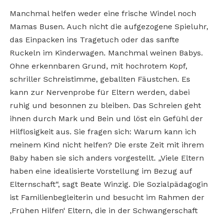
Manchmal helfen weder eine frische Windel noch
Mamas Busen. Auch nicht die aufgezogene Spieluhr,
das Einpacken ins Tragetuch oder das sanfte
Ruckeln im Kinderwagen. Manchmal weinen Babys.
Ohne erkennbaren Grund, mit hochrotem Kopf,
schriller Schreistimme, geballten Fäustchen. Es
kann zur Nervenprobe für Eltern werden, dabei
ruhig und besonnen zu bleiben. Das Schreien geht
ihnen durch Mark und Bein und löst ein Gefühl der
Hilflosigkeit aus. Sie fragen sich: Warum kann ich
meinem Kind nicht helfen? Die erste Zeit mit ihrem
Baby haben sie sich anders vorgestellt. „Viele Eltern
haben eine idealisierte Vorstellung im Bezug auf
Elternschaft“, sagt Beate Winzig. Die Sozialpädagogin
ist Familienbegleiterin und besucht im Rahmen der
‚Frühen Hilfen‘ Eltern, die in der Schwangerschaft