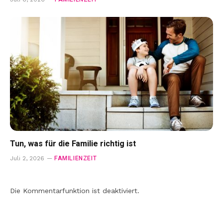
Tun, was für die Familie richtig ist
FAMILIENZEIT
Juli 2, 2026
Die Kommentarfunktion ist deaktiviert.