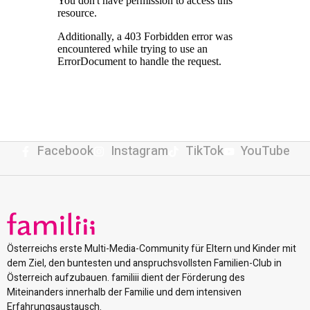
Facebook
Instagram
TikTok
YouTube
Österreichs erste Multi-Media-Community für Eltern und Kinder mit
dem Ziel, den buntesten und anspruchsvollsten Familien-Club in
Österreich aufzubauen. familiii dient der Förderung des
Miteinanders innerhalb der Familie und dem intensiven
Erfahrungsaustausch.