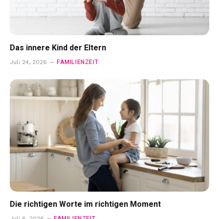
Das innere Kind der Eltern
FAMILIENZEIT
Juli 24, 2026
Die richtigen Worte im richtigen Moment
FAMILIENZEIT
Juli 6, 2026