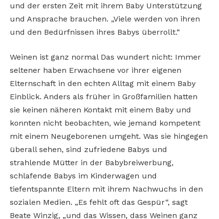
und der ersten Zeit mit ihrem Baby Unterstützung
und Ansprache brauchen. „Viele werden von ihren
und den Bedürfnissen ihres Babys überrollt.“
Weinen ist ganz normal Das wundert nicht: Immer
seltener haben Erwachsene vor ihrer eigenen
Elternschaft in den echten Alltag mit einem Baby
Einblick. Anders als früher in Großfamilien hatten
sie keinen näheren Kontakt mit einem Baby und
konnten nicht beobachten, wie jemand kompetent
mit einem Neugeborenen umgeht. Was sie hingegen
überall sehen, sind zufriedene Babys und
strahlende Mütter in der Babybreiwerbung,
schlafende Babys im Kinderwagen und
tiefentspannte Eltern mit ihrem Nachwuchs in den
sozialen Medien. „Es fehlt oft das Gespür“, sagt
Beate Winzig, „und das Wissen, dass Weinen ganz