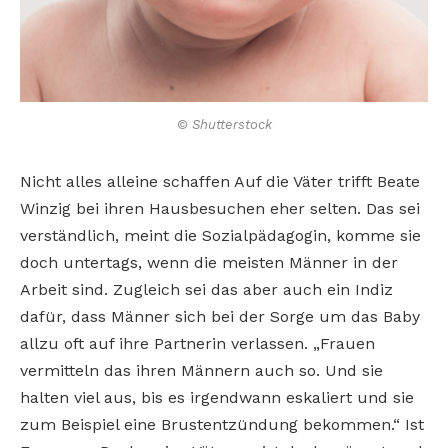
© Shutterstock
Nicht alles alleine schaffen Auf die Väter trifft Beate
Winzig bei ihren Hausbesuchen eher selten. Das sei
verständlich, meint die Sozialpädagogin, komme sie
doch untertags, wenn die meisten Männer in der
Arbeit sind. Zugleich sei das aber auch ein Indiz
dafür, dass Männer sich bei der Sorge um das Baby
allzu oft auf ihre Partnerin verlassen. „Frauen
vermitteln das ihren Männern auch so. Und sie
halten viel aus, bis es irgendwann eskaliert und sie
zum Beispiel eine Brustentzündung bekommen.“ Ist