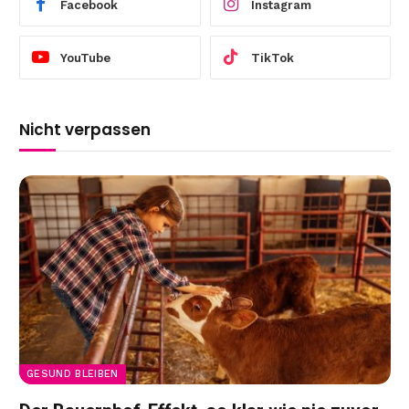
Facebook
Instagram
YouTube
TikTok
Nicht verpassen
GESUND BLEIBEN