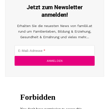
Jetzt zum Newsletter
anmelden!
Erhalten Sie die neuesten News von familiii.at
rund um Familienleben, Bildung & Erziehung,
Gesundheit & Ernährung und vieles mehr...
E-Mail-Adresse