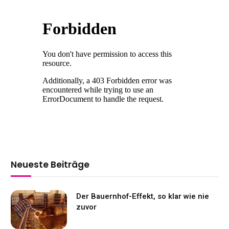
Neueste Beiträge
Der Bauernhof-Effekt, so klar wie nie
zuvor