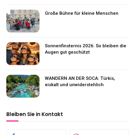
Große Bühne für kleine Menschen
Sonnenfinsternis 2026: So bleiben die
Augen gut geschützt
WANDERN AN DER SOCA: Türkis,
eiskalt und unwiderstehlich
Bleiben Sie in Kontakt