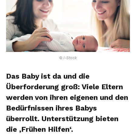
© i-Stock
Das Baby ist da und die
Überforderung groß: Viele Eltern
werden von ihren eigenen und den
Bedürfnissen ihres Babys
überrollt. Unterstützung bieten
die ‚Frühen Hilfen‘.