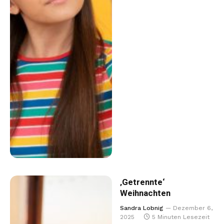
‚Getrennte‘
Weihnachten
Sandra Lobnig
Dezember 6,
2025
5 Minuten Lesezeit