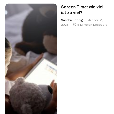
Screen Time: wie viel
ist zu viel?
Sandra Lobnig
Jänner 21,
2025
5 Minuten Lesezeit