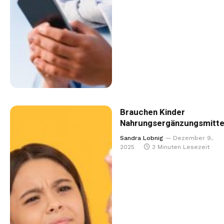
Brauchen Kinder
Nahrungsergänzungsmitte
Sandra Lobnig
Dezember 9,
2025
3 Minuten Lesezeit