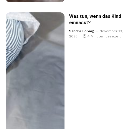
Was tun, wenn das Kind
einnässt?
Sandra Lobnig
November 19,
2025
4 Minuten Lesezeit