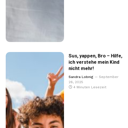
Sus, yappen, Bro – Hilfe,
ich verstehe mein Kind
nicht mehr!
Sandra Lobnig
September
26, 2025
4 Minuten Lesezeit