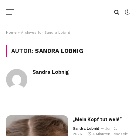
Home
»
Archives for Sandra Lobnig
AUTOR:
SANDRA LOBNIG
Sandra Lobnig
„Mein Kopf tut weh!“
Sandra Lobnig
Juni 2,
2026
4 Minuten Lesezeit