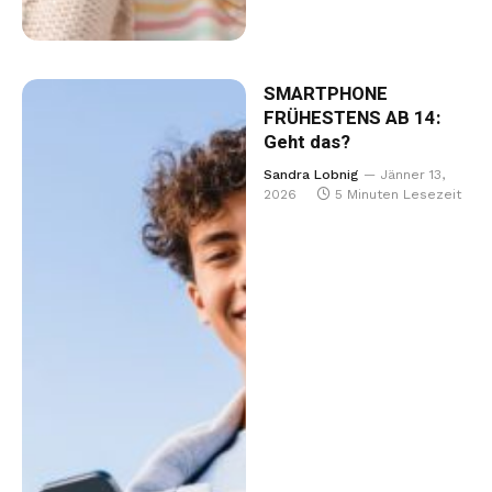
SMARTPHONE
FRÜHESTENS AB 14:
Geht das?
Sandra Lobnig
Jänner 13,
2026
5 Minuten Lesezeit