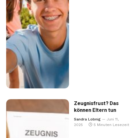
Zeugnisfrust? Das
können Eltern tun
Sandra Lobnig
Juni 11,
2025
5 Minuten Lesezeit