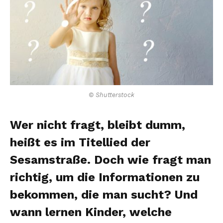
© Shutterstock
Wer nicht fragt, bleibt dumm,
heißt es im Titellied der
Sesamstraße. Doch wie fragt man
richtig, um die Informationen zu
bekommen, die man sucht? Und
wann lernen Kinder, welche