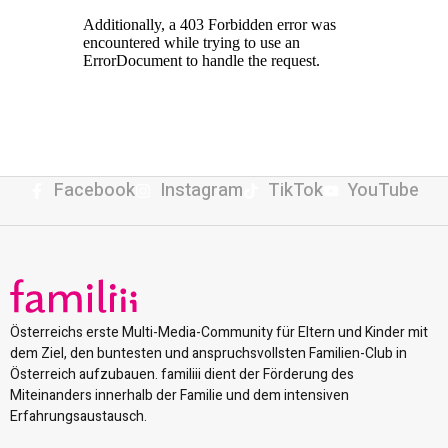
Facebook
Instagram
TikTok
YouTube
Österreichs erste Multi-Media-Community für Eltern und Kinder mit
dem Ziel, den buntesten und anspruchsvollsten Familien-Club in
Österreich aufzubauen. familiii dient der Förderung des
Miteinanders innerhalb der Familie und dem intensiven
Erfahrungsaustausch.