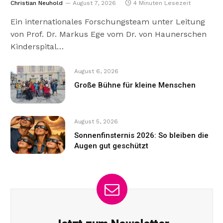
Christian Neuhold
August 7, 2026
4 Minuten Lesezeit
Ein internationales Forschungsteam unter Leitung
von Prof. Dr. Markus Ege vom Dr. von Haunerschen
Kinderspital…
August 6, 2026
Große Bühne für kleine Menschen
August 5, 2026
Sonnenfinsternis 2026: So bleiben die
Augen gut geschützt