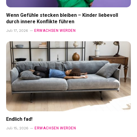
Wenn Gefühle stecken bleiben – Kinder liebevoll
durch innere Konflikte führen
ERWACHSEN WERDEN
Juli 17, 2026
Endlich fad!
ERWACHSEN WERDEN
Juli 15, 2026