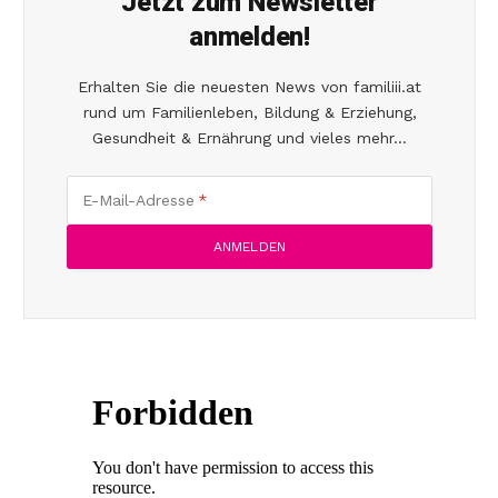
Jetzt zum Newsletter
anmelden!
Erhalten Sie die neuesten News von familiii.at
rund um Familienleben, Bildung & Erziehung,
Gesundheit & Ernährung und vieles mehr...
E-Mail-Adresse