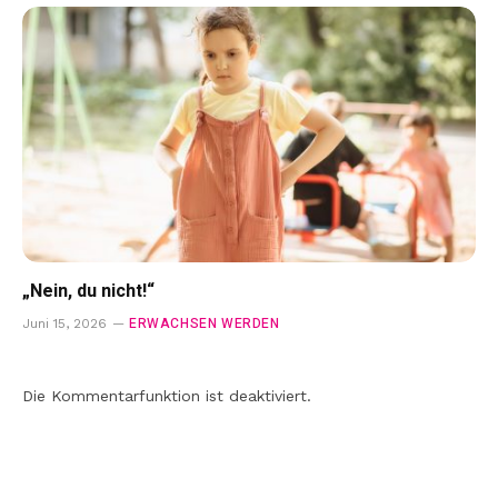
„Nein, du nicht!“
ERWACHSEN WERDEN
Juni 15, 2026
Die Kommentarfunktion ist deaktiviert.