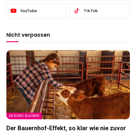
YouTube
TikTok
Nicht verpassen
GESUND BLEIBEN
Der Bauernhof-Effekt, so klar wie nie zuvor