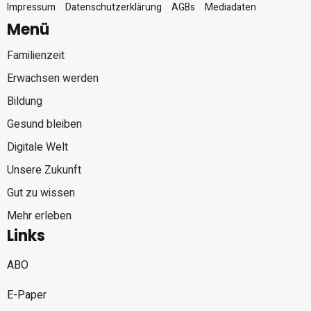
Impressum
Datenschutzerklärung
AGBs
Mediadaten
Menü
Familienzeit
Erwachsen werden
Bildung
Gesund bleiben
Digitale Welt
Unsere Zukunft
Gut zu wissen
Mehr erleben
Links
ABO
E-Paper