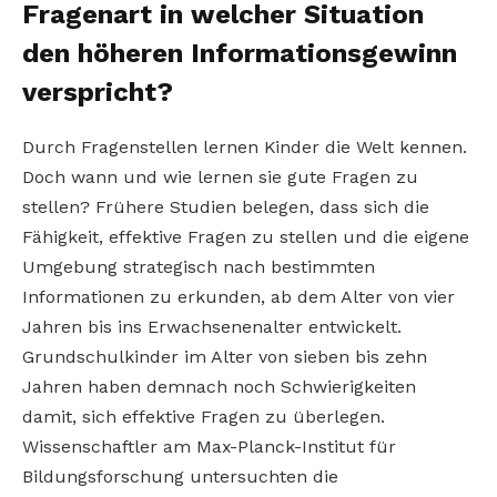
Fragenart in welcher Situation
den höheren Informationsgewinn
verspricht?
Durch Fragenstellen lernen Kinder die Welt kennen.
Doch wann und wie lernen sie gute Fragen zu
stellen? Frühere Studien belegen, dass sich die
Fähigkeit, effektive Fragen zu stellen und die eigene
Umgebung strategisch nach bestimmten
Informationen zu erkunden, ab dem Alter von vier
Jahren bis ins Erwachsenenalter entwickelt.
Grundschulkinder im Alter von sieben bis zehn
Jahren haben demnach noch Schwierigkeiten
damit, sich effektive Fragen zu überlegen.
Wissenschaftler am Max-Planck-Institut für
Bildungsforschung untersuchten die