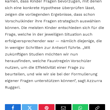
kamen, dass Kinder Fragen bevorzugen, mit denen
sich eine konkrete Hypothese überprüfen lässt,
zeigen die vorliegenden Ergebnisse, dass schon
Vorschulkinder ihre Fragen strategisch auswählen
können. Die meisten Kinder entschieden sich für die
Frage, welche in der jeweiligen Situation auch
erfolgversprechender war — nämlich diejenige, die
in weniger Schritten zur Antwort führte. „Mit
zukünftigen Studien möchten wir nun
herausfinden, welche Faustregeln Vorschüler
nutzen, um die Effektivität einer Frage zu
beurteilen, und wie wir sie bei der Formulierung
eigener Fragen unterstützen können“, sagt Azzurra
Ruggeri.