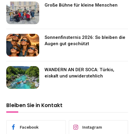
Große Bühne für kleine Menschen
Sonnenfinsternis 2026: So bleiben die
Augen gut geschützt
WANDERN AN DER SOCA: Türkis,
eiskalt und unwiderstehlich
Bleiben Sie in Kontakt
Facebook
Instagram