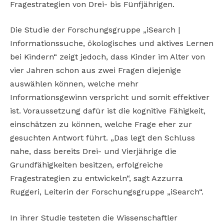
Fragestrategien von Drei- bis Fünfjährigen.
Die Studie der Forschungsgruppe „iSearch |
Informationssuche, ökologisches und aktives Lernen
bei Kindern“ zeigt jedoch, dass Kinder im Alter von
vier Jahren schon aus zwei Fragen diejenige
auswählen können, welche mehr
Informationsgewinn verspricht und somit effektiver
ist. Voraussetzung dafür ist die kognitive Fähigkeit,
einschätzen zu können, welche Frage eher zur
gesuchten Antwort führt. „Das legt den Schluss
nahe, dass bereits Drei- und Vierjährige die
Grundfähigkeiten besitzen, erfolgreiche
Fragestrategien zu entwickeln“, sagt Azzurra
Ruggeri, Leiterin der Forschungsgruppe „iSearch“.
In ihrer Studie testeten die Wissenschaftler