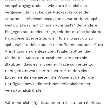
Verspätungsgründe — wie zum Beispiel das
Vergessen der Jacke, des Rucksacks oder der
Schuhe — miteinschloss: „Toma, warst du zu spät,
weil du etwas nicht finden konntest?“ Der andere
hingegen stellte eine Frage, mit der er eine konkrete
Hypothese überprüfte, wie: „Toma, warst du zu
spät, weil du deine Jacke nicht finden konntest?“ Im
Anschluss an die gezeigten Fragen sollten die
Kinder das Monster auswählen, von dem sie
glaubten, dass es mit seiner Frage schneller zur
richtigen Antwort komme würde. In den vier
Experimenten variierten die Wissenschaftler die
Häufigkeit sowie die Wahrscheinlichkeiten der
Verspätungsgründe.
Während bisherige Studien primär zu dem Schluss