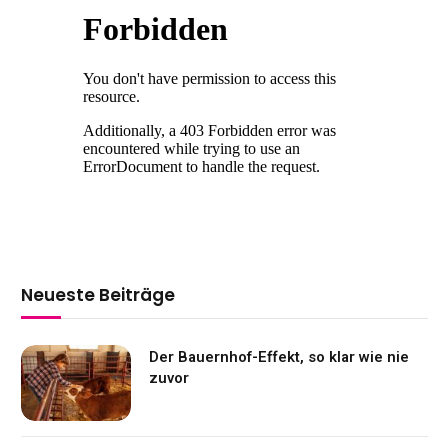
Neueste Beiträge
Der Bauernhof-Effekt, so klar wie nie
zuvor