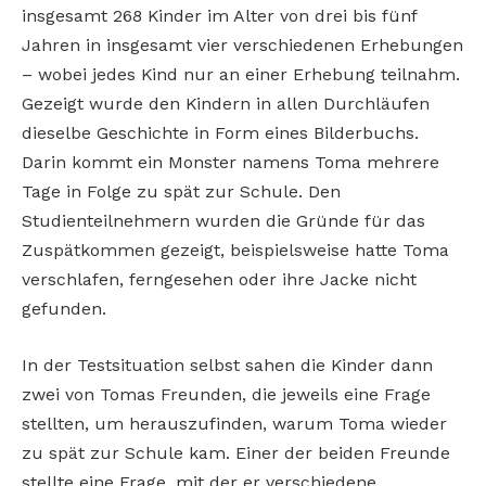
insgesamt 268 Kinder im Alter von drei bis fünf
Jahren in insgesamt vier verschiedenen Erhebungen
– wobei jedes Kind nur an einer Erhebung teilnahm.
Gezeigt wurde den Kindern in allen Durchläufen
dieselbe Geschichte in Form eines Bilderbuchs.
Darin kommt ein Monster namens Toma mehrere
Tage in Folge zu spät zur Schule. Den
Studienteilnehmern wurden die Gründe für das
Zuspätkommen gezeigt, beispielsweise hatte Toma
verschlafen, ferngesehen oder ihre Jacke nicht
gefunden.
In der Testsituation selbst sahen die Kinder dann
zwei von Tomas Freunden, die jeweils eine Frage
stellten, um herauszufinden, warum Toma wieder
zu spät zur Schule kam. Einer der beiden Freunde
stellte eine Frage, mit der er verschiedene