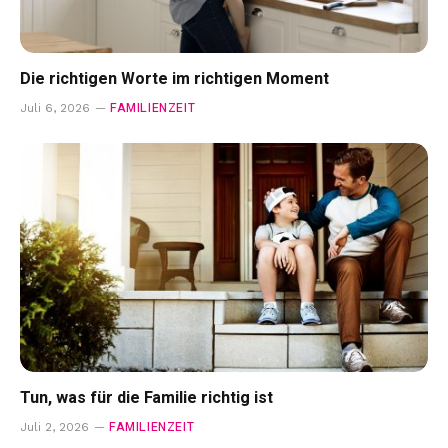
Die richtigen Worte im richtigen Moment
FAMILIENZEIT
Juli 6, 2026
Tun, was für die Familie richtig ist
FAMILIENZEIT
Juli 2, 2026