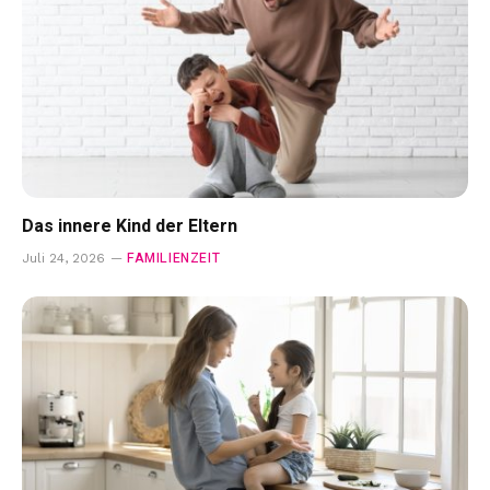
Das innere Kind der Eltern
FAMILIENZEIT
Juli 24, 2026