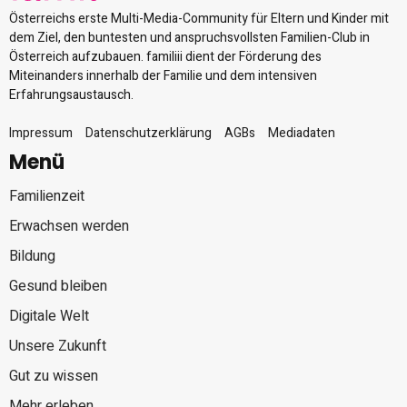
Österreichs erste Multi-Media-Community für Eltern und Kinder mit
dem Ziel, den buntesten und anspruchsvollsten Familien-Club in
Österreich aufzubauen. familiii dient der Förderung des
Miteinanders innerhalb der Familie und dem intensiven
Erfahrungsaustausch.
Impressum
Datenschutzerklärung
AGBs
Mediadaten
Menü
Familienzeit
Erwachsen werden
Bildung
Gesund bleiben
Digitale Welt
Unsere Zukunft
Gut zu wissen
Mehr erleben