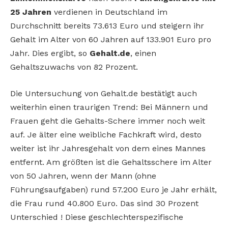
25 Jahren
verdienen in Deutschland im
Durchschnitt bereits 73.613 Euro und steigern ihr
Gehalt im Alter von 60 Jahren auf 133.901 Euro pro
Jahr. Dies ergibt, so
Gehalt.de
, einen
Gehaltszuwachs von 82 Prozent.
Die Untersuchung von Gehalt.de bestätigt auch
weiterhin einen traurigen Trend: Bei Männern und
Frauen geht die Gehalts-Schere immer noch weit
auf. Je älter eine weibliche Fachkraft wird, desto
weiter ist ihr Jahresgehalt von dem eines Mannes
entfernt. Am größten ist die Gehaltsschere im Alter
von 50 Jahren, wenn der Mann (ohne
Führungsaufgaben) rund 57.200 Euro je Jahr erhält,
die Frau rund 40.800 Euro. Das sind 30 Prozent
Unterschied ! Diese geschlechterspezifische