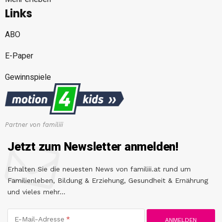
Links
ABO
E-Paper
Gewinnspiele
Partner von familiii
Jetzt zum Newsletter anmelden!
Erhalten Sie die neuesten News von familiii.at rund um
Familienleben, Bildung & Erziehung, Gesundheit & Ernährung
und vieles mehr...
E-Mail-Adresse