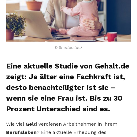
© Shutterstock
Eine aktuelle Studie von Gehalt.de
zeigt: Je älter eine Fachkraft ist,
desto benachteiligter ist sie –
wenn sie eine Frau ist. Bis zu 30
Prozent Unterschied sind es.
Wie viel
Geld
verdienen Arbeitnehmer in ihrem
Berufsleben
? Eine aktuelle Erhebung des