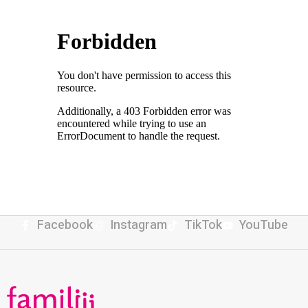
Facebook
Instagram
TikTok
YouTube