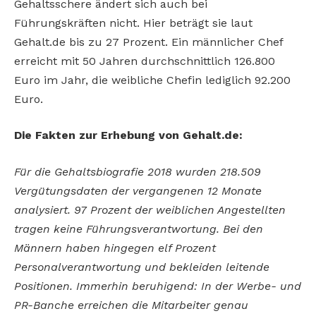
Gehaltsschere ändert sich auch bei
Führungskräften nicht. Hier beträgt sie laut
Gehalt.de bis zu 27 Prozent. Ein männlicher Chef
erreicht mit 50 Jahren durchschnittlich 126.800
Euro im Jahr, die weibliche Chefin lediglich 92.200
Euro.
Die Fakten zur Erhebung von Gehalt.de:
Für die Gehaltsbiografie 2018 wurden 218.509
Vergütungsdaten der vergangenen 12 Monate
analysiert. 97 Prozent der weiblichen Angestellten
tragen keine Führungsverantwortung. Bei den
Männern haben hingegen elf Prozent
Personalverantwortung und bekleiden leitende
Positionen. Immerhin beruhigend: In der Werbe- und
PR-Banche erreichen die Mitarbeiter genau