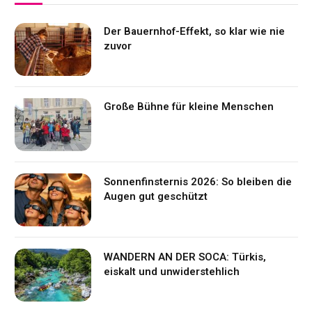
Der Bauernhof-Effekt, so klar wie nie
zuvor
Große Bühne für kleine Menschen
Sonnenfinsternis 2026: So bleiben die
Augen gut geschützt
WANDERN AN DER SOCA: Türkis,
eiskalt und unwiderstehlich