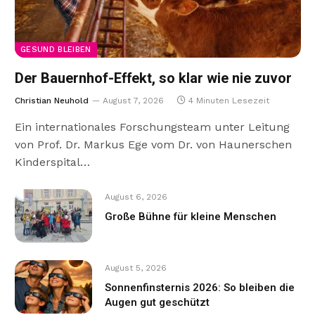
GESUND BLEIBEN
Der Bauernhof-Effekt, so klar wie nie zuvor
Christian Neuhold
August 7, 2026
4 Minuten Lesezeit
Ein internationales Forschungsteam unter Leitung
von Prof. Dr. Markus Ege vom Dr. von Haunerschen
Kinderspital…
August 6, 2026
Große Bühne für kleine Menschen
August 5, 2026
Sonnenfinsternis 2026: So bleiben die
Augen gut geschützt