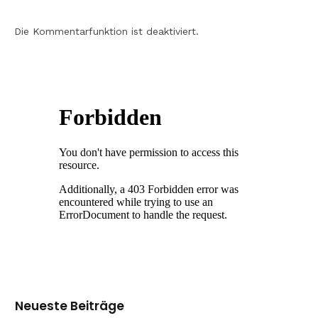
Die Kommentarfunktion ist deaktiviert.
Neueste Beiträge