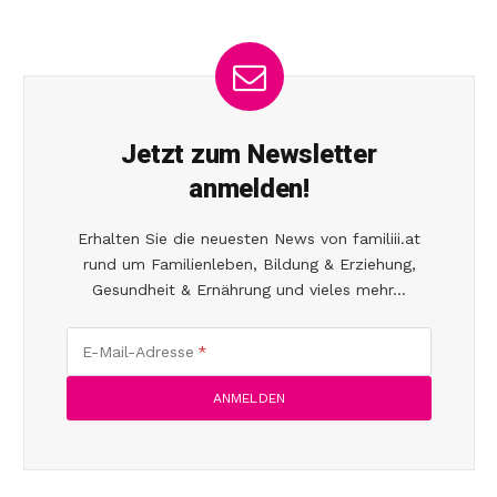
Jetzt zum Newsletter
anmelden!
Erhalten Sie die neuesten News von familiii.at
rund um Familienleben, Bildung & Erziehung,
Gesundheit & Ernährung und vieles mehr...
E-Mail-Adresse