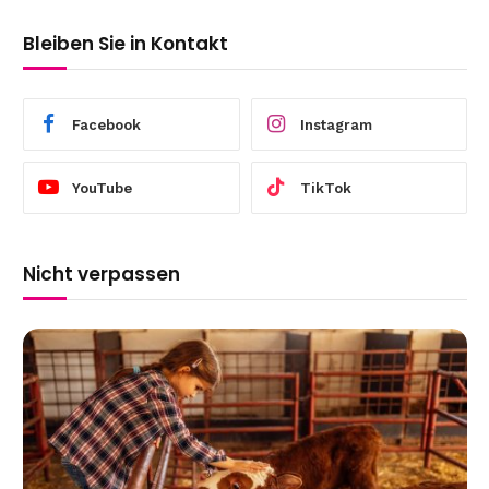
Bleiben Sie in Kontakt
Facebook
Instagram
YouTube
TikTok
Nicht verpassen