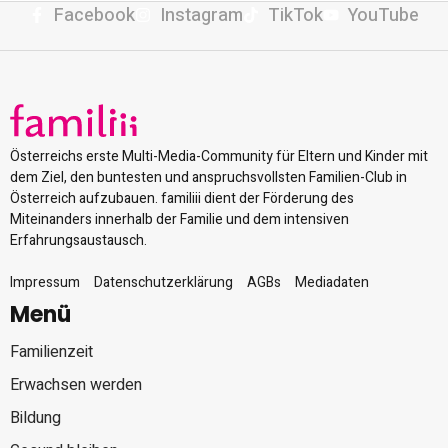
Facebook
Instagram
TikTok
YouTube
Österreichs erste Multi-Media-Community für Eltern und Kinder mit
dem Ziel, den buntesten und anspruchsvollsten Familien-Club in
Österreich aufzubauen. familiii dient der Förderung des
Miteinanders innerhalb der Familie und dem intensiven
Erfahrungsaustausch.
Impressum
Datenschutzerklärung
AGBs
Mediadaten
Menü
Familienzeit
Erwachsen werden
Bildung