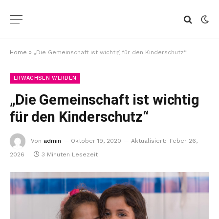
Home
»
„Die Gemeinschaft ist wichtig für den Kinderschutz“
ERWACHSEN WERDEN
„Die Gemeinschaft ist wichtig
für den Kinderschutz“
Von
admin
Oktober 19, 2020
Aktualisiert:
Feber 26,
2026
3 Minuten Lesezeit