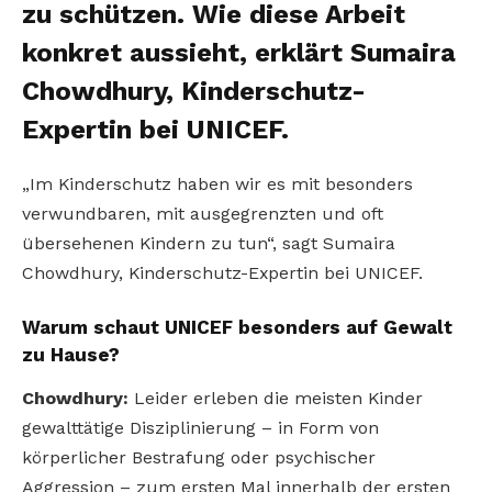
zu schützen. Wie diese Arbeit
konkret aussieht, erklärt Sumaira
Chowdhury, Kinderschutz-
Expertin bei UNICEF.
„Im Kinderschutz haben wir es mit besonders
verwundbaren, mit ausgegrenzten und oft
übersehenen Kindern zu tun“, sagt Sumaira
Chowdhury, Kinderschutz-Expertin bei UNICEF.
Warum schaut UNICEF besonders auf Gewalt
zu Hause?
Chowdhury:
Leider erleben die meisten Kinder
gewalttätige Disziplinierung – in Form von
körperlicher Bestrafung oder psychischer
Aggression – zum ersten Mal innerhalb der ersten