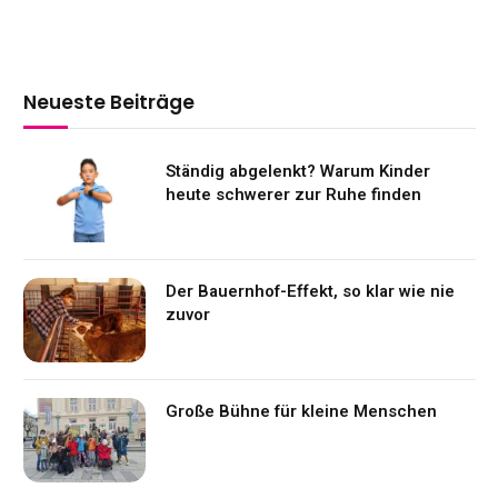
Neueste Beiträge
Ständig abgelenkt? Warum Kinder
heute schwerer zur Ruhe finden
Der Bauernhof-Effekt, so klar wie nie
zuvor
Große Bühne für kleine Menschen