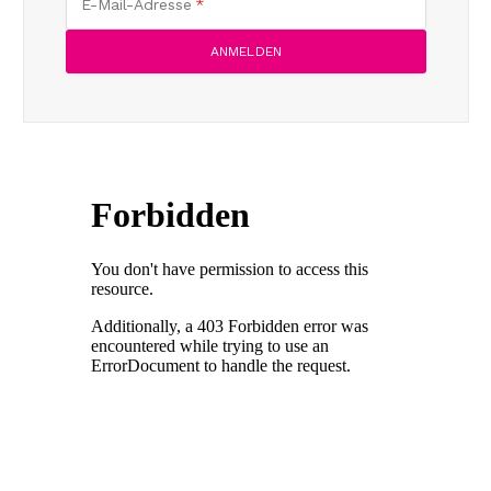
E-Mail-Adresse