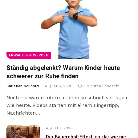
ERWACHSEN WERDEN
Ständig abgelenkt? Warum Kinder heute
schwerer zur Ruhe finden
Christian Neuhold
August 8, 2026
3 Minuten Lesezeit
Noch nie waren Informationen so schnell verfügbar
wie heute. Videos starten mit einem Fingertipp,
Nachrichten…
August 7, 2026
Der Bauernhof-Effekt, so klar wie nie