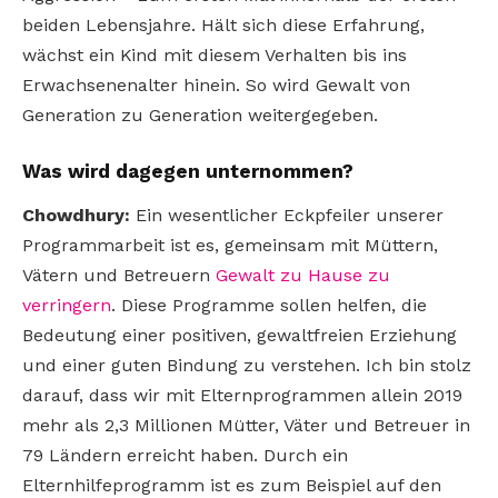
beiden Lebensjahre. Hält sich diese Erfahrung,
wächst ein Kind mit diesem Verhalten bis ins
Erwachsenenalter hinein. So wird Gewalt von
Generation zu Generation weitergegeben.
Was wird dagegen unternommen?
Chowdhury:
Ein wesentlicher Eckpfeiler unserer
Programmarbeit ist es, gemeinsam mit Müttern,
Vätern und Betreuern
Gewalt zu Hause zu
verringern
. Diese Programme sollen helfen, die
Bedeutung einer positiven, gewaltfreien Erziehung
und einer guten Bindung zu verstehen. Ich bin stolz
darauf, dass wir mit Elternprogrammen allein 2019
mehr als 2,3 Millionen Mütter, Väter und Betreuer in
79 Ländern erreicht haben. Durch ein
Elternhilfeprogramm ist es zum Beispiel auf den