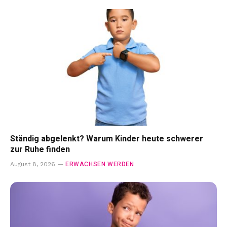
Ständig abgelenkt? Warum Kinder heute schwerer
zur Ruhe finden
ERWACHSEN WERDEN
August 8, 2026