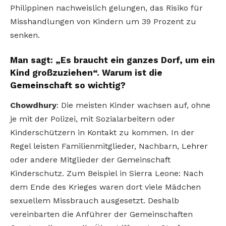
Philippinen nachweislich gelungen, das Risiko für
Misshandlungen von Kindern um 39 Prozent zu
senken.
Man sagt: „Es braucht ein ganzes Dorf, um ein
Kind großzuziehen“. Warum ist die
Gemeinschaft so wichtig?
Chowdhury
: Die meisten Kinder wachsen auf, ohne
je mit der Polizei, mit Sozialarbeitern oder
Kinderschützern in Kontakt zu kommen. In der
Regel leisten Familienmitglieder, Nachbarn, Lehrer
oder andere Mitglieder der Gemeinschaft
Kinderschutz. Zum Beispiel in Sierra Leone: Nach
dem Ende des Krieges waren dort viele Mädchen
sexuellem Missbrauch ausgesetzt. Deshalb
vereinbarten die Anführer der Gemeinschaften