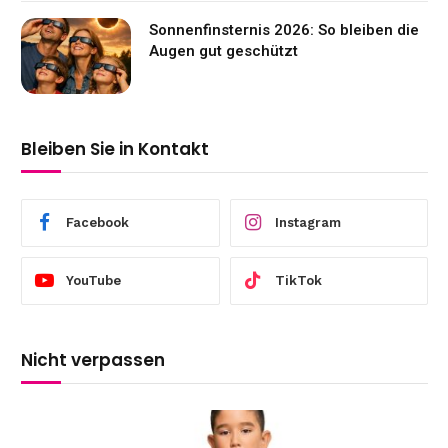
Sonnenfinsternis 2026: So bleiben die
Augen gut geschützt
Bleiben Sie in Kontakt
Facebook
Instagram
YouTube
TikTok
Nicht verpassen