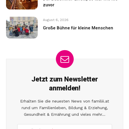
zuvor
August 6, 2026
Große Bühne für kleine Menschen
Jetzt zum Newsletter
anmelden!
Erhalten Sie die neuesten News von familiii.at
rund um Familienleben, Bildung & Erziehung,
Gesundheit & Ernährung und vieles mehr...