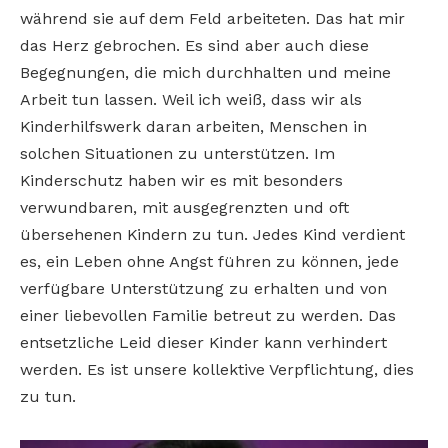
während sie auf dem Feld arbeiteten. Das hat mir
das Herz gebrochen. Es sind aber auch diese
Begegnungen, die mich durchhalten und meine
Arbeit tun lassen. Weil ich weiß, dass wir als
Kinderhilfswerk daran arbeiten, Menschen in
solchen Situationen zu unterstützen. Im
Kinderschutz haben wir es mit besonders
verwundbaren, mit ausgegrenzten und oft
übersehenen Kindern zu tun. Jedes Kind verdient
es, ein Leben ohne Angst führen zu können, jede
verfügbare Unterstützung zu erhalten und von
einer liebevollen Familie betreut zu werden. Das
entsetzliche Leid dieser Kinder kann verhindert
werden. Es ist unsere kollektive Verpflichtung, dies
zu tun.