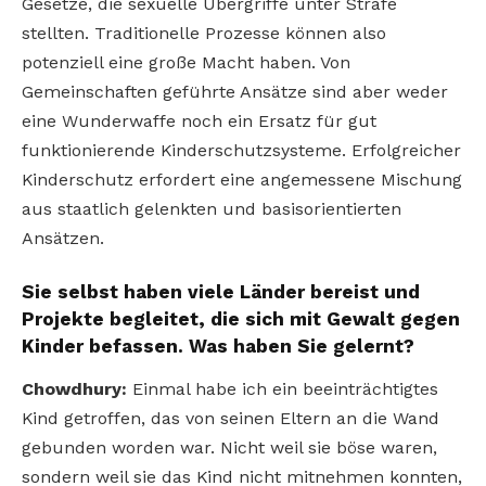
Gesetze, die sexuelle Übergriffe unter Strafe
stellten. Traditionelle Prozesse können also
potenziell eine große Macht haben. Von
Gemeinschaften geführte Ansätze sind aber weder
eine Wunderwaffe noch ein Ersatz für gut
funktionierende Kinderschutzsysteme. Erfolgreicher
Kinderschutz erfordert eine angemessene Mischung
aus staatlich gelenkten und basisorientierten
Ansätzen.
Sie selbst haben viele Länder bereist und
Projekte begleitet, die sich mit Gewalt gegen
Kinder befassen. Was haben Sie gelernt?
Chowdhury:
Einmal habe ich ein beeinträchtigtes
Kind getroffen, das von seinen Eltern an die Wand
gebunden worden war. Nicht weil sie böse waren,
sondern weil sie das Kind nicht mitnehmen konnten,