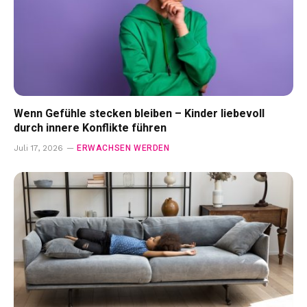
Wenn Gefühle stecken bleiben – Kinder liebevoll
durch innere Konflikte führen
ERWACHSEN WERDEN
Juli 17, 2026