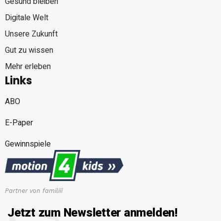
Gesund bleiben
Digitale Welt
Unsere Zukunft
Gut zu wissen
Mehr erleben
Links
ABO
E-Paper
Gewinnspiele
Partner von familiii
Jetzt zum Newsletter anmelden!