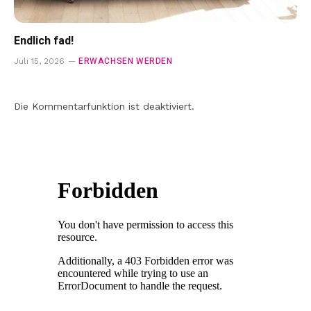
Endlich fad!
ERWACHSEN WERDEN
Juli 15, 2026
Die Kommentarfunktion ist deaktiviert.