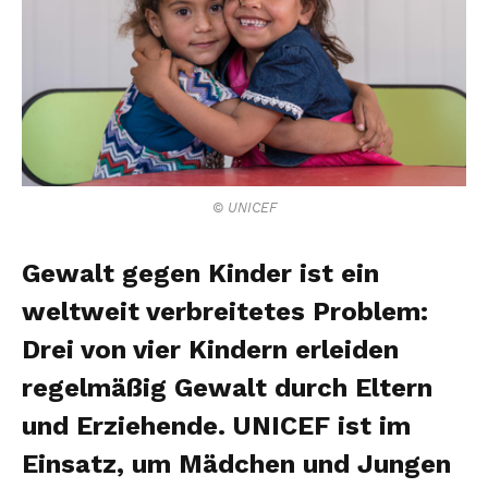
© UNICEF
Gewalt gegen Kinder ist ein
weltweit verbreitetes Problem:
Drei von vier Kindern erleiden
regelmäßig Gewalt durch Eltern
und Erziehende. UNICEF ist im
Einsatz, um Mädchen und Jungen