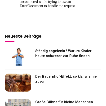
Neueste Beiträge
Ständig abgelenkt? Warum Kinder
heute schwerer zur Ruhe finden
Der Bauernhof-Effekt, so klar wie nie
zuvor
Große Bühne für kleine Menschen