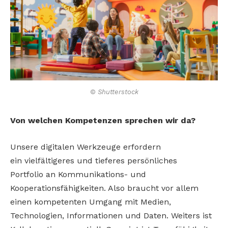
© Shutterstock
Von welchen Kompetenzen sprechen wir
da?
Unsere digitalen Werkzeuge erfordern
ein
vielfältigeres und tieferes persönliches
Portfolio
an Kommunikations- und
Kooperationsfähigkeiten. Also braucht vor allem
einen kompetenten
Umgang mit Medien,
Technologien, Informationen
und Daten. Weiters ist