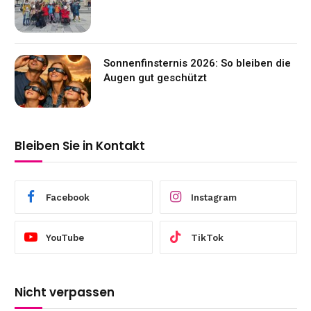
Sonnenfinsternis 2026: So bleiben die
Augen gut geschützt
Bleiben Sie in Kontakt
Facebook
Instagram
YouTube
TikTok
Nicht verpassen