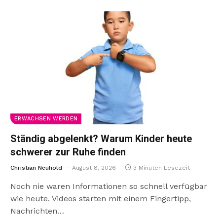
ERWACHSEN WERDEN
Ständig abgelenkt? Warum Kinder heute
schwerer zur Ruhe finden
Christian Neuhold
August 8, 2026
3 Minuten Lesezeit
Noch nie waren Informationen so schnell verfügbar
wie heute. Videos starten mit einem Fingertipp,
Nachrichten…