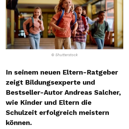
© Shutterstock
In seinem neuen Eltern-Ratgeber
zeigt Bildungsexperte und
Bestseller-Autor Andreas Salcher,
wie Kinder und Eltern die
Schulzeit erfolgreich meistern
können.