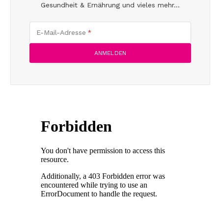
Gesundheit & Ernährung und vieles mehr...
E-Mail-Adresse