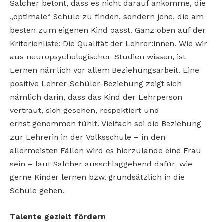
Salcher betont, dass es nicht darauf ankomme, die
„optimale“
Schule zu finden, sondern jene, die am
besten zum eigenen
Kind passt. Ganz oben auf der
Kriterienliste: Die Qualität der
Lehrer:innen. Wie wir
aus neuropsychologischen Studien wissen,
ist
Lernen nämlich vor allem Beziehungsarbeit. Eine
positive
Lehrer-Schüler-Beziehung zeigt sich
nämlich darin, dass das
Kind der Lehrperson
vertraut, sich gesehen, respektiert und
ernst
genommen fühlt. Vielfach sei die Beziehung
zur Lehrerin in der
Volksschule – in den
allermeisten Fällen wird es hierzulande
eine Frau
sein – laut Salcher ausschlaggebend dafür, wie
gerne
Kinder lernen bzw. grundsätzlich in die
Schule gehen.
Talente gezielt fördern