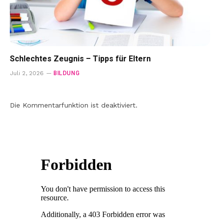
Schlechtes Zeugnis – Tipps für Eltern
BILDUNG
Juli 2, 2026
Die Kommentarfunktion ist deaktiviert.