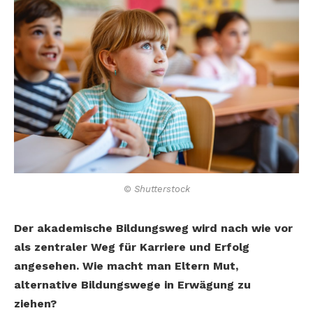
© Shutterstock
Der akademische Bildungsweg wird nach wie vor
als zentraler
Weg für Karriere und Erfolg
angesehen. Wie
macht man Eltern Mut,
alternative Bildungswege in Erwägung zu
ziehen?