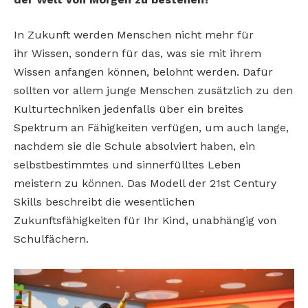
In Zukunft werden Menschen nicht mehr für
ihr
Wissen, sondern für das, was sie mit ihrem
Wissen
anfangen können, belohnt werden. Dafür
sollten
vor allem junge Menschen zusätzlich zu den
Kulturtechniken jedenfalls über ein breites
Spektrum
an Fähigkeiten verfügen, um auch lange,
nachdem sie die Schule absolviert haben, ein
selbstbestimmtes und sinnerfülltes Leben
meistern
zu können. Das Modell der 21st Century
Skills
beschreibt die wesentlichen
Zukunftsfähigkeiten
für Ihr Kind, unabhängig von
Schulfächern.