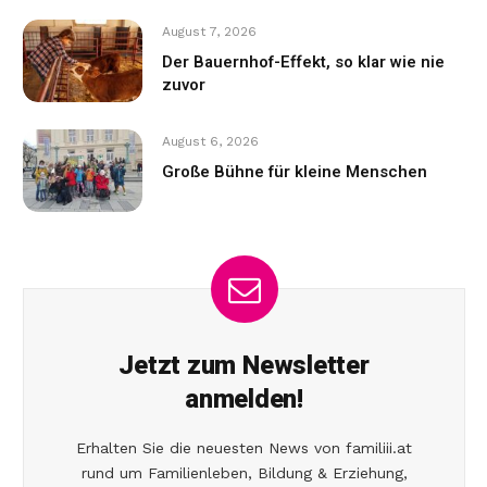
August 7, 2026
Der Bauernhof-Effekt, so klar wie nie
zuvor
August 6, 2026
Große Bühne für kleine Menschen
Jetzt zum Newsletter
anmelden!
Erhalten Sie die neuesten News von familiii.at
rund um Familienleben, Bildung & Erziehung,