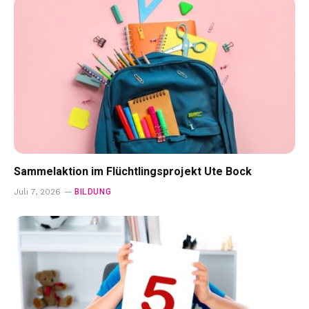
Sammelaktion im Flüchtlingsprojekt Ute Bock
BILDUNG
Juli 7, 2026