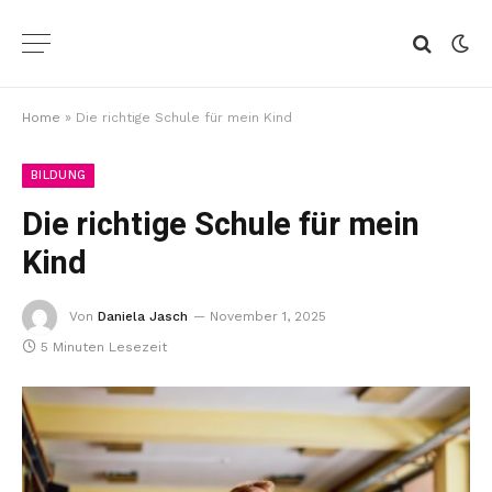
Home
»
Die richtige Schule für mein Kind
BILDUNG
Die richtige Schule für mein
Kind
Von
Daniela Jasch
November 1, 2025
5 Minuten Lesezeit