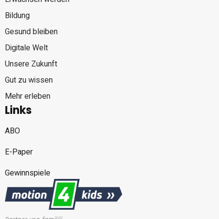
Bildung
Gesund bleiben
Digitale Welt
Unsere Zukunft
Gut zu wissen
Mehr erleben
Links
ABO
E-Paper
Gewinnspiele