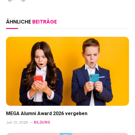
ÄHNLICHE
BEITRÄGE
MEGA Alumni Award 2026 vergeben
BILDUNG
Juli 21, 2026