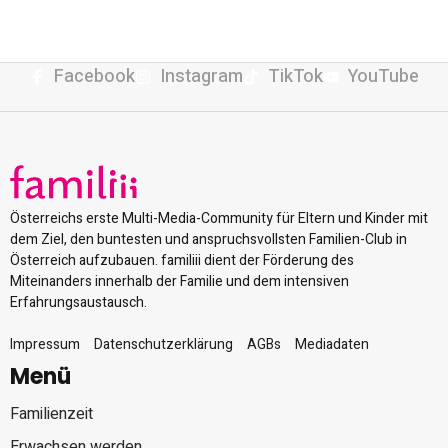
Facebook
Instagram
TikTok
YouTube
Österreichs erste Multi-Media-Community für Eltern und Kinder mit
dem Ziel, den buntesten und anspruchsvollsten Familien-Club in
Österreich aufzubauen. familiii dient der Förderung des
Miteinanders innerhalb der Familie und dem intensiven
Erfahrungsaustausch.
Impressum
Datenschutzerklärung
AGBs
Mediadaten
Menü
Familienzeit
Erwachsen werden