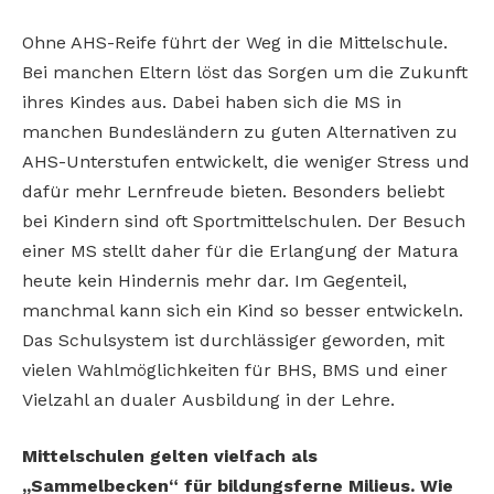
Ohne AHS-Reife führt der Weg in die Mittelschule.
Bei manchen Eltern löst das Sorgen um
die Zukunft
ihres Kindes aus. Dabei haben sich
die MS in
manchen Bundesländern zu guten
Alternativen zu
AHS-Unterstufen entwickelt, die weniger Stress und
dafür mehr Lernfreude bieten.
Besonders beliebt
bei Kindern sind oft Sportmittelschulen. Der Besuch
einer MS stellt daher für
die Erlangung der Matura
heute kein Hindernis
mehr dar. Im Gegenteil,
manchmal kann sich ein
Kind so besser entwickeln.
Das Schulsystem ist
durchlässiger geworden, mit
vielen Wahlmöglichkeiten für BHS, BMS und einer
Vielzahl an dualer
Ausbildung in der Lehre.
Mittelschulen gelten vielfach als
„Sammelbecken“ für bildungsferne Milieus. Wie