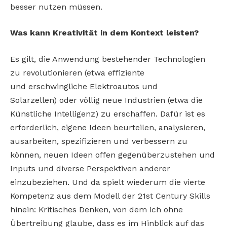
besser nutzen müssen.
Was kann Kreativität in dem Kontext leisten?
Es gilt, die Anwendung bestehender Technologien
zu revolutionieren (etwa effiziente
und
erschwingliche Elektroautos und
Solarzellen)
oder völlig neue Industrien (etwa die
Künstliche
Intelligenz) zu erschaffen. Dafür ist es
erforderlich, eigene Ideen beurteilen, analysieren,
ausarbeiten, spezifizieren und verbessern zu
können,
neuen Ideen offen gegenüberzustehen und
Inputs
und diverse Perspektiven anderer
einzubeziehen.
Und da spielt wiederum die vierte
Kompetenz aus
dem Modell der 21st Century Skills
hinein: Kritisches Denken, von dem ich ohne
Übertreibung
glaube, dass es im Hinblick auf das