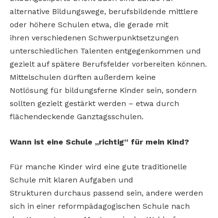
alternative Bildungswege, berufsbildende mittlere
oder höhere Schulen etwa, die gerade mit
ihren
verschiedenen Schwerpunktsetzungen
unterschiedlichen Talenten entgegenkommen und
gezielt auf spätere Berufsfelder vorbereiten können.
Mittelschulen dürften außerdem keine
Notlösung
für bildungsferne Kinder sein, sondern
sollten gezielt gestärkt
werden – etwa durch
flächendeckende Ganztagsschulen.
Wann ist eine Schule „richtig“ für mein Kind?
Für manche Kinder wird eine gute traditionelle
Schule mit klaren Aufgaben und
Strukturen
durchaus passend sein, andere werden
sich in
einer reformpädagogischen Schule nach