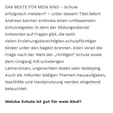
DAS BESTE FÜR MEIN KIND – Schule
erfolgreich
meistern“ – unter diesem Titel liefert
Andreas Salcher
erstmals einen umfassenden
Schulratgeber, in dem
der Bildungsvisionär
Antworten auf Fragen gibt, die wohl
vielen
Erziehungsberechtigten schulpflichtiger
Kinder unter den Nägeln
brennen. Allen voran die
Frage nach der Wahl der „richtigen“
Schule sowie
dem Umgang mit schwierigen
Lehrer:innen,
ungerechten Noten oder Mobbying.
Auch die mitunter leidigen
Themen Hausaufgaben,
Nachhilfe und Handynutzung werden
eingehend
beleuchtet.
Welche Schule ist gut für mein Kind?