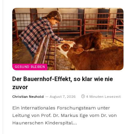
GESUND BLEIBEN
Der Bauernhof-Effekt, so klar wie nie
zuvor
Christian Neuhold
August 7, 2026
4 Minuten Lesezeit
Ein internationales Forschungsteam unter
Leitung von Prof. Dr. Markus Ege vom Dr. von
Haunerschen Kinderspital…