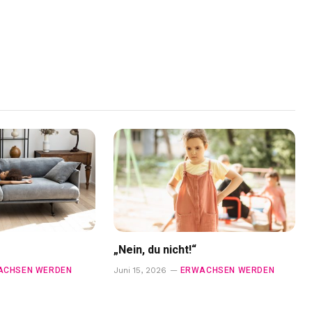
„Nein, du nicht!“
ACHSEN WERDEN
ERWACHSEN WERDEN
Juni 15, 2026