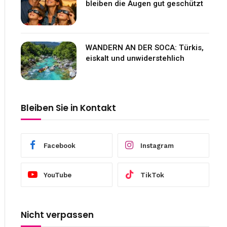
bleiben die Augen gut geschützt
WANDERN AN DER SOCA: Türkis,
eiskalt und unwiderstehlich
Bleiben Sie in Kontakt
Facebook
Instagram
YouTube
TikTok
Nicht verpassen