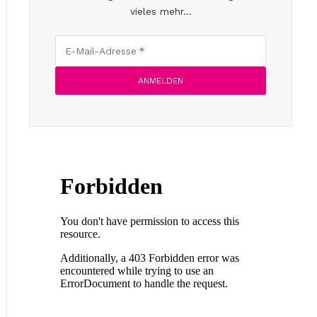
vieles mehr...
E-Mail-Adresse