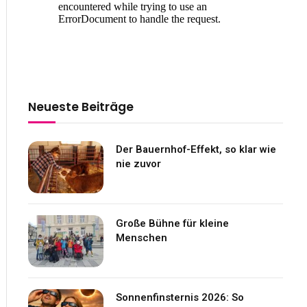
Neueste Beiträge
Der Bauernhof-Effekt, so klar wie
nie zuvor
Große Bühne für kleine
Menschen
Sonnenfinsternis 2026: So