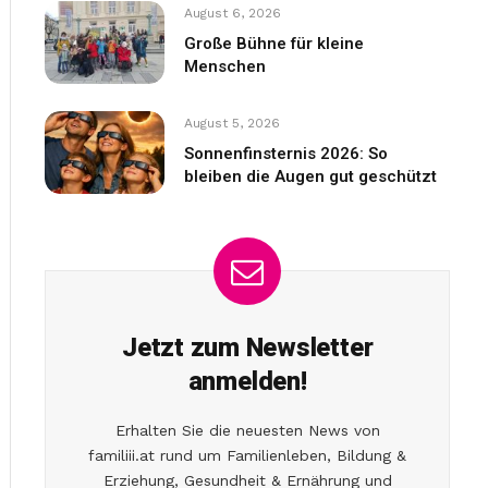
August 6, 2026
Große Bühne für kleine
Menschen
August 5, 2026
Sonnenfinsternis 2026: So
bleiben die Augen gut geschützt
Jetzt zum Newsletter
anmelden!
Erhalten Sie die neuesten News von
familiii.at rund um Familienleben, Bildung &
Erziehung, Gesundheit & Ernährung und