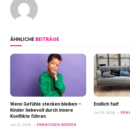
ÄHNLICHE
BEITRÄGE
Wenn Gefühle stecken bleiben –
Endlich fad!
Kinder liebevoll durch innere
ERW
Juli 15, 2026
Konflikte führen
ERWACHSEN WERDEN
Juli 17, 2026