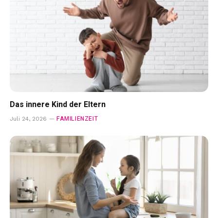
Das innere Kind der Eltern
FAMILIENZEIT
Juli 24, 2026