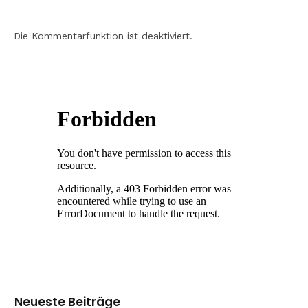
Die Kommentarfunktion ist deaktiviert.
Neueste Beiträge