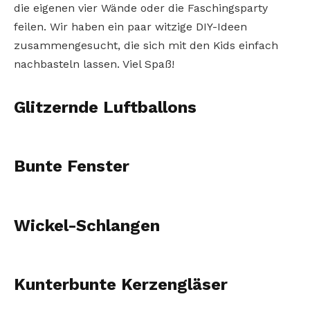
die eigenen vier Wände oder die Faschingsparty
feilen. Wir haben ein paar witzige DIY-Ideen
zusammengesucht, die sich mit den Kids einfach
nachbasteln lassen. Viel Spaß!
Glitzernde Luftballons
Bunte Fenster
Wickel-Schlangen
Kunterbunte Kerzengläser