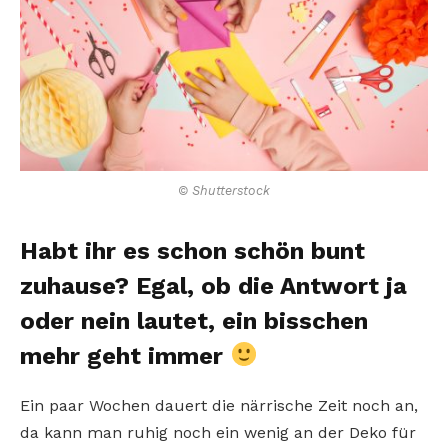
© Shutterstock
Habt ihr es schon schön bunt
zuhause? Egal, ob die Antwort ja
oder nein lautet, ein bisschen
mehr geht immer
Ein paar Wochen dauert die närrische Zeit noch an,
da kann man ruhig noch ein wenig an der Deko für