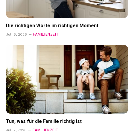
Die richtigen Worte im richtigen Moment
FAMILIENZEIT
Juli 6, 2026
Tun, was für die Familie richtig ist
FAMILIENZEIT
Juli 2, 2026