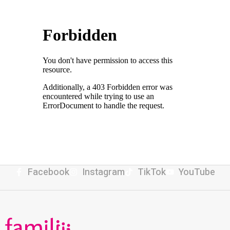
Facebook
Instagram
TikTok
YouTube