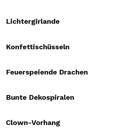
Lichtergirlande
Konfettischüsseln
Feuerspeiende Drachen
Bunte Dekospiralen
Clown-Vorhang