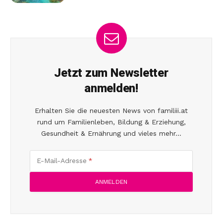
Jetzt zum Newsletter
anmelden!
Erhalten Sie die neuesten News von familiii.at
rund um Familienleben, Bildung & Erziehung,
Gesundheit & Ernährung und vieles mehr...
E-Mail-Adresse