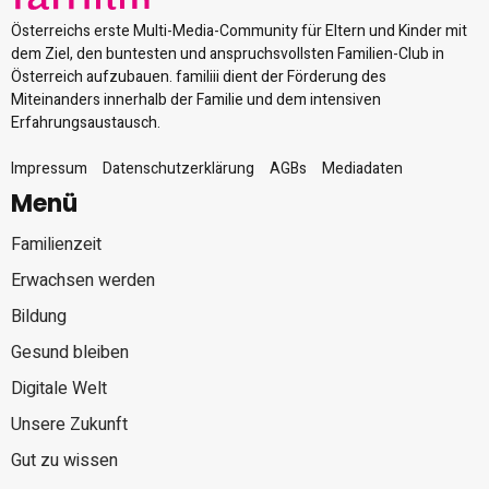
Österreichs erste Multi-Media-Community für Eltern und Kinder mit
dem Ziel, den buntesten und anspruchsvollsten Familien-Club in
Österreich aufzubauen. familiii dient der Förderung des
Miteinanders innerhalb der Familie und dem intensiven
Erfahrungsaustausch.
Impressum
Datenschutzerklärung
AGBs
Mediadaten
Menü
Familienzeit
Erwachsen werden
Bildung
Gesund bleiben
Digitale Welt
Unsere Zukunft
Gut zu wissen