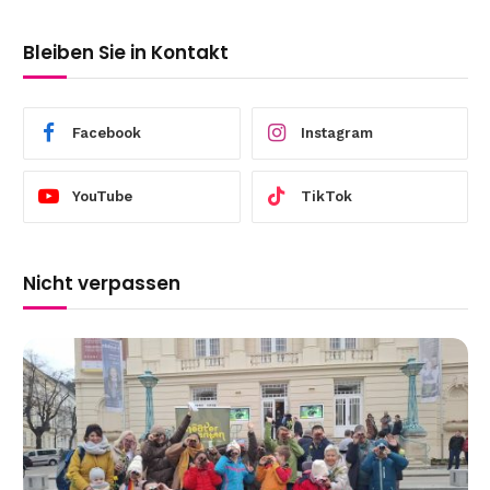
Bleiben Sie in Kontakt
Facebook
Instagram
YouTube
TikTok
Nicht verpassen