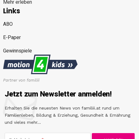
Mehr erleben
Links
ABO
E-Paper
Gewinnspiele
Partner von familiii
Jetzt zum Newsletter anmelden!
Erhalten Sie die neuesten News von familiii.at rund um
Familienleben, Bildung & Erziehung, Gesundheit & Ernährung
und vieles mehr...