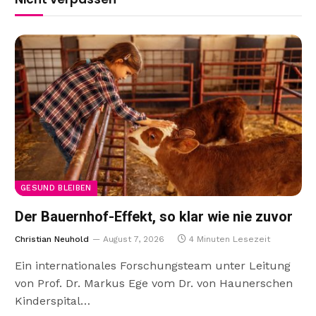
GESUND BLEIBEN
Der Bauernhof-Effekt, so klar wie nie zuvor
Christian Neuhold
August 7, 2026
4 Minuten Lesezeit
Ein internationales Forschungsteam unter Leitung
von Prof. Dr. Markus Ege vom Dr. von Haunerschen
Kinderspital…