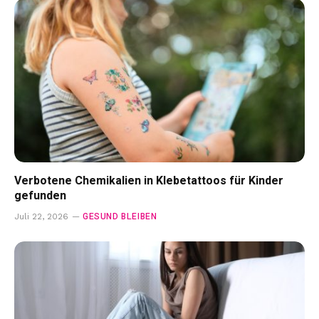
Verbotene Chemikalien in Klebetattoos für Kinder
gefunden
GESUND BLEIBEN
Juli 22, 2026