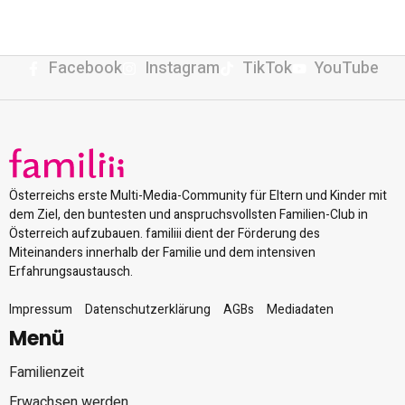
Facebook
Instagram
TikTok
YouTube
Österreichs erste Multi-Media-Community für Eltern und Kinder mit
dem Ziel, den buntesten und anspruchsvollsten Familien-Club in
Österreich aufzubauen. familiii dient der Förderung des
Miteinanders innerhalb der Familie und dem intensiven
Erfahrungsaustausch.
Impressum
Datenschutzerklärung
AGBs
Mediadaten
Menü
Familienzeit
Erwachsen werden