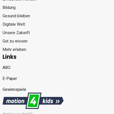
Bildung
Gesund bleiben
Digitale Welt
Unsere Zukunft
Gut zu wissen
Mehr erleben
Links
ABO
E-Paper
Gewinnspiele
Partner von familiii