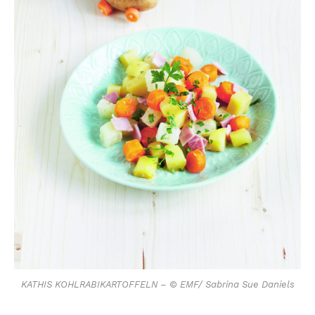
KATHIS KOHLRABIKARTOFFELN – © EMF/ Sabrina Sue Daniels