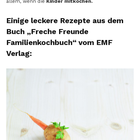
allem, wenn die
Kinder mitkochen.
Einige leckere Rezepte aus dem
Buch „Freche Freunde
Familienkochbuch“ vom EMF
Verlag: