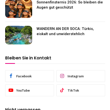
Sonnenfinsternis 2026: So bleiben die
Augen gut geschützt
WANDERN AN DER SOCA: Türkis,
eiskalt und unwiderstehlich
Bleiben Sie in Kontakt
Facebook
Instagram
YouTube
TikTok
Nicht verpassen