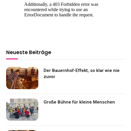
Neueste Beiträge
Der Bauernhof-Effekt, so klar wie nie
zuvor
Große Bühne für kleine Menschen