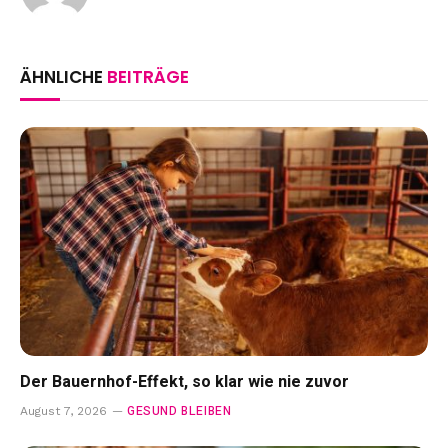
ÄHNLICHE
BEITRÄGE
Der Bauernhof-Effekt, so klar wie nie zuvor
GESUND BLEIBEN
August 7, 2026