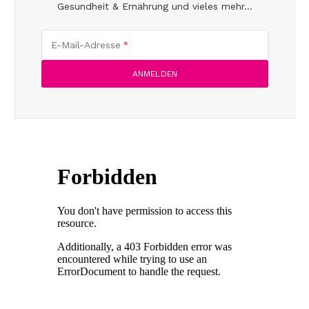
Gesundheit & Ernährung und vieles mehr...
E-Mail-Adresse