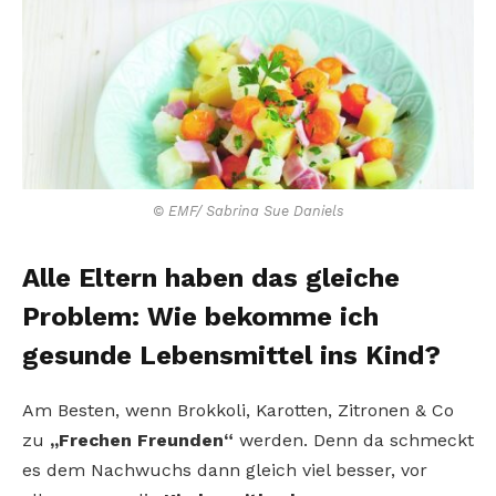
© EMF/ Sabrina Sue Daniels
Alle Eltern haben das gleiche
Problem: Wie bekomme ich
gesunde Lebensmittel ins Kind?
Am Besten, wenn Brokkoli, Karotten, Zitronen & Co
zu
„Frechen Freunden“
werden. Denn da schmeckt
es dem Nachwuchs dann gleich viel besser, vor