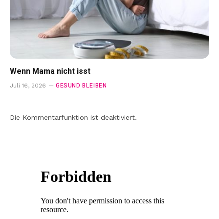
Wenn Mama nicht isst
GESUND BLEIBEN
Juli 16, 2026
Die Kommentarfunktion ist deaktiviert.