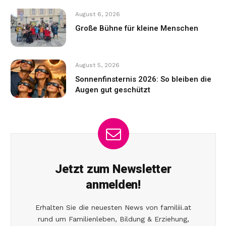
August 6, 2026
Große Bühne für kleine Menschen
August 5, 2026
Sonnenfinsternis 2026: So bleiben die
Augen gut geschützt
Jetzt zum Newsletter
anmelden!
Erhalten Sie die neuesten News von familiii.at
rund um Familienleben, Bildung & Erziehung,