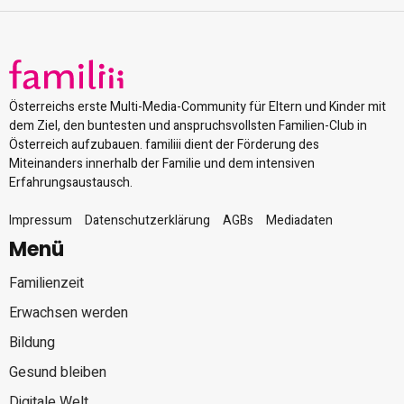
Österreichs erste Multi-Media-Community für Eltern und Kinder mit
dem Ziel, den buntesten und anspruchsvollsten Familien-Club in
Österreich aufzubauen. familiii dient der Förderung des
Miteinanders innerhalb der Familie und dem intensiven
Erfahrungsaustausch.
Impressum
Datenschutzerklärung
AGBs
Mediadaten
Menü
Familienzeit
Erwachsen werden
Bildung
Gesund bleiben
Digitale Welt