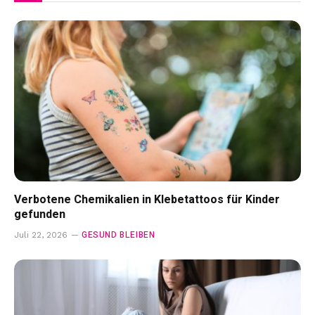
Verbotene Chemikalien in Klebetattoos für Kinder
gefunden
GESUND BLEIBEN
Juli 22, 2026