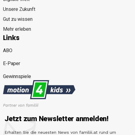
Unsere Zukunft
Gut zu wissen
Mehr erleben
Links
ABO
E-Paper
Gewinnspiele
Partner von familiii
Jetzt zum Newsletter anmelden!
Erhalten Sie die neuesten News von familiii.at rund um