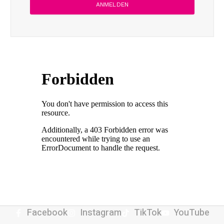
Facebook
Instagram
TikTok
YouTube