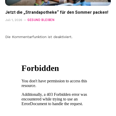
Jetzt die „Strandapotheke“ für den Sommer packen!
GESUND BLEIBEN
Juli 1, 2026
Die Kommentarfunktion ist deaktiviert.