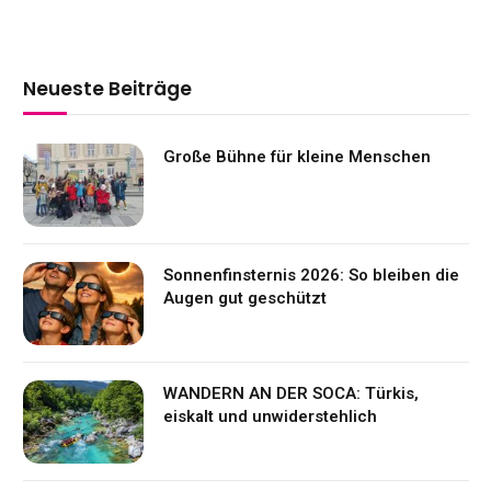
Neueste Beiträge
Große Bühne für kleine Menschen
Sonnenfinsternis 2026: So bleiben die
Augen gut geschützt
WANDERN AN DER SOCA: Türkis,
eiskalt und unwiderstehlich