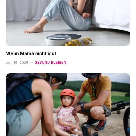
Wenn Mama nicht isst
GESUND BLEIBEN
Juli 16, 2026