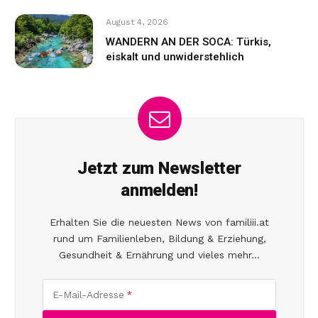
August 4, 2026
WANDERN AN DER SOCA: Türkis,
eiskalt und unwiderstehlich
Jetzt zum Newsletter
anmelden!
Erhalten Sie die neuesten News von familiii.at
rund um Familienleben, Bildung & Erziehung,
Gesundheit & Ernährung und vieles mehr...
E-Mail-Adresse