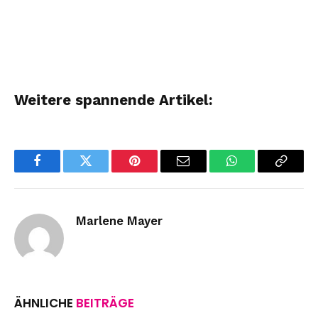
Weitere spannende Artikel:
Facebook
Twitter
Pinterest
Email
WhatsApp
Copy
Link
Marlene Mayer
ÄHNLICHE
BEITRÄGE