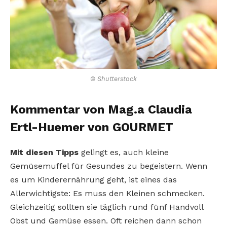
© Shutterstock
Kommentar von Mag.a Claudia
Ertl-Huemer von GOURMET
Mit diesen Tipps
gelingt es, auch kleine
Gemüsemuffel für Gesundes zu begeistern. Wenn
es um Kinderernährung geht, ist eines das
Allerwichtigste: Es muss den Kleinen schmecken.
Gleichzeitig sollten sie täglich rund fünf Handvoll
Obst und Gemüse essen. Oft reichen dann schon