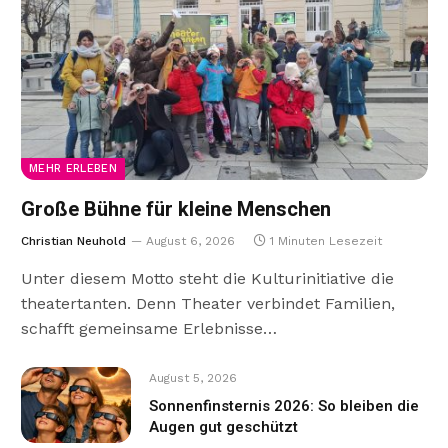
MEHR ERLEBEN
Große Bühne für kleine Menschen
Christian Neuhold
August 6, 2026
1 Minuten Lesezeit
Unter diesem Motto steht die Kulturinitiative die
theatertanten. Denn Theater verbindet Familien,
schafft gemeinsame Erlebnisse…
August 5, 2026
Sonnenfinsternis 2026: So bleiben die
Augen gut geschützt