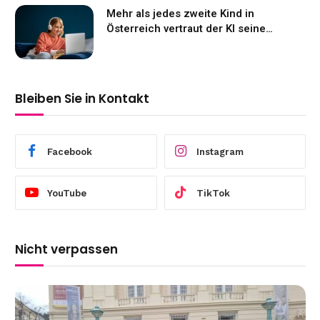
Mehr als jedes zweite Kind in
Österreich vertraut der KI seine
Gefühle an
Bleiben Sie in Kontakt
Facebook
Instagram
YouTube
TikTok
Nicht verpassen