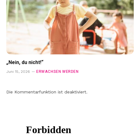
„Nein, du nicht!“
ERWACHSEN WERDEN
Juni 15, 2026
Die Kommentarfunktion ist deaktiviert.