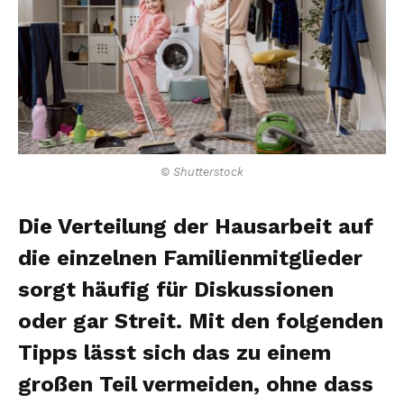
© Shutterstock
Die Verteilung der Hausarbeit auf
die einzelnen Familienmitglieder
sorgt häufig für Diskussionen
oder gar Streit. Mit den folgenden
Tipps lässt sich das zu einem
großen Teil vermeiden, ohne dass