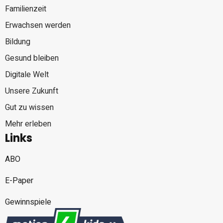
Familienzeit
Erwachsen werden
Bildung
Gesund bleiben
Digitale Welt
Unsere Zukunft
Gut zu wissen
Mehr erleben
Links
ABO
E-Paper
Gewinnspiele