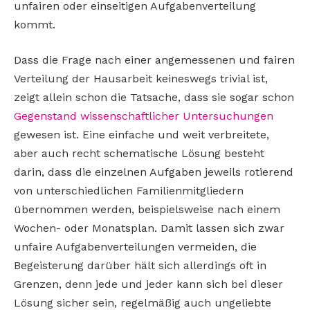
unfairen oder einseitigen Aufgabenverteilung
kommt.
Dass die Frage nach einer angemessenen und fairen
Verteilung der Hausarbeit keineswegs trivial ist,
zeigt allein schon die Tatsache, dass sie sogar schon
Gegenstand wissenschaftlicher Untersuchungen
gewesen ist. Eine einfache und weit verbreitete,
aber auch recht schematische Lösung besteht
darin, dass die einzelnen Aufgaben jeweils rotierend
von unterschiedlichen Familienmitgliedern
übernommen werden, beispielsweise nach einem
Wochen- oder Monatsplan. Damit lassen sich zwar
unfaire Aufgabenverteilungen vermeiden, die
Begeisterung darüber hält sich allerdings oft in
Grenzen, denn jede und jeder kann sich bei dieser
Lösung sicher sein, regelmäßig auch ungeliebte