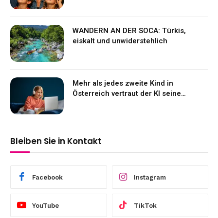
WANDERN AN DER SOCA: Türkis,
eiskalt und unwiderstehlich
Mehr als jedes zweite Kind in
Österreich vertraut der KI seine
Gefühle an
Bleiben Sie in Kontakt
Facebook
Instagram
YouTube
TikTok