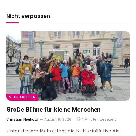
Nicht verpassen
MEHR ERLEBEN
Große Bühne für kleine Menschen
Christian Neuhold
August 6, 2026
1 Minuten Lesezeit
Unter diesem Motto steht die Kulturinitiative die