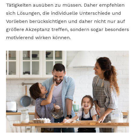
Tätigkeiten ausüben zu müssen. Daher empfehlen
sich Lösungen, die individuelle Unterschiede und
Vorlieben berücksichtigen und daher nicht nur auf
größere Akzeptanz treffen, sondern sogar besonders
motivierend wirken können.