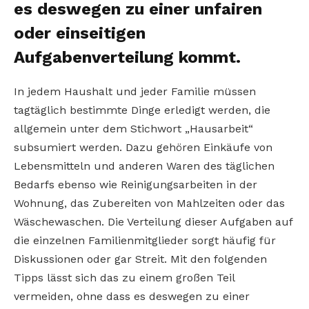
es deswegen zu einer unfairen
oder einseitigen
Aufgabenverteilung kommt.
In jedem Haushalt und jeder Familie müssen
tagtäglich bestimmte Dinge erledigt werden, die
allgemein unter dem Stichwort „Hausarbeit“
subsumiert werden. Dazu gehören Einkäufe von
Lebensmitteln und anderen Waren des täglichen
Bedarfs ebenso wie Reinigungsarbeiten in der
Wohnung, das Zubereiten von Mahlzeiten oder das
Wäschewaschen. Die Verteilung dieser Aufgaben auf
die einzelnen Familienmitglieder sorgt häufig für
Diskussionen oder gar Streit. Mit den folgenden
Tipps lässt sich das zu einem großen Teil
vermeiden, ohne dass es deswegen zu einer