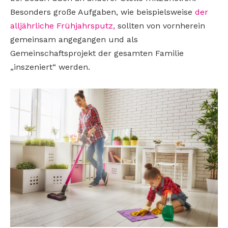
Besonders große Aufgaben, wie beispielsweise
der
alljährliche Frühjahrsputz,
sollten von vornherein
gemeinsam angegangen und als
Gemeinschaftsprojekt der gesamten Familie
„inszeniert“ werden.