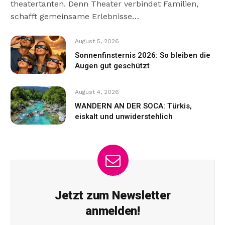
theatertanten. Denn Theater verbindet Familien,
schafft gemeinsame Erlebnisse…
August 5, 2026
Sonnenfinsternis 2026: So bleiben die
Augen gut geschützt
August 4, 2026
WANDERN AN DER SOCA: Türkis,
eiskalt und unwiderstehlich
Jetzt zum Newsletter
anmelden!