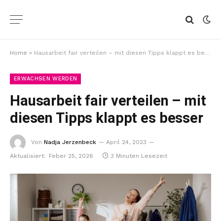
Home
»
Hausarbeit fair verteilen – mit diesen Tipps klappt es besser
ERWACHSEN WERDEN
Hausarbeit fair verteilen – mit
diesen Tipps klappt es besser
Von
Nadja Jerzenbeck
April 24, 2023
Aktualisiert:
Feber 25, 2026
3 Minuten Lesezeit