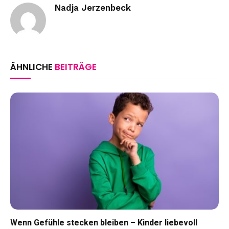
Nadja Jerzenbeck
ÄHNLICHE
BEITRÄGE
Wenn Gefühle stecken bleiben – Kinder liebevoll