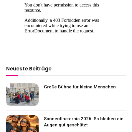
Neueste Beiträge
Große Bühne für kleine Menschen
Sonnenfinsternis 2026: So bleiben die
Augen gut geschützt