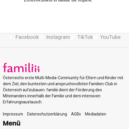
Facebook
Instagram
TikTok
YouTube
Österreichs erste Multi-Media-Community für Eltern und Kinder mit
dem Ziel, den buntesten und anspruchsvollsten Familien-Club in
Österreich aufzubauen. familiii dient der Förderung des
Miteinanders innerhalb der Familie und dem intensiven
Erfahrungsaustausch.
Impressum
Datenschutzerklärung
AGBs
Mediadaten
Menü