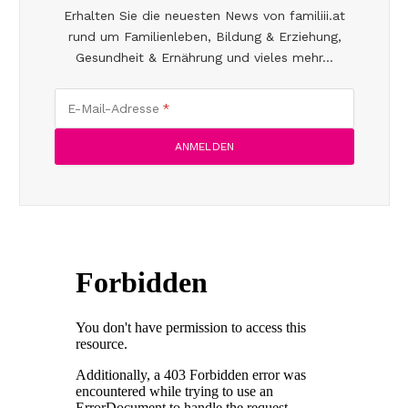
Erhalten Sie die neuesten News von familiii.at
rund um Familienleben, Bildung & Erziehung,
Gesundheit & Ernährung und vieles mehr...
E-Mail-Adresse