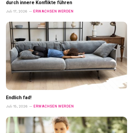
durch innere Konflikte führen
ERWACHSEN WERDEN
Juli 17, 2026
Endlich fad!
ERWACHSEN WERDEN
Juli 15, 2026