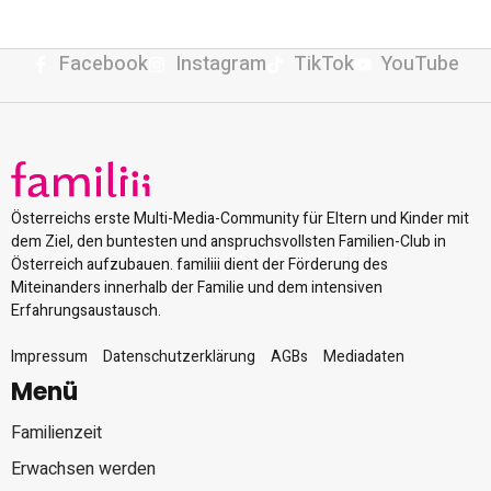
Facebook
Instagram
TikTok
YouTube
Österreichs erste Multi-Media-Community für Eltern und Kinder mit
dem Ziel, den buntesten und anspruchsvollsten Familien-Club in
Österreich aufzubauen. familiii dient der Förderung des
Miteinanders innerhalb der Familie und dem intensiven
Erfahrungsaustausch.
Impressum
Datenschutzerklärung
AGBs
Mediadaten
Menü
Familienzeit
Erwachsen werden