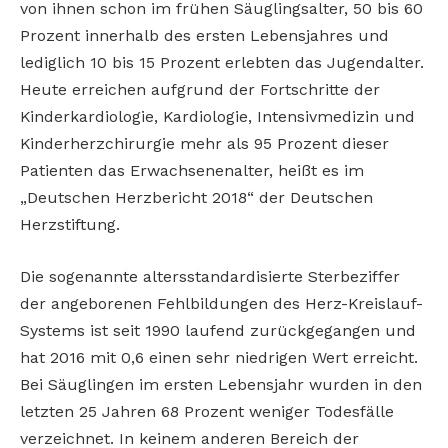
von ihnen schon im frühen Säuglingsalter, 50 bis 60
Prozent innerhalb des ersten Lebensjahres und
lediglich 10 bis 15 Prozent erlebten das Jugendalter.
Heute erreichen aufgrund der Fortschritte der
Kinderkardiologie, Kardiologie, Intensivmedizin und
Kinderherzchirurgie mehr als 95 Prozent dieser
Patienten das Erwachsenenalter, heißt es im
„Deutschen Herzbericht 2018“ der Deutschen
Herzstiftung.
Die sogenannte altersstandardisierte Sterbeziffer
der angeborenen Fehlbildungen des Herz-Kreislauf-
Systems ist seit 1990 laufend zurückgegangen und
hat 2016 mit 0,6 einen sehr niedrigen Wert erreicht.
Bei Säuglingen im ersten Lebensjahr wurden in den
letzten 25 Jahren 68 Prozent weniger Todesfälle
verzeichnet. In keinem anderen Bereich der