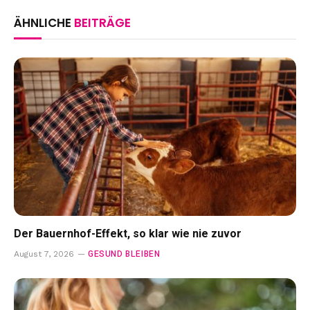
ÄHNLICHE
BEITRÄGE
Der Bauernhof-Effekt, so klar wie nie zuvor
GESUND BLEIBEN
August 7, 2026