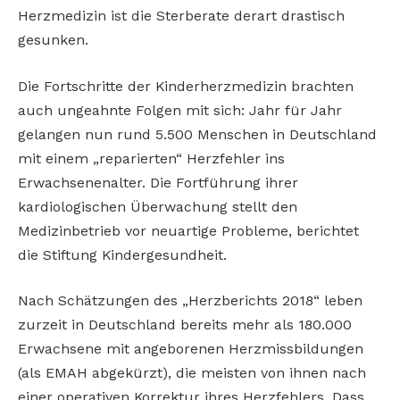
Herzmedizin ist die Sterberate derart drastisch
gesunken.
Die Fortschritte der Kinderherzmedizin brachten
auch ungeahnte Folgen mit sich: Jahr für Jahr
gelangen nun rund 5.500 Menschen in Deutschland
mit einem „reparierten“ Herzfehler ins
Erwachsenenalter. Die Fortführung ihrer
kardiologischen Überwachung stellt den
Medizinbetrieb vor neuartige Probleme, berichtet
die Stiftung Kindergesundheit.
Nach Schätzungen des „Herzberichts 2018“ leben
zurzeit in Deutschland bereits mehr als 180.000
Erwachsene mit angeborenen Herzmissbildungen
(als EMAH abgekürzt), die meisten von ihnen nach
einer operativen Korrektur ihres Herzfehlers. Dass