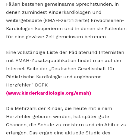
Fällen bestehen gemeinsame Sprechstunden, in
denen zumindest Kinderkardiologen und
weitergebildete (EMAH-zertifizierte) Erwachsenen-
Kardiologen kooperieren und in denen sie Patienten
für eine gewisse Zeit gemeinsam betreuen.
Eine vollständige Liste der Pädiaterund Internisten
mit EMAH-Zusatzqualifikation findet man auf der
Internet-Seite der „Deutschen Gesellschaft für
Pädiatrische Kardiologie und angeborene
Herzfehler“ DGPK
(www.kinderkardiologie.org/emah)
Die Mehrzahl der Kinder, die heute mit einem
Herzfehler geboren werden, hat später gute
Chancen, die Schule zu meistern und ein Abitur zu
erlangen. Das ergab eine aktuelle Studie des