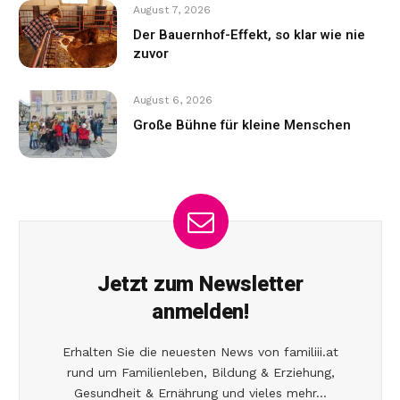
August 7, 2026
Der Bauernhof-Effekt, so klar wie nie
zuvor
August 6, 2026
Große Bühne für kleine Menschen
Jetzt zum Newsletter
anmelden!
Erhalten Sie die neuesten News von familiii.at
rund um Familienleben, Bildung & Erziehung,
Gesundheit & Ernährung und vieles mehr...