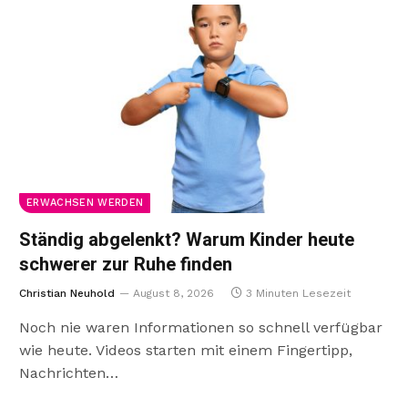
ERWACHSEN WERDEN
Ständig abgelenkt? Warum Kinder heute
schwerer zur Ruhe finden
Christian Neuhold
August 8, 2026
3 Minuten Lesezeit
Noch nie waren Informationen so schnell verfügbar
wie heute. Videos starten mit einem Fingertipp,
Nachrichten…