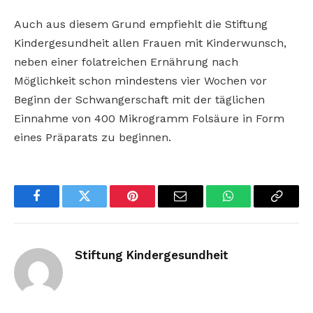
Auch aus diesem Grund empfiehlt die Stiftung
Kindergesundheit allen Frauen mit Kinderwunsch,
neben einer folatreichen Ernährung nach
Möglichkeit schon mindestens vier Wochen vor
Beginn der Schwangerschaft mit der täglichen
Einnahme von 400 Mikrogramm Folsäure in Form
eines Präparats zu beginnen.
Facebook
Twitter
Pinterest
Email
WhatsApp
Copy
Link
Stiftung Kindergesundheit