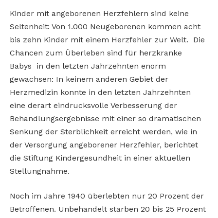
Kinder mit angeborenen Herzfehlern sind keine
Seltenheit: Von 1.000 Neugeborenen kommen acht
bis zehn Kinder mit einem Herzfehler zur Welt. Die
Chancen zum Überleben sind für herzkranke
Babys in den letzten Jahrzehnten enorm
gewachsen: In keinem anderen Gebiet der
Herzmedizin konnte in den letzten Jahrzehnten
eine derart eindrucksvolle Verbesserung der
Behandlungsergebnisse mit einer so dramatischen
Senkung der Sterblichkeit erreicht werden, wie in
der Versorgung angeborener Herzfehler, berichtet
die Stiftung Kindergesundheit in einer aktuellen
Stellungnahme.
Noch im Jahre 1940 überlebten nur 20 Prozent der
Betroffenen. Unbehandelt starben 20 bis 25 Prozent