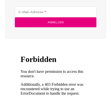
E-Mail-Adresse