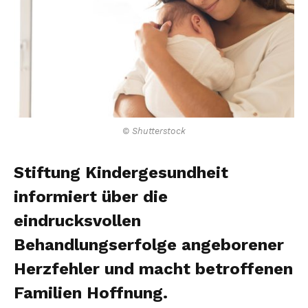
© Shutterstock
Stiftung Kindergesundheit
informiert über die
eindrucksvollen
Behandlungserfolge angeborener
Herzfehler und macht betroffenen
Familien Hoffnung.