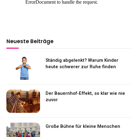
Neueste Beiträge
Ständig abgelenkt? Warum Kinder
heute schwerer zur Ruhe finden
Der Bauernhof-Effekt, so klar wie nie
zuvor
Große Bühne für kleine Menschen