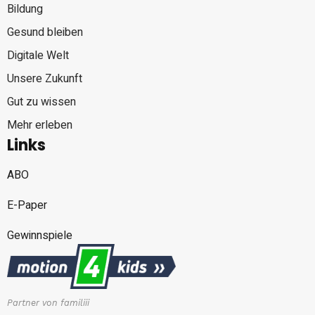
Bildung
Gesund bleiben
Digitale Welt
Unsere Zukunft
Gut zu wissen
Mehr erleben
Links
ABO
E-Paper
Gewinnspiele
Partner von familiii