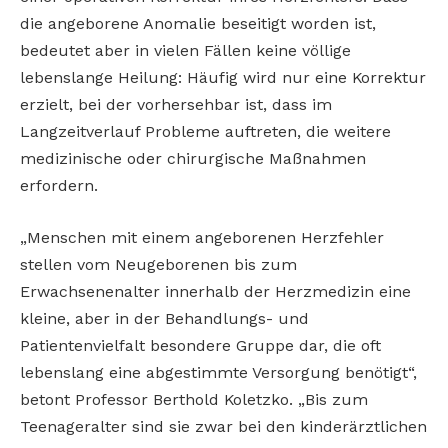
die angeborene Anomalie beseitigt worden ist,
bedeutet aber in vielen Fällen keine völlige
lebenslange Heilung: Häufig wird nur eine Korrektur
erzielt, bei der vorhersehbar ist, dass im
Langzeitverlauf Probleme auftreten, die weitere
medizinische oder chirurgische Maßnahmen
erfordern.
„Menschen mit einem angeborenen Herzfehler
stellen vom Neugeborenen bis zum
Erwachsenenalter innerhalb der Herzmedizin eine
kleine, aber in der Behandlungs- und
Patientenvielfalt besondere Gruppe dar, die oft
lebenslang eine abgestimmte Versorgung benötigt“,
betont Professor Berthold Koletzko. „Bis zum
Teenageralter sind sie zwar bei den kinderärztlichen