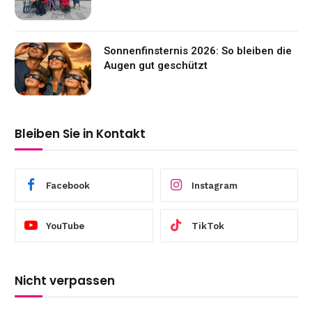
Sonnenfinsternis 2026: So bleiben die
Augen gut geschützt
Bleiben Sie in Kontakt
Facebook
Instagram
YouTube
TikTok
Nicht verpassen