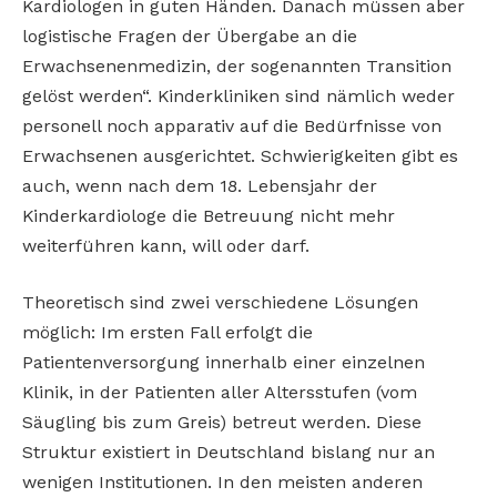
Kardiologen in guten Händen. Danach müssen aber
logistische Fragen der Übergabe an die
Erwachsenenmedizin, der sogenannten Transition
gelöst werden“. Kinderkliniken sind nämlich weder
personell noch apparativ auf die Bedürfnisse von
Erwachsenen ausgerichtet. Schwierigkeiten gibt es
auch, wenn nach dem 18. Lebensjahr der
Kinderkardiologe die Betreuung nicht mehr
weiterführen kann, will oder darf.
Theoretisch sind zwei verschiedene Lösungen
möglich: Im ersten Fall erfolgt die
Patientenversorgung innerhalb einer einzelnen
Klinik, in der Patienten aller Altersstufen (vom
Säugling bis zum Greis) betreut werden. Diese
Struktur existiert in Deutschland bislang nur an
wenigen Institutionen. In den meisten anderen