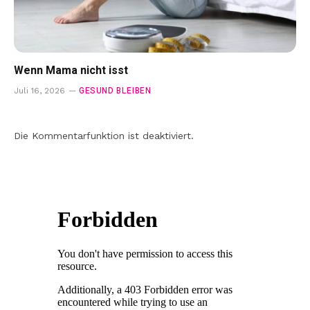
Wenn Mama nicht isst
GESUND BLEIBEN
Juli 16, 2026
Die Kommentarfunktion ist deaktiviert.