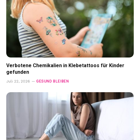
Verbotene Chemikalien in Klebetattoos für Kinder
gefunden
GESUND BLEIBEN
Juli 22, 2026