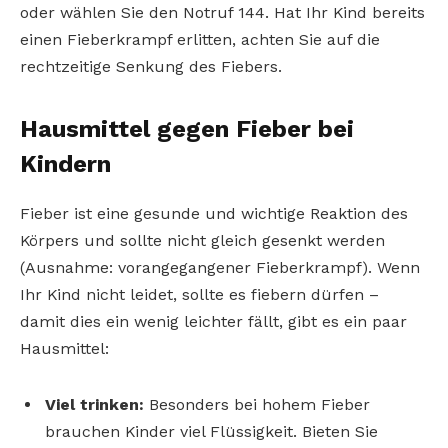
oder wählen Sie den Notruf 144. Hat Ihr Kind bereits
einen Fieberkrampf erlitten, achten Sie auf die
rechtzeitige Senkung des Fiebers.
Hausmittel gegen Fieber bei
Kindern
Fieber ist eine gesunde und wichtige Reaktion des
Körpers und sollte nicht gleich gesenkt werden
(Ausnahme: vorangegangener Fieberkrampf). Wenn
Ihr Kind nicht leidet, sollte es fiebern dürfen –
damit dies ein wenig leichter fällt, gibt es ein paar
Hausmittel:
Viel trinken:
Besonders bei hohem Fieber
brauchen Kinder viel Flüssigkeit. Bieten Sie