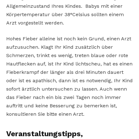
Allgemeinzustand Ihres Kindes. Babys mit einer
Körpertemperatur über 38°Celsius sollten einem
Arzt vorgestellt werden.
Hohes Fieber alleine ist noch kein Grund, einen Arzt
aufzusuchen. Klagt Ihr Kind zusätzlich über
Schmerzen, trinkt es wenig, treten blaue oder rote
Hautflecken auf, ist Ihr Kind lichtscheu, hat es einen
Fieberkrampf der länger als drei Minuten dauert
oder ist es apathisch, dann ist es notwendig, Ihr Kind
sofort ärztlich untersuchen zu lassen. Auch wenn
das Fieber nach ein bis zwei Tagen noch immer
auftritt und keine Besserung zu bemerken ist,
konsultieren Sie bitte einen Arzt.
Veranstaltungstipps,