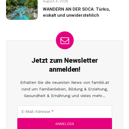
August 4, 2026
WANDERN AN DER SOCA: Türkis,
eiskalt und unwiderstehlich
Jetzt zum Newsletter
anmelden!
Erhalten Sie die neuesten News von familiii.at
rund um Familienleben, Bildung & Erziehung,
Gesundheit & Ernährung und vieles mehr...
E-Mail-Adresse