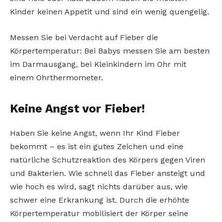
Kinder keinen Appetit und sind ein wenig quengelig.
Messen Sie bei Verdacht auf Fieber die
Körpertemperatur: Bei Babys messen Sie am besten
im Darmausgang, bei Kleinkindern im Ohr mit
einem Ohrthermometer.
Keine Angst vor Fieber!
Haben Sie keine Angst, wenn Ihr Kind Fieber
bekommt – es ist ein gutes Zeichen und eine
natürliche Schutzreaktion des Körpers gegen Viren
und Bakterien. Wie schnell das Fieber ansteigt und
wie hoch es wird, sagt nichts darüber aus, wie
schwer eine Erkrankung ist. Durch die erhöhte
Körpertemperatur mobilisiert der Körper seine