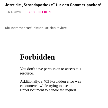
Jetzt die „Strandapotheke“ für den Sommer packen!
GESUND BLEIBEN
Juli 1, 2026
Die Kommentarfunktion ist deaktiviert.