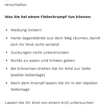
verschlafen.
Was Sie bei einem Fieberkrampf tun können:
Kleidung lockern
Harte Gegenstände aus dem Weg räumen, damit
sich Ihr Kind nicht verletzt
Zuckungen nicht unterdrücken
Nichts zu essen und trinken geben
Bei Erbrechen drehen Sie Ihr Kind zur Seite
(stabile Seitenlage)
Nach dem Krampf lassen Sie Ihr in der stabilen
Seitenlage
Lassen Sie Ihr Kind von einem Arzt untersuchen