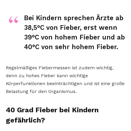
Bei Kindern sprechen Ärzte ab
38,5°C von Fieber, erst wenn
39°C von hohem Fieber und ab
40°C von sehr hohem Fieber.
Regelmäßiges Fiebermessen ist zudem wichtig,
denn zu hohes Fieber kann wichtige
Körperfunktionen beeinträchtigen und ist eine große
Belastung für den Organismus.
40 Grad Fieber bei Kindern
gefährlich?