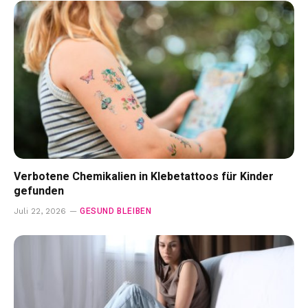
Verbotene Chemikalien in Klebetattoos für Kinder
gefunden
GESUND BLEIBEN
Juli 22, 2026