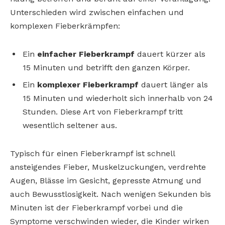
Unterschieden wird zwischen einfachen und
komplexen Fieberkrämpfen:
Ein
einfacher Fieberkrampf
dauert kürzer als
15 Minuten und betrifft den ganzen Körper.
Ein
komplexer Fieberkrampf
dauert länger als
15 Minuten und wiederholt sich innerhalb von 24
Stunden. Diese Art von Fieberkrampf tritt
wesentlich seltener aus.
Typisch für einen Fieberkrampf ist schnell
ansteigendes Fieber, Muskelzuckungen, verdrehte
Augen, Blässe im Gesicht, gepresste Atmung und
auch Bewusstlosigkeit. Nach wenigen Sekunden bis
Minuten ist der Fieberkrampf vorbei und die
Symptome verschwinden wieder, die Kinder wirken