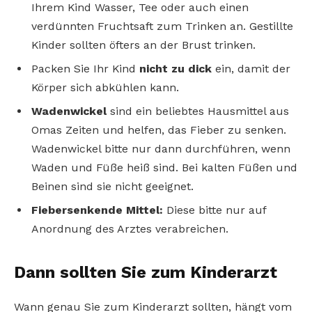
Ihrem Kind Wasser, Tee oder auch einen
verdünnten Fruchtsaft zum Trinken an. Gestillte
Kinder sollten öfters an der Brust trinken.
Packen Sie Ihr Kind
nicht zu dick
ein, damit der
Körper sich abkühlen kann.
Wadenwickel
sind ein beliebtes Hausmittel aus
Omas Zeiten und helfen, das Fieber zu senken.
Wadenwickel bitte nur dann durchführen, wenn
Waden und Füße heiß sind. Bei kalten Füßen und
Beinen sind sie nicht geeignet.
Fiebersenkende Mittel:
Diese bitte nur auf
Anordnung des Arztes verabreichen.
Dann sollten Sie zum Kinderarzt
Wann genau Sie zum Kinderarzt sollten, hängt vom