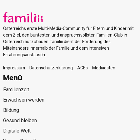
Österreichs erste Multi-Media-Community für Eltern und Kinder mit
dem Ziel, den buntesten und anspruchsvollsten Familien-Club in
Österreich aufzubauen. familiii dient der Förderung des
Miteinanders innerhalb der Familie und dem intensiven
Erfahrungsaustausch.
Impressum
Datenschutzerklärung
AGBs
Mediadaten
Menü
Familienzeit
Erwachsen werden
Bildung
Gesund bleiben
Digitale Welt