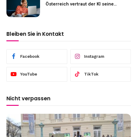
Österreich vertraut der KI seine
Gefühle an
Bleiben Sie in Kontakt
Facebook
Instagram
YouTube
TikTok
Nicht verpassen