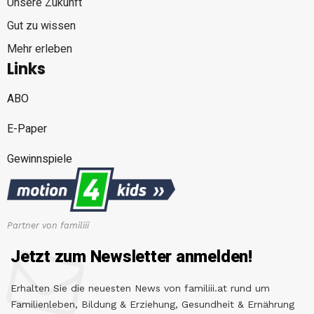
Unsere Zukunft
Gut zu wissen
Mehr erleben
Links
ABO
E-Paper
Gewinnspiele
Partner von familiii
Jetzt zum Newsletter anmelden!
Erhalten Sie die neuesten News von familiii.at rund um
Familienleben, Bildung & Erziehung, Gesundheit & Ernährung