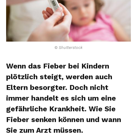
© Shutterstock
Wenn das Fieber bei Kindern
plötzlich steigt, werden auch
Eltern besorgter. Doch nicht
immer handelt es sich um eine
gefährliche Krankheit. Wie Sie
Fieber senken können und wann
Sie zum Arzt müssen.