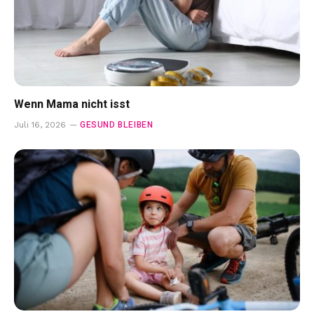
Wenn Mama nicht isst
GESUND BLEIBEN
Juli 16, 2026