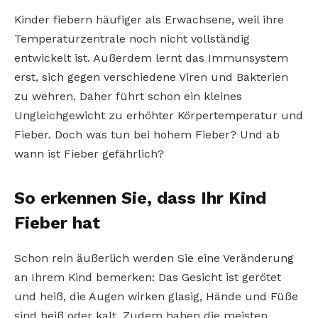
Kinder fiebern häufiger als Erwachsene, weil ihre
Temperaturzentrale noch nicht vollständig
entwickelt ist. Außerdem lernt das Immunsystem
erst, sich gegen verschiedene Viren und Bakterien
zu wehren. Daher führt schon ein kleines
Ungleichgewicht zu erhöhter Körpertemperatur und
Fieber. Doch was tun bei hohem Fieber? Und ab
wann ist Fieber gefährlich?
So erkennen Sie, dass Ihr Kind
Fieber hat
Schon rein äußerlich werden Sie eine Veränderung
an Ihrem Kind bemerken: Das Gesicht ist gerötet
und heiß, die Augen wirken glasig, Hände und Füße
sind heiß oder kalt. Zudem haben die meisten