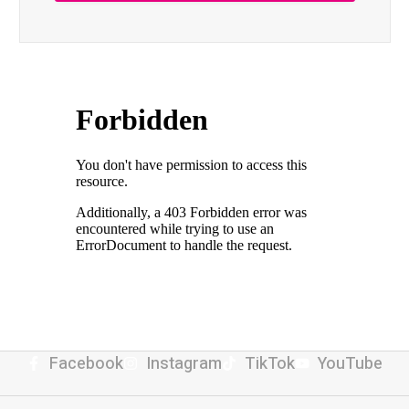
Facebook
Instagram
TikTok
YouTube