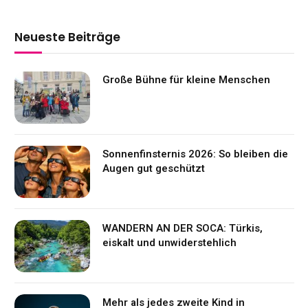
Neueste Beiträge
Große Bühne für kleine Menschen
Sonnenfinsternis 2026: So bleiben die
Augen gut geschützt
WANDERN AN DER SOCA: Türkis,
eiskalt und unwiderstehlich
Mehr als jedes zweite Kind in