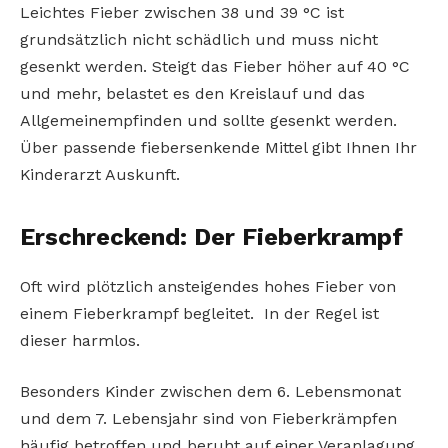
Leichtes Fieber zwischen 38 und 39 °C ist
grundsätzlich nicht schädlich und muss nicht
gesenkt werden. Steigt das Fieber höher auf 40 °C
und mehr, belastet es den Kreislauf und das
Allgemeinempfinden und sollte gesenkt werden.
Über passende fiebersenkende Mittel gibt Ihnen Ihr
Kinderarzt Auskunft.
Erschreckend: Der Fieberkrampf
Oft wird plötzlich ansteigendes hohes Fieber von
einem Fieberkrampf begleitet. In der Regel ist
dieser harmlos.
Besonders Kinder zwischen dem 6. Lebensmonat
und dem 7. Lebensjahr sind von Fieberkrämpfen
häufig betroffen und beruht auf einer Veranlagung.