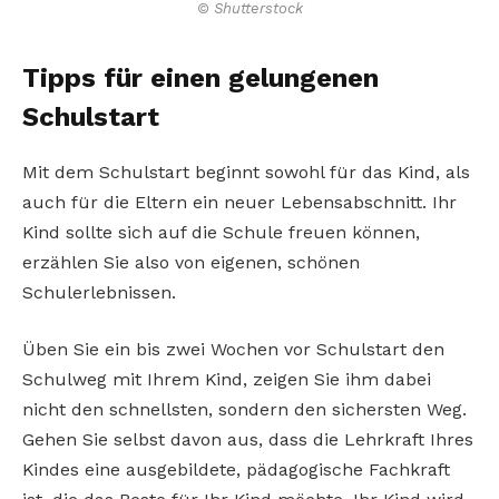
© Shutterstock
Tipps für einen gelungenen
Schulstart
Mit dem Schulstart beginnt sowohl für das Kind, als
auch für die Eltern ein neuer Lebensabschnitt. Ihr
Kind sollte sich auf die Schule freuen können,
erzählen Sie also von eigenen, schönen
Schulerlebnissen.
Üben Sie ein bis zwei Wochen vor Schulstart den
Schulweg mit Ihrem Kind, zeigen Sie ihm dabei
nicht den schnellsten, sondern den sichersten Weg.
Gehen Sie selbst davon aus, dass die Lehrkraft Ihres
Kindes eine ausgebildete, pädagogische Fachkraft