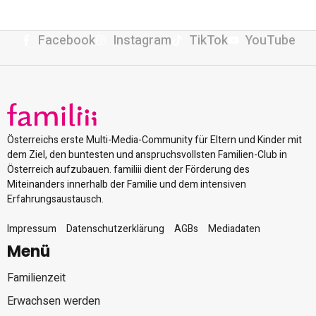
Facebook
Instagram
TikTok
YouTube
Österreichs erste Multi-Media-Community für Eltern und Kinder mit
dem Ziel, den buntesten und anspruchsvollsten Familien-Club in
Österreich aufzubauen. familiii dient der Förderung des
Miteinanders innerhalb der Familie und dem intensiven
Erfahrungsaustausch.
Impressum
Datenschutzerklärung
AGBs
Mediadaten
Menü
Familienzeit
Erwachsen werden