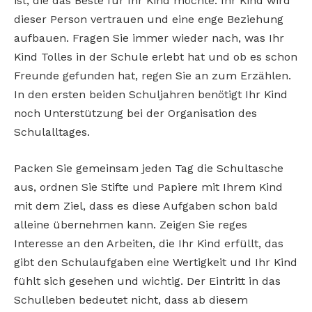
ist, die das Beste für Ihr Kind möchte. Ihr Kind wird
dieser Person vertrauen und eine enge Beziehung
aufbauen. Fragen Sie immer wieder nach, was Ihr
Kind Tolles in der Schule erlebt hat und ob es schon
Freunde gefunden hat, regen Sie an zum Erzählen.
In den ersten beiden Schuljahren benötigt Ihr Kind
noch Unterstützung bei der Organisation des
Schulalltages.
Packen Sie gemeinsam jeden Tag die Schultasche
aus, ordnen Sie Stifte und Papiere mit Ihrem Kind
mit dem Ziel, dass es diese Aufgaben schon bald
alleine übernehmen kann. Zeigen Sie reges
Interesse an den Arbeiten, die Ihr Kind erfüllt, das
gibt den Schulaufgaben eine Wertigkeit und Ihr Kind
fühlt sich gesehen und wichtig. Der Eintritt in das
Schulleben bedeutet nicht, dass ab diesem