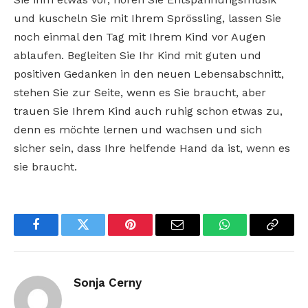
und kuscheln Sie mit Ihrem Sprössling, lassen Sie
noch einmal den Tag mit Ihrem Kind vor Augen
ablaufen. Begleiten Sie Ihr Kind mit guten und
positiven Gedanken in den neuen Lebensabschnitt,
stehen Sie zur Seite, wenn es Sie braucht, aber
trauen Sie Ihrem Kind auch ruhig schon etwas zu,
denn es möchte lernen und wachsen und sich
sicher sein, dass Ihre helfende Hand da ist, wenn es
sie braucht.
Facebook
Twitter
Pinterest
Email
WhatsApp
Copy
Link
Sonja Cerny