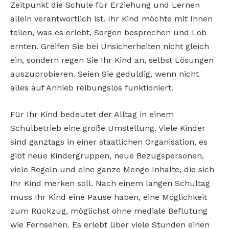
Zeitpunkt die Schule für Erziehung und Lernen
allein verantwortlich ist. Ihr Kind möchte mit Ihnen
teilen, was es erlebt, Sorgen besprechen und Lob
ernten. Greifen Sie bei Unsicherheiten nicht gleich
ein, sondern regen Sie Ihr Kind an, selbst Lösungen
auszuprobieren. Seien Sie geduldig, wenn nicht
alles auf Anhieb reibungslos funktioniert.
Für Ihr Kind bedeutet der Alltag in einem
Schulbetrieb eine große Umstellung. Viele Kinder
sind ganztags in einer staatlichen Organisation, es
gibt neue Kindergruppen, neue Bezugspersonen,
viele Regeln und eine ganze Menge Inhalte, die sich
Ihr Kind merken soll. Nach einem langen Schultag
muss Ihr Kind eine Pause haben, eine Möglichkeit
zum Rückzug, möglichst ohne mediale Beflutung
wie Fernsehen. Es erlebt über viele Stunden einen