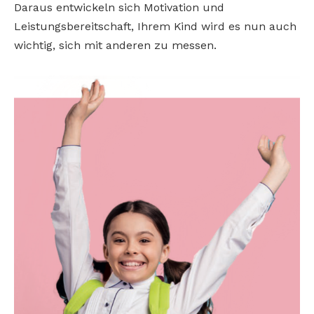
Daraus entwickeln sich Motivation und
Leistungsbereitschaft, Ihrem Kind wird es nun auch
wichtig, sich mit anderen zu messen.