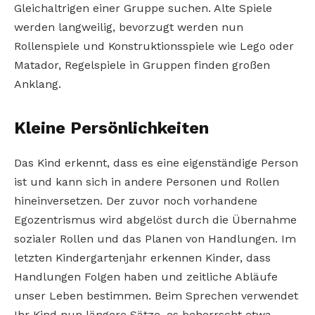
Gleichaltrigen einer Gruppe suchen. Alte Spiele
werden langweilig, bevorzugt werden nun
Rollenspiele und Konstruktionsspiele wie Lego oder
Matador, Regelspiele in Gruppen finden großen
Anklang.
Kleine Persönlichkeiten
Das Kind erkennt, dass es eine eigenständige Person
ist und kann sich in andere Personen und Rollen
hineinversetzen. Der zuvor noch vorhandene
Egozentrismus wird abgelöst durch die Übernahme
sozialer Rollen und das Planen von Handlungen. Im
letzten Kindergartenjahr erkennen Kinder, dass
Handlungen Folgen haben und zeitliche Abläufe
unser Leben bestimmen. Beim Sprechen verwendet
Ihr Kind nun längere Sätze, es beherrscht etwa