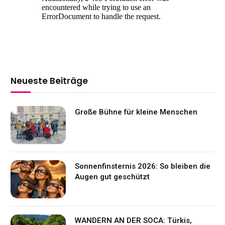
Neueste Beiträge
Große Bühne für kleine Menschen
Sonnenfinsternis 2026: So bleiben die
Augen gut geschützt
WANDERN AN DER SOCA: Türkis,