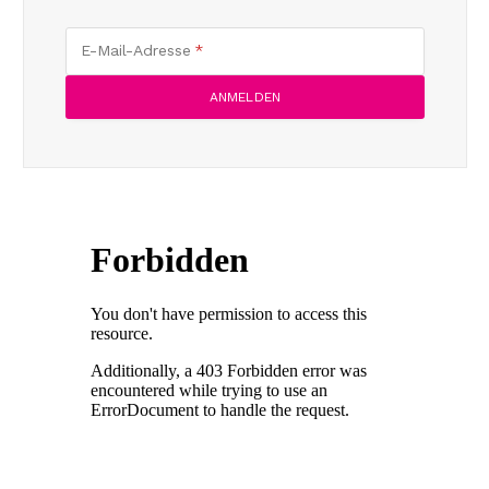
E-Mail-Adresse