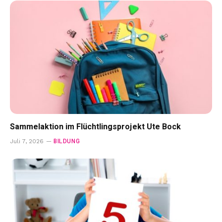
Sammelaktion im Flüchtlingsprojekt Ute Bock
BILDUNG
Juli 7, 2026