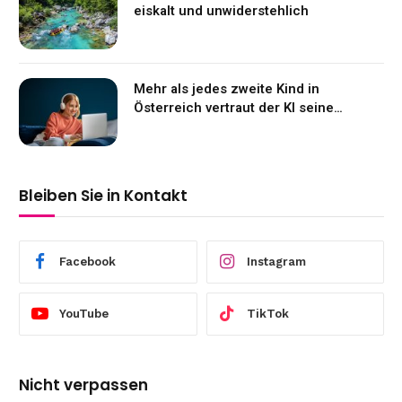
eiskalt und unwiderstehlich
Mehr als jedes zweite Kind in
Österreich vertraut der KI seine
Gefühle an
Bleiben Sie in Kontakt
Facebook
Instagram
YouTube
TikTok
Nicht verpassen