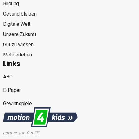
Bildung
Gesund bleiben
Digitale Welt
Unsere Zukunft
Gut zu wissen
Mehr erleben
Links
ABO
E-Paper
Gewinnspiele
Partner von familiii