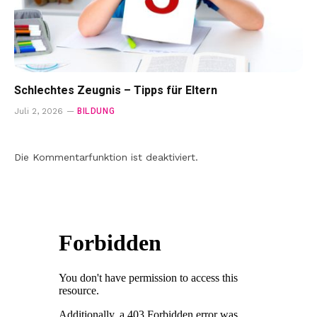
Schlechtes Zeugnis – Tipps für Eltern
BILDUNG
Juli 2, 2026
Die Kommentarfunktion ist deaktiviert.