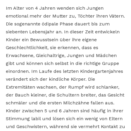
Im Alter von 4 Jahren wenden sich Jungen
emotional mehr der Mutter zu, Töchter ihren Vätern.
Die sogenannte ödipale Phase dauert bis zum
siebenten Lebensjahr an. In dieser Zeit entwickeln
Kinder ein Bewusstsein über ihre eigene
Geschlechtlichkeit, sie erkennen, dass es
Erwachsene, Gleichaltrige, Jungen und Mädchen
gibt und können sich selbst in die richtige Gruppe
einordnen. Im Laufe des letzten Kindergartenjahres
verändert sich der kindliche Körper. Die
Extremitäten wachsen, der Rumpf wird schlanker,
der Bauch kleiner, die Schultern breiter, das Gesicht
schmäler und die ersten Milchzähne fallen aus.
Kinder zwischen 5 und 6 Jahren sind häufig in ihrer
Stimmung labil und lösen sich ein wenig von Eltern
und Geschwistern, während sie vermehrt Kontakt zu