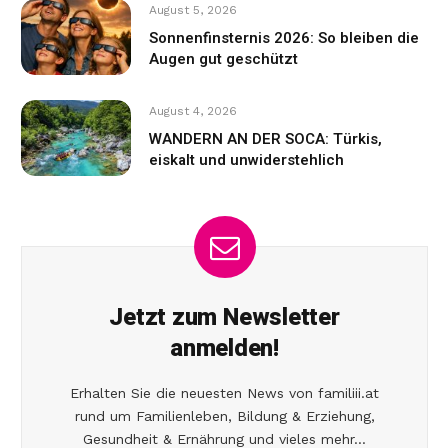
August 5, 2026
Sonnenfinsternis 2026: So bleiben die
Augen gut geschützt
August 4, 2026
WANDERN AN DER SOCA: Türkis,
eiskalt und unwiderstehlich
Jetzt zum Newsletter
anmelden!
Erhalten Sie die neuesten News von familiii.at
rund um Familienleben, Bildung & Erziehung,
Gesundheit & Ernährung und vieles mehr...