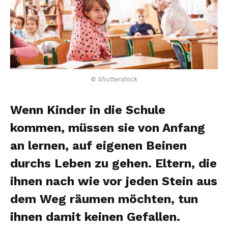
© Shutterstock
Wenn Kinder in die Schule
kommen, müssen sie von Anfang
an lernen, auf eigenen Beinen
durchs Leben zu gehen. Eltern, die
ihnen nach wie vor jeden Stein aus
dem Weg räumen möchten, tun
ihnen damit keinen Gefallen.