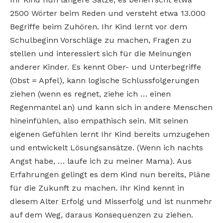
2500 Wörter beim Reden und versteht etwa 13.000
Begriffe beim Zuhören. Ihr Kind lernt vor dem
Schulbeginn Vorschläge zu machen, Fragen zu
stellen und interessiert sich für die Meinungen
anderer Kinder. Es kennt Ober- und Unterbegriffe
(Obst = Apfel), kann logische Schlussfolgerungen
ziehen (wenn es regnet, ziehe ich … einen
Regenmantel an) und kann sich in andere Menschen
hineinfühlen, also empathisch sein. Mit seinen
eigenen Gefühlen lernt Ihr Kind bereits umzugehen
und entwickelt Lösungsansätze. (Wenn ich nachts
Angst habe, … laufe ich zu meiner Mama). Aus
Erfahrungen gelingt es dem Kind nun bereits, Pläne
für die Zukunft zu machen. Ihr Kind kennt in
diesem Alter Erfolg und Misserfolg und ist nunmehr
auf dem Weg, daraus Konsequenzen zu ziehen.