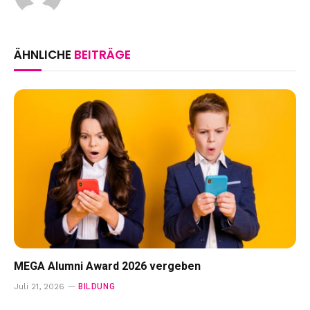
ÄHNLICHE
BEITRÄGE
MEGA Alumni Award 2026 vergeben
BILDUNG
Juli 21, 2026