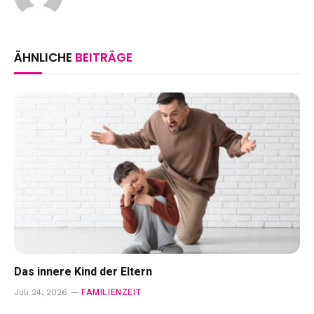
ÄHNLICHE
BEITRÄGE
Das innere Kind der Eltern
FAMILIENZEIT
Juli 24, 2026