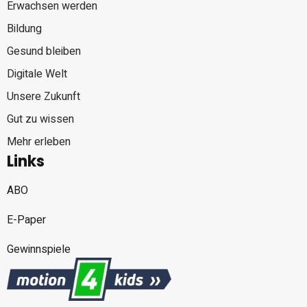
Erwachsen werden
Bildung
Gesund bleiben
Digitale Welt
Unsere Zukunft
Gut zu wissen
Mehr erleben
Links
ABO
E-Paper
Gewinnspiele