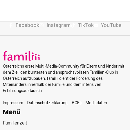
Facebook
Instagram
TikTok
YouTube
Österreichs erste Multi-Media-Community für Eltern und Kinder mit
dem Ziel, den buntesten und anspruchsvollsten Familien-Club in
Österreich aufzubauen. familiii dient der Förderung des
Miteinanders innerhalb der Familie und dem intensiven
Erfahrungsaustausch.
Impressum
Datenschutzerklärung
AGBs
Mediadaten
Menü
Familienzeit