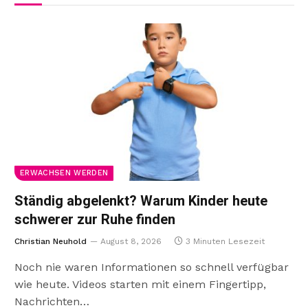
ERWACHSEN WERDEN
Ständig abgelenkt? Warum Kinder heute
schwerer zur Ruhe finden
Christian Neuhold
August 8, 2026
3 Minuten Lesezeit
Noch nie waren Informationen so schnell verfügbar
wie heute. Videos starten mit einem Fingertipp,
Nachrichten…