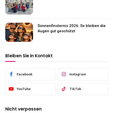
Sonnenfinsternis 2026: So bleiben die
Augen gut geschützt
Bleiben Sie in Kontakt
Facebook
Instagram
YouTube
TikTok
Nicht verpassen