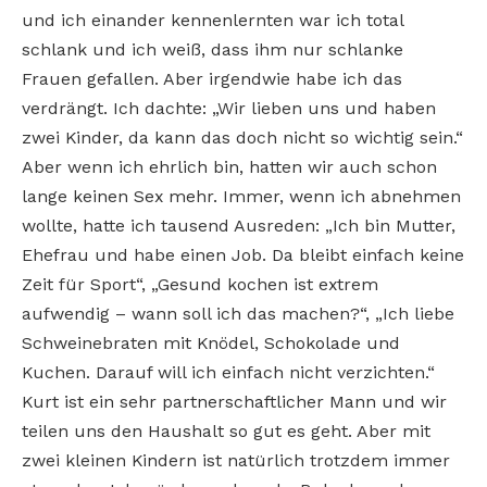
und ich einander kennenlernten war ich total
schlank und ich weiß, dass ihm nur schlanke
Frauen gefallen. Aber irgendwie habe ich das
verdrängt.
Ich dachte: „Wir lieben uns und haben
zwei Kinder, da kann das doch nicht so wichtig sein.“
Aber wenn ich ehrlich bin, hatten wir auch schon
lange keinen Sex mehr. Immer, wenn ich abnehmen
wollte, hatte ich tausend Ausreden: „Ich bin Mutter,
Ehefrau und habe einen Job. Da bleibt einfach keine
Zeit für Sport“, „Gesund kochen ist extrem
aufwendig – wann soll ich das machen?“, „Ich liebe
Schweinebraten mit Knödel, Schokolade und
Kuchen. Darauf will ich einfach nicht verzichten.“
Kurt ist ein sehr partnerschaftlicher Mann und wir
teilen uns den Haushalt so gut es geht. Aber mit
zwei kleinen Kindern ist natürlich trotzdem immer