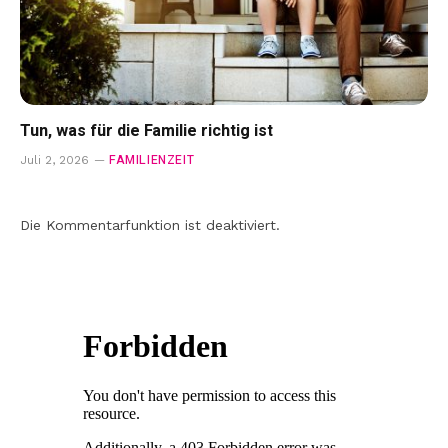
Tun, was für die Familie richtig ist
FAMILIENZEIT
Juli 2, 2026
Die Kommentarfunktion ist deaktiviert.