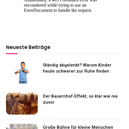
Neueste Beiträge
Ständig abgelenkt? Warum Kinder
heute schwerer zur Ruhe finden
Der Bauernhof-Effekt, so klar wie nie
zuvor
Große Bühne für kleine Menschen