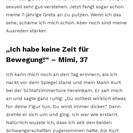
sexuell sehr gut verstehen. Jetzt fängt sogar schon
meine 7-jährige Greta an zu putzen. Wenn ich das
sehe, schäme ich mich schon. Aber noch sind meine
Ausreden stärker.
„Ich habe keine Zeit für
Bewegung!“
– Mimi, 37
Ich kann mich noch an den Tag erinnern, als ich
nackt vor dem Spiegel stand und mein Mann Kurt
bei der Schlafzimmertüre hereinkam. Er sah mich
an und sagte ganz ruhig: „Du solltest wirklich etwas
für deine Figur tun. Du wirst immer dicker.“ Dann
drehte er sich um und ging. Ich war wie erstarrt.
Natürlich wusste ich, dass ich seit den beiden
Schwangerschaften zugenommen hatte. Als Kurt