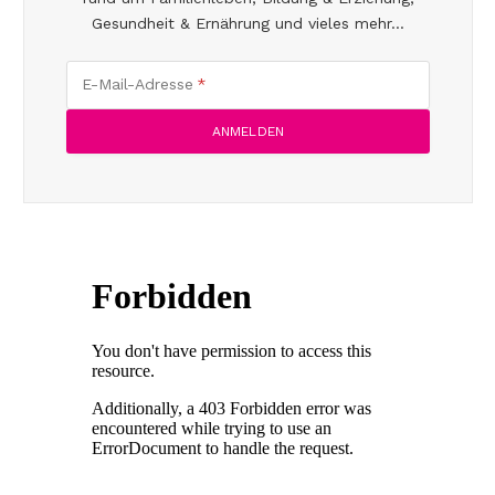
Gesundheit & Ernährung und vieles mehr...
E-Mail-Adresse