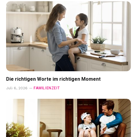
Die richtigen Worte im richtigen Moment
FAMILIENZEIT
Juli 6, 2026