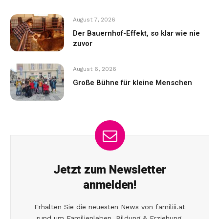
August 7, 2026
Der Bauernhof-Effekt, so klar wie nie
zuvor
August 6, 2026
Große Bühne für kleine Menschen
Jetzt zum Newsletter
anmelden!
Erhalten Sie die neuesten News von familiii.at
rund um Familienleben, Bildung & Erziehung,