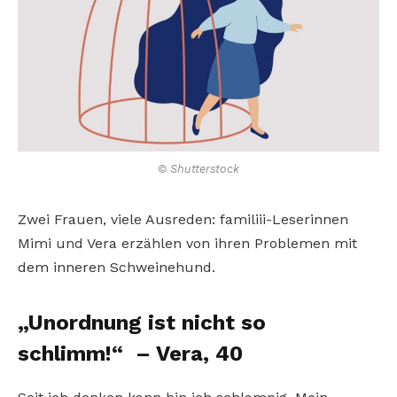
© Shutterstock
Zwei Frauen, viele Ausreden: familiii-Leserinnen
Mimi und Vera erzählen von ihren Problemen mit
dem inneren Schweinehund.
„Unordnung ist nicht so
schlimm!“
– Vera, 40