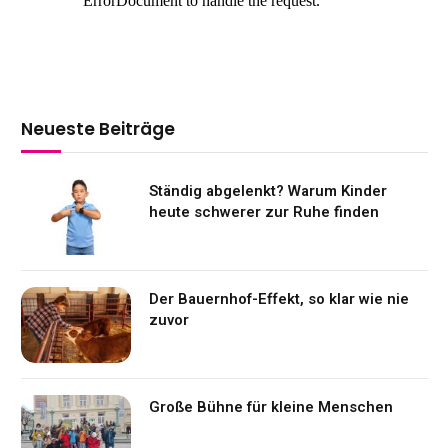
Neueste Beiträge
Ständig abgelenkt? Warum Kinder
heute schwerer zur Ruhe finden
Der Bauernhof-Effekt, so klar wie nie
zuvor
Große Bühne für kleine Menschen