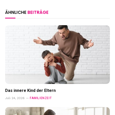
ÄHNLICHE
BEITRÄGE
Das innere Kind der Eltern
FAMILIENZEIT
Juli 24, 2026