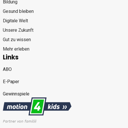
Bildung
Gesund bleiben
Digitale Welt
Unsere Zukunft
Gut zu wissen
Mehr erleben
Links
ABO
E-Paper
Gewinnspiele
Partner von familiii