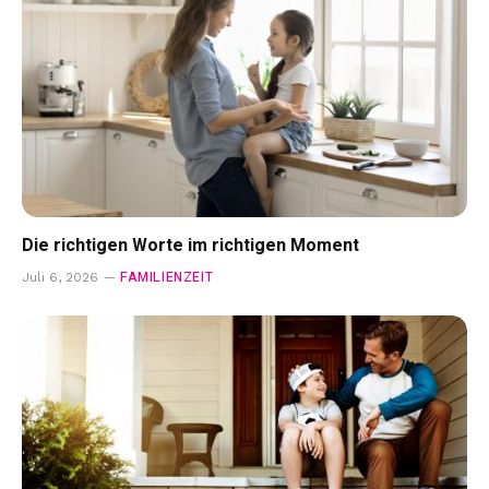
Die richtigen Worte im richtigen Moment
FAMILIENZEIT
Juli 6, 2026