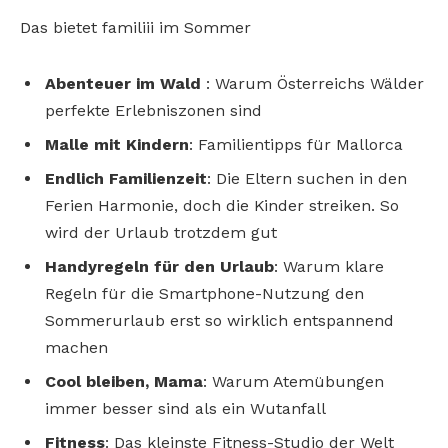
Das bietet familiii im Sommer
Abenteuer im Wald
:
Warum Österreichs
Wälder
perfekte Erlebniszonen sind
Malle mit Kindern
: Familientipps für Mallorca
Endlich Familienzeit
: Die
Eltern suchen in den
Ferien Harmonie, doch die
Kinder streiken. So
wird
der Urlaub trotzdem gut
Handyregeln für den
Urlaub
: Warum klare
Regeln für die Smartphone-Nutzung den
Sommerurlaub erst so wirklich
entspannend
machen
Cool bleiben, Mama
: Warum Atemübungen
immer
besser sind als ein Wutanfall
Fitness
: Das kleinste Fitness-Studio der Welt