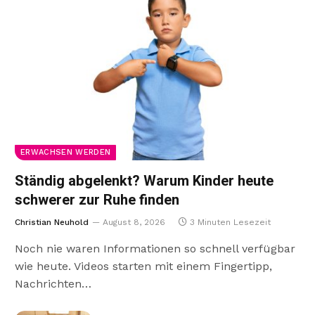
ERWACHSEN WERDEN
Ständig abgelenkt? Warum Kinder heute
schwerer zur Ruhe finden
Christian Neuhold
August 8, 2026
3 Minuten Lesezeit
Noch nie waren Informationen so schnell verfügbar
wie heute. Videos starten mit einem Fingertipp,
Nachrichten…