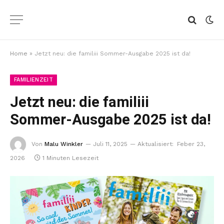
Home
»
Jetzt neu: die familiii Sommer-Ausgabe 2025 ist da!
FAMILIENZEIT
Jetzt neu: die familiii
Sommer-Ausgabe 2025 ist da!
Von
Malu Winkler
Juli 11, 2025
Aktualisiert:
Feber 23,
2026
1 Minuten Lesezeit