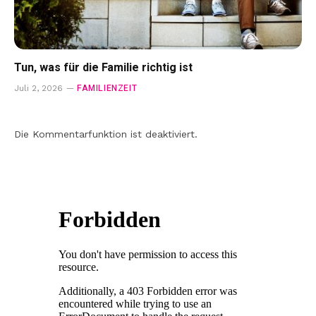
Tun, was für die Familie richtig ist
FAMILIENZEIT
Juli 2, 2026
Die Kommentarfunktion ist deaktiviert.