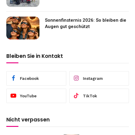
Sonnenfinsternis 2026: So bleiben die
Augen gut geschützt
Bleiben Sie in Kontakt
Facebook
Instagram
YouTube
TikTok
Nicht verpassen