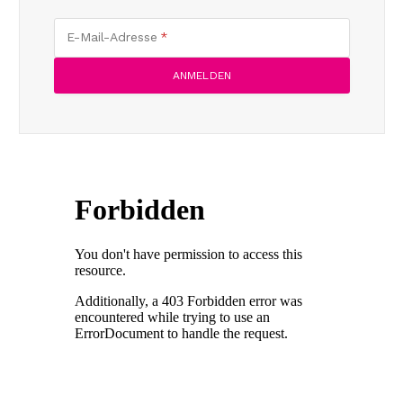
E-Mail-Adresse