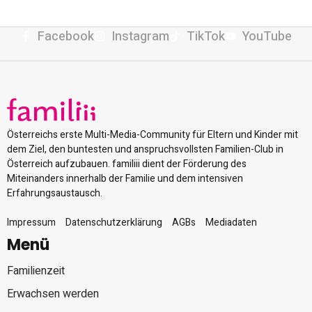
Facebook
Instagram
TikTok
YouTube
Österreichs erste Multi-Media-Community für Eltern und Kinder mit
dem Ziel, den buntesten und anspruchsvollsten Familien-Club in
Österreich aufzubauen. familiii dient der Förderung des
Miteinanders innerhalb der Familie und dem intensiven
Erfahrungsaustausch.
Impressum
Datenschutzerklärung
AGBs
Mediadaten
Menü
Familienzeit
Erwachsen werden