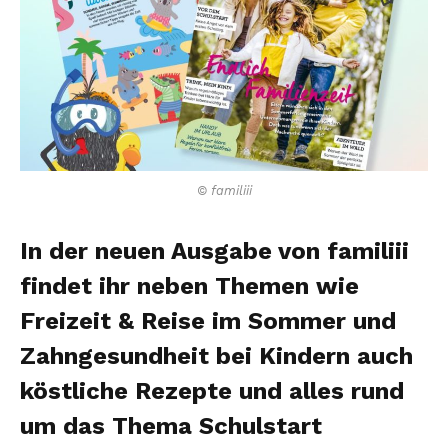
© familiii
In der neuen Ausgabe von familiii
findet ihr neben Themen wie
Freizeit & Reise im Sommer und
Zahngesundheit bei Kindern auch
köstliche Rezepte und alles rund
um das Thema Schulstart