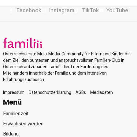
Facebook
Instagram
TikTok
YouTube
Österreichs erste Multi-Media-Community für Eltern und Kinder mit
dem Ziel, den buntesten und anspruchsvollsten Familien-Club in
Österreich aufzubauen. familiii dient der Förderung des
Miteinanders innerhalb der Familie und dem intensiven
Erfahrungsaustausch.
Impressum
Datenschutzerklärung
AGBs
Mediadaten
Menü
Familienzeit
Erwachsen werden
Bildung