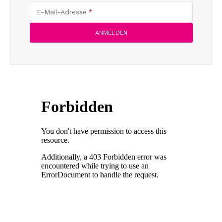
E-Mail-Adresse