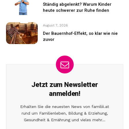
Ständig abgelenkt? Warum Kinder
heute schwerer zur Ruhe finden
August 7, 2026
Der Bauernhof-Effekt, so klar wie nie
zuvor
Jetzt zum Newsletter
anmelden!
Erhalten Sie die neuesten News von familiii.at
rund um Familienleben, Bildung & Erziehung,
Gesundheit & Ernährung und vieles mehr...