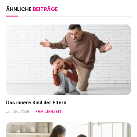
ÄHNLICHE
BEITRÄGE
Das innere Kind der Eltern
FAMILIENZEIT
Juli 24, 2026