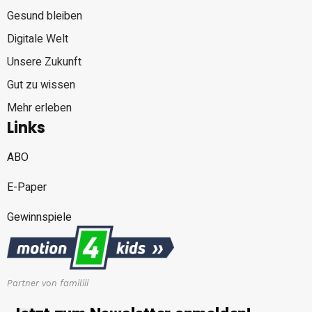
Gesund bleiben
Digitale Welt
Unsere Zukunft
Gut zu wissen
Mehr erleben
Links
ABO
E-Paper
Gewinnspiele
Partner von familiii