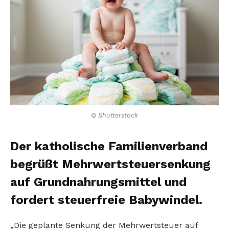
© Shutterstock
Der katholische Familienverband
begrüßt Mehrwertsteuersenkung
auf Grundnahrungsmittel und
fordert steuerfreie Babywindel.
„Die geplante Senkung der Mehrwertsteuer auf