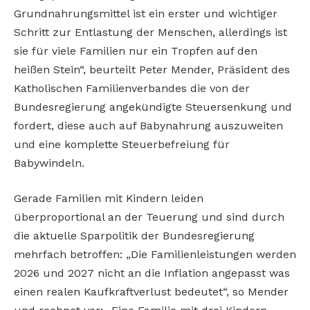
Grundnahrungsmittel ist ein erster und wichtiger
Schritt zur Entlastung der Menschen, allerdings ist
sie für viele Familien nur ein Tropfen auf den
heißen Stein“, beurteilt Peter Mender, Präsident des
Katholischen Familienverbandes die von der
Bundesregierung angekündigte Steuersenkung und
fordert, diese auch auf Babynahrung auszuweiten
und eine komplette Steuerbefreiung für
Babywindeln.
Gerade Familien mit Kindern leiden
überproportional an der Teuerung und sind durch
die aktuelle Sparpolitik der Bundesregierung
mehrfach betroffen: „Die Familienleistungen werden
2026 und 2027 nicht an die Inflation angepasst was
einen realen Kaufkraftverlust bedeutet“, so Mender