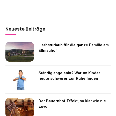
Neueste Beiträge
Herbsturlaub für die ganze Familie am
Ellmauhof
Ständig abgelenkt? Warum Kinder
heute schwerer zur Ruhe finden
Der Bauernhof-Effekt, so klar wie nie
zuvor