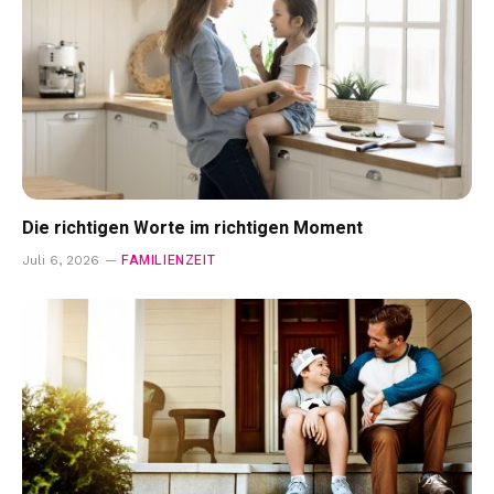
Die richtigen Worte im richtigen Moment
FAMILIENZEIT
Juli 6, 2026