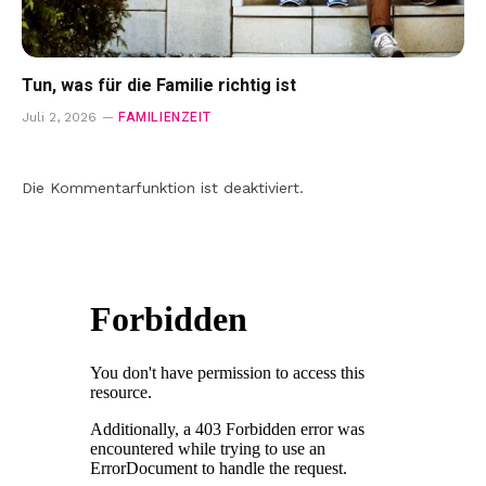
Tun, was für die Familie richtig ist
FAMILIENZEIT
Juli 2, 2026
Die Kommentarfunktion ist deaktiviert.