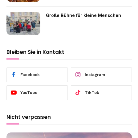
Große Bühne für kleine Menschen
Bleiben Sie in Kontakt
Facebook
Instagram
YouTube
TikTok
Nicht verpassen