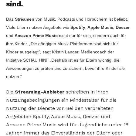
sind.
Das
Streamen
von Musik, Podcasts und Hörbüchern ist beliebt.
Viele Eltern nutzen Angebote wie
Spotify
,
Apple Music, Deezer
und
Amazon Prime Music
nicht nur für sich, sondern auch für
ihre Kinder. „Die gängigen Musik-Plattformen sind nicht für
Kinder ausgelegt“, sagt Kristin Langer, Mediencoach der
Initiative SCHAU HIN!. „Deshalb ist es für Eltern wichtig, die
Anwendungen zu prüfen und zu sichern, bevor ihre Kinder sie
nutzen.“
Die
Streaming-Anbieter
schreiben in ihren
Nutzungsbedingungen ein Mindestalter für die
Nutzung der Dienste vor. Bei den verbreiteten
Angeboten Spotify, Apple Music, Deezer und
Amazon Prime Music wird für Jugendliche unter 18
Jahren immer das Einverständnis der Eltern oder