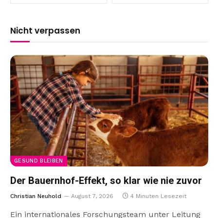
Nicht verpassen
GESUND BLEIBEN
Der Bauernhof-Effekt, so klar wie nie zuvor
Christian Neuhold
August 7, 2026
4 Minuten Lesezeit
Ein internationales Forschungsteam unter Leitung