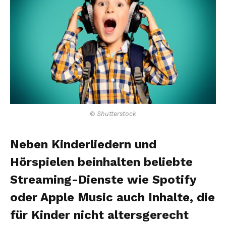
© Shutterstock
Neben Kinderliedern und
Hörspielen beinhalten beliebte
Streaming-Dienste wie Spotify
oder Apple Music auch Inhalte, die
für Kinder nicht altersgerecht