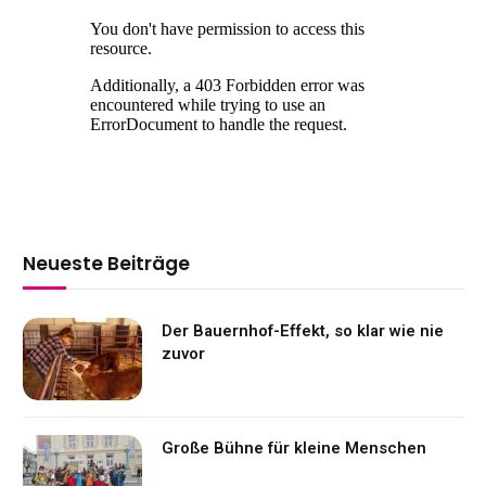
Neueste Beiträge
Der Bauernhof-Effekt, so klar wie nie
zuvor
Große Bühne für kleine Menschen