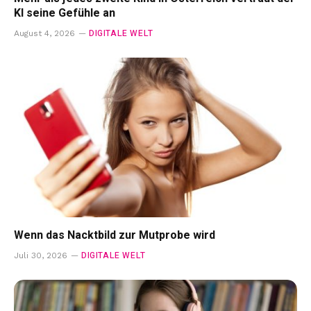
KI seine Gefühle an
DIGITALE WELT
August 4, 2026
Wenn das Nacktbild zur Mutprobe wird
DIGITALE WELT
Juli 30, 2026