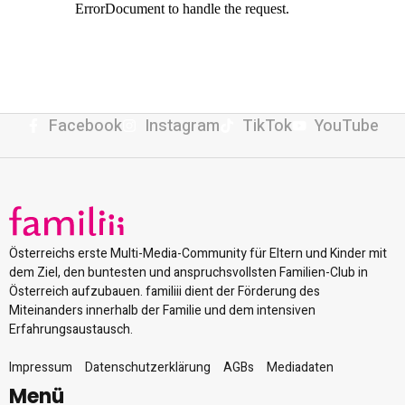
Facebook
Instagram
TikTok
YouTube
Österreichs erste Multi-Media-Community für Eltern und Kinder mit
dem Ziel, den buntesten und anspruchsvollsten Familien-Club in
Österreich aufzubauen. familiii dient der Förderung des
Miteinanders innerhalb der Familie und dem intensiven
Erfahrungsaustausch.
Impressum
Datenschutzerklärung
AGBs
Mediadaten
Menü