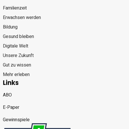
Familienzeit
Erwachsen werden
Bildung
Gesund bleiben
Digitale Welt
Unsere Zukunft
Gut zu wissen
Mehr erleben
Links
ABO
E-Paper
Gewinnspiele