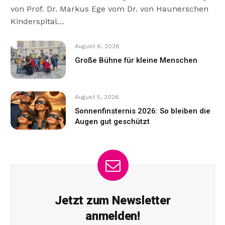
von Prof. Dr. Markus Ege vom Dr. von Haunerschen
Kinderspital…
August 6, 2026
Große Bühne für kleine Menschen
August 5, 2026
Sonnenfinsternis 2026: So bleiben die
Augen gut geschützt
Jetzt zum Newsletter
anmelden!