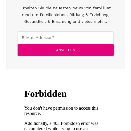
Erhalten Sie die neuesten News von familiii.at
rund um Familienleben, Bildung & Erziehung,
Gesundheit & Ernährung und vieles mehr...
E-Mail-Adresse