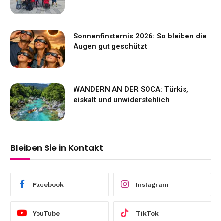
Sonnenfinsternis 2026: So bleiben die
Augen gut geschützt
WANDERN AN DER SOCA: Türkis,
eiskalt und unwiderstehlich
Bleiben Sie in Kontakt
Facebook
Instagram
YouTube
TikTok