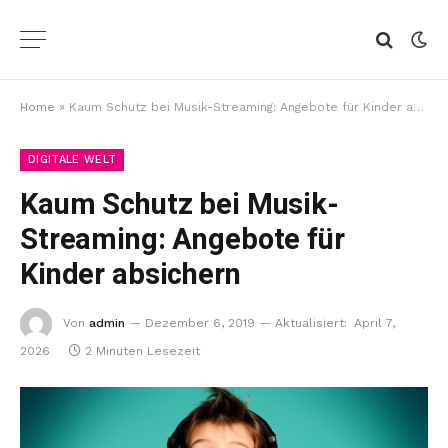
Home
»
Kaum Schutz bei Musik-Streaming: Angebote für Kinder absichern
DIGITALE WELT
Kaum Schutz bei Musik-
Streaming: Angebote für
Kinder absichern
Von
admin
Dezember 6, 2019
Aktualisiert:
April 7,
2026
2 Minuten Lesezeit