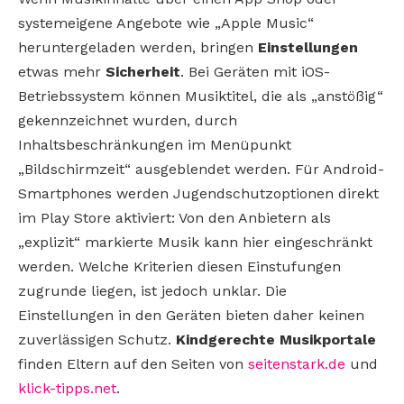
systemeigene Angebote wie „Apple Music“
heruntergeladen werden, bringen
Einstellungen
etwas mehr
Sicherheit
. Bei Geräten mit iOS-
Betriebssystem können Musiktitel, die als „anstößig“
gekennzeichnet wurden, durch
Inhaltsbeschränkungen im Menüpunkt
„Bildschirmzeit“ ausgeblendet werden. Für Android-
Smartphones werden Jugendschutzoptionen direkt
im Play Store aktiviert: Von den Anbietern als
„explizit“ markierte Musik kann hier eingeschränkt
werden. Welche Kriterien diesen Einstufungen
zugrunde liegen, ist jedoch unklar. Die
Einstellungen in den Geräten bieten daher keinen
zuverlässigen Schutz.
Kindgerechte Musikportale
finden Eltern auf den Seiten von
seitenstark.de
und
klick-tipps.net
.