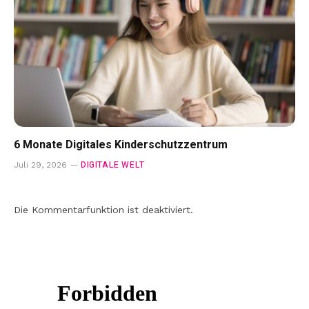
6 Monate Digitales Kinderschutzzentrum
DIGITALE WELT
Juli 29, 2026
Die Kommentarfunktion ist deaktiviert.