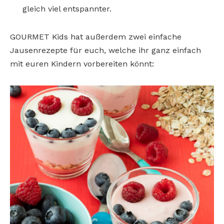
gleich viel entspannter.
GOURMET Kids hat außerdem zwei einfache
Jausenrezepte für euch, welche ihr ganz einfach
mit euren Kindern vorbereiten könnt: