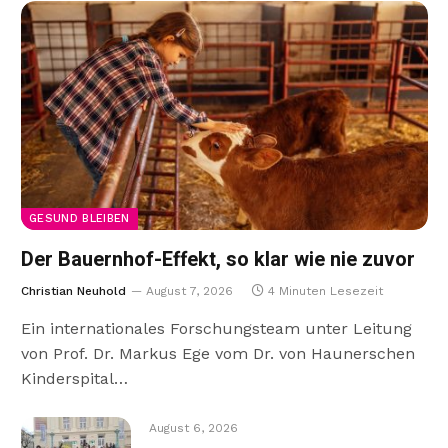
GESUND BLEIBEN
Der Bauernhof-Effekt, so klar wie nie zuvor
Christian Neuhold
August 7, 2026
4 Minuten Lesezeit
Ein internationales Forschungsteam unter Leitung
von Prof. Dr. Markus Ege vom Dr. von Haunerschen
Kinderspital…
August 6, 2026