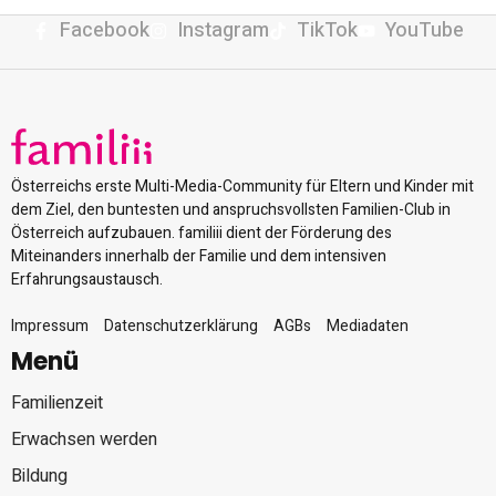
Facebook
Instagram
TikTok
YouTube
Österreichs erste Multi-Media-Community für Eltern und Kinder mit
dem Ziel, den buntesten und anspruchsvollsten Familien-Club in
Österreich aufzubauen. familiii dient der Förderung des
Miteinanders innerhalb der Familie und dem intensiven
Erfahrungsaustausch.
Impressum
Datenschutzerklärung
AGBs
Mediadaten
Menü
Familienzeit
Erwachsen werden
Bildung