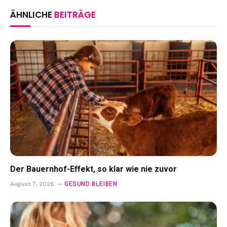
ÄHNLICHE
BEITRÄGE
Der Bauernhof-Effekt, so klar wie nie zuvor
GESUND BLEIBEN
August 7, 2026