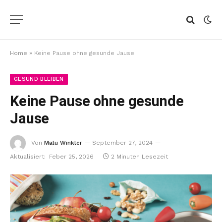
Home
»
Keine Pause ohne gesunde Jause
GESUND BLEIBEN
Keine Pause ohne gesunde
Jause
Von
Malu Winkler
September 27, 2024
Aktualisiert:
Feber 25, 2026
2 Minuten Lesezeit