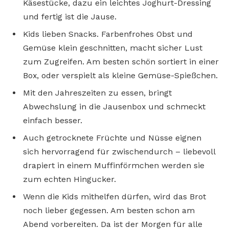
Käsestücke, dazu ein leichtes Joghurt-Dressing
und fertig ist die Jause.
Kids lieben Snacks. Farbenfrohes Obst und
Gemüse klein geschnitten, macht sicher Lust
zum Zugreifen. Am besten schön sortiert in einer
Box, oder verspielt als kleine Gemüse-Spießchen.
Mit den Jahreszeiten zu essen, bringt
Abwechslung in die Jausenbox und schmeckt
einfach besser.
Auch getrocknete Früchte und Nüsse eignen
sich hervorragend für zwischendurch – liebevoll
drapiert in einem Muffinförmchen werden sie
zum echten Hingucker.
Wenn die Kids mithelfen dürfen, wird das Brot
noch lieber gegessen. Am besten schon am
Abend vorbereiten. Da ist der Morgen für alle