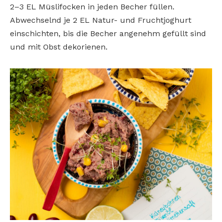
2–3 EL Müslifocken in jeden Becher füllen.
Abwechselnd je 2 EL Natur- und Fruchtjoghurt
einschichten, bis die Becher angenehm gefüllt sind
und mit Obst dekorienen.