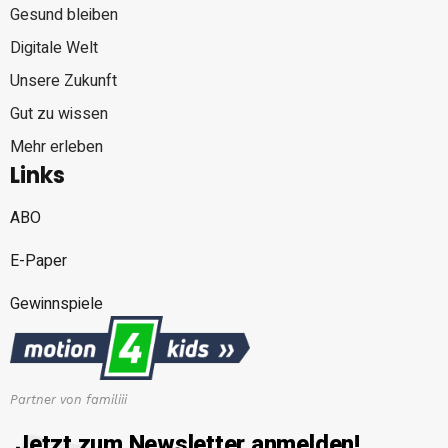
Gesund bleiben
Digitale Welt
Unsere Zukunft
Gut zu wissen
Mehr erleben
Links
ABO
E-Paper
Gewinnspiele
Partner von familiii
Jetzt zum Newsletter anmelden!