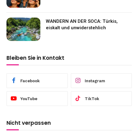
WANDERN AN DER SOCA: Türkis,
eiskalt und unwiderstehlich
Bleiben Sie in Kontakt
Facebook
Instagram
YouTube
TikTok
Nicht verpassen