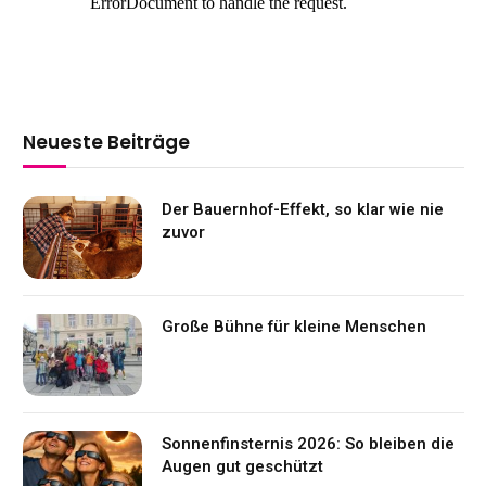
Neueste Beiträge
Der Bauernhof-Effekt, so klar wie nie
zuvor
Große Bühne für kleine Menschen
Sonnenfinsternis 2026: So bleiben die
Augen gut geschützt