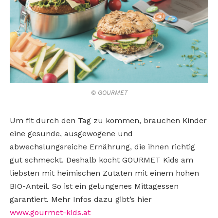
© GOURMET
Um fit durch den Tag zu kommen, brauchen Kinder
eine gesunde, ausgewogene und
abwechslungsreiche Ernährung, die ihnen richtig
gut schmeckt. Deshalb kocht GOURMET Kids am
liebsten mit heimischen Zutaten mit einem hohen
BIO-Anteil. So ist ein gelungenes Mittagessen
garantiert. Mehr Infos dazu gibt’s hier
www.gourmet-kids.at