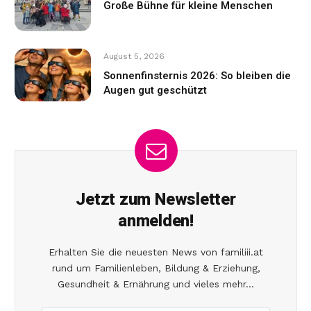
Große Bühne für kleine Menschen
August 5, 2026
Sonnenfinsternis 2026: So bleiben die
Augen gut geschützt
Jetzt zum Newsletter
anmelden!
Erhalten Sie die neuesten News von familiii.at
rund um Familienleben, Bildung & Erziehung,
Gesundheit & Ernährung und vieles mehr...