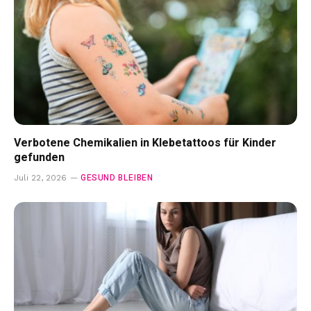
Verbotene Chemikalien in Klebetattoos für Kinder
gefunden
GESUND BLEIBEN
Juli 22, 2026