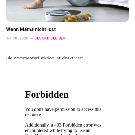
Wenn Mama nicht isst
GESUND BLEIBEN
Juli 16, 2026
Die Kommentarfunktion ist deaktiviert.