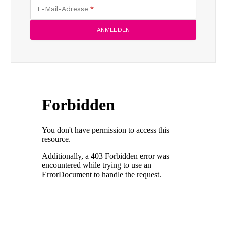
E-Mail-Adresse