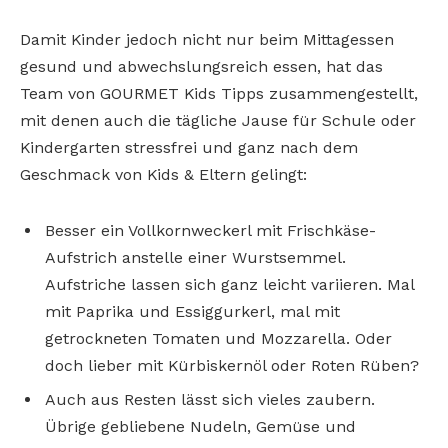
Damit Kinder jedoch nicht nur beim Mittagessen
gesund und abwechslungsreich essen, hat das
Team von GOURMET Kids Tipps zusammengestellt,
mit denen auch die tägliche Jause für Schule oder
Kindergarten stressfrei und ganz nach dem
Geschmack von Kids & Eltern gelingt:
Besser ein Vollkornweckerl mit Frischkäse-
Aufstrich anstelle einer Wurstsemmel.
Aufstriche lassen sich ganz leicht variieren. Mal
mit Paprika und Essiggurkerl, mal mit
getrockneten Tomaten und Mozzarella. Oder
doch lieber mit Kürbiskernöl oder Roten Rüben?
Auch aus Resten lässt sich vieles zaubern.
Übrige gebliebene Nudeln, Gemüse und