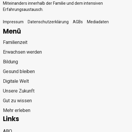
Miteinanders innerhalb der Familie und dem intensiven
Erfahrungsaustausch.
Impressum
Datenschutzerklärung
AGBs
Mediadaten
Menü
Familienzeit
Erwachsen werden
Bildung
Gesund bleiben
Digitale Welt
Unsere Zukunft
Gut zu wissen
Mehr erleben
Links
ABO