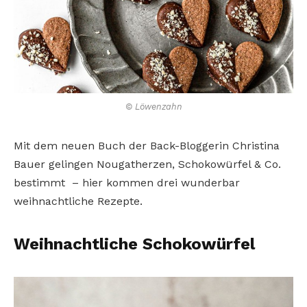
© Löwenzahn
Mit dem neuen Buch der Back-Bloggerin Christina
Bauer gelingen Nougatherzen, Schokowürfel & Co.
bestimmt – hier kommen drei wunderbar
weihnachtliche Rezepte.
Weihnachtliche Schokowürfel