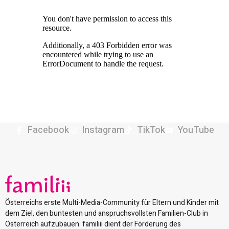
Facebook
Instagram
TikTok
YouTube
Österreichs erste Multi-Media-Community für Eltern und Kinder mit
dem Ziel, den buntesten und anspruchsvollsten Familien-Club in
Österreich aufzubauen. familiii dient der Förderung des