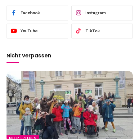
Facebook
Instagram
YouTube
TikTok
Nicht verpassen
MEHR ERLEBEN