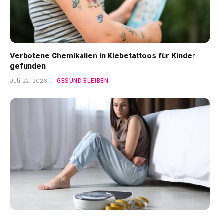
Verbotene Chemikalien in Klebetattoos für Kinder
gefunden
GESUND BLEIBEN
Juli 22, 2026