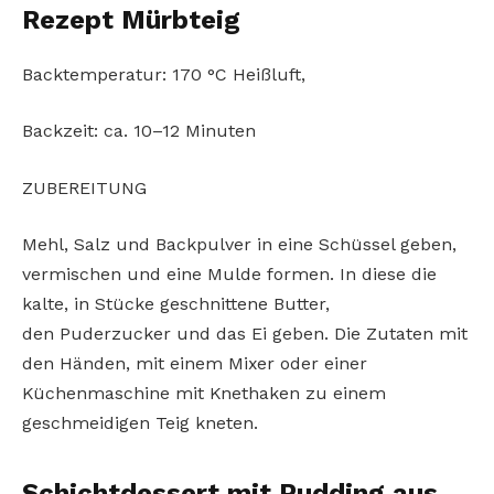
Rezept Mürbteig
Backtemperatur: 170 °C Heißluft,
Backzeit: ca. 10–12 Minuten
ZUBEREITUNG
Mehl, Salz und Backpulver in eine Schüssel geben,
vermischen und eine Mulde formen. In diese die
kalte, in Stücke geschnittene Butter,
den Puderzucker und das Ei geben. Die Zutaten mit
den Händen, mit einem Mixer oder einer
Küchenmaschine mit Knethaken zu einem
geschmeidigen Teig kneten.
Schichtdessert mit Pudding aus