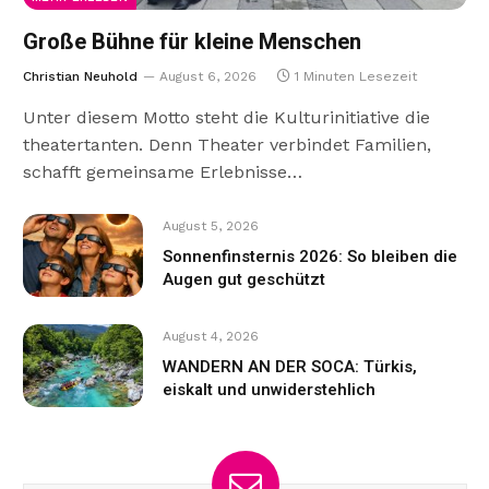
Große Bühne für kleine Menschen
Christian Neuhold
August 6, 2026
1 Minuten Lesezeit
Unter diesem Motto steht die Kulturinitiative die
theatertanten. Denn Theater verbindet Familien,
schafft gemeinsame Erlebnisse…
August 5, 2026
Sonnenfinsternis 2026: So bleiben die
Augen gut geschützt
August 4, 2026
WANDERN AN DER SOCA: Türkis,
eiskalt und unwiderstehlich