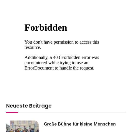
Neueste Beiträge
Große Bühne für kleine Menschen