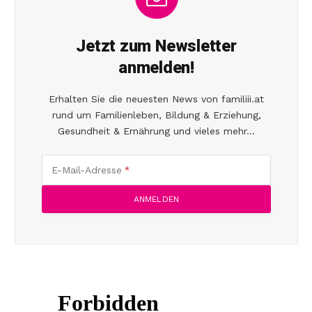
Jetzt zum Newsletter
anmelden!
Erhalten Sie die neuesten News von familiii.at
rund um Familienleben, Bildung & Erziehung,
Gesundheit & Ernährung und vieles mehr...
E-Mail-Adresse