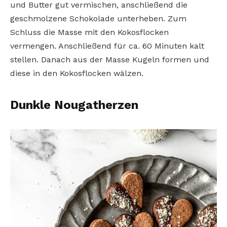
und Butter gut vermischen, anschließend die
geschmolzene Schokolade unterheben. Zum
Schluss die Masse mit den Kokosflocken
vermengen. Anschließend für ca. 60 Minuten kalt
stellen. Danach aus der Masse Kugeln formen und
diese in den Kokosflocken wälzen.
Dunkle Nougatherzen