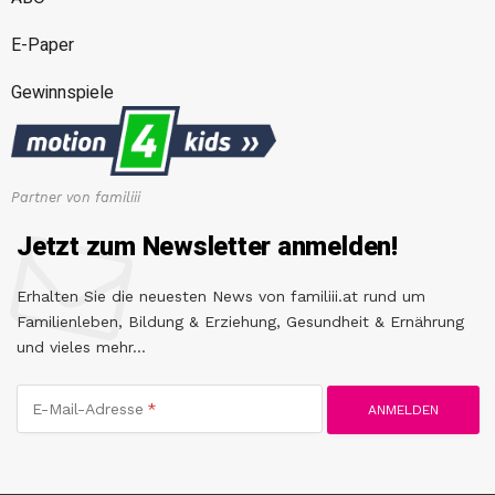
E-Paper
Gewinnspiele
Partner von familiii
Jetzt zum Newsletter anmelden!
Erhalten Sie die neuesten News von familiii.at rund um
Familienleben, Bildung & Erziehung, Gesundheit & Ernährung
und vieles mehr...
E-Mail-Adresse