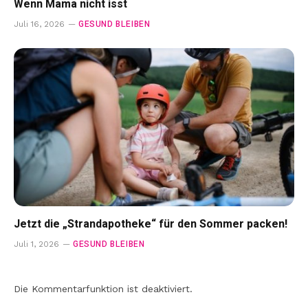
Wenn Mama nicht isst
GESUND BLEIBEN
Juli 16, 2026
Jetzt die „Strandapotheke“ für den Sommer packen!
GESUND BLEIBEN
Juli 1, 2026
Die Kommentarfunktion ist deaktiviert.