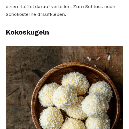
einem Löffel darauf verteilen. Zum Schluss noch
Schokosterne draufkleben.
Kokoskugeln