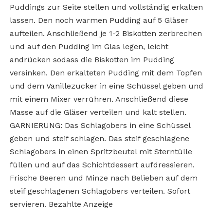
Puddings zur Seite stellen und vollständig erkalten
lassen. Den noch warmen Pudding auf 5 Gläser
aufteilen. Anschließend je 1-2 Biskotten zerbrechen
und auf den Pudding im Glas legen, leicht
andrücken sodass die Biskotten im Pudding
versinken. Den erkalteten Pudding mit dem Topfen
und dem Vanillezucker in eine Schüssel geben und
mit einem Mixer verrühren. Anschließend diese
Masse auf die Gläser verteilen und kalt stellen.
GARNIERUNG: Das Schlagobers in eine Schüssel
geben und steif schlagen. Das steif geschlagene
Schlagobers in einen Spritzbeutel mit Sterntülle
füllen und auf das Schichtdessert aufdressieren.
Frische Beeren und Minze nach Belieben auf dem
steif geschlagenen Schlagobers verteilen. Sofort
servieren. Bezahlte Anzeige