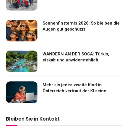
Sonnenfinsternis 2026: So bleiben die
Augen gut geschützt
WANDERN AN DER SOCA: Türkis,
eiskalt und unwiderstehlich
Mehr als jedes zweite Kind in
Österreich vertraut der KI seine
Gefühle an
Bleiben Sie in Kontakt