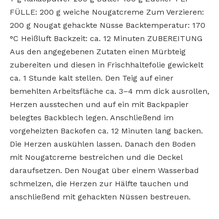
FÜLLE: 200 g weiche Nougatcreme Zum Verzieren:
200 g Nougat gehackte Nüsse Backtemperatur: 170
°C Heißluft Backzeit: ca. 12 Minuten ZUBEREITUNG
Aus den angegebenen Zutaten einen Mürbteig
zubereiten und diesen in Frischhaltefolie gewickelt
ca. 1 Stunde kalt stellen. Den Teig auf einer
bemehlten Arbeitsfläche ca. 3–4 mm dick ausrollen,
Herzen ausstechen und auf ein mit Backpapier
belegtes Backblech legen. Anschließend im
vorgeheizten Backofen ca. 12 Minuten lang backen.
Die Herzen auskühlen lassen. Danach den Boden
mit Nougatcreme bestreichen und die Deckel
daraufsetzen. Den Nougat über einem Wasserbad
schmelzen, die Herzen zur Hälfte tauchen und
anschließend mit gehackten Nüssen bestreuen.