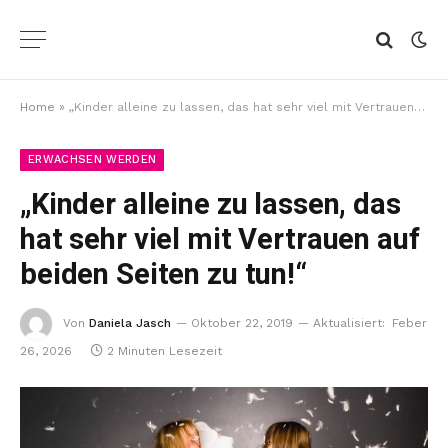
Home
»
„Kinder alleine zu lassen, das hat sehr viel mit Vertrauen auf beiden Seiten zu tun!“
ERWACHSEN WERDEN
„Kinder alleine zu lassen, das
hat sehr viel mit Vertrauen auf
beiden Seiten zu tun!“
Von
Daniela Jasch
Oktober 22, 2019
Aktualisiert:
Feber
26, 2026
2 Minuten Lesezeit