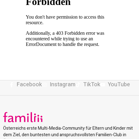
Facebook
Instagram
TikTok
YouTube
Österreichs erste Multi-Media-Community für Eltern und Kinder mit
dem Ziel, den buntesten und anspruchsvollsten Familien-Club in