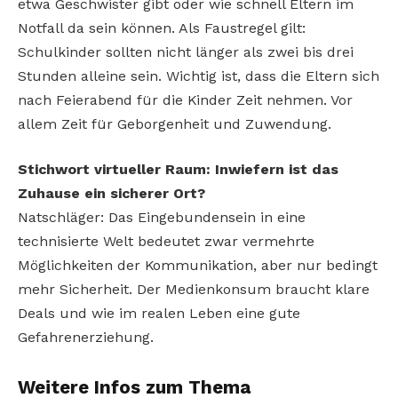
etwa Geschwister gibt oder wie schnell Eltern im
Notfall da sein können. Als Faustregel gilt:
Schulkinder sollten nicht länger als zwei bis drei
Stunden alleine sein. Wichtig ist, dass die Eltern sich
nach Feierabend für die Kinder Zeit nehmen. Vor
allem Zeit für Geborgenheit und Zuwendung.
Stichwort virtueller Raum: Inwiefern ist das
Zuhause ein sicherer Ort?
Natschläger: Das Eingebundensein in eine
technisierte Welt bedeutet zwar vermehrte
Möglichkeiten der Kommunikation, aber nur bedingt
mehr Sicherheit. Der Medienkonsum braucht klare
Deals und wie im realen Leben eine gute
Gefahrenerziehung.
Weitere Infos zum Thema