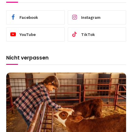
Facebook
Instagram
YouTube
TikTok
Nicht verpassen