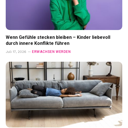
Wenn Gefühle stecken bleiben – Kinder liebevoll
durch innere Konflikte führen
ERWACHSEN WERDEN
Juli 17, 2026