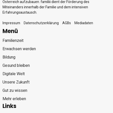
Österreich aufzubauen. familiii dient der Förderung des
Miteinanders innerhalb der Familie und dem intensiven
Erfahrungsaustausch.
Impressum
Datenschutzerklärung
AGBs
Mediadaten
Menü
Familienzeit
Erwachsen werden
Bildung
Gesund bleiben
Digitale Welt
Unsere Zukunft
Gut zu wissen
Mehr erleben
Links