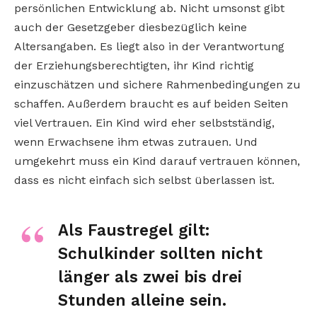
persönlichen Entwicklung ab. Nicht umsonst gibt
auch der Gesetzgeber diesbezüglich keine
Altersangaben. Es liegt also in der Verantwortung
der Erziehungsberechtigten, ihr Kind richtig
einzuschätzen und sichere Rahmenbedingungen zu
schaffen. Außerdem braucht es auf beiden Seiten
viel Vertrauen. Ein Kind wird eher selbstständig,
wenn Erwachsene ihm etwas zutrauen. Und
umgekehrt muss ein Kind darauf vertrauen können,
dass es nicht einfach sich selbst überlassen ist.
Als Faustregel gilt:
Schulkinder sollten nicht
länger als zwei bis drei
Stunden alleine sein.