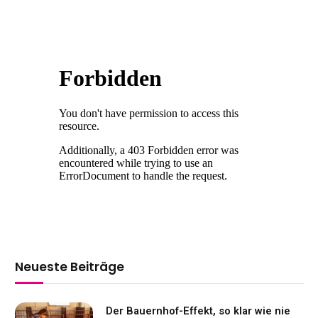
Neueste Beiträge
Der Bauernhof-Effekt, so klar wie nie