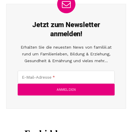
Jetzt zum Newsletter
anmelden!
Erhalten Sie die neuesten News von familiii.at
rund um Familienleben, Bildung & Erziehung,
Gesundheit & Ernährung und vieles mehr...
E-Mail-Adresse