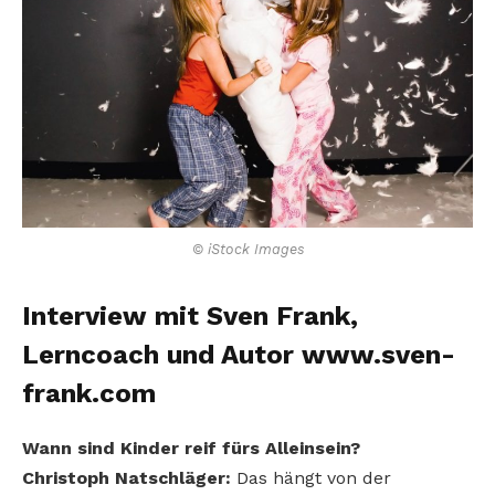
© iStock Images
Interview mit Sven Frank,
Lerncoach und Autor www.sven-
frank.com
Wann sind Kinder reif fürs Alleinsein?
Christoph Natschläger:
Das hängt von der