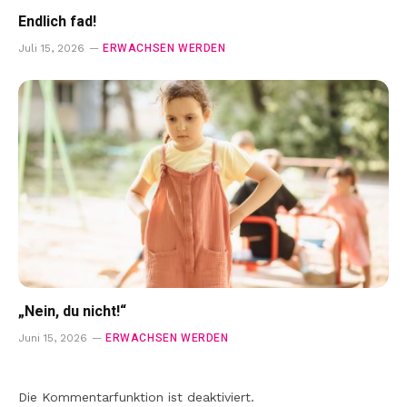
Endlich fad!
ERWACHSEN WERDEN
Juli 15, 2026
„Nein, du nicht!“
ERWACHSEN WERDEN
Juni 15, 2026
Die Kommentarfunktion ist deaktiviert.