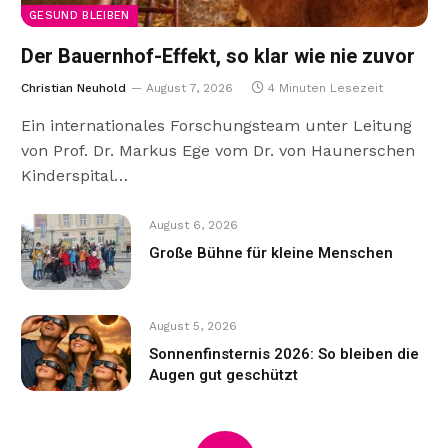
GESUND BLEIBEN
Der Bauernhof-Effekt, so klar wie nie zuvor
Christian Neuhold
August 7, 2026
4 Minuten Lesezeit
Ein internationales Forschungsteam unter Leitung
von Prof. Dr. Markus Ege vom Dr. von Haunerschen
Kinderspital…
August 6, 2026
Große Bühne für kleine Menschen
August 5, 2026
Sonnenfinsternis 2026: So bleiben die
Augen gut geschützt