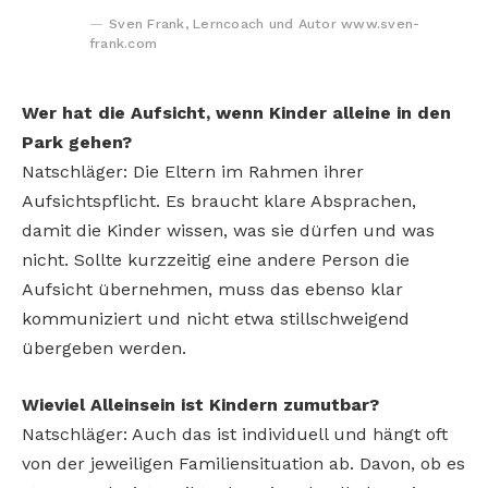
Sven Frank, Lerncoach und Autor www.sven-
frank.com
Wer hat die Aufsicht, wenn Kinder alleine in den
Park gehen?
Natschläger: Die Eltern im Rahmen ihrer
Aufsichtspflicht. Es braucht klare Absprachen,
damit die Kinder wissen, was sie dürfen und was
nicht. Sollte kurzzeitig eine andere Person die
Aufsicht übernehmen, muss das ebenso klar
kommuniziert und nicht etwa stillschweigend
übergeben werden.
Wieviel Alleinsein ist Kindern zumutbar?
Natschläger: Auch das ist individuell und hängt oft
von der jeweiligen Familiensituation ab. Davon, ob es