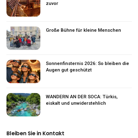
zuvor
Große Bühne für kleine Menschen
Sonnenfinsternis 2026: So bleiben die
Augen gut geschützt
WANDERN AN DER SOCA: Türkis,
eiskalt und unwiderstehlich
Bleiben Sie in Kontakt