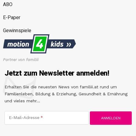
ABO
E-Paper
Gewinnspiele
Partner von familiii
Jetzt zum Newsletter anmelden!
Erhalten Sie die neuesten News von familiii.at rund um
Familienleben, Bildung & Erziehung, Gesundheit & Ernährung
und vieles mehr...
E-Mail-Adresse