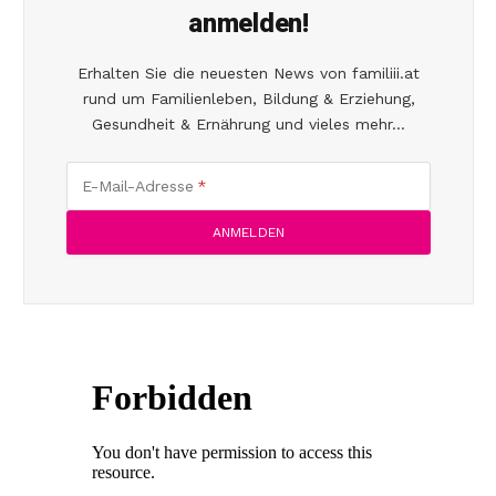
anmelden!
Erhalten Sie die neuesten News von familiii.at
rund um Familienleben, Bildung & Erziehung,
Gesundheit & Ernährung und vieles mehr...
E-Mail-Adresse