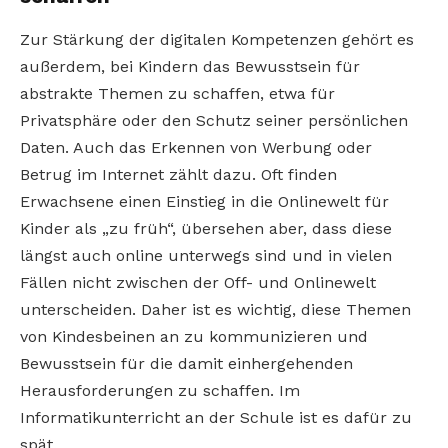
Zur Stärkung der digitalen Kompetenzen gehört es
außerdem, bei Kindern das Bewusstsein für
abstrakte Themen zu schaffen, etwa für
Privatsphäre oder den Schutz seiner persönlichen
Daten. Auch das Erkennen von Werbung oder
Betrug im Internet zählt dazu. Oft finden
Erwachsene einen Einstieg in die Onlinewelt für
Kinder als „zu früh“, übersehen aber, dass diese
längst auch online unterwegs sind und in vielen
Fällen nicht zwischen der Off- und Onlinewelt
unterscheiden. Daher ist es wichtig, diese Themen
von Kindesbeinen an zu kommunizieren und
Bewusstsein für die damit einhergehenden
Herausforderungen zu schaffen. Im
Informatikunterricht an der Schule ist es dafür zu
spät.