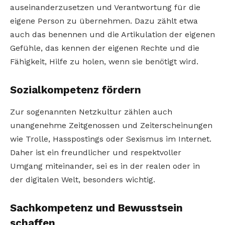
auseinanderzusetzen und Verantwortung für die
eigene Person zu übernehmen. Dazu zählt etwa
auch das benennen und die Artikulation der eigenen
Gefühle, das kennen der eigenen Rechte und die
Fähigkeit, Hilfe zu holen, wenn sie benötigt wird.
Sozialkompetenz fördern
Zur sogenannten Netzkultur zählen auch
unangenehme Zeitgenossen und Zeiterscheinungen
wie Trolle, Hasspostings oder Sexismus im Internet.
Daher ist ein freundlicher und respektvoller
Umgang miteinander, sei es in der realen oder in
der digitalen Welt, besonders wichtig.
Sachkompetenz und Bewusstsein
schaffen