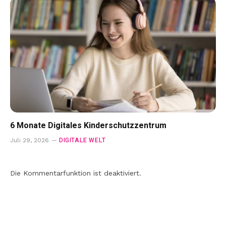
6 Monate Digitales Kinderschutzzentrum
DIGITALE WELT
Juli 29, 2026
Die Kommentarfunktion ist deaktiviert.