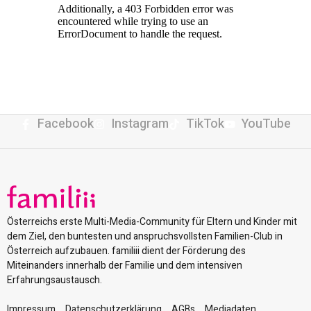
Facebook
Instagram
TikTok
YouTube
Österreichs erste Multi-Media-Community für Eltern und Kinder mit
dem Ziel, den buntesten und anspruchsvollsten Familien-Club in
Österreich aufzubauen. familiii dient der Förderung des
Miteinanders innerhalb der Familie und dem intensiven
Erfahrungsaustausch.
Impressum
Datenschutzerklärung
AGBs
Mediadaten