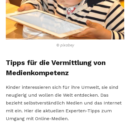
© pixabey
Tipps für die Vermittlung von
Medienkompetenz
Kinder interessieren sich für ihre Umwelt, sie sind
neugierig und wollen die Welt entdecken. Das
bezieht selbstverständlich Medien und das Internet
mit ein. Hier die aktuellen Experten-Tipps zum
Umgang mit Online-Medien.