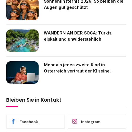
Sonnenfinsternis 2026: So bleiben die
Augen gut geschützt
WANDERN AN DER SOCA: Türkis,
eiskalt und unwiderstehlich
Mehr als jedes zweite Kind in
Österreich vertraut der KI seine
Gefühle an
Bleiben Sie in Kontakt
Facebook
Instagram