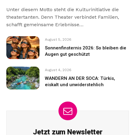
Unter diesem Motto steht die Kulturinitiative die
theatertanten. Denn Theater verbindet Familien,
schafft gemeinsame Erlebnisse…
August 5, 2026
Sonnenfinsternis 2026: So bleiben die
Augen gut geschützt
August 4, 2026
WANDERN AN DER SOCA: Türkis,
eiskalt und unwiderstehlich
Jetzt zum Newsletter