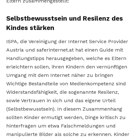
Eltern zusammengestellt:
Selbstbewusstsein und Resilenz des
Kindes stärken
ISPA, die Vereinigung der Internet Service Provider
Austria und saferinternet.at hat einen Guide mit
Handlungstipps herausgegeben, welche es Eltern
erleichtern sollen, ihren Kindern den vernünftigen
Umgang mit dem Internet näher zu bringen
Wichtige Bestandteile von Medienkompetenz sind
Widerstandsfähigkeit, die sogenannte Resilenz,
sowie Vertrauen in sich und das eigene Urteil
(Selbstbewusstsein). In diesem Zusammenhang
sollten Kinder ermutigt werden, Dinge kritisch zu
hinterfragen um etwa Falschmeldungen und
manipulierte Bilder als solche zu erkennen. Kinder