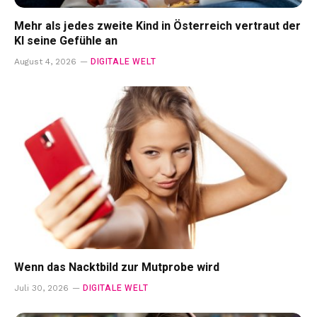
Mehr als jedes zweite Kind in Österreich vertraut der
KI seine Gefühle an
DIGITALE WELT
August 4, 2026
Wenn das Nacktbild zur Mutprobe wird
DIGITALE WELT
Juli 30, 2026