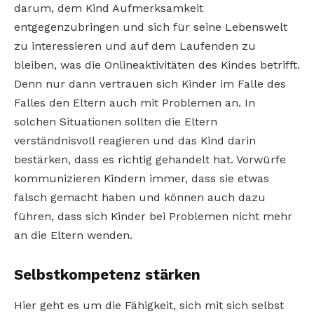
darum, dem Kind Aufmerksamkeit
entgegenzubringen und sich für seine Lebenswelt
zu interessieren und auf dem Laufenden zu
bleiben, was die Onlineaktivitäten des Kindes betrifft.
Denn nur dann vertrauen sich Kinder im Falle des
Falles den Eltern auch mit Problemen an. In
solchen Situationen sollten die Eltern
verständnisvoll reagieren und das Kind darin
bestärken, dass es richtig gehandelt hat. Vorwürfe
kommunizieren Kindern immer, dass sie etwas
falsch gemacht haben und können auch dazu
führen, dass sich Kinder bei Problemen nicht mehr
an die Eltern wenden.
Selbstkompetenz stärken
Hier geht es um die Fähigkeit, sich mit sich selbst