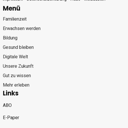
Menü
Familienzeit
Erwachsen werden
Bildung
Gesund bleiben
Digitale Welt
Unsere Zukunft
Gut zu wissen
Mehr erleben
Links
ABO
E-Paper