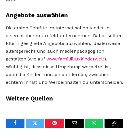
Angebote auswählen
Die ersten Schritte im Internet sollen Kinder in
einem sicheren Umfeld unternehmen. Daher sollten
Eltern geeignete Angebote auswählen, idealerweise
altersgerecht und auch medienpädagogisch
gestalten (wie auf
www.familiii.at/kinderwelt
).
Wichtig ist, dass diese Umgebung werbefrei ist,
denn die Kinder müssen erst lernen, zwischen
echtem Inhalt und Werbeinhalten zu unterscheiden.
Weitere Quellen
Facebook
Twitter
Pinterest
Email
WhatsApp
Copy