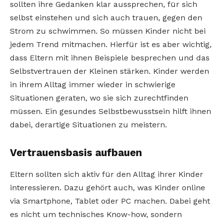
sollten ihre Gedanken klar aussprechen, für sich
selbst einstehen und sich auch trauen, gegen den
Strom zu schwimmen. So müssen Kinder nicht bei
jedem Trend mitmachen. Hierfür ist es aber wichtig,
dass Eltern mit ihnen Beispiele besprechen und das
Selbstvertrauen der Kleinen stärken. Kinder werden
in ihrem Alltag immer wieder in schwierige
Situationen geraten, wo sie sich zurechtfinden
müssen. Ein gesundes Selbstbewusstsein hilft ihnen
dabei, derartige Situationen zu meistern.
Vertrauensbasis aufbauen
Eltern sollten sich aktiv für den Alltag ihrer Kinder
interessieren. Dazu gehört auch, was Kinder online
via Smartphone, Tablet oder PC machen. Dabei geht
es nicht um technisches Know-how, sondern