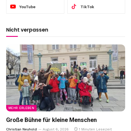
YouTube
TikTok
Nicht verpassen
MEHR ERLEBEN
Große Bühne für kleine Menschen
Christian Neuhold
August 6, 2026
1 Minuten Lesezeit