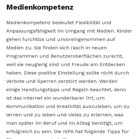
Medienkompetenz
Medienkompetenz bedeutet Flexibilität und
Anpassungsfähigkeit im Umgang mit Medien. Kinder
gehen furchtlos und unvoreingenommen auf
Medien zu. Sie finden sich rasch in neuen
Programmen und Benutzeroberflächen zurecht,
weil sie neugierig sind und Freude am Entdecken
haben. Diese positive Einstellung sollte nicht durch
Verbote und Sperren zerstört werden. Werden
einige Handlungstipps und Regeln beachtet, denn
ist das Internet ein wunderbarer Ort, um
Kommunikation und Kreativität auszuleben, um zu
lernen und zu leben und vieles zu erlernen, was
man später im Beruf und im Alltag benötigt, um
erfolgreich zu sein. Die ISPA hat folgende Tipps für