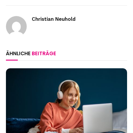
Link
Christian Neuhold
ÄHNLICHE
BEITRÄGE