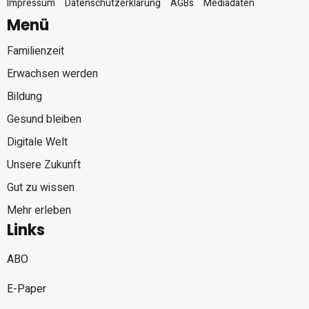
Impressum
Datenschutzerklärung
AGBs
Mediadaten
Menü
Familienzeit
Erwachsen werden
Bildung
Gesund bleiben
Digitale Welt
Unsere Zukunft
Gut zu wissen
Mehr erleben
Links
ABO
E-Paper