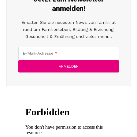
anmelden!
Erhalten Sie die neuesten News von familiii.at
rund um Familienleben, Bildung & Erziehung,
Gesundheit & Ernährung und vieles mehr...
E-Mail-Adresse