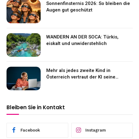
Sonnenfinsternis 2026: So bleiben die
Augen gut geschützt
WANDERN AN DER SOCA: Türkis,
eiskalt und unwiderstehlich
Mehr als jedes zweite Kind in
Österreich vertraut der KI seine
Gefühle an
Bleiben Sie in Kontakt
Facebook
Instagram