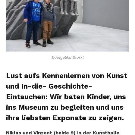
© Angelika Starkl
Lust aufs Kennenlernen von Kunst
und In-die- Geschichte-
Eintauchen: Wir baten Kinder, uns
ins Museum zu begleiten und uns
ihre liebsten Exponate zu zeigen.
Niklas und Vinzent (beide 9) in der Kunsthalle