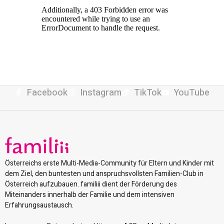
Facebook
Instagram
TikTok
YouTube
Österreichs erste Multi-Media-Community für Eltern und Kinder mit
dem Ziel, den buntesten und anspruchsvollsten Familien-Club in
Österreich aufzubauen. familiii dient der Förderung des
Miteinanders innerhalb der Familie und dem intensiven
Erfahrungsaustausch.