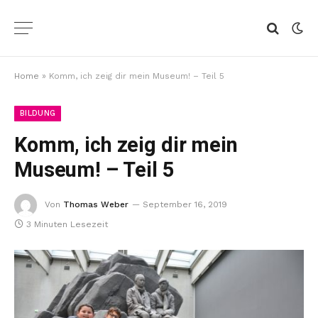
Home
»
Komm, ich zeig dir mein Museum! – Teil 5
BILDUNG
Komm, ich zeig dir mein
Museum! – Teil 5
Von
Thomas Weber
September 16, 2019
3 Minuten Lesezeit