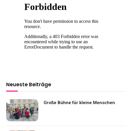
Neueste Beiträge
Große Bühne für kleine Menschen