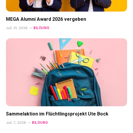
MEGA Alumni Award 2026 vergeben
BILDUNG
Juli 21, 2026
Sammelaktion im Flüchtlingsprojekt Ute Bock
BILDUNG
Juli 7, 2026