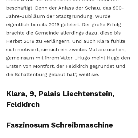
beschäftigt. Denn der Anlass der Schau, das 800-
Jahre-Jubiläum der Stadtgründung, wurde
eigentlich bereits 2018 gefeiert. Der große Erfolg
brachte die Gemeinde allerdings dazu, diese bis
Herbst 2019 zu verlängern. Und auch Klara fühlte
sich motiviert, sie sich ein zweites Mal anzusehen,
gemeinsam mit ihrem Vater. „Hugo meint Hugo den
Ersten von Montfort, der Feldkirch gegründet und
die Schattenburg gebaut hat“, weiß sie.
Klara, 9, Palais Liechtenstein,
Feldkirch
Faszinosum Schreibmaschine