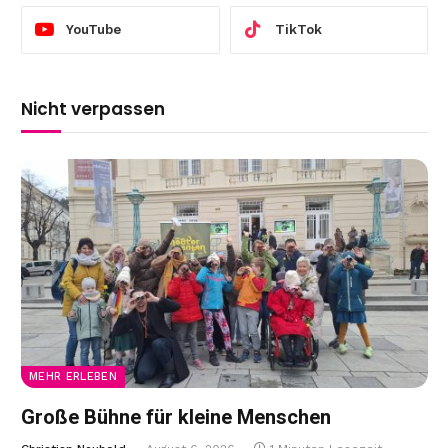
YouTube
TikTok
Nicht verpassen
MEHR ERLEBEN
Große Bühne für kleine Menschen