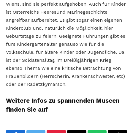
Wiens, sind sie perfekt aufgehoben. Auch für Kinder
ist Österreichs Heeresund Marinegeschichte
angreifbar aufbereitet. Es gibt sogar einen eigenen
Kinderclub und, natürlich die Möglichkeit, hier
Geburtstage zu feiern. Geeignete Führungen gibt es
fürs Kindergartenalter genauso wie für die
Volksschule, für ältere Kinder oder Jugendliche. Da
ist der Soldatenalltag im Dreißigjährigen Krieg
ebenso Thema wie eine kritische Betrachtung von
Frauenbildern (Herrscherin, Krankenschwester, etc)
oder der Radetzkymarsch.
Weitere Infos zu spannenden Museen
finden Sie auf