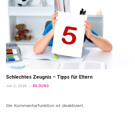
Schlechtes Zeugnis – Tipps für Eltern
BILDUNG
Juli 2, 2026
Die Kommentarfunktion ist deaktiviert.