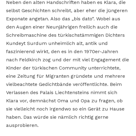
Neben den alten Handschriften haben es Klara, die
selbst Geschichten schreibt, aber eher die jüngeren
Exponate angetan. Also das „bis dato“. Wobei aus
den Augen einer Neunjährigen freilich auch die
Schreibmaschine des türkischstämmigen Dichters
Kundeyt Surdum unheimlich alt, antik und
faszinierend wirkt, den es in den 1970er-Jahren
nach Feldkirch zog und der mit viel Engagement die
Kinder der türkischen Community unterrichtete,
eine Zeitung für Migranten gründete und mehrere
vielbeachtete Gedichtbände veröffentlichte. Beim
Verlassen des Palais Liechtensteins nimmt sich
Klara vor, demnächst Oma und Opa zu fragen, ob
sie vielleicht noch irgendwo so ein Gerät zu Hause
haben. Das würde sie nämlich richtig gerne
ausprobieren.