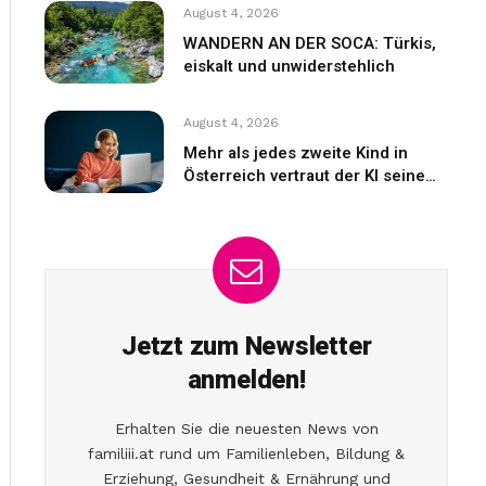
August 4, 2026
WANDERN AN DER SOCA: Türkis,
eiskalt und unwiderstehlich
August 4, 2026
Mehr als jedes zweite Kind in
Österreich vertraut der KI seine
Gefühle an
Jetzt zum Newsletter
anmelden!
Erhalten Sie die neuesten News von
familiii.at rund um Familienleben, Bildung &
Erziehung, Gesundheit & Ernährung und