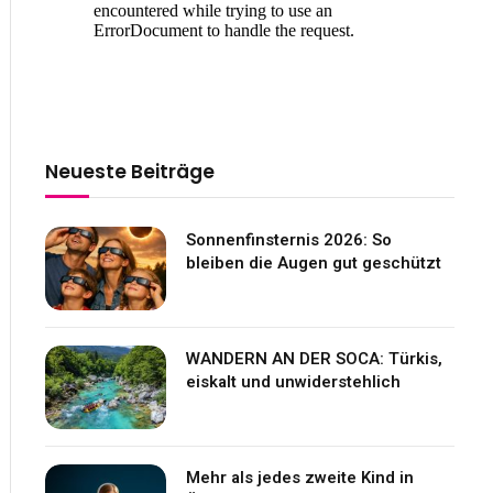
Neueste Beiträge
Sonnenfinsternis 2026: So
bleiben die Augen gut geschützt
WANDERN AN DER SOCA: Türkis,
eiskalt und unwiderstehlich
Mehr als jedes zweite Kind in