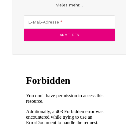
vieles mehr...
E-Mail-Adresse