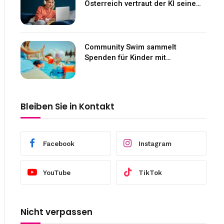
Österreich vertraut der KI seine
Gefühle an
Community Swim sammelt
Spenden für Kinder mit
Neurofibromatose
Bleiben Sie in Kontakt
Facebook
Instagram
YouTube
TikTok
Nicht verpassen