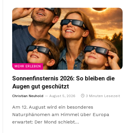
MEHR ERLEBEN
Sonnenfinsternis 2026: So bleiben die
Augen gut geschützt
Christian Neuhold
August 5, 2026
3 Minuten Lesezeit
Am 12. August wird ein besonderes
Naturphänomen am Himmel über Europa
erwartet: Der Mond schiebt…