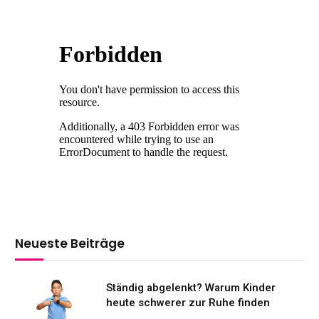
Neueste Beiträge
Ständig abgelenkt? Warum Kinder
heute schwerer zur Ruhe finden