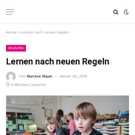
Home
»
Lernen nach neuen Regeln
BILDUNG
Lernen nach neuen Regeln
Von
Marlene Mayer
Jänner 28, 2019
4 Minuten Lesezeit