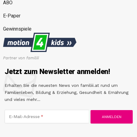
ABO
E-Paper
Gewinnspiele
Partner von familiii
Jetzt zum Newsletter anmelden!
Erhalten Sie die neuesten News von familiii.at rund um
Familienleben, Bildung & Erziehung, Gesundheit & Ernährung
und vieles mehr...
E-Mail-Adresse