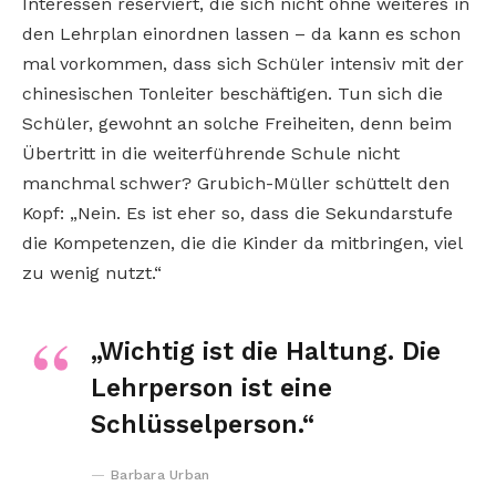
Interessen reserviert, die sich nicht ohne weiteres in
den Lehrplan einordnen lassen – da kann es schon
mal vorkommen, dass sich Schüler intensiv mit der
chinesischen Tonleiter beschäftigen. Tun sich die
Schüler, gewohnt an solche Freiheiten, denn beim
Übertritt in die weiterführende Schule nicht
manchmal schwer? Grubich-Müller schüttelt den
Kopf: „Nein. Es ist eher so, dass die Sekundarstufe
die Kompetenzen, die die Kinder da mitbringen, viel
zu wenig nutzt.“
„Wichtig ist die Haltung. Die
Lehrperson ist eine
Schlüsselperson.“
Barbara Urban