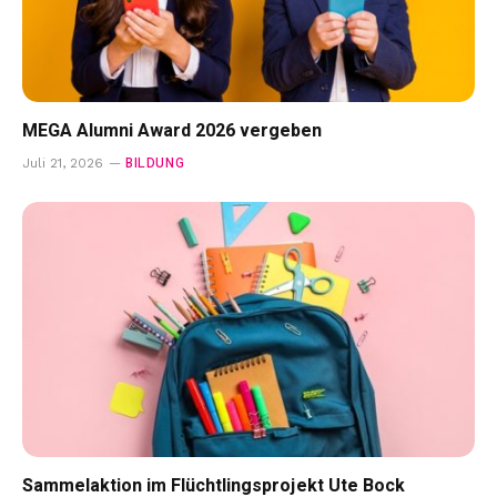
MEGA Alumni Award 2026 vergeben
BILDUNG
Juli 21, 2026
Sammelaktion im Flüchtlingsprojekt Ute Bock