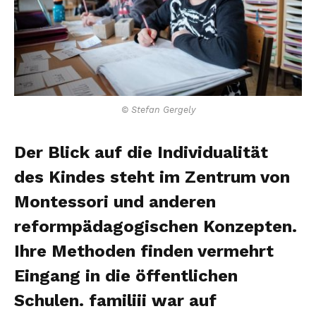
© Stefan Gergely
Der Blick auf die Individualität
des Kindes steht im Zentrum von
Montessori und anderen
reformpädagogischen Konzepten.
Ihre Methoden finden vermehrt
Eingang in die öffentlichen
Schulen. familiii war auf