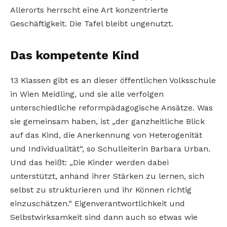
Allerorts herrscht eine Art konzentrierte
Geschäftigkeit. Die Tafel bleibt ungenutzt.
Das kompetente Kind
13 Klassen gibt es an dieser öffentlichen Volksschule
in Wien Meidling, und sie alle verfolgen
unterschiedliche reformpädagogische Ansätze. Was
sie gemeinsam haben, ist „der ganzheitliche Blick
auf das Kind, die Anerkennung von Heterogenität
und Individualität“, so Schulleiterin Barbara Urban.
Und das heißt: „Die Kinder werden dabei
unterstützt, anhand ihrer Stärken zu lernen, sich
selbst zu strukturieren und ihr Können richtig
einzuschätzen.“ Eigenverantwortlichkeit und
Selbstwirksamkeit sind dann auch so etwas wie