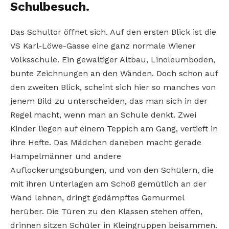
Schulbesuch.
Das Schultor öffnet sich. Auf den ersten Blick ist die
VS Karl-Löwe-Gasse eine ganz normale Wiener
Volksschule. Ein gewaltiger Altbau, Linoleumboden,
bunte Zeichnungen an den Wänden. Doch schon auf
den zweiten Blick, scheint sich hier so manches von
jenem Bild zu unterscheiden, das man sich in der
Regel macht, wenn man an Schule denkt. Zwei
Kinder liegen auf einem Teppich am Gang, vertieft in
ihre Hefte. Das Mädchen daneben macht gerade
Hampelmänner und andere
Auflockerungsübungen, und von den Schülern, die
mit ihren Unterlagen am Schoß gemütlich an der
Wand lehnen, dringt gedämpftes Gemurmel
herüber. Die Türen zu den Klassen stehen offen,
drinnen sitzen Schüler in Kleingruppen beisammen.