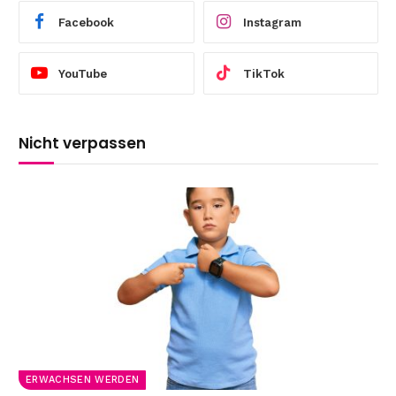
Facebook
Instagram
YouTube
TikTok
Nicht verpassen
ERWACHSEN WERDEN