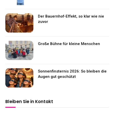
Der Bauernhof-Effekt, so klar wie nie
zuvor
Große Bühne für kleine Menschen
Sonnenfinsternis 2026: So bleiben die
Augen gut geschützt
Bleiben Sie in Kontakt