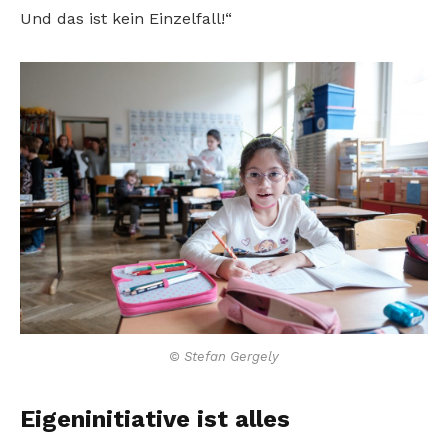
Und das ist kein Einzelfall!“
© Stefan Gergely
Eigeninitiative ist alles