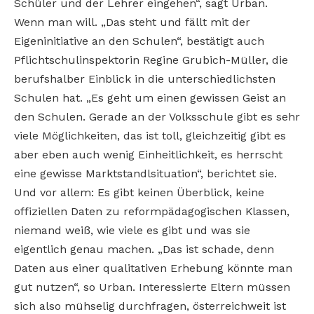
Schüler und der Lehrer eingehen“, sagt Urban.
Wenn man will. „Das steht und fällt mit der
Eigeninitiative an den Schulen“, bestätigt auch
Pflichtschulinspektorin Regine Grubich-Müller, die
berufshalber Einblick in die unterschiedlichsten
Schulen hat. „Es geht um einen gewissen Geist an
den Schulen. Gerade an der Volksschule gibt es sehr
viele Möglichkeiten, das ist toll, gleichzeitig gibt es
aber eben auch wenig Einheitlichkeit, es herrscht
eine gewisse Marktstandlsituation“, berichtet sie.
Und vor allem: Es gibt keinen Überblick, keine
offiziellen Daten zu reformpädagogischen Klassen,
niemand weiß, wie viele es gibt und was sie
eigentlich genau machen. „Das ist schade, denn
Daten aus einer qualitativen Erhebung könnte man
gut nutzen“, so Urban. Interessierte Eltern müssen
sich also mühselig durchfragen, österreichweit ist