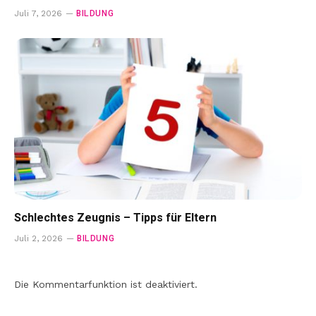
BILDUNG
Juli 7, 2026
Schlechtes Zeugnis – Tipps für Eltern
BILDUNG
Juli 2, 2026
Die Kommentarfunktion ist deaktiviert.