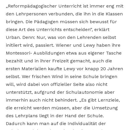
„Reformpädagogischer Unterricht ist immer eng mit
den Lehrpersonen verbunden, die ihn in die Klassen
bringen. Die Pädagogen müssen sich bewusst für
diese Art des Unterrichts entscheiden“, erklärt
Urban. Denn: Nur, was von den Lehrenden selbst
initiiert wird, passiert. Wiener und Lewy haben ihre
Montessori- Ausbildungen etwa aus eigener Tasche
bezahlt und in ihrer Freizeit gemacht, auch die
ersten Materialien kaufte Lewy vor knapp 20 Jahren
selbst. Wer frischen Wind in seine Schule bringen
will, wird dabei von offizieller Seite also nicht
unterstützt, aufgrund der Schulautonomie aber
immerhin auch nicht behindert. „Es gibt Lernziele,
die erreicht werden müssen, aber die Umsetzung
des Lehrplans liegt in der Hand der Schule.
Dadurch kann man auf die Individualität der