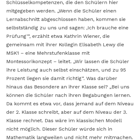
Schlüsselkompetenzen, die den Schülern hier
mitgegeben werden. „Wenn die Schüler einen
Lernabschnitt abgeschlossen haben, kommen sie
selbstständig zu uns und sagen: ‚Ich brauche eine
Prüfung‘“, erzählt etwa Kathrin Wiener, die
gemeinsam mit ihrer Kollegin Elisabeth Lewy die
MSK1 – eine Mehrstufenklasse mit
Montessorikonzept – leitet. „Wir lassen die Schüler
ihre Leistung auch selbst einschätzen, und zu 95
Prozent liegen sie damit richtig“. Was darüber
hinaus das Besondere an ihrer Klasse sei? „Bei uns
können die Schüler nach ihren Begabungen lernen.
Da kommt es etwa vor, dass jemand auf dem Niveau
der 2. Klasse schreibt, aber auf dem Niveau der 3.
Klasse rechnet. Das wäre im klassischen Modell
nicht möglich. Dieser Schüler würde sich in
Mathematik langweilen und nicht mehr mitmachen.