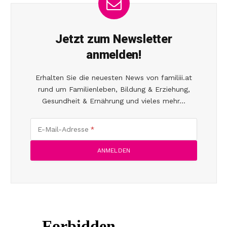
Jetzt zum Newsletter
anmelden!
Erhalten Sie die neuesten News von familiii.at
rund um Familienleben, Bildung & Erziehung,
Gesundheit & Ernährung und vieles mehr...
E-Mail-Adresse