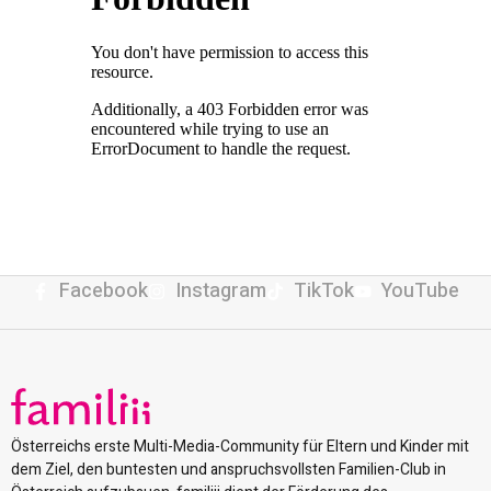
Facebook
Instagram
TikTok
YouTube
Österreichs erste Multi-Media-Community für Eltern und Kinder mit
dem Ziel, den buntesten und anspruchsvollsten Familien-Club in