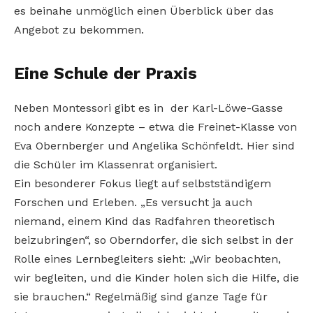
es beinahe unmöglich einen Überblick über das
Angebot zu bekommen.
Eine Schule der Praxis
Neben Montessori gibt es in der Karl-Löwe-Gasse
noch andere Konzepte – etwa die Freinet-Klasse von
Eva Obernberger und Angelika Schönfeldt. Hier sind
die Schüler im Klassenrat organisiert.
Ein besonderer Fokus liegt auf selbstständigem
Forschen und Erleben. „Es versucht ja auch
niemand, einem Kind das Radfahren theoretisch
beizubringen“, so Oberndorfer, die sich selbst in der
Rolle eines Lernbegleiters sieht: „Wir beobachten,
wir begleiten, und die Kinder holen sich die Hilfe, die
sie brauchen.“ Regelmäßig sind ganze Tage für