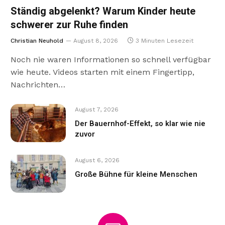
Ständig abgelenkt? Warum Kinder heute
schwerer zur Ruhe finden
Christian Neuhold
August 8, 2026
3 Minuten Lesezeit
Noch nie waren Informationen so schnell verfügbar
wie heute. Videos starten mit einem Fingertipp,
Nachrichten…
August 7, 2026
Der Bauernhof-Effekt, so klar wie nie
zuvor
August 6, 2026
Große Bühne für kleine Menschen