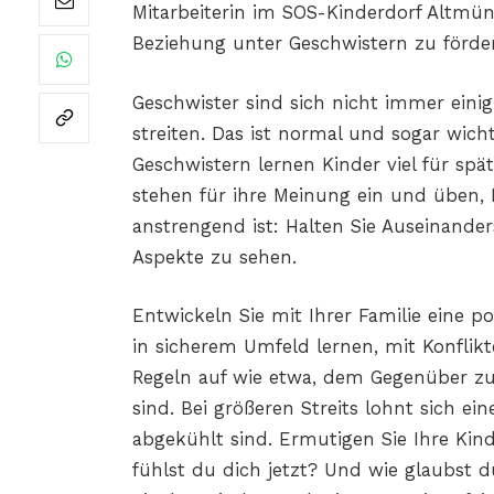
Mitarbeiterin im SOS-Kinderdorf Altmün
Beziehung unter Geschwistern zu förde
Geschwister sind sich nicht immer ein
streiten. Das ist normal und sogar wicht
Geschwistern lernen Kinder viel für spät
stehen für ihre Meinung ein und üben,
anstrengend ist: Halten Sie Auseinande
Aspekte zu sehen.
Entwickeln Sie mit Ihrer Familie eine po
in sicherem Umfeld lernen, mit Konfli
Regeln auf wie etwa, dem Gegenüber zu
sind. Bei größeren Streits lohnt sich 
abgekühlt sind. Ermutigen Sie Ihre Kind
fühlst du dich jetzt? Und wie glaubst 