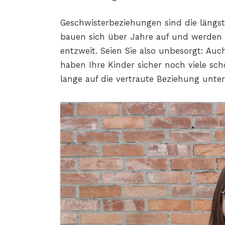
Geschwisterbeziehungen sind die längs
bauen sich über Jahre auf und werden w
entzweit. Seien Sie also unbesorgt: Au
haben Ihre Kinder sicher noch viele 
lange auf die vertraute Beziehung unte