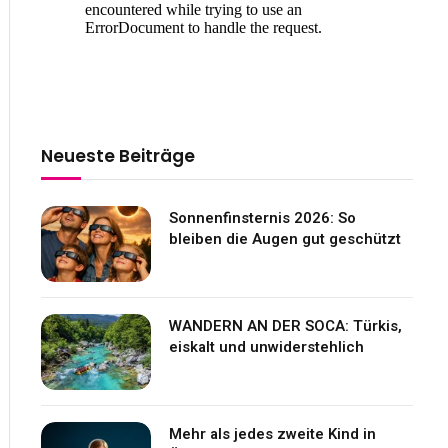
Neueste Beiträge
Sonnenfinsternis 2026: So
bleiben die Augen gut geschützt
WANDERN AN DER SOCA: Türkis,
eiskalt und unwiderstehlich
Mehr als jedes zweite Kind in