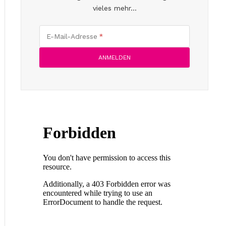
vieles mehr...
E-Mail-Adresse