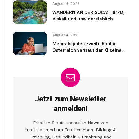
August 4, 2026
WANDERN AN DER SOCA: Türkis,
eiskalt und unwiderstehlich
August 4, 2026
Mehr als jedes zweite Kind in
Österreich vertraut der KI seine
Gefühle an
Jetzt zum Newsletter
anmelden!
Erhalten Sie die neuesten News von
familiii.at rund um Familienleben, Bildung &
Erziehung, Gesundheit & Ernährung und