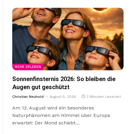
MEHR ERLEBEN
Sonnenfinsternis 2026: So bleiben die
Augen gut geschützt
Christian Neuhold
August 5, 2026
3 Minuten Lesezeit
Am 12. August wird ein besonderes
Naturphänomen am Himmel über Europa
erwartet: Der Mond schiebt…