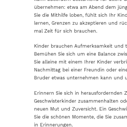
übernehmen: etwa am Abend dem jünge
Sie die Mithilfe loben, fühlt sich Ihr 
lernen, Grenzen zu akzeptieren und rück
mal Zeit für sich brauchen.
Kinder brauchen Aufmerksamkeit und tr
Bemühen Sie sich um eine Balance zwis
Sie alleine mit einem Ihrer Kinder verbr
Nachmittag bei einer Freundin oder ei
Bruder etwas unternehmen kann und 
Erinnern Sie sich in herausfordernden Z
Geschwisterkinder zusammenhalten oder
neuen Mut und Zuversicht. Ein Geschw
Sie die schönen Momente, die Sie zus
in Erinnerungen.