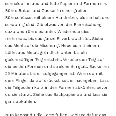
schneide ihn aus und fette Papier und Formen ein.
Rühre Butter und Zucker in einer großen
Rührschüssel mit einem Handmixer, bis sie hell und
schaumig sind. Gib etwas von der Eiermischung
dazu und rühre es unter. Wiederhole dies
mehrmals, bis das ganze Ei verbraucht ist. Siebe
das Mehl auf die Mischung. Hebe es mit einem
Löffel aus Metall gründlich unter, bis ein
gleichmäßiger Teig entsteht. Verteile den Teig auf
die beiden Formen und streiche ihn glatt. Backe ihn
25 Minuten, bis er aufgegangen ist. Wenn du mit
dem Finger darauf drückst, soll er nachgeben. Lass
die Teigböden kurz in den Formen abkühlen, bevor
du sie stürzt. Ziehe das Backpapier ab und lass sie
ganz abkühlen.
Nun kannst du die Torte füllen. Schlage dafür das