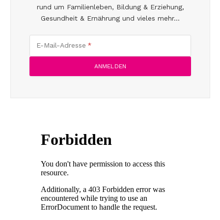
rund um Familienleben, Bildung & Erziehung,
Gesundheit & Ernährung und vieles mehr...
E-Mail-Adresse