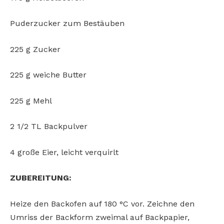
Puderzucker zum Bestäuben
225 g Zucker
225 g weiche Butter
225 g Mehl
2 1/2 TL Backpulver
4 große Eier, leicht verquirlt
ZUBEREITUNG:
Heize den Backofen auf 180 °C vor. Zeichne den
Umriss der Backform zweimal auf Backpapier,