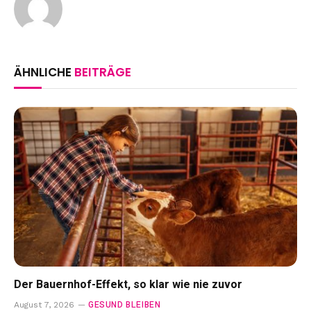
ÄHNLICHE
BEITRÄGE
Der Bauernhof-Effekt, so klar wie nie zuvor
GESUND BLEIBEN
August 7, 2026