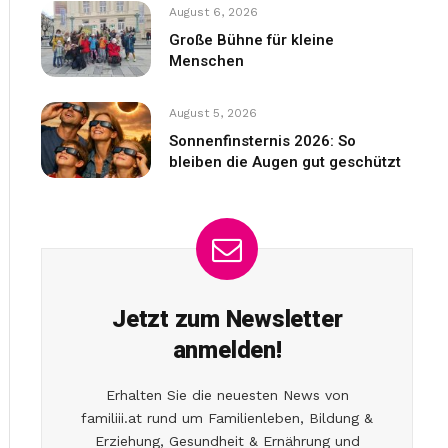
August 6, 2026
Große Bühne für kleine
Menschen
August 5, 2026
Sonnenfinsternis 2026: So
bleiben die Augen gut geschützt
Jetzt zum Newsletter
anmelden!
Erhalten Sie die neuesten News von
familiii.at rund um Familienleben, Bildung &
Erziehung, Gesundheit & Ernährung und