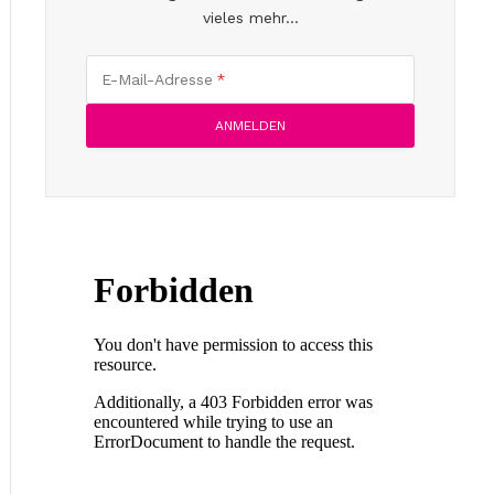
vieles mehr...
E-Mail-Adresse