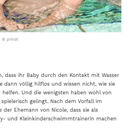
© privat
en, dass ihr Baby durch den Kontakt mit Wasser
ie dann völlig hilflos und wissen nicht, wie sie
u helfen. Und die wenigsten haben wohl von
spielerisch gelingt. Nach dem Vorfall im
der Ehemann von Nicole, dass sie als
by- und Kleinkinderschwimmtrainerin machen