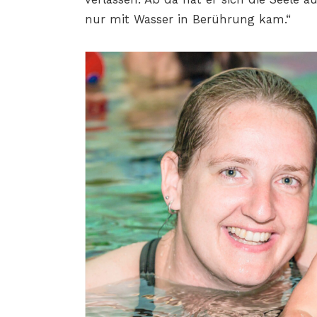
nur mit Wasser in Berührung kam.“