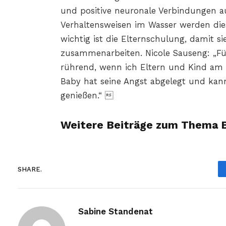
und positive neuronale Verbindungen a
Verhaltensweisen im Wasser werden die
wichtig ist die Elternschulung, damit s
zusammenarbeiten. Nicole Sauseng: „Für
rührend, wenn ich Eltern und Kind am 
Baby hat seine Angst abgelegt und ka
genießen.“ 
Weitere Beiträge zum Thema 
SHARE.
Sabine Standenat