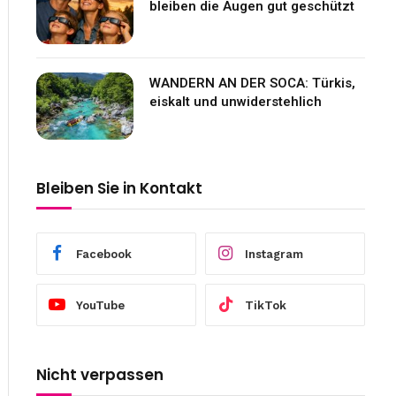
bleiben die Augen gut geschützt
WANDERN AN DER SOCA: Türkis,
eiskalt und unwiderstehlich
Bleiben Sie in Kontakt
Facebook
Instagram
YouTube
TikTok
Nicht verpassen