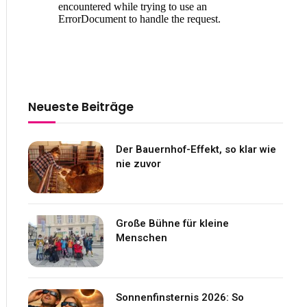
Neueste Beiträge
Der Bauernhof-Effekt, so klar wie
nie zuvor
Große Bühne für kleine
Menschen
Sonnenfinsternis 2026: So