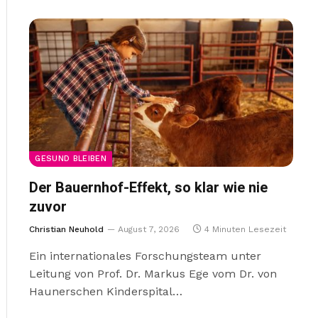
GESUND BLEIBEN
Der Bauernhof-Effekt, so klar wie nie
zuvor
Christian Neuhold
August 7, 2026
4 Minuten Lesezeit
Ein internationales Forschungsteam unter
Leitung von Prof. Dr. Markus Ege vom Dr. von
Haunerschen Kinderspital…