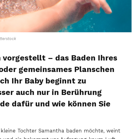
terstock
 vorgestellt – das Baden Ihres
 oder gemeinsames Planschen
h Ihr Baby beginnt zu
ser auch nur in Berührung
de dafür und wie können Sie
hre kleine Tochter Samantha baden möchte, weint