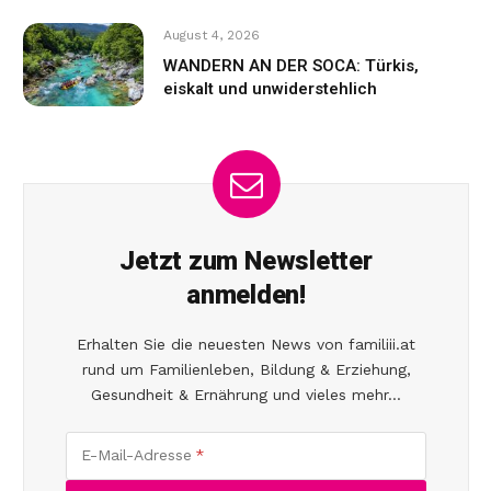
August 4, 2026
WANDERN AN DER SOCA: Türkis,
eiskalt und unwiderstehlich
Jetzt zum Newsletter
anmelden!
Erhalten Sie die neuesten News von familiii.at
rund um Familienleben, Bildung & Erziehung,
Gesundheit & Ernährung und vieles mehr...
E-Mail-Adresse