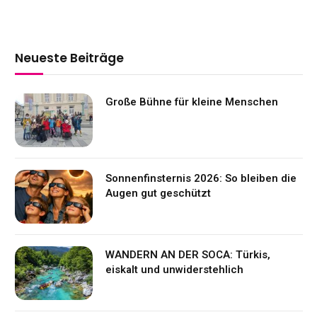
Neueste Beiträge
Große Bühne für kleine Menschen
Sonnenfinsternis 2026: So bleiben die
Augen gut geschützt
WANDERN AN DER SOCA: Türkis,
eiskalt und unwiderstehlich