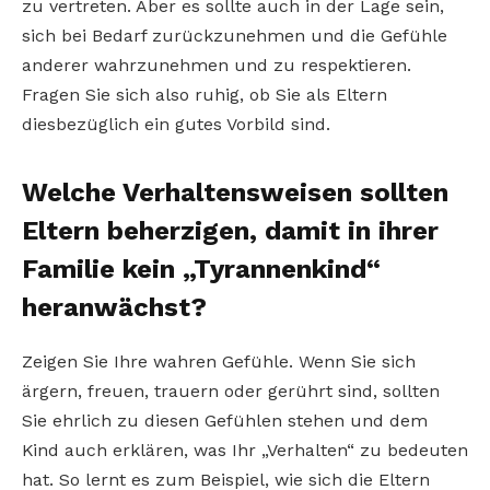
zu vertreten. Aber es sollte auch in der Lage sein,
sich bei Bedarf zurückzunehmen und die Gefühle
anderer wahrzunehmen und zu respektieren.
Fragen Sie sich also ruhig, ob Sie als Eltern
diesbezüglich ein gutes Vorbild sind.
Welche Verhaltensweisen sollten
Eltern beherzigen, damit in ihrer
Familie kein „Tyrannenkind“
heranwächst?
Zeigen Sie Ihre wahren Gefühle. Wenn Sie sich
ärgern, freuen, trauern oder gerührt sind, sollten
Sie ehrlich zu diesen Gefühlen stehen und dem
Kind auch erklären, was Ihr „Verhalten“ zu bedeuten
hat. So lernt es zum Beispiel, wie sich die Eltern