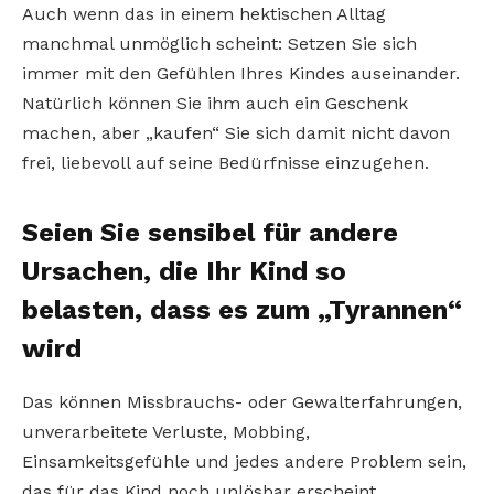
Auch wenn das in einem hektischen Alltag
manchmal unmöglich scheint: Setzen Sie sich
immer mit den Gefühlen Ihres Kindes auseinander.
Natürlich können Sie ihm auch ein Geschenk
machen, aber „kaufen“ Sie sich damit nicht davon
frei, liebevoll auf seine Bedürfnisse einzugehen.
Seien Sie sensibel für andere
Ursachen, die Ihr Kind so
belasten, dass es zum „Tyrannen“
wird
Das können Missbrauchs- oder Gewalterfahrungen,
unverarbeitete Verluste, Mobbing,
Einsamkeitsgefühle und jedes andere Problem sein,
das für das Kind noch unlösbar erscheint.