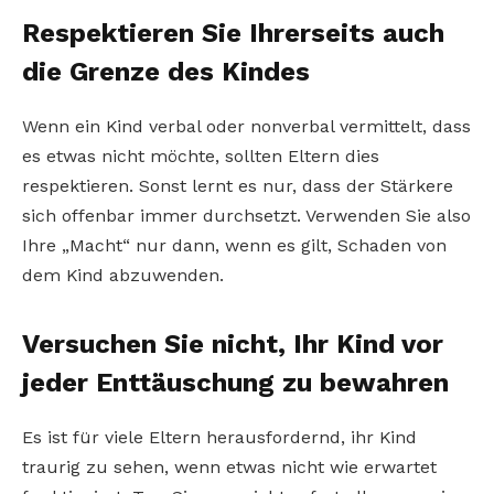
Respektieren Sie Ihrerseits auch
die Grenze des Kindes
Wenn ein Kind verbal oder nonverbal vermittelt, dass
es etwas nicht möchte, sollten Eltern dies
respektieren. Sonst lernt es nur, dass der Stärkere
sich offenbar immer durchsetzt. Verwenden Sie also
Ihre „Macht“ nur dann, wenn es gilt, Schaden von
dem Kind abzuwenden.
Versuchen Sie nicht, Ihr Kind vor
jeder Enttäuschung zu bewahren
Es ist für viele Eltern herausfordernd, ihr Kind
traurig zu sehen, wenn etwas nicht wie erwartet