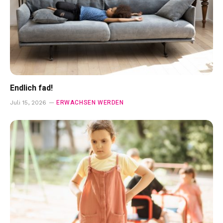
Endlich fad!
ERWACHSEN WERDEN
Juli 15, 2026