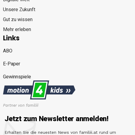
Unsere Zukunft
Gut zu wissen
Mehr erleben
Links
ABO
E-Paper
Gewinnspiele
Partner von familiii
Jetzt zum Newsletter anmelden!
Erhalten Sie die neuesten News von familiii.at rund um