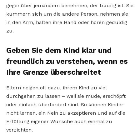
gegenüber jemandem benehmen, der traurig ist: Sie
kümmern sich um die andere Person, nehmen sie
in den Arm, halten ihre Hand oder hören geduldig
zu.
Geben Sie dem Kind klar und
freundlich zu verstehen, wenn es
Ihre Grenze überschreitet
Eltern neigen oft dazu, ihrem Kind zu viel
durchgehen zu lassen – weil sie müde, erschöpft
oder einfach überfordert sind. So können Kinder
nicht lernen, ein Nein zu akzeptieren und auf die
Erfüllung eigener Wünsche auch einmal zu
verzichten.