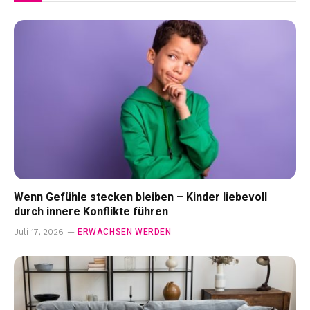
Wenn Gefühle stecken bleiben – Kinder liebevoll
durch innere Konflikte führen
ERWACHSEN WERDEN
Juli 17, 2026