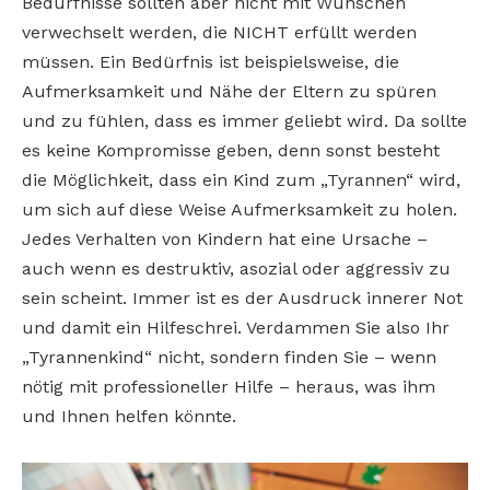
Bedürfnisse sollten aber nicht mit Wünschen
verwechselt werden, die NICHT erfüllt werden
müssen. Ein Bedürfnis ist beispielsweise, die
Aufmerksamkeit und Nähe der Eltern zu spüren
und zu fühlen, dass es immer geliebt wird. Da sollte
es keine Kompromisse geben, denn sonst besteht
die Möglichkeit, dass ein Kind zum „Tyrannen“ wird,
um sich auf diese Weise Aufmerksamkeit zu holen.
Jedes Verhalten von Kindern hat eine Ursache –
auch wenn es destruktiv, asozial oder aggressiv zu
sein scheint. Immer ist es der Ausdruck innerer Not
und damit ein Hilfeschrei. Verdammen Sie also Ihr
„Tyrannenkind“ nicht, sondern finden Sie – wenn
nötig mit professioneller Hilfe – heraus, was ihm
und Ihnen helfen könnte.