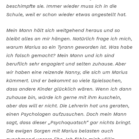
beschimpfte sie. Immer wieder muss ich in die
Schule, weil er schon wieder etwas angestellt hat.
Mein Mann hält sich weitgehend heraus und so
bleibt alles an mir hängen. Natürlich frage ich mich,
warum Marius so ein Tyrann geworden ist. Was habe
ich falsch gemacht? Mein Mann und ich sind
beruflich sehr engagiert und selten zuhause. Aber
wir haben eine reizende Nanny, die sich um Marius
kümmert. Und er bekommt so viele Spielsachen,
dass andere Kinder glücklich wären. Wenn ich dann
zuhause bin, würde ich gerne mit ihm kuscheln,
aber das will er nicht. Die Lehrerin hat uns geraten,
einen Psychologen aufzusuchen. Doch mein Mann
sagt, dass dieser „Psychoquatsch“ gar nichts bringt.
Die ewigen Sorgen mit Marius belasten auch