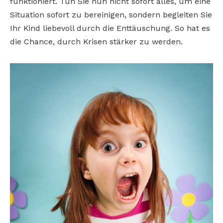
funktioniert. Tun Sie nun nicht sofort alles, um eine
Situation sofort zu bereinigen, sondern begleiten Sie
Ihr Kind liebevoll durch die Enttäuschung. So hat es
die Chance, durch Krisen stärker zu werden.