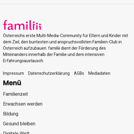
Österreichs erste Multi-Media-Community für Eltern und Kinder mit
dem Ziel, den buntesten und anspruchsvollsten Familien-Club in
Österreich aufzubauen. familiii dient der Förderung des
Miteinanders innerhalb der Familie und dem intensiven
Erfahrungsaustausch.
Impressum
Datenschutzerklärung
AGBs
Mediadaten
Menü
Familienzeit
Erwachsen werden
Bildung
Gesund bleiben
Digitale Welt