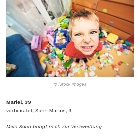
© iStock Images
Mariel, 39
verheiratet, Sohn Marius, 9
Mein Sohn bringt mich zur Verzweiflung