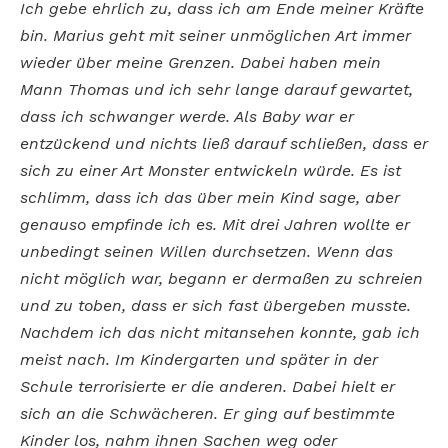
Ich gebe ehrlich zu, dass ich am Ende meiner Kräfte
bin. Marius geht mit seiner unmöglichen Art immer
wieder über meine Grenzen. Dabei haben mein
Mann Thomas und ich sehr lange darauf gewartet,
dass ich schwanger werde. Als Baby war er
entzückend und nichts ließ darauf schließen, dass er
sich zu einer Art Monster entwickeln würde. Es ist
schlimm, dass ich das über mein Kind sage, aber
genauso empfinde ich es. Mit drei Jahren wollte er
unbedingt seinen Willen durchsetzen. Wenn das
nicht möglich war, begann er dermaßen zu schreien
und zu toben, dass er sich fast übergeben musste.
Nachdem ich das nicht mitansehen konnte, gab ich
meist nach. Im Kindergarten und später in der
Schule terrorisierte er die anderen. Dabei hielt er
sich an die Schwächeren. Er ging auf bestimmte
Kinder los, nahm ihnen Sachen weg oder