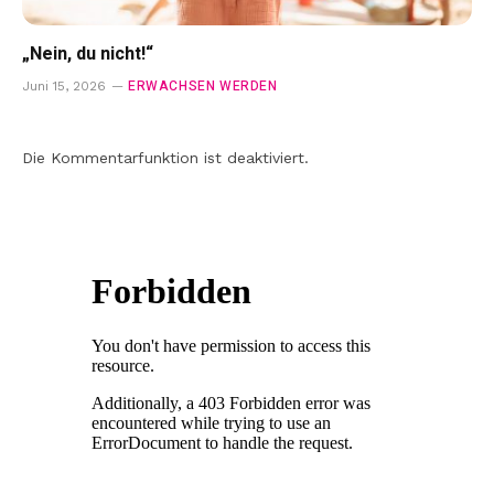
„Nein, du nicht!“
ERWACHSEN WERDEN
Juni 15, 2026
Die Kommentarfunktion ist deaktiviert.