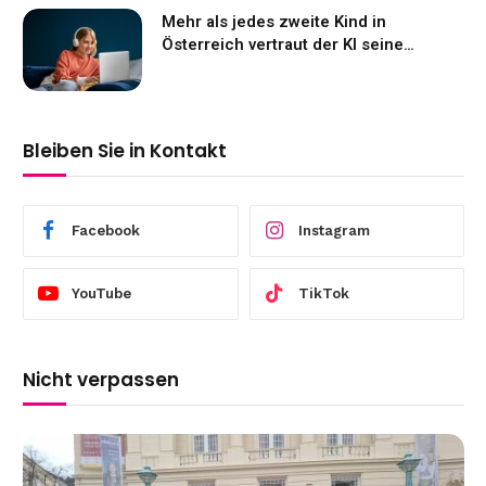
Mehr als jedes zweite Kind in
Österreich vertraut der KI seine
Gefühle an
Bleiben Sie in Kontakt
Facebook
Instagram
YouTube
TikTok
Nicht verpassen