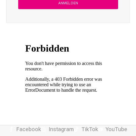
Facebook
Instagram
TikTok
YouTube