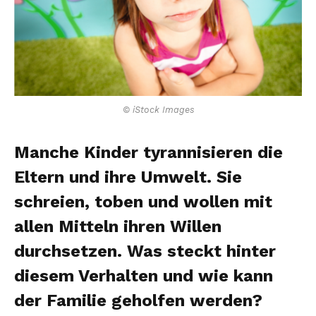
© iStock Images
Manche Kinder tyrannisieren die
Eltern und ihre Umwelt. Sie
schreien, toben und wollen mit
allen Mitteln ihren Willen
durchsetzen. Was steckt hinter
diesem Verhalten und wie kann
der Familie geholfen werden?