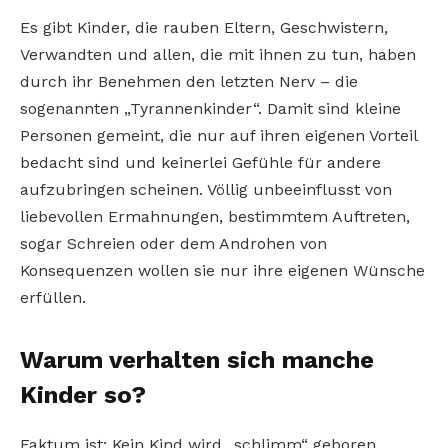
Es gibt Kinder, die rauben Eltern, Geschwistern,
Verwandten und allen, die mit ihnen zu tun, haben
durch ihr Benehmen den letzten Nerv – die
sogenannten „Tyrannenkinder“. Damit sind kleine
Personen gemeint, die nur auf ihren eigenen Vorteil
bedacht sind und keinerlei Gefühle für andere
aufzubringen scheinen. Völlig unbeeinflusst von
liebevollen Ermahnungen, bestimmtem Auftreten,
sogar Schreien oder dem Androhen von
Konsequenzen wollen sie nur ihre eigenen Wünsche
erfüllen.
Warum verhalten sich manche
Kinder so?
Faktum ist: Kein Kind wird „schlimm“ geboren,