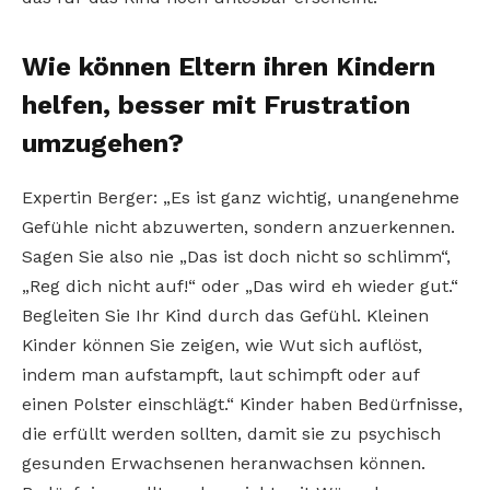
Wie können Eltern ihren Kindern
helfen, besser mit Frustration
umzugehen?
Expertin Berger: „Es ist ganz wichtig, unangenehme
Gefühle nicht abzuwerten, sondern anzuerkennen.
Sagen Sie also nie „Das ist doch nicht so schlimm“,
„Reg dich nicht auf!“ oder „Das wird eh wieder gut.“
Begleiten Sie Ihr Kind durch das Gefühl. Kleinen
Kinder können Sie zeigen, wie Wut sich auflöst,
indem man aufstampft, laut schimpft oder auf
einen Polster einschlägt.“ Kinder haben Bedürfnisse,
die erfüllt werden sollten, damit sie zu psychisch
gesunden Erwachsenen heranwachsen können.