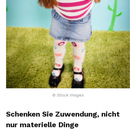
© iStock Images
Schenken Sie Zuwendung, nicht
nur materielle Dinge