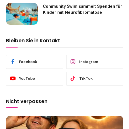
Community Swim sammelt Spenden für
Kinder mit Neurofibromatose
Bleiben Sie in Kontakt
Facebook
Instagram
YouTube
TikTok
Nicht verpassen