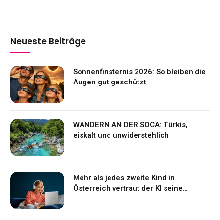
Neueste Beiträge
Sonnenfinsternis 2026: So bleiben die
Augen gut geschützt
WANDERN AN DER SOCA: Türkis,
eiskalt und unwiderstehlich
Mehr als jedes zweite Kind in
Österreich vertraut der KI seine
Gefühle an