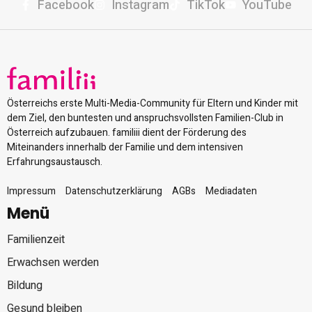
Facebook
Instagram
TikTok
YouTube
Österreichs erste Multi-Media-Community für Eltern und Kinder mit
dem Ziel, den buntesten und anspruchsvollsten Familien-Club in
Österreich aufzubauen. familiii dient der Förderung des
Miteinanders innerhalb der Familie und dem intensiven
Erfahrungsaustausch.
Impressum
Datenschutzerklärung
AGBs
Mediadaten
Menü
Familienzeit
Erwachsen werden
Bildung
Gesund bleiben