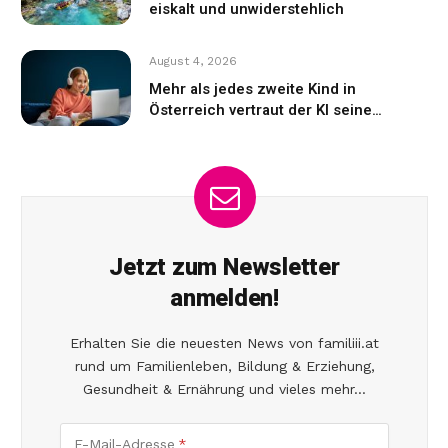
eiskalt und unwiderstehlich
August 4, 2026
Mehr als jedes zweite Kind in
Österreich vertraut der KI seine
Gefühle an
Jetzt zum Newsletter
anmelden!
Erhalten Sie die neuesten News von familiii.at
rund um Familienleben, Bildung & Erziehung,
Gesundheit & Ernährung und vieles mehr...
E-Mail-Adresse