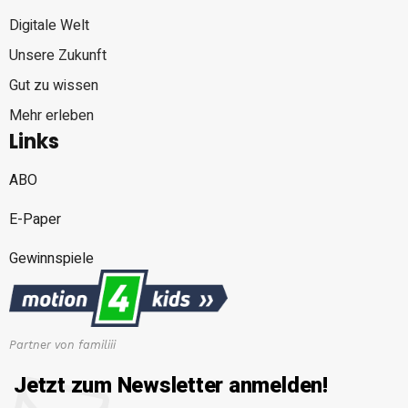
Digitale Welt
Unsere Zukunft
Gut zu wissen
Mehr erleben
Links
ABO
E-Paper
Gewinnspiele
Partner von familiii
Jetzt zum Newsletter anmelden!