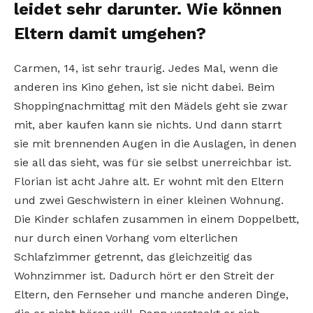
leidet sehr darunter. Wie können
Eltern damit umgehen?
Carmen, 14, ist sehr traurig. Jedes Mal, wenn die
anderen ins Kino gehen, ist sie nicht dabei. Beim
Shoppingnachmittag mit den Mädels geht sie zwar
mit, aber kaufen kann sie nichts. Und dann starrt
sie mit brennenden Augen in die Auslagen, in denen
sie all das sieht, was für sie selbst unerreichbar ist.
Florian ist acht Jahre alt. Er wohnt mit den Eltern
und zwei Geschwistern in einer kleinen Wohnung.
Die Kinder schlafen zusammen in einem Doppelbett,
nur durch einen Vorhang vom elterlichen
Schlafzimmer getrennt, das gleichzeitig das
Wohnzimmer ist. Dadurch hört er den Streit der
Eltern, den Fernseher und manche anderen Dinge,