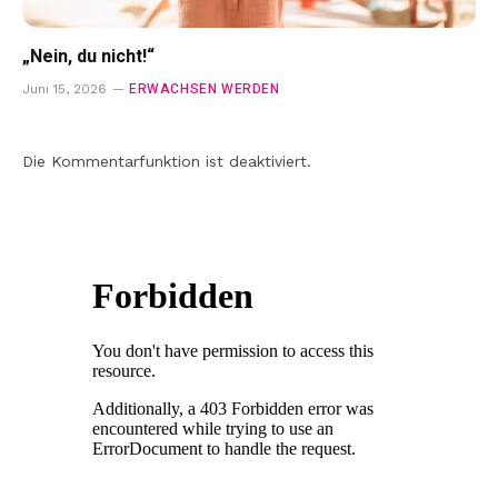
„Nein, du nicht!“
ERWACHSEN WERDEN
Juni 15, 2026
Die Kommentarfunktion ist deaktiviert.