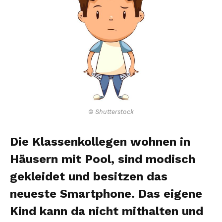
© Shutterstock
Die Klassenkollegen wohnen in
Häusern mit Pool, sind modisch
gekleidet und besitzen das
neueste Smartphone. Das eigene
Kind kann da nicht mithalten und