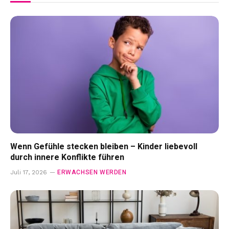
Wenn Gefühle stecken bleiben – Kinder liebevoll
durch innere Konflikte führen
ERWACHSEN WERDEN
Juli 17, 2026