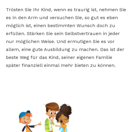
Trösten Sie Ihr Kind, wenn es traurig ist, nehmen Sie
es in den Arm und versuchen Sie, so gut es eben
möglich ist, einen bestimmten Wunsch doch zu
erfüllen. Stärken Sie sein Selbstvertrauen in jeder
nur möglichen Weise. Und ermutigen Sie es vor
allem, eine gute Ausbildung zu machen. Das ist der
beste Weg für das Kind, seiner eigenen Familie
später finanziell einmal mehr bieten zu können.