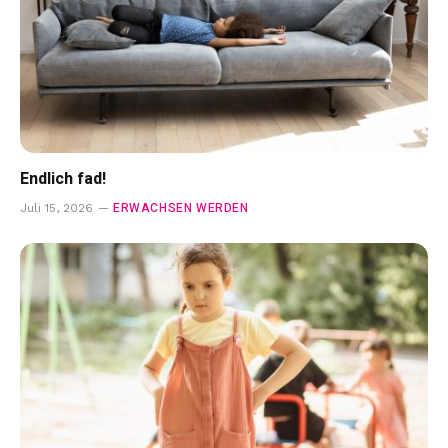
Endlich fad!
ERWACHSEN WERDEN
Juli 15, 2026