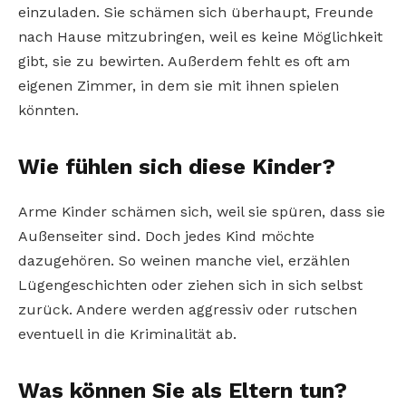
einzuladen. Sie schämen sich überhaupt, Freunde
nach Hause mitzubringen, weil es keine Möglichkeit
gibt, sie zu bewirten. Außerdem fehlt es oft am
eigenen Zimmer, in dem sie mit ihnen spielen
könnten.
Wie fühlen sich diese Kinder?
Arme Kinder schämen sich, weil sie spüren, dass sie
Außenseiter sind. Doch jedes Kind möchte
dazugehören. So weinen manche viel, erzählen
Lügengeschichten oder ziehen sich in sich selbst
zurück. Andere werden aggressiv oder rutschen
eventuell in die Kriminalität ab.
Was können Sie als Eltern tun?