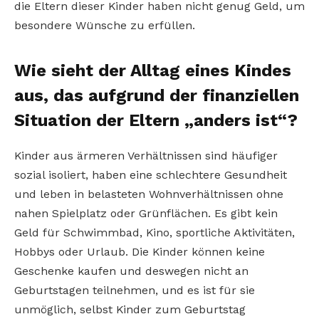
die Eltern dieser Kinder haben nicht genug Geld, um
besondere Wünsche zu erfüllen.
Wie sieht der Alltag eines Kindes
aus, das aufgrund der finanziellen
Situation der Eltern „anders ist“?
Kinder aus ärmeren Verhältnissen sind häufiger
sozial isoliert, haben eine schlechtere Gesundheit
und leben in belasteten Wohnverhältnissen ohne
nahen Spielplatz oder Grünflächen. Es gibt kein
Geld für Schwimmbad, Kino, sportliche Aktivitäten,
Hobbys oder Urlaub. Die Kinder können keine
Geschenke kaufen und deswegen nicht an
Geburtstagen teilnehmen, und es ist für sie
unmöglich, selbst Kinder zum Geburtstag