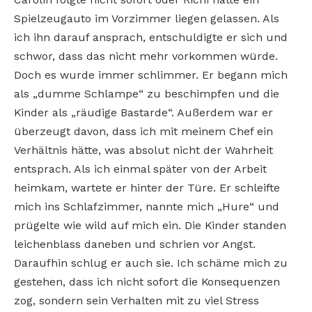
Spielzeugauto im Vorzimmer liegen gelassen. Als
ich ihn darauf ansprach, entschuldigte er sich und
schwor, dass das nicht mehr vorkommen würde.
Doch es wurde immer schlimmer. Er begann mich
als „dumme Schlampe“ zu beschimpfen und die
Kinder als „räudige Bastarde“. Außerdem war er
überzeugt davon, dass ich mit meinem Chef ein
Verhältnis hätte, was absolut nicht der Wahrheit
entsprach. Als ich einmal später von der Arbeit
heimkam, wartete er hinter der Türe. Er schleifte
mich ins Schlafzimmer, nannte mich „Hure“ und
prügelte wie wild auf mich ein. Die Kinder standen
leichenblass daneben und schrien vor Angst.
Daraufhin schlug er auch sie. Ich schäme mich zu
gestehen, dass ich nicht sofort die Konsequenzen
zog, sondern sein Verhalten mit zu viel Stress