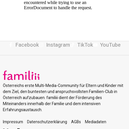
Facebook
Instagram
TikTok
YouTube
Österreichs erste Multi-Media-Community für Eltern und Kinder mit
dem Ziel, den buntesten und anspruchsvollsten Familien-Club in
Österreich aufzubauen. familiii dient der Förderung des
Miteinanders innerhalb der Familie und dem intensiven
Erfahrungsaustausch.
Impressum
Datenschutzerklärung
AGBs
Mediadaten