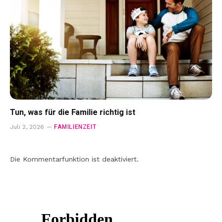
Tun, was für die Familie richtig ist
FAMILIENZEIT
Juli 2, 2026
Die Kommentarfunktion ist deaktiviert.