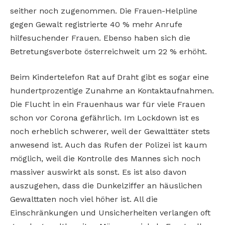
seither noch zugenommen. Die Frauen-Helpline
gegen Gewalt registrierte 40 % mehr Anrufe
hilfesuchender Frauen. Ebenso haben sich die
Betretungsverbote österreichweit um 22 % erhöht.
Beim Kindertelefon Rat auf Draht gibt es sogar eine
hundertprozentige Zunahme an Kontaktaufnahmen.
Die Flucht in ein Frauenhaus war für viele Frauen
schon vor Corona gefährlich. Im Lockdown ist es
noch erheblich schwerer, weil der Gewalttäter stets
anwesend ist. Auch das Rufen der Polizei ist kaum
möglich, weil die Kontrolle des Mannes sich noch
massiver auswirkt als sonst. Es ist also davon
auszugehen, dass die Dunkelziffer an häuslichen
Gewalttaten noch viel höher ist. All die
Einschränkungen und Unsicherheiten verlangen oft