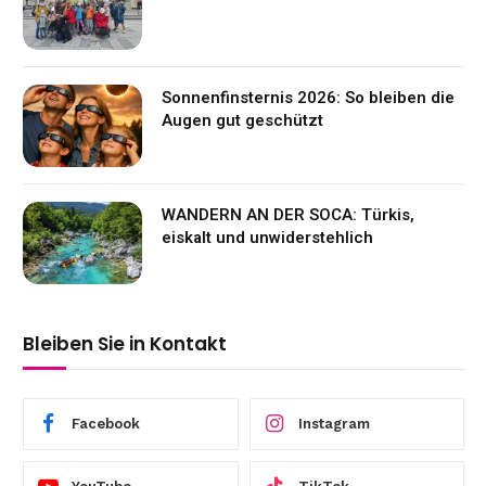
Sonnenfinsternis 2026: So bleiben die
Augen gut geschützt
WANDERN AN DER SOCA: Türkis,
eiskalt und unwiderstehlich
Bleiben Sie in Kontakt
Facebook
Instagram