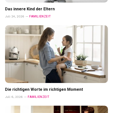
Das innere Kind der Eltern
FAMILIENZEIT
Juli 24, 2026
Die richtigen Worte im richtigen Moment
FAMILIENZEIT
Juli 6, 2026