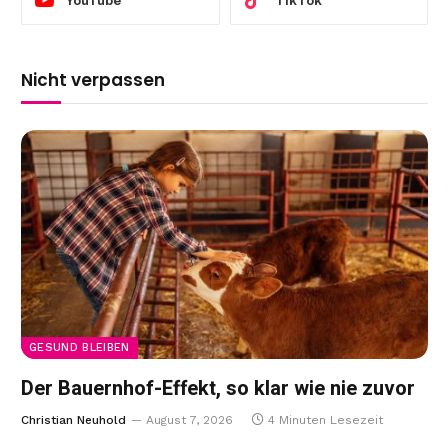
YouTube
TikTok
Nicht verpassen
GESUND BLEIBEN
Der Bauernhof-Effekt, so klar wie nie zuvor
Christian Neuhold
August 7, 2026
4 Minuten Lesezeit