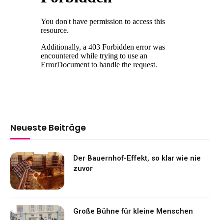
Neueste Beiträge
Der Bauernhof-Effekt, so klar wie nie
zuvor
Große Bühne für kleine Menschen