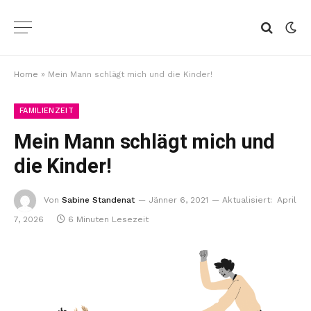
Home
»
Mein Mann schlägt mich und die Kinder!
FAMILIENZEIT
Mein Mann schlägt mich und
die Kinder!
Von
Sabine Standenat
Jänner 6, 2021
Aktualisiert:
April
7, 2026
6 Minuten Lesezeit