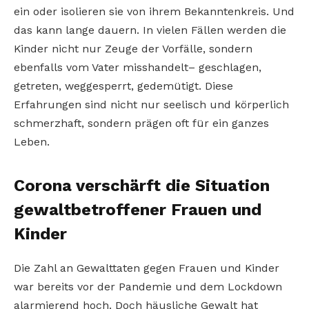
ein oder isolieren sie von ihrem Bekanntenkreis. Und
das kann lange dauern. In vielen Fällen werden die
Kinder nicht nur Zeuge der Vorfälle, sondern
ebenfalls vom Vater misshandelt– geschlagen,
getreten, weggesperrt, gedemütigt. Diese
Erfahrungen sind nicht nur seelisch und körperlich
schmerzhaft, sondern prägen oft für ein ganzes
Leben.
Corona verschärft die Situation
gewaltbetroffener Frauen und
Kinder
Die Zahl an Gewalttaten gegen Frauen und Kinder
war bereits vor der Pandemie und dem Lockdown
alarmierend hoch. Doch häusliche Gewalt hat