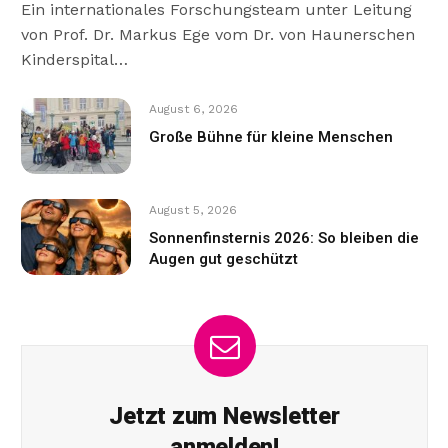
Ein internationales Forschungsteam unter Leitung
von Prof. Dr. Markus Ege vom Dr. von Haunerschen
Kinderspital…
August 6, 2026
Große Bühne für kleine Menschen
August 5, 2026
Sonnenfinsternis 2026: So bleiben die
Augen gut geschützt
Jetzt zum Newsletter
anmelden!