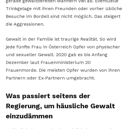
gerade gewaltbereiten Männern viel ab. Eventuelle
Trinkgelage mit ihren Freunden oder vorher übliche
Besuche im Bordell sind nicht möglich. Das steigert
die Aggressionen.
Gewalt in der Familie ist traurige Realität. So wird
jede fünfte Frau in Österreich Opfer von physischer
und sexueller Gewalt. 2020 gab es bis Anfang
Dezember laut Frauenministerium 20
Frauenmorde. Die meisten Opfer wurden von ihren
Partnern oder Ex-Partnern umgebracht.
Was passiert seitens der
Regierung, um häusliche Gewalt
einzudämmen