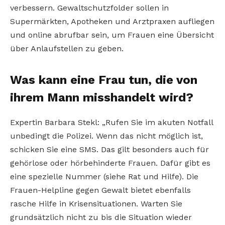
verbessern. Gewaltschutzfolder sollen in
Supermärkten, Apotheken und Arztpraxen aufliegen
und online abrufbar sein, um Frauen eine Übersicht
über Anlaufstellen zu geben.
Was kann eine Frau tun, die von
ihrem Mann misshandelt wird?
Expertin Barbara Stekl: „Rufen Sie im akuten Notfall
unbedingt die Polizei. Wenn das nicht möglich ist,
schicken Sie eine SMS. Das gilt besonders auch für
gehörlose oder hörbehinderte Frauen. Dafür gibt es
eine spezielle Nummer (siehe Rat und Hilfe). Die
Frauen-Helpline gegen Gewalt bietet ebenfalls
rasche Hilfe in Krisensituationen. Warten Sie
grundsätzlich nicht zu bis die Situation wieder