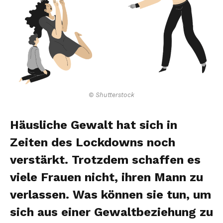
© Shutterstock
Häusliche Gewalt hat sich in
Zeiten des Lockdowns noch
verstärkt. Trotzdem schaffen es
viele Frauen nicht, ihren Mann zu
verlassen. Was können sie tun, um
sich aus einer Gewaltbeziehung zu