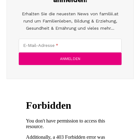
Erhalten Sie die neuesten News von familiii.at
rund um Familienleben, Bildung & Erziehung,
Gesundheit & Ernährung und vieles mehr...
E-Mail-Adresse