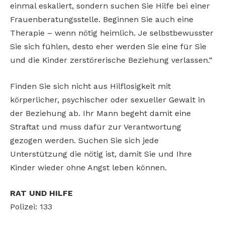
einmal eskaliert, sondern suchen Sie Hilfe bei einer
Frauenberatungsstelle. Beginnen Sie auch eine
Therapie – wenn nötig heimlich. Je selbstbewusster
Sie sich fühlen, desto eher werden Sie eine für Sie
und die Kinder zerstörerische Beziehung verlassen.“
Finden Sie sich nicht aus Hilflosigkeit mit
körperlicher, psychischer oder sexueller Gewalt in
der Beziehung ab. Ihr Mann begeht damit eine
Straftat und muss dafür zur Verantwortung
gezogen werden. Suchen Sie sich jede
Unterstützung die nötig ist, damit Sie und Ihre
Kinder wieder ohne Angst leben können.
RAT UND HILFE
Polizei: 133