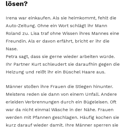
lösen?
Irena war einkaufen. Als sie heimkommt, fehlt die
Auto-Zeitung. Ohne ein Wort schlägt ihr Mann
Roland zu. Lisa traf ohne Wissen ihres Mannes eine
Freundin. Als er davon erfährt, bricht er ihr die
Nase.
Petra sagt, dass sie gerne wieder arbeiten würde.
Ihr Partner Kurt schleudert sie daraufhin gegen die
Heizung und reißt ihr ein Büschel Haare aus.
Männer stoßen ihre Frauen die Stiegen hinunter.
Meistens reden sie dann von einem Unfall. Andere
erleiden Verbrennungen durch ein Bügeleisen. Oft
war da nicht einmal Wäsche in der Nähe. Frauen
werden mit Pfannen geschlagen. Häufig kochen sie
kurz darauf wieder damit. Ihre Männer sperren sie