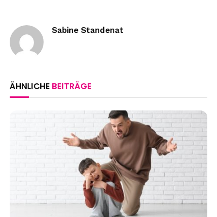
Link
Sabine Standenat
ÄHNLICHE
BEITRÄGE