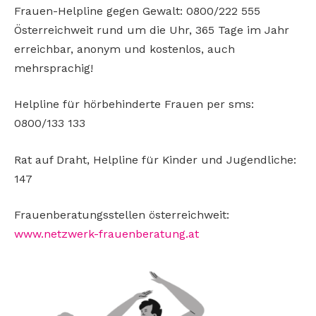
Frauen-Helpline gegen Gewalt: 0800/222 555
Österreichweit rund um die Uhr, 365 Tage im Jahr
erreichbar, anonym und kostenlos, auch
mehrsprachig!
Helpline für hörbehinderte Frauen per sms:
0800/133 133
Rat auf Draht, Helpline für Kinder und Jugendliche:
147
Frauenberatungsstellen österreichweit:
www.netzwerk-frauenberatung.at