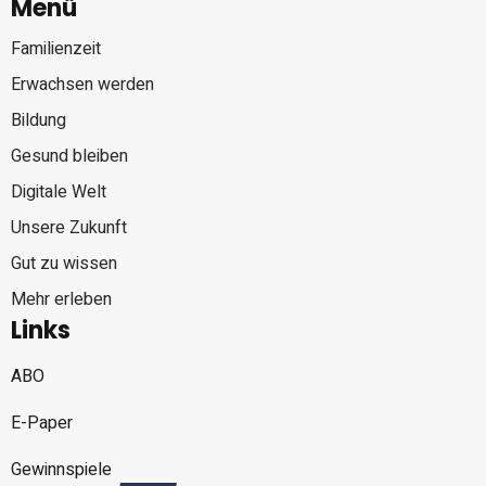
Menü
Familienzeit
Erwachsen werden
Bildung
Gesund bleiben
Digitale Welt
Unsere Zukunft
Gut zu wissen
Mehr erleben
Links
ABO
E-Paper
Gewinnspiele