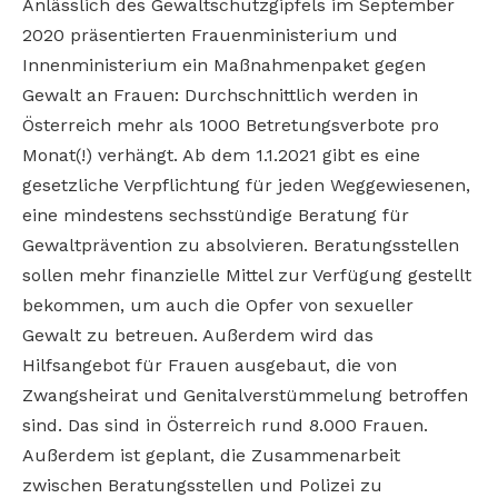
Anlässlich des Gewaltschutzgipfels im September
2020 präsentierten Frauenministerium und
Innenministerium ein Maßnahmenpaket gegen
Gewalt an Frauen: Durchschnittlich werden in
Österreich mehr als 1000 Betretungsverbote pro
Monat(!) verhängt. Ab dem 1.1.2021 gibt es eine
gesetzliche Verpflichtung für jeden Weggewiesenen,
eine mindestens sechsstündige Beratung für
Gewaltprävention zu absolvieren. Beratungsstellen
sollen mehr finanzielle Mittel zur Verfügung gestellt
bekommen, um auch die Opfer von sexueller
Gewalt zu betreuen. Außerdem wird das
Hilfsangebot für Frauen ausgebaut, die von
Zwangsheirat und Genitalverstümmelung betroffen
sind. Das sind in Österreich rund 8.000 Frauen.
Außerdem ist geplant, die Zusammenarbeit
zwischen Beratungsstellen und Polizei zu