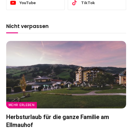
YouTube
TikTok
Nicht verpassen
MEHR ERLEBEN
Herbsturlaub für die ganze Familie am
Ellmauhof