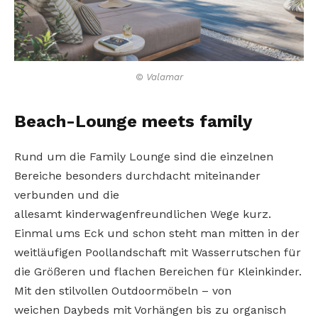
© Valamar
Beach-Lounge meets family
Rund um die Family Lounge sind die einzelnen
Bereiche besonders durchdacht miteinander
verbunden und die
allesamt kinderwagenfreundlichen Wege kurz.
Einmal ums Eck und schon steht man mitten in der
weitläufigen Poollandschaft mit Wasserrutschen für
die Größeren und flachen Bereichen für Kleinkinder.
Mit den stilvollen Outdoormöbeln – von
weichen Daybeds mit Vorhängen bis zu organisch