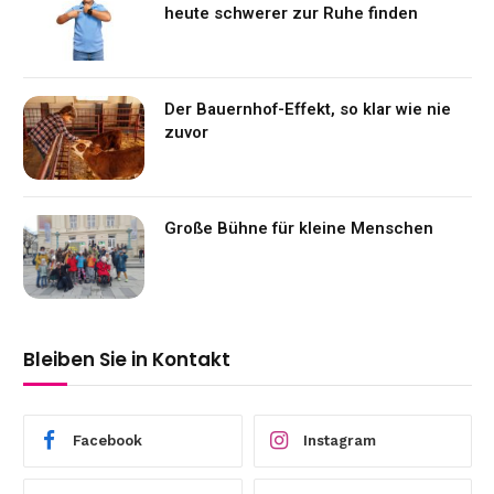
heute schwerer zur Ruhe finden
Der Bauernhof-Effekt, so klar wie nie
zuvor
Große Bühne für kleine Menschen
Bleiben Sie in Kontakt
Facebook
Instagram