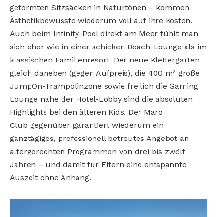
geformten Sitzsäcken in Naturtönen – kommen
Ästhetikbewusste wiederum voll auf ihre Kosten.
Auch beim Infinity-Pool direkt am Meer fühlt man
sich eher wie in einer schicken Beach-Lounge als im
klassischen Familienresort. Der neue Klettergarten
gleich daneben (gegen Aufpreis), die 400 m² große
JumpOn-Trampolinzone sowie freilich die Gaming
Lounge nahe der Hotel-Lobby sind die absoluten
Highlights bei den älteren Kids. Der Maro
Club gegenüber garantiert wiederum ein
ganztägiges, professionell betreutes Angebot an
altergerechten Programmen von drei bis zwölf
Jahren – und damit für Eltern eine entspannte
Auszeit ohne Anhang.