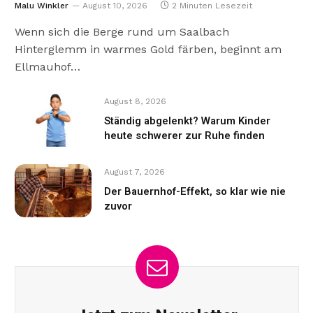
Malu Winkler
August 10, 2026
2 Minuten Lesezeit
Wenn sich die Berge rund um Saalbach
Hinterglemm in warmes Gold färben, beginnt am
Ellmauhof…
August 8, 2026
Ständig abgelenkt? Warum Kinder
heute schwerer zur Ruhe finden
August 7, 2026
Der Bauernhof-Effekt, so klar wie nie
zuvor