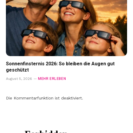
Sonnenfinsternis 2026: So bleiben die Augen gut
geschützt
MEHR ERLEBEN
August 5, 2026
Die Kommentarfunktion ist deaktiviert.