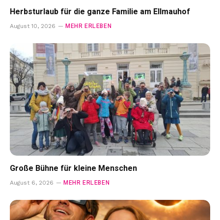
Herbsturlaub für die ganze Familie am Ellmauhof
MEHR ERLEBEN
August 10, 2026
Große Bühne für kleine Menschen
MEHR ERLEBEN
August 6, 2026