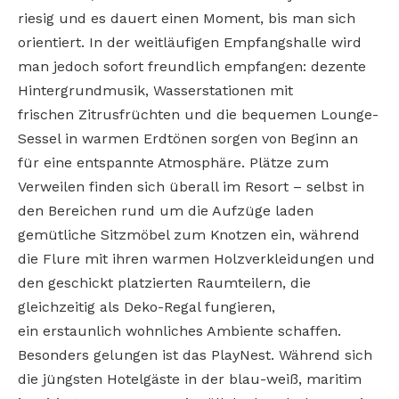
riesig und es dauert einen Moment, bis man sich
orientiert. In der weitläufigen Empfangshalle wird
man jedoch sofort freundlich empfangen: dezente
Hintergrundmusik, Wasserstationen mit
frischen Zitrusfrüchten und die bequemen Lounge-
Sessel in warmen Erdtönen sorgen von Beginn an
für eine entspannte Atmosphäre. Plätze zum
Verweilen finden sich überall im Resort – selbst in
den Bereichen rund um die Aufzüge laden
gemütliche Sitzmöbel zum Knotzen ein, während
die Flure mit ihren warmen Holzverkleidungen und
den geschickt platzierten Raumteilern, die
gleichzeitig als Deko-Regal fungieren,
ein erstaunlich wohnliches Ambiente schaffen.
Besonders gelungen ist das PlayNest. Während sich
die jüngsten Hotelgäste in der blau-weiß, maritim