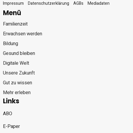
Impressum
Datenschutzerklärung
AGBs
Mediadaten
Menü
Familienzeit
Erwachsen werden
Bildung
Gesund bleiben
Digitale Welt
Unsere Zukunft
Gut zu wissen
Mehr erleben
Links
ABO
E-Paper