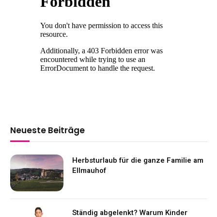
Neueste Beiträge
Herbsturlaub für die ganze Familie am
Ellmauhof
Ständig abgelenkt? Warum Kinder