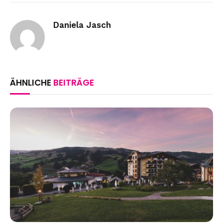
Link
Daniela Jasch
ÄHNLICHE
BEITRÄGE