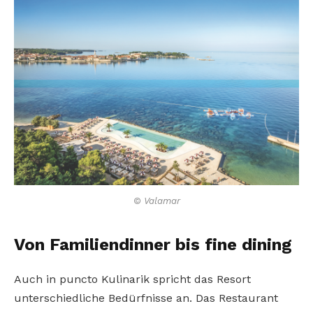
© Valamar
Von Familiendinner bis fine dining
Auch in puncto Kulinarik spricht das Resort
unterschiedliche Bedürfnisse an. Das Restaurant