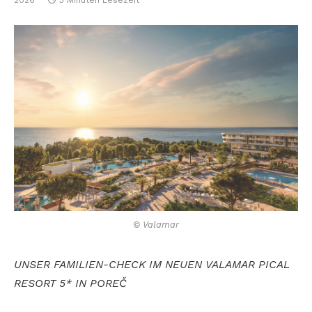
2026
3 Minuten Lesezeit
© Valamar
UNSER FAMILIEN-CHECK IM NEUEN VALAMAR PICAL
RESORT 5* IN POREČ