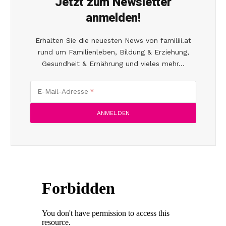
Jetzt zum Newsletter
anmelden!
Erhalten Sie die neuesten News von familiii.at
rund um Familienleben, Bildung & Erziehung,
Gesundheit & Ernährung und vieles mehr...
E-Mail-Adresse