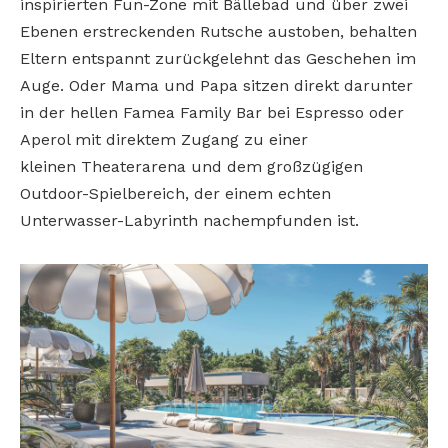
inspirierten Fun-Zone mit Bällebad und über zwei
Ebenen erstreckenden Rutsche austoben, behalten
Eltern entspannt zurückgelehnt das Geschehen im
Auge. Oder Mama und Papa sitzen direkt darunter
in der hellen Famea Family Bar bei Espresso oder
Aperol mit direktem Zugang zu einer
kleinen Theaterarena und dem großzügigen
Outdoor-Spielbereich, der einem echten
Unterwasser-Labyrinth nachempfunden ist.