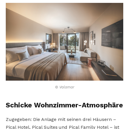
© Valamar
Schicke Wohnzimmer-Atmosphäre
Zugegeben: Die Anlage mit seinen drei Häusern –
Pical Hotel, Pical Suites und Pical Family Hotel – ist