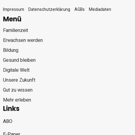
Impressum
Datenschutzerklärung
AGBs
Mediadaten
Menü
Familienzeit
Erwachsen werden
Bildung
Gesund bleiben
Digitale Welt
Unsere Zukunft
Gut zu wissen
Mehr erleben
Links
ABO
E-Paper