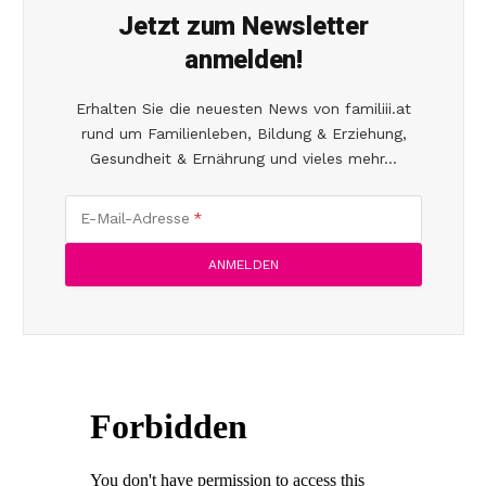
Jetzt zum Newsletter
anmelden!
Erhalten Sie die neuesten News von familiii.at
rund um Familienleben, Bildung & Erziehung,
Gesundheit & Ernährung und vieles mehr...
E-Mail-Adresse