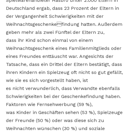
Spielwarenanbieter Hasbro unter 2.000 Eltern in
Deutschland ergab, dass 23 Prozent der Eltern in
der Vergangenheit Schwierigkeiten mit der
Weihnachtsgeschenkefindung hatten. Außerdem
geben mehr als zwei Fünftel der Eltern zu,
dass ihr Kind schon einmal von einem
Weihnachtsgeschenk eines Familienmitglieds oder
eines Freundes enttäuscht war. Angesichts der
Tatsache, dass ein Drittel der Eltern bestätigt, dass
ihren Kindern ein Spielzeug oft nicht so gut gefällt,
wie sie es sich vorgestellt haben, ist
es nicht verwunderlich, dass Verwandte ebenfalls
Schwierigkeiten bei der Geschenkefindung haben.
Faktoren wie Fernsehwerbung (59 %),
was Kinder in Geschäften sehen (53 %), Spielzeuge
der Freunde (50 %) oder was diese sich zu
Weihnachten wünschen (30 %) und soziale