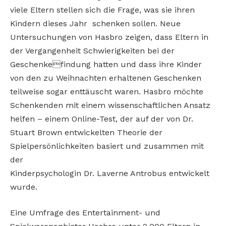
viele Eltern stellen sich die Frage, was sie ihren
Kindern dieses Jahr schenken sollen. Neue
Untersuchungen von Hasbro zeigen, dass Eltern in
der Vergangenheit Schwierigkeiten bei der
Geschenkefindung hatten und dass ihre Kinder
von den zu Weihnachten erhaltenen Geschenken
teilweise sogar enttäuscht waren. Hasbro möchte
Schenkenden mit einem wissenschaftlichen Ansatz
helfen – einem Online-Test, der auf der von Dr.
Stuart Brown entwickelten Theorie der
Spielpersönlichkeiten basiert und zusammen mit
der
Kinderpsychologin Dr. Laverne Antrobus entwickelt
wurde.
Eine Umfrage des Entertainment- und