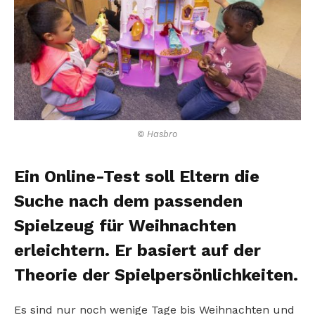
© Hasbro
Ein Online-Test soll Eltern die
Suche nach dem passenden
Spielzeug für Weihnachten
erleichtern. Er basiert auf der
Theorie der Spielpersönlichkeiten.
Es sind nur noch wenige Tage bis Weihnachten und