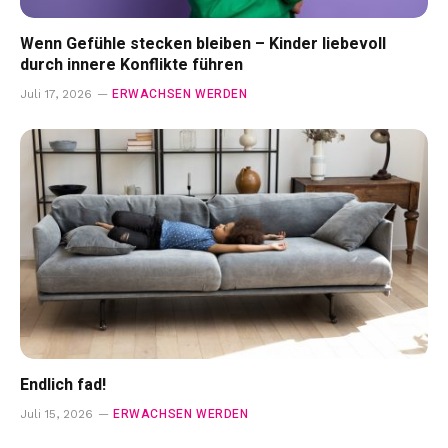
Wenn Gefühle stecken bleiben – Kinder liebevoll
durch innere Konflikte führen
ERWACHSEN WERDEN
Juli 17, 2026
Endlich fad!
ERWACHSEN WERDEN
Juli 15, 2026