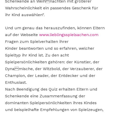
Schenkende an Weihnachten mit größerer
Wahrscheinlichkeit ein passendes Geschenk für
ihr Kind auswählen“.
Und um genau das herauszufinden, können Eltern
auf der Webseite
www.lieblingsspielsachen.com
Fragen zum Spielverhalten ihrer
Kinder beantworten und so erfahren, welcher
Spieltyp ihr Kind ist. Zu den acht
Spielpersönlichkeiten gehören: der Künstler, der
Dynamische, der Witzbold, der Verzauberer, der
Champion, der Leader, der Entdecker und der
Enthusiast.
Nach Beendigung des Quiz erhalten Eltern und
Schenkende eine Zusammenfassung der
dominanten Spielpersönlichkeiten ihres Kindes
und beispielhafte Empfehlungen von Spielzeugen,