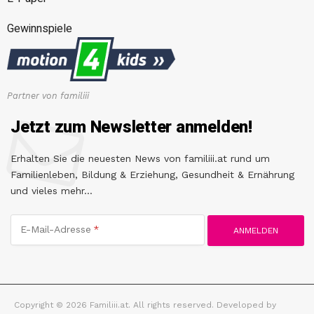
Gewinnspiele
Partner von familiii
Jetzt zum Newsletter anmelden!
Erhalten Sie die neuesten News von familiii.at rund um
Familienleben, Bildung & Erziehung, Gesundheit & Ernährung
und vieles mehr...
E-Mail-Adresse
Copyright © 2026 Familiii.at. All rights reserved. Developed by