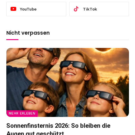
YouTube
TikTok
Nicht verpassen
MEHR ERLEBEN
Sonnenfinsternis 2026: So bleiben die
Augen gut geschützt