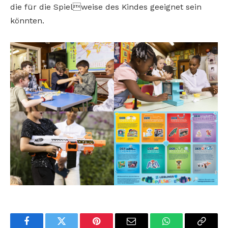
die für die Spielweise des Kindes geeignet sein
könnten.