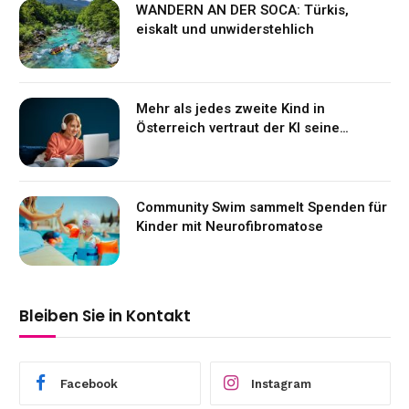
WANDERN AN DER SOCA: Türkis,
eiskalt und unwiderstehlich
Mehr als jedes zweite Kind in
Österreich vertraut der KI seine
Gefühle an
Community Swim sammelt Spenden für
Kinder mit Neurofibromatose
Bleiben Sie in Kontakt
Facebook
Instagram