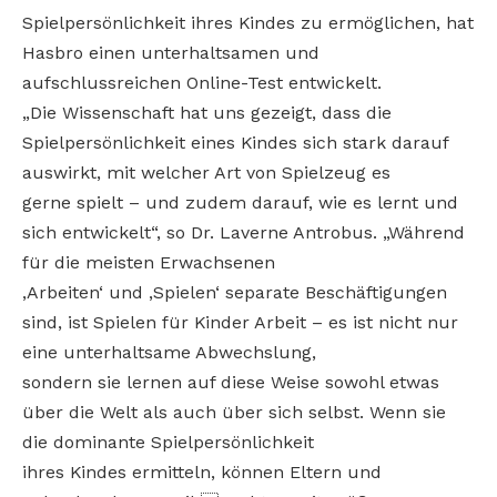
Spielpersönlichkeit ihres Kindes zu ermöglichen, hat
Hasbro einen unterhaltsamen und
aufschlussreichen Online-Test entwickelt.
„Die Wissenschaft hat uns gezeigt, dass die
Spielpersönlichkeit eines Kindes sich stark darauf
auswirkt, mit welcher Art von Spielzeug es
gerne spielt – und zudem darauf, wie es lernt und
sich entwickelt“, so Dr. Laverne Antrobus. „Während
für die meisten Erwachsenen
‚Arbeiten‘ und ‚Spielen‘ separate Beschäftigungen
sind, ist Spielen für Kinder Arbeit – es ist nicht nur
eine unterhaltsame Abwechslung,
sondern sie lernen auf diese Weise sowohl etwas
über die Welt als auch über sich selbst. Wenn sie
die dominante Spielpersönlichkeit
ihres Kindes ermitteln, können Eltern und