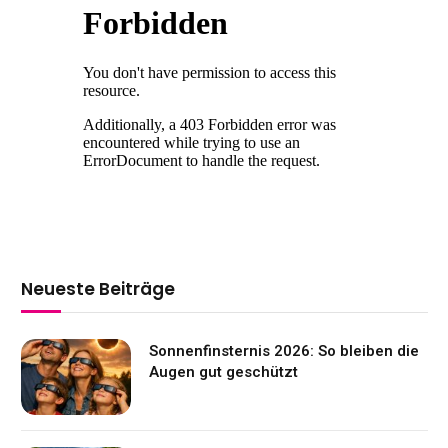
Neueste Beiträge
Sonnenfinsternis 2026: So bleiben die
Augen gut geschützt