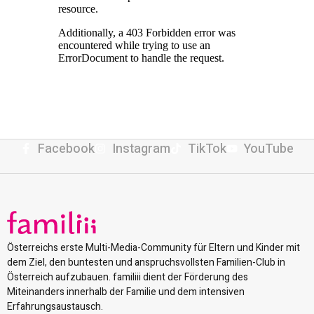
Facebook
Instagram
TikTok
YouTube
Österreichs erste Multi-Media-Community für Eltern und Kinder mit
dem Ziel, den buntesten und anspruchsvollsten Familien-Club in
Österreich aufzubauen. familiii dient der Förderung des
Miteinanders innerhalb der Familie und dem intensiven
Erfahrungsaustausch.