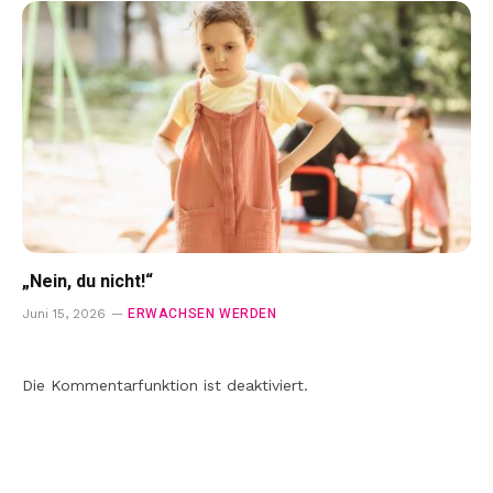
„Nein, du nicht!“
ERWACHSEN WERDEN
Juni 15, 2026
Die Kommentarfunktion ist deaktiviert.