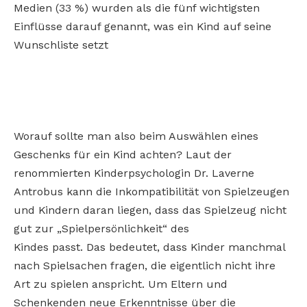
Medien (33 %) wurden als die fünf wichtigsten
Einflüsse darauf genannt, was ein Kind auf seine
Wunschliste setzt
Worauf sollte man also beim Auswählen eines
Geschenks für ein Kind achten? Laut der
renommierten Kinderpsychologin Dr. Laverne
Antrobus kann die Inkompatibilität von Spielzeugen
und Kindern daran liegen, dass das Spielzeug nicht
gut zur „Spielpersönlichkeit“ des
Kindes passt. Das bedeutet, dass Kinder manchmal
nach Spielsachen fragen, die eigentlich nicht ihre
Art zu spielen anspricht. Um Eltern und
Schenkenden neue Erkenntnisse über die