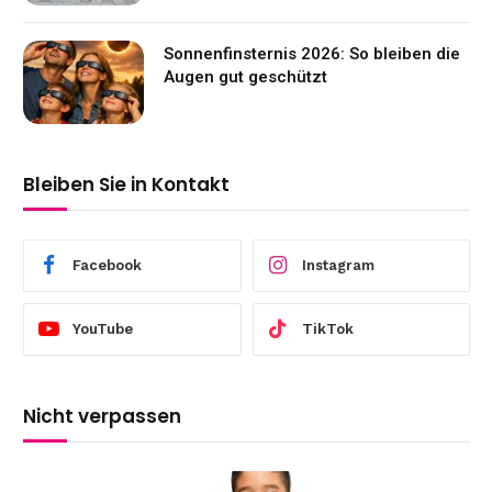
Sonnenfinsternis 2026: So bleiben die
Augen gut geschützt
Bleiben Sie in Kontakt
Facebook
Instagram
YouTube
TikTok
Nicht verpassen