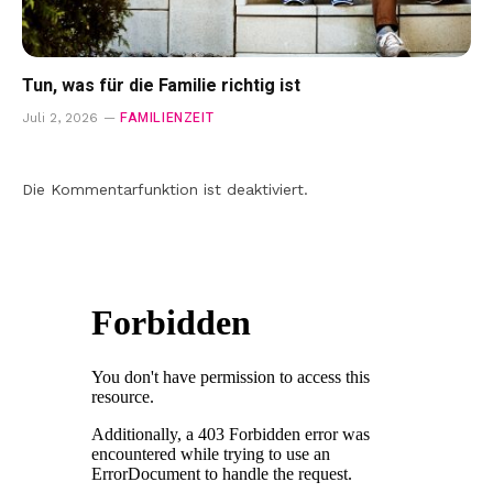
Tun, was für die Familie richtig ist
FAMILIENZEIT
Juli 2, 2026
Die Kommentarfunktion ist deaktiviert.