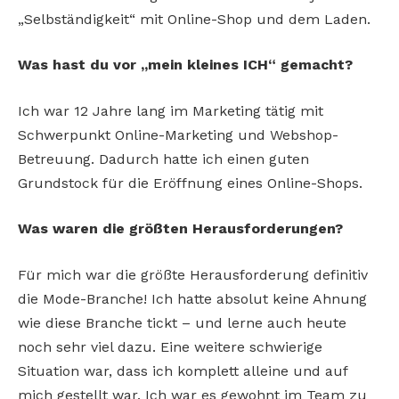
„Selbständigkeit“ mit Online-Shop und dem Laden.
Was hast du vor „mein kleines ICH“ gemacht?
Ich war 12 Jahre lang im Marketing tätig mit
Schwerpunkt Online-Marketing und Webshop-
Betreuung. Dadurch hatte ich einen guten
Grundstock für die Eröffnung eines Online-Shops.
Was waren die größten Herausforderungen?
Für mich war die größte Herausforderung definitiv
die Mode-Branche! Ich hatte absolut keine Ahnung
wie diese Branche tickt – und lerne auch heute
noch sehr viel dazu. Eine weitere schwierige
Situation war, dass ich komplett alleine und auf
mich gestellt war. Ich war es gewohnt im Team zu