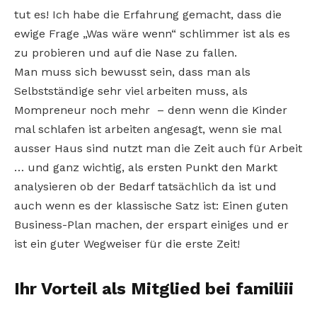
tut es! Ich habe die Erfahrung gemacht, dass die
ewige Frage „Was wäre wenn“ schlimmer ist als es
zu probieren und auf die Nase zu fallen.
Man muss sich bewusst sein, dass man als
Selbstständige sehr viel arbeiten muss, als
Mompreneur noch mehr – denn wenn die Kinder
mal schlafen ist arbeiten angesagt, wenn sie mal
ausser Haus sind nutzt man die Zeit auch für Arbeit
… und ganz wichtig, als ersten Punkt den Markt
analysieren ob der Bedarf tatsächlich da ist und
auch wenn es der klassische Satz ist: Einen guten
Business-Plan machen, der erspart einiges und er
ist ein guter Wegweiser für die erste Zeit!
Ihr Vorteil als Mitglied bei familiii