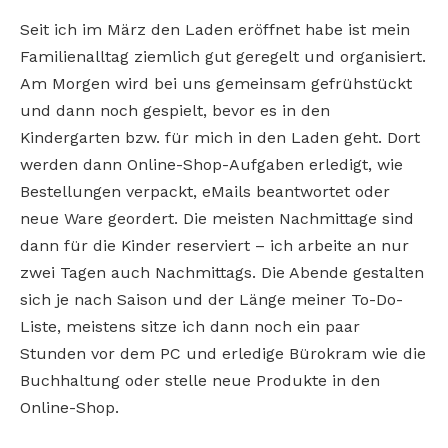
Seit ich im März den Laden eröffnet habe ist mein
Familienalltag ziemlich gut geregelt und organisiert.
Am Morgen wird bei uns gemeinsam gefrühstückt
und dann noch gespielt, bevor es in den
Kindergarten bzw. für mich in den Laden geht. Dort
werden dann Online-Shop-Aufgaben erledigt, wie
Bestellungen verpackt, eMails beantwortet oder
neue Ware geordert. Die meisten Nachmittage sind
dann für die Kinder reserviert – ich arbeite an nur
zwei Tagen auch Nachmittags. Die Abende gestalten
sich je nach Saison und der Länge meiner To-Do-
Liste, meistens sitze ich dann noch ein paar
Stunden vor dem PC und erledige Bürokram wie die
Buchhaltung oder stelle neue Produkte in den
Online-Shop.