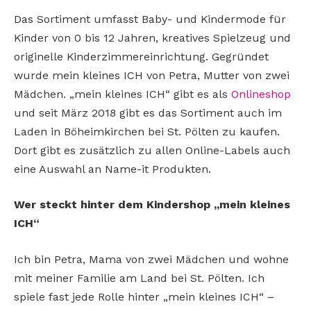
Das Sortiment umfasst Baby- und Kindermode für
Kinder von 0 bis 12 Jahren, kreatives Spielzeug und
originelle Kinderzimmereinrichtung. Gegründet
wurde mein kleines ICH von Petra, Mutter von zwei
Mädchen. „mein kleines ICH“ gibt es als
Onlineshop
und seit März 2018 gibt es das Sortiment auch im
Laden in Böheimkirchen bei St. Pölten zu kaufen.
Dort gibt es zusätzlich zu allen Online-Labels auch
eine Auswahl an Name-it Produkten.
Wer steckt hinter dem Kindershop „mein kleines
ICH“
Ich bin Petra, Mama von zwei Mädchen und wohne
mit meiner Familie am Land bei St. Pölten. Ich
spiele fast jede Rolle hinter „mein kleines ICH“ –