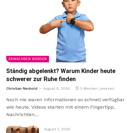
ERWACHSEN WERDEN
Ständig abgelenkt? Warum Kinder heute
schwerer zur Ruhe finden
Christian Neuhold
August 8, 2026
3 Minuten Lesezeit
Noch nie waren Informationen so schnell verfügbar
wie heute. Videos starten mit einem Fingertipp,
Nachrichten…
August 7, 2026