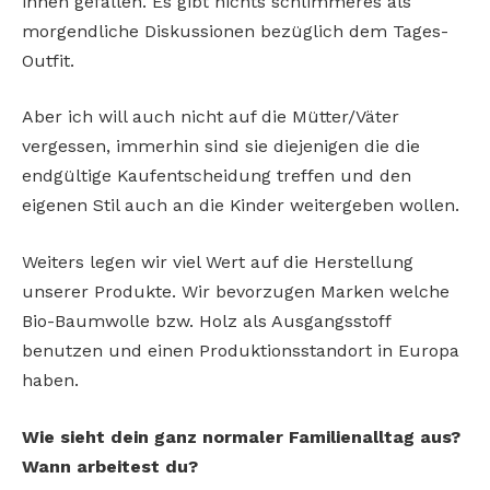
ihnen gefallen. Es gibt nichts schlimmeres als
morgendliche Diskussionen bezüglich dem Tages-
Outfit.
Aber ich will auch nicht auf die Mütter/Väter
vergessen, immerhin sind sie diejenigen die die
endgültige Kaufentscheidung treffen und den
eigenen Stil auch an die Kinder weitergeben wollen.
Weiters legen wir viel Wert auf die Herstellung
unserer Produkte. Wir bevorzugen Marken welche
Bio-Baumwolle bzw. Holz als Ausgangsstoff
benutzen und einen Produktionsstandort in Europa
haben.
Wie sieht dein ganz normaler Familienalltag aus?
Wann arbeitest du?