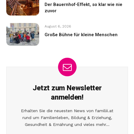
Der Bauernhof-Effekt, so klar wie nie
zuvor
August 6, 2026
Große Bühne für kleine Menschen
Jetzt zum Newsletter
anmelden!
Erhalten Sie die neuesten News von familiii.at
rund um Familienleben, Bildung & Erziehung,
Gesundheit & Ernährung und vieles mehr...