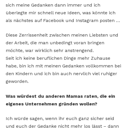
sich meine Gedanken dann immer und ich
überlegte mir schnell neue Ideen, was könnte ich
als nächstes auf Facebook und Instagram posten …
Diese Zerrissenheit zwischen meinen Liebsten und
der Arbeit, die man unbedingt voran bringen
möchte, war wirklich sehr anstrengend.
Seit ich keine beruflichen Dinge mehr Zuhause
habe, bin ich mit meinen Gedanken vollkommen bei
den Kindern und ich bin auch nervlich viel ruhiger
geworden.
Was würdest du anderen Mamas raten, die ein
eigenes Unternehmen gründen wollen?
Ich würde sagen, wenn ihr euch ganz sicher seid
und euch der Gedanke nicht mehr los lässt – dann