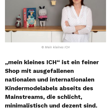
© Mein kleines ICH
„mein kleines ICH“ ist ein feiner
Shop mit ausgefallenen
nationalen und internationalen
Kindermodelabels abseits des
Mainstreams, die schlicht,
minimalistisch und dezent sind.