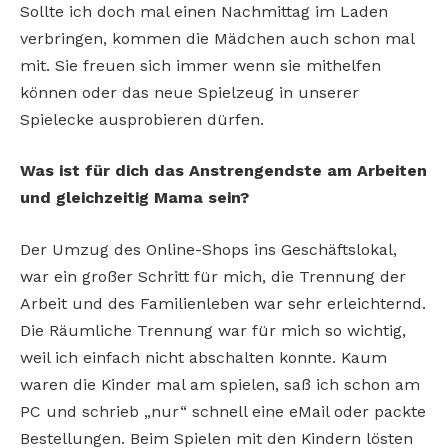
Sollte ich doch mal einen Nachmittag im Laden
verbringen, kommen die Mädchen auch schon mal
mit. Sie freuen sich immer wenn sie mithelfen
können oder das neue Spielzeug in unserer
Spielecke ausprobieren dürfen.
Was ist für dich das Anstrengendste am Arbeiten
und gleichzeitig Mama sein?
Der Umzug des Online-Shops ins Geschäftslokal,
war ein großer Schritt für mich, die Trennung der
Arbeit und des Familienleben war sehr erleichternd.
Die Räumliche Trennung war für mich so wichtig,
weil ich einfach nicht abschalten konnte. Kaum
waren die Kinder mal am spielen, saß ich schon am
PC und schrieb „nur“ schnell eine eMail oder packte
Bestellungen. Beim Spielen mit den Kindern lösten