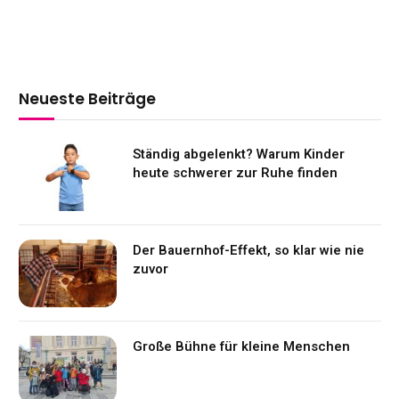
Neueste Beiträge
Ständig abgelenkt? Warum Kinder
heute schwerer zur Ruhe finden
Der Bauernhof-Effekt, so klar wie nie
zuvor
Große Bühne für kleine Menschen