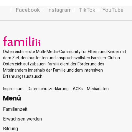
Facebook
Instagram
TikTok
YouTube
Österreichs erste Multi-Media-Community für Eltern und Kinder mit
dem Ziel, den buntesten und anspruchsvollsten Familien-Club in
Österreich aufzubauen. familiii dient der Förderung des
Miteinanders innerhalb der Familie und dem intensiven
Erfahrungsaustausch.
Impressum
Datenschutzerklärung
AGBs
Mediadaten
Menü
Familienzeit
Erwachsen werden
Bildung