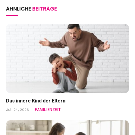
ÄHNLICHE
BEITRÄGE
Das innere Kind der Eltern
FAMILIENZEIT
Juli 24, 2026