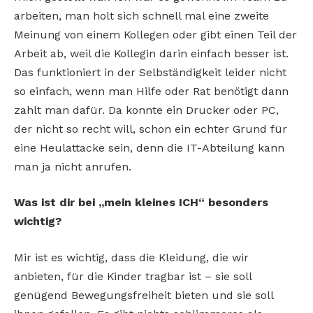
arbeiten, man holt sich schnell mal eine zweite
Meinung von einem Kollegen oder gibt einen Teil der
Arbeit ab, weil die Kollegin darin einfach besser ist.
Das funktioniert in der Selbständigkeit leider nicht
so einfach, wenn man Hilfe oder Rat benötigt dann
zahlt man dafür. Da konnte ein Drucker oder PC,
der nicht so recht will, schon ein echter Grund für
eine Heulattacke sein, denn die IT-Abteilung kann
man ja nicht anrufen.
Was ist dir bei „mein kleines ICH“ besonders
wichtig?
Mir ist es wichtig, dass die Kleidung, die wir
anbieten, für die Kinder tragbar ist – sie soll
genügend Bewegungsfreiheit bieten und sie soll