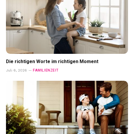
Die richtigen Worte im richtigen Moment
FAMILIENZEIT
Juli 6, 2026