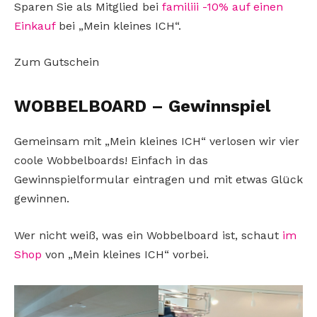
Sparen Sie als Mitglied bei
familiii -10% auf einen
Einkauf
bei „Mein kleines ICH“.
Zum Gutschein
WOBBELBOARD – Gewinnspiel
Gemeinsam mit „Mein kleines ICH“ verlosen wir vier
coole Wobbelboards! Einfach in das
Gewinnspielformular eintragen und mit etwas Glück
gewinnen.
Wer nicht weiß, was ein Wobbelboard ist, schaut
im
Shop
von „Mein kleines ICH“ vorbei.