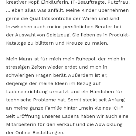
kreativer Kopf, Einkäuferin, IT-Beauftragte, Putzfrau,
… eben alles was anfällt. Meine Kinder übernehmen
gerne die Qualitätskontrolle der Waren und sind
inzwischen auch meine persönlichen Berater bei
der Auswahl von Spielzeug. Sie lieben es in Produkt-
Kataloge zu blättern und Kreuze zu malen.
Mein Mann ist für mich mein Ruhepol, der mich in
stressigen Zeiten wieder erdet und mich in
schwierigen Fragen berät. Außerdem ist er,
derjenige der meine Ideen im Bezug auf
Ladeneinrichtung umsetzt und ein Händchen für
technische Probleme hat. Somit steckt seit Anfang
an meine ganze Familie hinter „mein kleines ICH“.
Seit Eröffnung unseres Ladens haben wir auch eine
Mitarbeiterin für den Verkauf und die Abwicklung
der Online-Bestellungen.