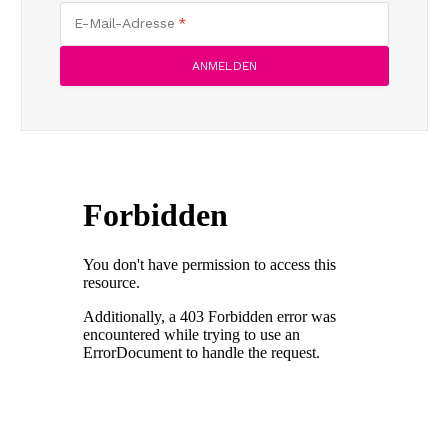
E-Mail-Adresse