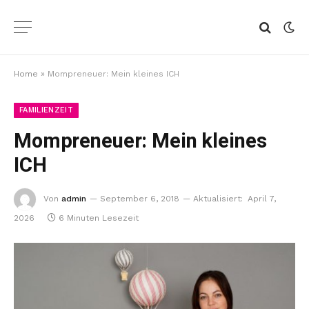
Home
»
Mompreneuer: Mein kleines ICH
FAMILIENZEIT
Mompreneuer: Mein kleines
ICH
Von
admin
September 6, 2018
Aktualisiert:
April 7,
2026
6 Minuten Lesezeit