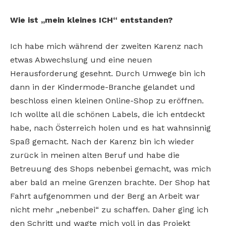
Wie ist „mein kleines ICH“ entstanden?
Ich habe mich während der zweiten Karenz nach
etwas Abwechslung und eine neuen
Herausforderung gesehnt. Durch Umwege bin ich
dann in der Kindermode-Branche gelandet und
beschloss einen kleinen Online-Shop zu eröffnen.
Ich wollte all die schönen Labels, die ich entdeckt
habe, nach Österreich holen und es hat wahnsinnig
Spaß gemacht. Nach der Karenz bin ich wieder
zurück in meinen alten Beruf und habe die
Betreuung des Shops nebenbei gemacht, was mich
aber bald an meine Grenzen brachte. Der Shop hat
Fahrt aufgenommen und der Berg an Arbeit war
nicht mehr „nebenbei“ zu schaffen. Daher ging ich
den Schritt und wagte mich voll in das Projekt