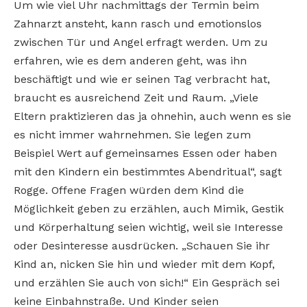
Um wie viel Uhr nachmittags der Termin beim
Zahnarzt ansteht, kann rasch und emotionslos
zwischen Tür und Angel erfragt werden. Um zu
erfahren, wie es dem anderen geht, was ihn
beschäftigt und wie er seinen Tag verbracht hat,
braucht es ausreichend Zeit und Raum. „Viele
Eltern praktizieren das ja ohnehin, auch wenn es sie
es nicht immer wahrnehmen. Sie legen zum
Beispiel Wert auf gemeinsames Essen oder haben
mit den Kindern ein bestimmtes Abendritual“, sagt
Rogge. Offene Fragen würden dem Kind die
Möglichkeit geben zu erzählen, auch Mimik, Gestik
und Körperhaltung seien wichtig, weil sie Interesse
oder Desinteresse ausdrücken. „Schauen Sie ihr
Kind an, nicken Sie hin und wieder mit dem Kopf,
und erzählen Sie auch von sich!“ Ein Gespräch sei
keine Einbahnstraße. Und Kinder seien