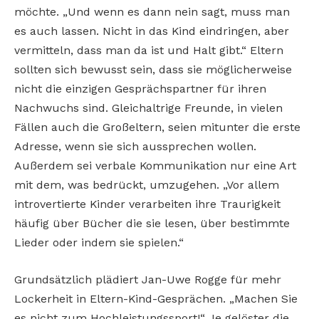
möchte. „Und wenn es dann nein sagt, muss man
es auch lassen. Nicht in das Kind eindringen, aber
vermitteln, dass man da ist und Halt gibt.“ Eltern
sollten sich bewusst sein, dass sie möglicherweise
nicht die einzigen Gesprächspartner für ihren
Nachwuchs sind. Gleichaltrige Freunde, in vielen
Fällen auch die Großeltern, seien mitunter die erste
Adresse, wenn sie sich aussprechen wollen.
Außerdem sei verbale Kommunikation nur eine Art
mit dem, was bedrückt, umzugehen. „Vor allem
introvertierte Kinder verarbeiten ihre Traurigkeit
häufig über Bücher die sie lesen, über bestimmte
Lieder oder indem sie spielen.“
Grundsätzlich plädiert Jan-Uwe Rogge für mehr
Lockerheit in Eltern-Kind-Gesprächen. „Machen Sie
es nicht zum Hochleistungssport!“ Je gelöster die