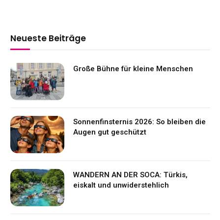
Neueste Beiträge
Große Bühne für kleine Menschen
Sonnenfinsternis 2026: So bleiben die
Augen gut geschützt
WANDERN AN DER SOCA: Türkis,
eiskalt und unwiderstehlich