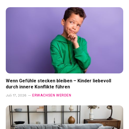
Wenn Gefühle stecken bleiben – Kinder liebevoll
durch innere Konflikte führen
ERWACHSEN WERDEN
Juli 17, 2026