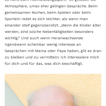
Atmosphäre, umso eher gelingen Gespräche. Beim
gemeinsamen Kochen, beim Spielen oder beim
Sporteln redet es sich leichter, als wenn man
einander steif gegenübersitzt. „Wenn die Kinder älter
werden, sind solche Nebentätigkeiten besonders
wichtig.“ Und auch wenn Heranwachsende
irgendwann scheinbar wenig Interesse an
Gesprächen mit Mama oder Papa haben, gilt es dran
zu bleiben und zu vermitteln: Ich interessiere mich
für dich und für das, was dich beschäftigt.