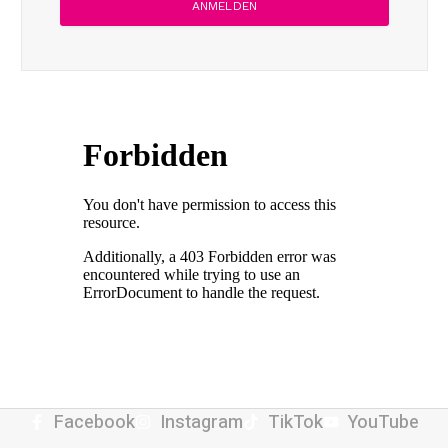
Facebook
Instagram
TikTok
YouTube