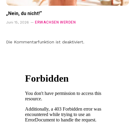
„Nein, du nicht!“
ERWACHSEN WERDEN
Juni 15, 2026
Die Kommentarfunktion ist deaktiviert.