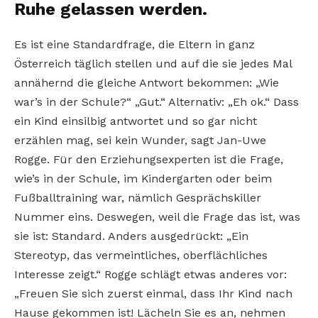
Ruhe gelassen werden.
Es ist eine Standardfrage, die Eltern in ganz
Österreich täglich stellen und auf die sie jedes Mal
annähernd die gleiche Antwort bekommen: „Wie
war’s in der Schule?“ „Gut.“ Alternativ: „Eh ok.“ Dass
ein Kind einsilbig antwortet und so gar nicht
erzählen mag, sei kein Wunder, sagt Jan-Uwe
Rogge. Für den Erziehungsexperten ist die Frage,
wie’s in der Schule, im Kindergarten oder beim
Fußballtraining war, nämlich Gesprächskiller
Nummer eins. Deswegen, weil die Frage das ist, was
sie ist: Standard. Anders ausgedrückt: „Ein
Stereotyp, das vermeintliches, oberflächliches
Interesse zeigt.“ Rogge schlägt etwas anderes vor:
„Freuen Sie sich zuerst einmal, dass Ihr Kind nach
Hause gekommen ist! Lächeln Sie es an, nehmen