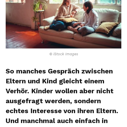
© iStock Images
So manches Gespräch zwischen
Eltern und Kind gleicht einem
Verhör. Kinder wollen aber nicht
ausgefragt werden, sondern
echtes Interesse von ihren Eltern.
Und manchmal auch einfach in