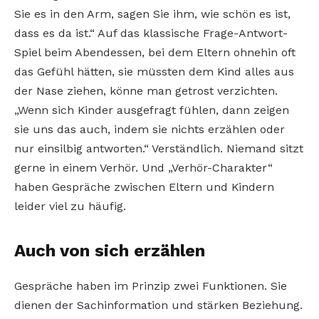
Sie es in den Arm, sagen Sie ihm, wie schön es ist,
dass es da ist.“ Auf das klassische Frage-Antwort-
Spiel beim Abendessen, bei dem Eltern ohnehin oft
das Gefühl hätten, sie müssten dem Kind alles aus
der Nase ziehen, könne man getrost verzichten.
„Wenn sich Kinder ausgefragt fühlen, dann zeigen
sie uns das auch, indem sie nichts erzählen oder
nur einsilbig antworten.“ Verständlich. Niemand sitzt
gerne in einem Verhör. Und „Verhör-Charakter“
haben Gespräche zwischen Eltern und Kindern
leider viel zu häufig.
Auch von sich erzählen
Gespräche haben im Prinzip zwei Funktionen. Sie
dienen der Sachinformation und stärken Beziehung.