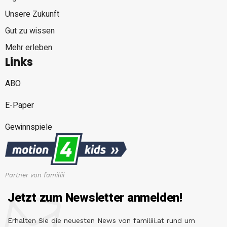
Unsere Zukunft
Gut zu wissen
Mehr erleben
Links
ABO
E-Paper
Gewinnspiele
Partner von familiii
Jetzt zum Newsletter anmelden!
Erhalten Sie die neuesten News von familiii.at rund um