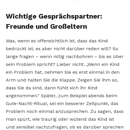
Wichtige Gesprächspartner:
Freunde und Großeltern
Was, wenn es offensichtlich ist, dass das Kind
bedrückt ist, es aber nicht darüber reden will? So
lange fragen – wenn nötig nachbohren – bis es über
sein Problem spricht? Lieber nicht. „Wenn ein Kind
ein Problem hat, nehmen Sie es erst einmal in den
Arm und halten Sie die Klappe. Zeigen Sie ihm so,
dass Sie da sind, dann fühlt sich ihr Kind
angenommen.“ Später, zum Beispiel abends beim
Gute-Nacht-Ritual, sei ein besserer Zeitpunkt, das
Problem noch einmal anzusprechen. Zu sagen, dass
man spürt, wie traurig oder wütend das Kind ist
und sensibel nachzufragen, ob es darüber sprechen