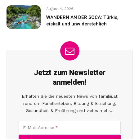
August 4, 2026
WANDERN AN DER SOCA: Türkis,
eiskalt und unwiderstehlich
Jetzt zum Newsletter
anmelden!
Erhalten Sie die neuesten News von familiii.at
rund um Familienleben, Bildung & Erziehung,
Gesundheit & Ernährung und vieles mehr...
E-Mail-Adresse