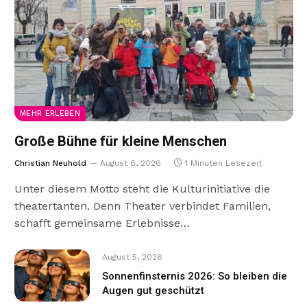
MEHR ERLEBEN
Große Bühne für kleine Menschen
Christian Neuhold
August 6, 2026
1 Minuten Lesezeit
Unter diesem Motto steht die Kulturinitiative die
theatertanten. Denn Theater verbindet Familien,
schafft gemeinsame Erlebnisse…
August 5, 2026
Sonnenfinsternis 2026: So bleiben die
Augen gut geschützt