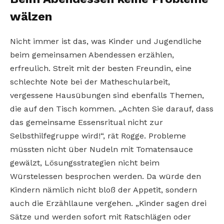
wälzen
Nicht immer ist das, was Kinder und Jugendliche
beim gemeinsamen Abendessen erzählen,
erfreulich. Streit mit der besten Freundin, eine
schlechte Note bei der Matheschularbeit,
vergessene Hausübungen sind ebenfalls Themen,
die auf den Tisch kommen. „Achten Sie darauf, dass
das gemeinsame Essensritual nicht zur
Selbsthilfegruppe wird!“, rät Rogge. Probleme
müssten nicht über Nudeln mit Tomatensauce
gewälzt, Lösungsstrategien nicht beim
Würstelessen besprochen werden. Da würde den
Kindern nämlich nicht bloß der Appetit, sondern
auch die Erzähllaune vergehen. „Kinder sagen drei
Sätze und werden sofort mit Ratschlägen oder