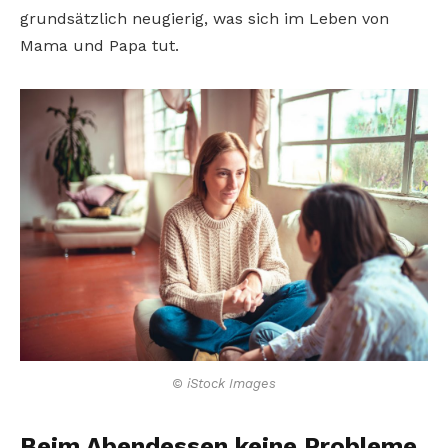
grundsätzlich neugierig, was sich im Leben von
Mama und Papa tut.
© iStock Images
Beim Abendessen keine Probleme