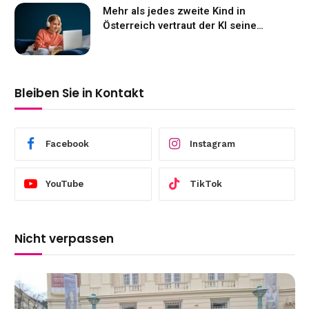
Mehr als jedes zweite Kind in
Österreich vertraut der KI seine
Gefühle an
Bleiben Sie in Kontakt
Facebook
Instagram
YouTube
TikTok
Nicht verpassen