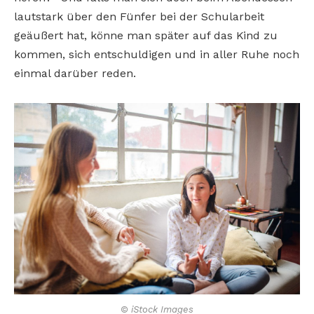
lautstark über den Fünfer bei der Schularbeit
geäußert hat, könne man später auf das Kind zu
kommen, sich entschuldigen und in aller Ruhe noch
einmal darüber reden.
© iStock Images