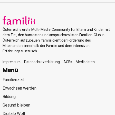
Österreichs erste Multi-Media-Community für Eltern und Kinder mit
dem Ziel, den buntesten und anspruchsvollsten Familien-Club in
Österreich aufzubauen. familiii dient der Förderung des
Miteinanders innerhalb der Familie und dem intensiven
Erfahrungsaustausch.
Impressum
Datenschutzerklärung
AGBs
Mediadaten
Menü
Familienzeit
Erwachsen werden
Bildung
Gesund bleiben
Digitale Welt