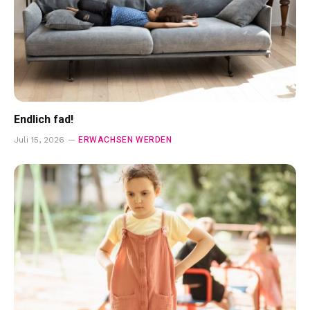
Endlich fad!
ERWACHSEN WERDEN
Juli 15, 2026