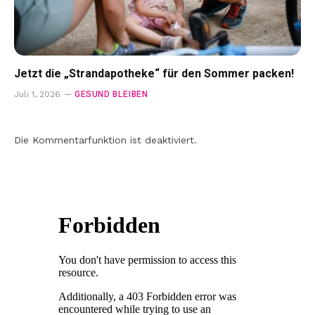
Jetzt die „Strandapotheke“ für den Sommer packen!
GESUND BLEIBEN
Juli 1, 2026
Die Kommentarfunktion ist deaktiviert.