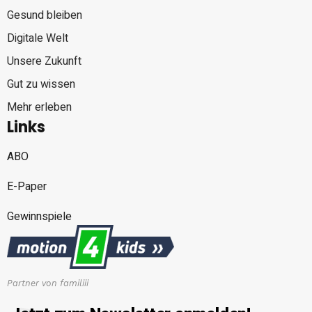
Gesund bleiben
Digitale Welt
Unsere Zukunft
Gut zu wissen
Mehr erleben
Links
ABO
E-Paper
Gewinnspiele
Partner von familiii