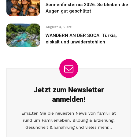
Sonnenfinsternis 2026: So bleiben die
Augen gut geschützt
August 4, 2026
WANDERN AN DER SOCA: Türkis,
eiskalt und unwiderstehlich
Jetzt zum Newsletter
anmelden!
Erhalten Sie die neuesten News von familiii.at
rund um Familienleben, Bildung & Erziehung,
Gesundheit & Ernährung und vieles mehr...