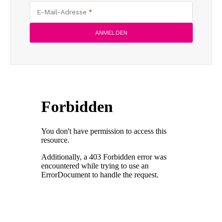
E-Mail-Adresse