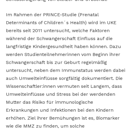
Im Rahmen der PRINCE-Studie (Prenatal
Determinants of Children´s Health) wird im UKE
bereits seit 2011 untersucht, welche Faktoren
während der Schwangerschaft Einfluss auf die
langfristige Kindergesundheit haben können. Dazu
werden Studienteilnehmerinnen vom Beginn ihrer
Schwangerschaft bis zur Geburt regelmäßig
untersucht, neben dem Immunstatus werden dabei
auch Umwelteinflüsse sorgfältig dokumentiert. Die
Wissenschaftler:innen vermuten seit Langem, dass
Umwelteinflüsse und Stress bei der werdenden
Mutter das Risiko für immunologische
Erkrankungen und Infektionen bei den Kindern
erhöhen. Ziel ihrer Bemühungen ist es, Biomarker
wie die MMZ zu finden, um solche