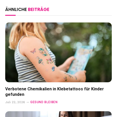
ÄHNLICHE
BEITRÄGE
Verbotene Chemikalien in Klebetattoos für Kinder
gefunden
GESUND BLEIBEN
Juli 22, 2026