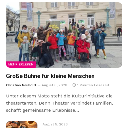
MEHR ERLEBEN
Große Bühne für kleine Menschen
Christian Neuhold
August 6, 2026
1 Minuten Lesezeit
Unter diesem Motto steht die Kulturinitiative die
theatertanten. Denn Theater verbindet Familien,
schafft gemeinsame Erlebnisse…
August 5, 2026