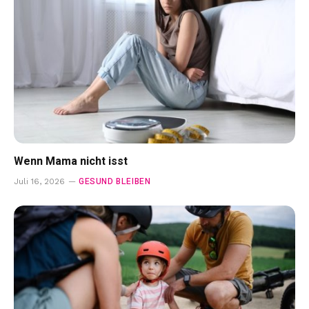
Wenn Mama nicht isst
GESUND BLEIBEN
Juli 16, 2026