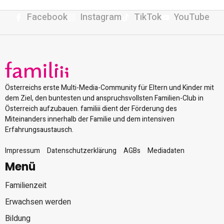
Facebook
Instagram
TikTok
YouTube
Österreichs erste Multi-Media-Community für Eltern und Kinder mit
dem Ziel, den buntesten und anspruchsvollsten Familien-Club in
Österreich aufzubauen. familiii dient der Förderung des
Miteinanders innerhalb der Familie und dem intensiven
Erfahrungsaustausch.
Impressum
Datenschutzerklärung
AGBs
Mediadaten
Menü
Familienzeit
Erwachsen werden
Bildung