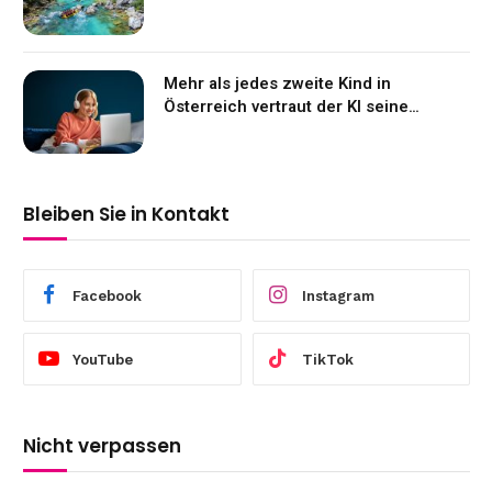
Mehr als jedes zweite Kind in
Österreich vertraut der KI seine
Gefühle an
Bleiben Sie in Kontakt
Facebook
Instagram
YouTube
TikTok
Nicht verpassen