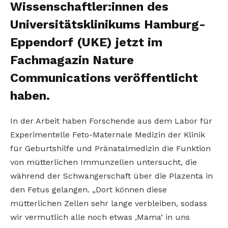
Wissenschaftler:innen des
Universitätsklinikums Hamburg-
Eppendorf (UKE) jetzt im
Fachmagazin Nature
Communications veröffentlicht
haben.
In der Arbeit haben Forschende aus dem Labor für
Experimentelle Feto-Maternale Medizin der Klinik
für Geburtshilfe und Pränatalmedizin die Funktion
von mütterlichen Immunzellen untersucht, die
während der Schwangerschaft über die Plazenta in
den Fetus gelangen. „Dort können diese
mütterlichen Zellen sehr lange verbleiben, sodass
wir vermutlich alle noch etwas ‚Mama‘ in uns