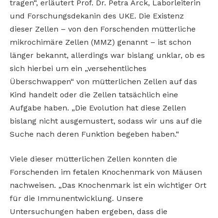
tragen“, erläutert Prof. Dr. Petra Arck, Laborleiterin
und Forschungsdekanin des UKE. Die Existenz
dieser Zellen – von den Forschenden mütterliche
mikrochimäre Zellen (MMZ) genannt – ist schon
länger bekannt, allerdings war bislang unklar, ob es
sich hierbei um ein „versehentliches
Überschwappen“ von mütterlichen Zellen auf das
Kind handelt oder die Zellen tatsächlich eine
Aufgabe haben. „Die Evolution hat diese Zellen
bislang nicht ausgemustert, sodass wir uns auf die
Suche nach deren Funktion begeben haben.“
Viele dieser mütterlichen Zellen konnten die
Forschenden im fetalen Knochenmark von Mäusen
nachweisen. „Das Knochenmark ist ein wichtiger Ort
für die Immunentwicklung. Unsere
Untersuchungen haben ergeben, dass die