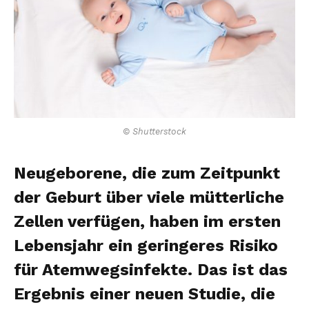
© Shutterstock
Neugeborene, die zum Zeitpunkt
der Geburt über viele mütterliche
Zellen verfügen, haben im ersten
Lebensjahr ein geringeres Risiko
für Atemwegsinfekte. Das ist das
Ergebnis einer neuen Studie, die