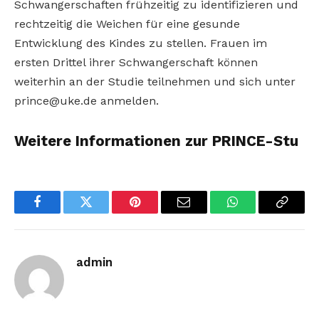
Schwangerschaften frühzeitig zu identifizieren und
rechtzeitig die Weichen für eine gesunde
Entwicklung des Kindes zu stellen. Frauen im
ersten Drittel ihrer Schwangerschaft können
weiterhin an der Studie teilnehmen und sich unter
prince@uke.de anmelden.
Weitere Informationen zur PRINCE-Stu
Facebook
Twitter
Pinterest
Email
WhatsApp
Copy
Link
admin