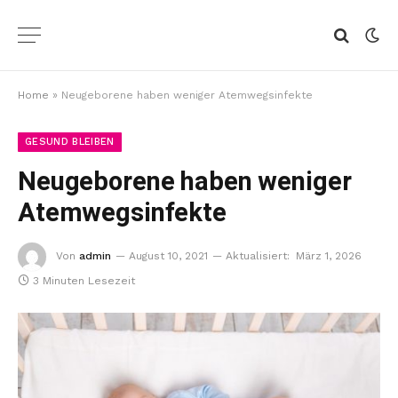
Home
»
Neugeborene haben weniger Atemwegsinfekte
GESUND BLEIBEN
Neugeborene haben weniger
Atemwegsinfekte
Von
admin
August 10, 2021
Aktualisiert:
März 1, 2026
3 Minuten Lesezeit