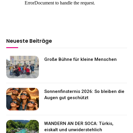
Neueste Beiträge
Große Bühne für kleine Menschen
Sonnenfinsternis 2026: So bleiben die
Augen gut geschützt
WANDERN AN DER SOCA: Türkis,
eiskalt und unwiderstehlich