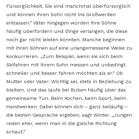
Fürsorglichkeit. Sie sind manchmal überfürsorglich
und können ihren Sohn nicht ins Großwerden
entlassen.“ Väter hingegen würden ihre Söhne
häufig überfordern und Dinge verlangen, die diese
noch gar nicht leisten könnten. Manche beginnen
mit ihren Söhnen auf eine unangemessene Weise zu
konkurrieren. „Zum Beispiel, wenn sie sich beim
Skifahren mit ihrem Sohn messen und unbedingt
schneller und besser fahren möchten als er.“ Ob
Mutter oder Vater: Wichtig sei, stets in Beziehung zu
bleiben. Und das laufe bei Buben häufig über das
gemeinsame Tun. Beim Kochen, beim Sport, beim
Handwerken. Dabei können sich – ganz beiläufig –
die besten Gespräche ergeben, sagt Winter. „Jungen
reden eher, wenn man in die gleiche Richtung
schaut.“