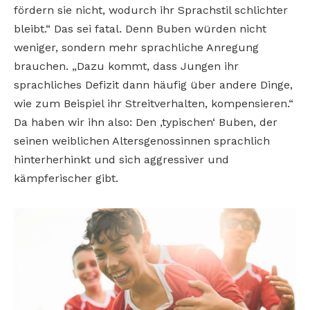
fördern sie nicht, wodurch ihr Sprachstil schlichter
bleibt.“ Das sei fatal. Denn Buben würden nicht
weniger, sondern mehr sprachliche Anregung
brauchen. „Dazu kommt, dass Jungen ihr
sprachliches Defizit dann häufig über andere Dinge,
wie zum Beispiel ihr Streitverhalten, kompensieren.“
Da haben wir ihn also: Den ‚typischen‘ Buben, der
seinen weiblichen Altersgenossinnen sprachlich
hinterherhinkt und sich aggressiver und
kämpferischer gibt.