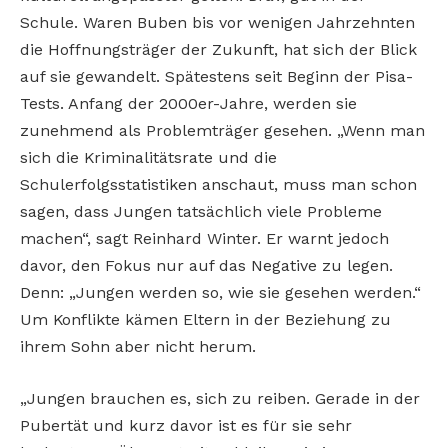
Schule. Waren Buben bis vor wenigen Jahrzehnten
die Hoffnungsträger der Zukunft, hat sich der Blick
auf sie gewandelt. Spätestens seit Beginn der Pisa-
Tests. Anfang der 2000er-Jahre, werden sie
zunehmend als Problemträger gesehen. „Wenn man
sich die Kriminalitätsrate und die
Schulerfolgsstatistiken anschaut, muss man schon
sagen, dass Jungen tatsächlich viele Probleme
machen“, sagt Reinhard Winter. Er warnt jedoch
davor, den Fokus nur auf das Negative zu legen.
Denn: „Jungen werden so, wie sie gesehen werden.“
Um Konflikte kämen Eltern in der Beziehung zu
ihrem Sohn aber nicht herum.
„Jungen brauchen es, sich zu reiben. Gerade in der
Pubertät und kurz davor ist es für sie sehr