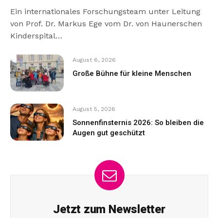
Ein internationales Forschungsteam unter Leitung
von Prof. Dr. Markus Ege vom Dr. von Haunerschen
Kinderspital…
August 6, 2026
Große Bühne für kleine Menschen
August 5, 2026
Sonnenfinsternis 2026: So bleiben die
Augen gut geschützt
Jetzt zum Newsletter