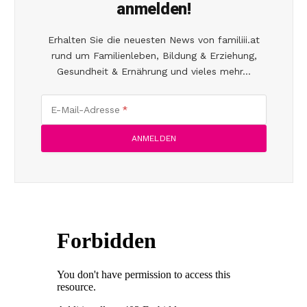
anmelden!
Erhalten Sie die neuesten News von familiii.at
rund um Familienleben, Bildung & Erziehung,
Gesundheit & Ernährung und vieles mehr...
E-Mail-Adresse