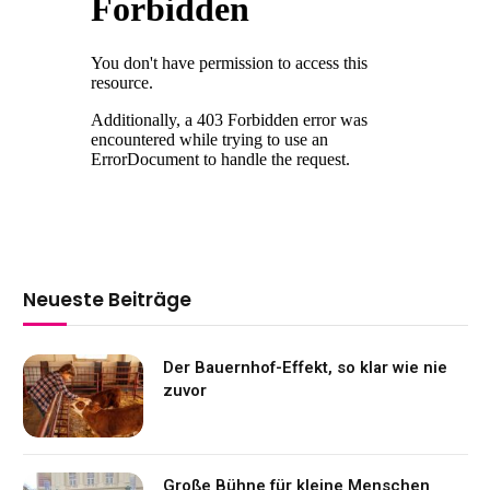
Neueste Beiträge
Der Bauernhof-Effekt, so klar wie nie
zuvor
Große Bühne für kleine Menschen