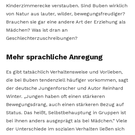
Kinderzimmerecke verstauben. Sind Buben wirklich
von Natur aus lauter, wilder, bewegungsfreudiger?
Brauchen sie gar eine andere Art der Erziehung als
Mädchen? Was ist dran an
Geschlechterzuschreibungen?
Mehr sprachliche Anregung
Es gibt tatsächlich Verhaltensweise und Vorlieben,
die bei Buben tendenziell häufiger vorkommen, sagt
der deutsche Jungenforscher und Autor Reinhard
Winter. „Jungen haben oft einen stärkeren
Bewegungsdrang, auch einen stärkeren Bezug auf
Status. Das heißt, Selbstbehauptung in Gruppen ist
bei ihnen anders ausgeprägt als bei Mädchen.“ Viele
der Unterschiede im sozialen Verhalten ließen sich