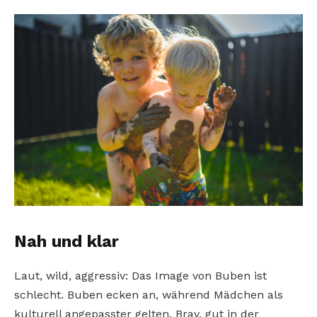
Nah und klar
Laut, wild, aggressiv: Das Image von Buben ist
schlecht. Buben ecken an, während Mädchen als
kulturell angepasster gelten. Brav, gut in der