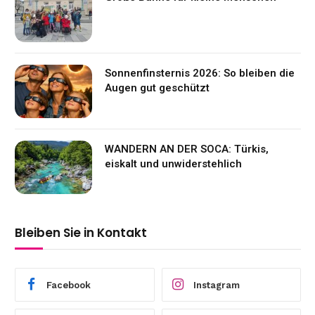
Sonnenfinsternis 2026: So bleiben die
Augen gut geschützt
WANDERN AN DER SOCA: Türkis,
eiskalt und unwiderstehlich
Bleiben Sie in Kontakt
Facebook
Instagram