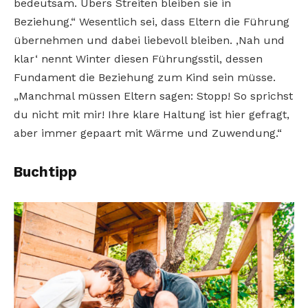
bedeutsam. Übers Streiten bleiben sie in
Beziehung.“ Wesentlich sei, dass Eltern die Führung
übernehmen und dabei liebevoll bleiben. ‚Nah und
klar‘ nennt Winter diesen Führungsstil, dessen
Fundament die Beziehung zum Kind sein müsse.
„Manchmal müssen Eltern sagen: Stopp! So sprichst
du nicht mit mir! Ihre klare Haltung ist hier gefragt,
aber immer gepaart mit Wärme und Zuwendung.“
Buchtipp