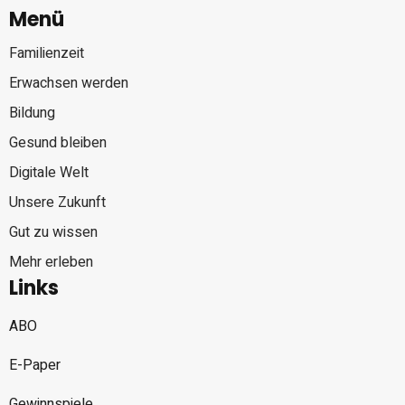
Menü
Familienzeit
Erwachsen werden
Bildung
Gesund bleiben
Digitale Welt
Unsere Zukunft
Gut zu wissen
Mehr erleben
Links
ABO
E-Paper
Gewinnspiele