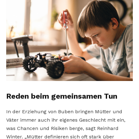
Reden beim gemeinsamen Tun
In der Erziehung von Buben bringen Mütter und
Väter immer auch ihr eigenes Geschlecht mit ein,
was Chancen und Risiken berge, sagt Reinhard
Winter. „Mütter definieren sich oft stark über