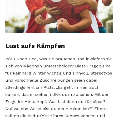
Lust aufs Kämpfen
Wie Buben sind, was sie brauchen und inwiefern sie
sich von Mädchen unterscheiden: Diese Fragen sind
für Reinhard Winter wichtig und sinnvoll. Stereotype
und vorschnelle Zuschreibungen seien dabei
allerdings fehl am Platz. „Es geht immer auch
darum, das einzelne Individuum zu sehen. Mit der
Frage im Hinterkopf: Was bist denn du für einer?
Auf welche Weise bist du denn männlich?“ Eltern
sollten die Bedürfnisse ihres Sohnes kennen und