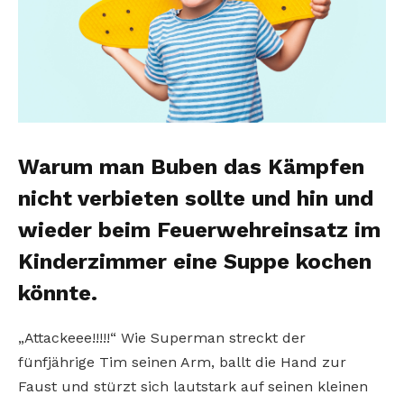
Warum man Buben das Kämpfen
nicht verbieten sollte und hin und
wieder beim Feuerwehreinsatz im
Kinderzimmer eine Suppe kochen
könnte.
„Attackeee!!!!!“ Wie Superman streckt der
fünfjährige Tim seinen Arm, ballt die Hand zur
Faust und stürzt sich lautstark auf seinen kleinen