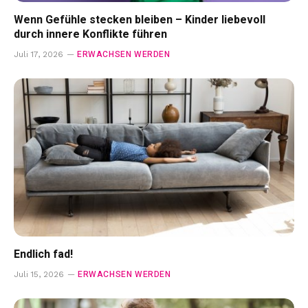
Wenn Gefühle stecken bleiben – Kinder liebevoll
durch innere Konflikte führen
ERWACHSEN WERDEN
Juli 17, 2026
Endlich fad!
ERWACHSEN WERDEN
Juli 15, 2026