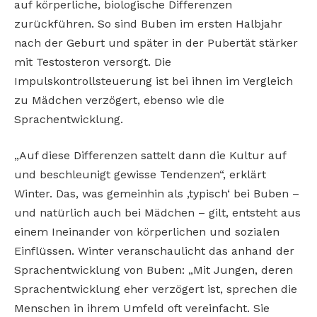
auf körperliche, biologische Differenzen
zurückführen. So sind Buben im ersten Halbjahr
nach der Geburt und später in der Pubertät stärker
mit Testosteron versorgt. Die
Impulskontrollsteuerung ist bei ihnen im Vergleich
zu Mädchen verzögert, ebenso wie die
Sprachentwicklung.
„Auf diese Differenzen sattelt dann die Kultur auf
und beschleunigt gewisse Tendenzen“, erklärt
Winter. Das, was gemeinhin als ‚typisch‘ bei Buben –
und natürlich auch bei Mädchen – gilt, entsteht aus
einem Ineinander von körperlichen und sozialen
Einflüssen. Winter veranschaulicht das anhand der
Sprachentwicklung von Buben: „Mit Jungen, deren
Sprachentwicklung eher verzögert ist, sprechen die
Menschen in ihrem Umfeld oft vereinfacht. Sie