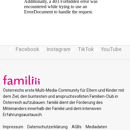
Facebook
Instagram
TikTok
YouTube
Österreichs erste Multi-Media-Community für Eltern und Kinder mit
dem Ziel, den buntesten und anspruchsvollsten Familien-Club in
Österreich aufzubauen. familiii dient der Förderung des
Miteinanders innerhalb der Familie und dem intensiven
Erfahrungsaustausch.
Impressum
Datenschutzerklärung
AGBs
Mediadaten