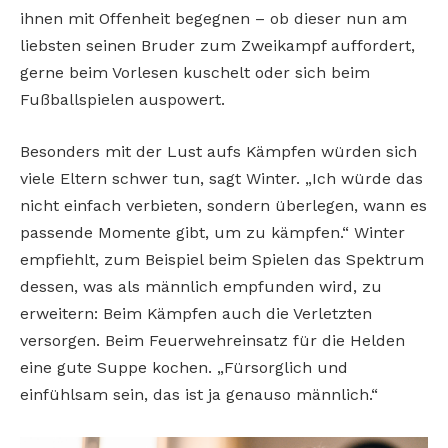
ihnen mit Offenheit begegnen – ob dieser nun am
liebsten seinen Bruder zum Zweikampf auffordert,
gerne beim Vorlesen kuschelt oder sich beim
Fußballspielen auspowert.
Besonders mit der Lust aufs Kämpfen würden sich
viele Eltern schwer tun, sagt Winter. „Ich würde das
nicht einfach verbieten, sondern überlegen, wann es
passende Momente gibt, um zu kämpfen.“ Winter
empfiehlt, zum Beispiel beim Spielen das Spektrum
dessen, was als männlich empfunden wird, zu
erweitern: Beim Kämpfen auch die Verletzten
versorgen. Beim Feuerwehreinsatz für die Helden
eine gute Suppe kochen. „Fürsorglich und
einfühlsam sein, das ist ja genauso männlich.“