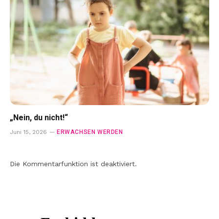
„Nein, du nicht!“
ERWACHSEN WERDEN
Juni 15, 2026
Die Kommentarfunktion ist deaktiviert.