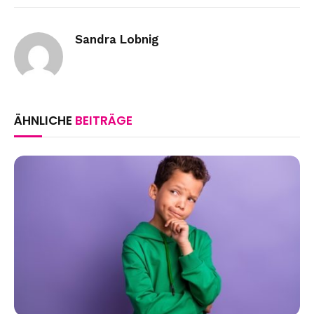
Link
Sandra Lobnig
ÄHNLICHE
BEITRÄGE