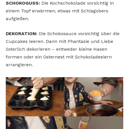
SCHOKOGUSS:
Die Kochschokolade vorsichtig in
einem Topf erwärmen, etwas mit Schlagobers
aufgießen.
DEKORATION:
Die Schokosauce vorsichtig über die
Cupcakes leeren. Dann mit Phantasie und Liebe
österlich dekorieren – entweder kleine Hasen
formen oder ein Osternest mit Schokoladeeiern
arrangieren.