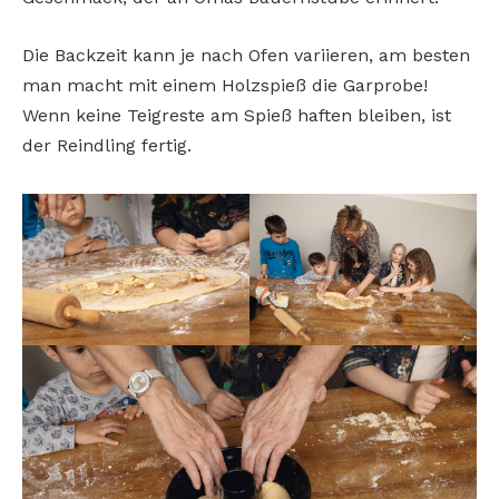
Die Backzeit kann je nach Ofen variieren, am besten
man macht mit einem Holzspieß die Garprobe!
Wenn keine Teigreste am Spieß haften bleiben, ist
der Reindling fertig.