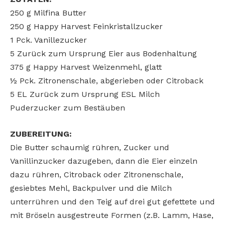
250 g Milfina Butter
250 g Happy Harvest Feinkristallzucker
1 Pck. Vanillezucker
5 Zurück zum Ursprung Eier aus Bodenhaltung
375 g Happy Harvest Weizenmehl, glatt
½ Pck. Zitronenschale, abgerieben oder Citroback
5 EL Zurück zum Ursprung ESL Milch
Puderzucker zum Bestäuben
ZUBEREITUNG:
Die Butter schaumig rühren, Zucker und
Vanillinzucker dazugeben, dann die Eier einzeln
dazu rühren, Citroback oder Zitronenschale,
gesiebtes Mehl, Backpulver und die Milch
unterrühren und den Teig auf drei gut gefettete und
mit Bröseln ausgestreute Formen (z.B. Lamm, Hase,