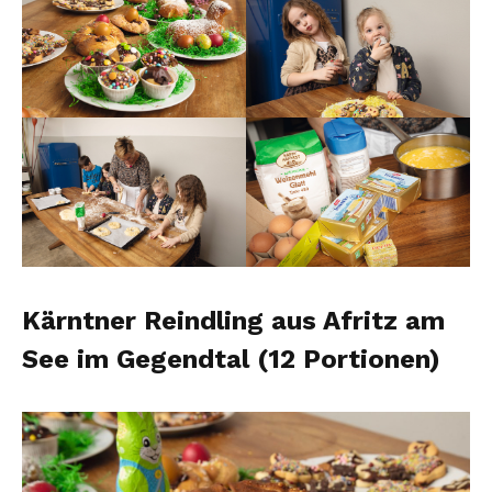
Kärntner Reindling aus Afritz am
See im Gegendtal (12 Portionen)