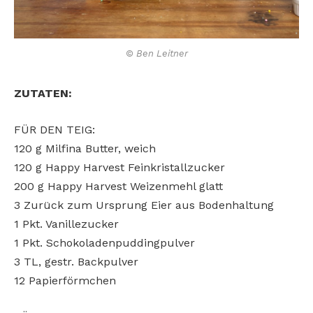
© Ben Leitner
ZUTATEN:
FÜR DEN TEIG:
120 g Milfina Butter, weich
120 g Happy Harvest Feinkristallzucker
200 g Happy Harvest Weizenmehl glatt
3 Zurück zum Ursprung Eier aus Bodenhaltung
1 Pkt. Vanillezucker
1 Pkt. Schokoladenpuddingpulver
3 TL, gestr. Backpulver
12 Papierförmchen