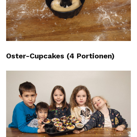
Oster-Cupcakes (4 Portionen)