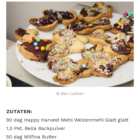
© Ben Leitner
ZUTATEN:
90 dag Happy Harvest Mehl Weizenmehl Glatt glatt
1,5 Pkt. Bella Backpulver
50 dag Milfina Butter