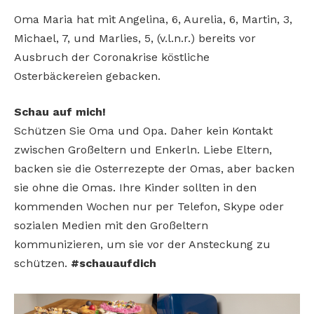
Oma Maria hat mit Angelina, 6, Aurelia, 6, Martin, 3,
Michael, 7, und Marlies, 5, (v.l.n.r.) bereits vor
Ausbruch der Coronakrise köstliche
Osterbäckereien gebacken.
Schau auf mich!
Schützen Sie Oma und Opa. Daher kein Kontakt
zwischen Großeltern und Enkerln. Liebe Eltern,
backen sie die Osterrezepte der Omas, aber backen
sie ohne die Omas. Ihre Kinder sollten in den
kommenden Wochen nur per Telefon, Skype oder
sozialen Medien mit den Großeltern
kommunizieren, um sie vor der Ansteckung zu
schützen.
#schauaufdich