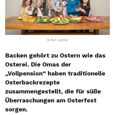
© Ben Leitner
Backen gehört zu Ostern wie das
Osterei. Die Omas der
„Vollpension“ haben traditionelle
Osterbackrezepte
zusammengestellt, die für süße
Überraschungen am Osterfest
sorgen.