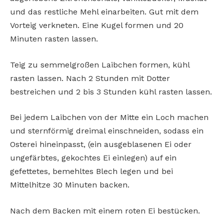
und das restliche Mehl einarbeiten. Gut mit dem
Vorteig verkneten. Eine Kugel formen und 20
Minuten rasten lassen.
Teig zu semmelgroßen Laibchen formen, kühl
rasten lassen. Nach 2 Stunden mit Dotter
bestreichen und 2 bis 3 Stunden kühl rasten lassen.
Bei jedem Laibchen von der Mitte ein Loch machen
und sternförmig dreimal einschneiden, sodass ein
Osterei hineinpasst, (ein ausgeblasenen Ei oder
ungefärbtes, gekochtes Ei einlegen) auf ein
gefettetes, bemehltes Blech legen und bei
Mittelhitze 30 Minuten backen.
Nach dem Backen mit einem roten Ei bestücken.