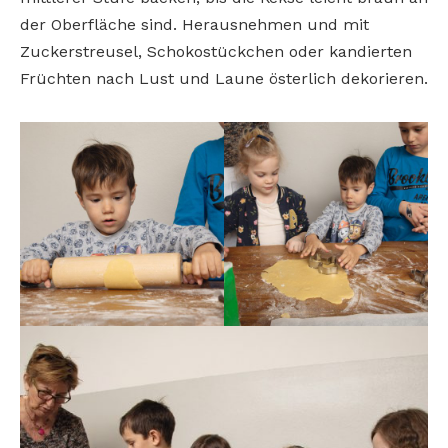
der Oberfläche sind. Herausnehmen und mit
Zuckerstreusel, Schokostückchen oder kandierten
Früchten nach Lust und Laune österlich dekorieren.