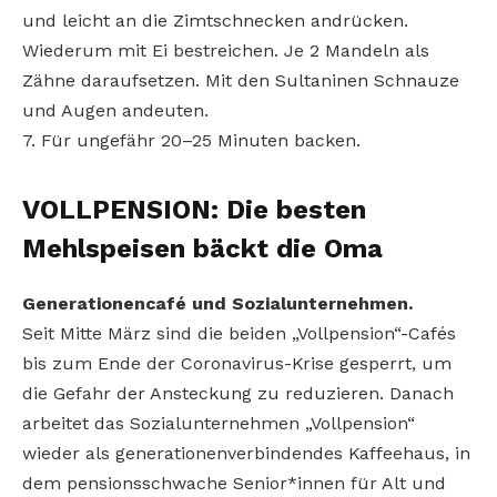
und leicht an die Zimtschnecken andrücken.
Wiederum mit Ei bestreichen. Je 2 Mandeln als
Zähne daraufsetzen. Mit den Sultaninen Schnauze
und Augen andeuten.
7. Für ungefähr 20–25 Minuten backen.
VOLLPENSION: Die besten
Mehlspeisen bäckt die Oma
Generationencafé und Sozialunternehmen.
Seit Mitte März sind die beiden „Vollpension“-Cafés
bis zum Ende der Coronavirus-Krise gesperrt, um
die Gefahr der Ansteckung zu reduzieren. Danach
arbeitet das Sozialunternehmen „Vollpension“
wieder als generationenverbindendes Kaffeehaus, in
dem pensionsschwache Senior*innen für Alt und