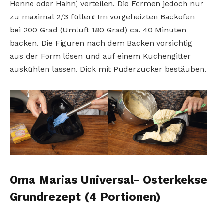
Henne oder Hahn) verteilen. Die Formen jedoch nur
zu maximal 2/3 füllen! Im vorgeheizten Backofen
bei 200 Grad (Umluft 180 Grad) ca. 40 Minuten
backen. Die Figuren nach dem Backen vorsichtig
aus der Form lösen und auf einem Kuchengitter
auskühlen lassen. Dick mit Puderzucker bestäuben.
Oma Marias Universal- Osterkekse
Grundrezept (4 Portionen)