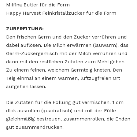
Milfina Butter für die Form
Happy Harvest Feinkristallzucker für die Form
ZUBEREITUNG:
Den frischen Germ und den Zucker verrühren und
dabei auflösen. Die Milch erwärmen (lauwarm), das
Germ-Zuckergemisch mit der Milch verrühren und
dann mit den restlichen Zutaten zum Mehl geben.
Zu einem feinen, weichem Germteig kneten. Den
Teig einmal an einem warmen, luftzugfreien Ort
aufgehen lassen.
Die Zutaten für die Füllung gut vermischen. 1 cm
dick ausrollen (quadratisch) und mit der Fülle
gleichmäßig bestreuen, zusammenrollen, die Enden
gut zusammendrücken.