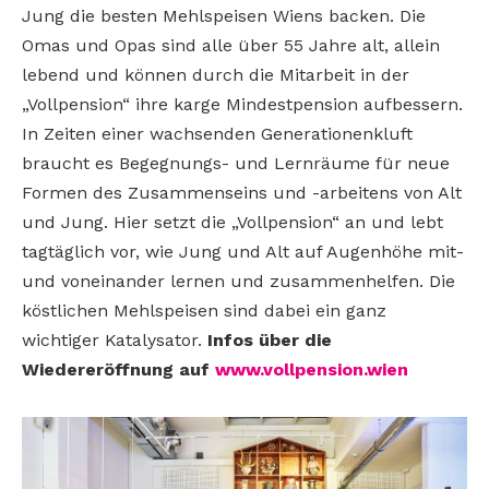
Jung die besten Mehlspeisen Wiens backen. Die
Omas und Opas sind alle über 55 Jahre alt, allein
lebend und können durch die Mitarbeit in der
„Vollpension“ ihre karge Mindestpension aufbessern.
In Zeiten einer wachsenden Generationenkluft
braucht es Begegnungs- und Lernräume für neue
Formen des Zusammenseins und -arbeitens von Alt
und Jung. Hier setzt die „Vollpension“ an und lebt
tagtäglich vor, wie Jung und Alt auf Augenhöhe mit-
und voneinander lernen und zusammenhelfen. Die
köstlichen Mehlspeisen sind dabei ein ganz
wichtiger Katalysator.
Infos über die
Wiedereröffnung auf
www.vollpension.wien