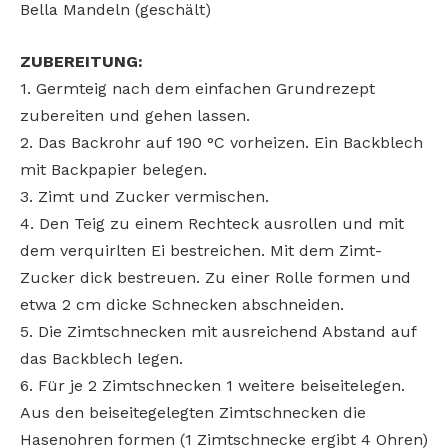
Bella Mandeln (geschält)
ZUBEREITUNG:
1. Germteig nach dem einfachen Grundrezept
zubereiten und gehen lassen.
2. Das Backrohr auf 190 °C vorheizen. Ein Backblech
mit Backpapier belegen.
3. Zimt und Zucker vermischen.
4. Den Teig zu einem Rechteck ausrollen und mit
dem verquirlten Ei bestreichen. Mit dem Zimt-
Zucker dick bestreuen. Zu einer Rolle formen und
etwa 2 cm dicke Schnecken abschneiden.
5. Die Zimtschnecken mit ausreichend Abstand auf
das Backblech legen.
6. Für je 2 Zimtschnecken 1 weitere beiseitelegen.
Aus den beiseitegelegten Zimtschnecken die
Hasenohren formen (1 Zimtschnecke ergibt 4 Ohren)