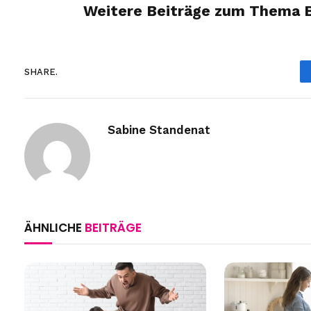
Weitere Beiträge zum Thema Be
SHARE.
Sabine Standenat
ÄHNLICHE
BEITRÄGE