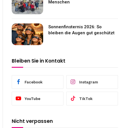
Menschen
Sonnenfinsternis 2026: So
bleiben die Augen gut geschützt
Bleiben Sie in Kontakt
Facebook
Instagram
YouTube
TikTok
Nicht verpassen