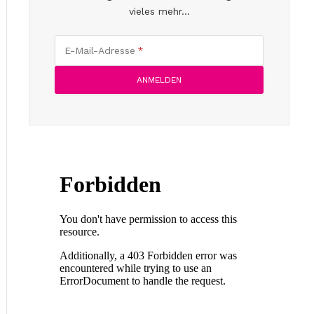
vieles mehr...
E-Mail-Adresse