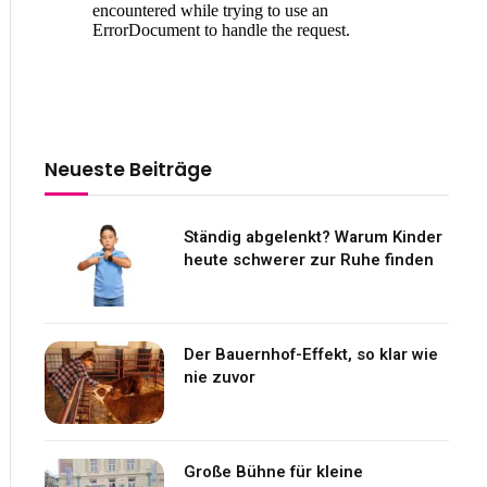
Neueste Beiträge
Ständig abgelenkt? Warum Kinder
heute schwerer zur Ruhe finden
Der Bauernhof-Effekt, so klar wie
nie zuvor
Große Bühne für kleine