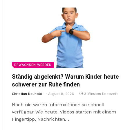
ERWACHSEN WERDEN
Ständig abgelenkt? Warum Kinder heute
schwerer zur Ruhe finden
Christian Neuhold
August 8, 2026
3 Minuten Lesezeit
Noch nie waren Informationen so schnell
verfügbar wie heute. Videos starten mit einem
Fingertipp, Nachrichten…