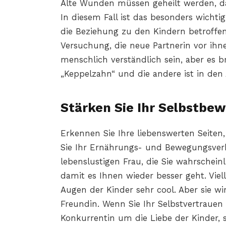
Alte Wunden müssen geheilt werden, da
In diesem Fall ist das besonders wichti
die Beziehung zu den Kindern betroffen
Versuchung, die neue Partnerin vor ih
menschlich verständlich sein, aber es br
„Keppelzahn“ und die andere ist in den
Stärken Sie Ihr Selbstbew
Erkennen Sie Ihre liebenswerten Seiten
Sie Ihr Ernährungs- und Bewegungsver
lebenslustigen Frau, die Sie wahrscheinl
damit es Ihnen wieder besser geht. Vielle
Augen der Kinder sehr cool. Aber sie wi
Freundin. Wenn Sie Ihr Selbstvertrauen
Konkurrentin um die Liebe der Kinder, s