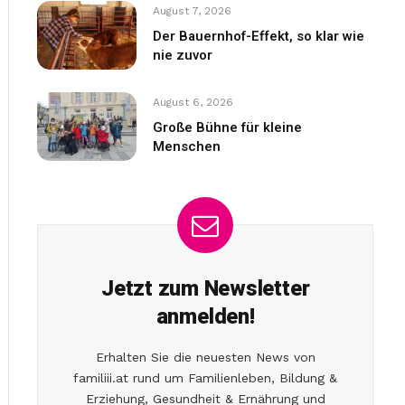
August 7, 2026
Der Bauernhof-Effekt, so klar wie
nie zuvor
August 6, 2026
Große Bühne für kleine
Menschen
Jetzt zum Newsletter
anmelden!
Erhalten Sie die neuesten News von
familiii.at rund um Familienleben, Bildung &
Erziehung, Gesundheit & Ernährung und