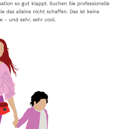
ation so gut klappt. Suchen Sie professionelle
ie das alleine nicht schaffen. Das ist keine
e – und sehr, sehr cool.