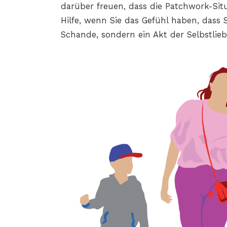
darüber freuen, dass die Patchwork-Situ
Hilfe, wenn Sie das Gefühl haben, dass S
Schande, sondern ein Akt der Selbstlieb