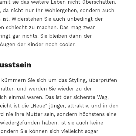
mit sie das weitere Leben nicht überschatten.
g, da nicht nur Ihr Wohlergehen, sondern auch
 ist. Widerstehen Sie auch unbedingt der
nen schlecht zu machen. Das mag zwar
ingt gar nichts. Sie bleiben dann der
 Augen der Kinder noch cooler.
usstsein
, kümmern Sie sich um das Styling, überprüfen
halten und werden Sie wieder zu der
ich einmal waren. Das ist der sicherste Weg,
icht ist die „Neue“ jünger, attraktiv, und in den
rd nie ihre Mutter sein, sondern höchstens eine
 wiedergefunden haben, ist sie auch keine
ondern Sie können sich vielleicht sogar