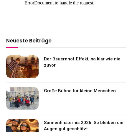
Neueste Beiträge
Der Bauernhof-Effekt, so klar wie nie
zuvor
Große Bühne für kleine Menschen
Sonnenfinsternis 2026: So bleiben die
Augen gut geschützt