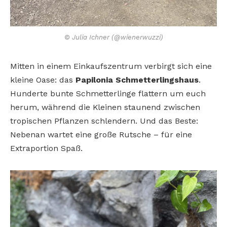
© Julia Ichner (@wienerwuzzi)
Mitten in einem Einkaufszentrum verbirgt sich eine
kleine Oase:
das
Papilonia Schmetterlingshaus
.
Hunderte bunte Schmetterlinge flattern um euch
herum, während die Kleinen staunend
zwischen
tropischen Pflanzen schlendern. Und das Beste:
Nebenan wartet eine große Rutsche – für eine
Extraportion Spaß.