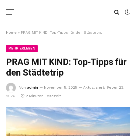
Home
»
PRAG MIT KIND: Top-Tipps für den Städtetrip
MEHR ERLEBEN
PRAG MIT KIND: Top-Tipps für
den Städtetrip
Von
admin
November 5, 2025
Aktualisiert:
Feber 23,
2026
2 Minuten Lesezeit