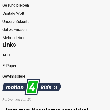
Gesund bleiben
Digitale Welt
Unsere Zukunft
Gut zu wissen
Mehr erleben
Links
ABO
E-Paper
Gewinnspiele
Partner von familiii