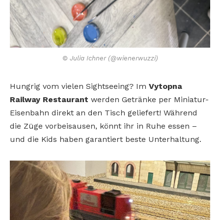
© Julia Ichner (@wienerwuzzi)
Hungrig vom vielen Sightseeing? Im
Vytopna
Railway Restaurant
werden Getränke per Miniatur-
Eisenbahn direkt an den Tisch geliefert!
Während
die Züge vorbeisausen, könnt
ihr in Ruhe essen –
und die Kids haben
garantiert beste Unterhaltung.