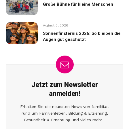
Große Bühne für kleine Menschen
August 5, 2026
Sonnenfinsternis 2026: So bleiben die
Augen gut geschützt
Jetzt zum Newsletter
anmelden!
Erhalten Sie die neuesten News von familiii.at
rund um Familienleben, Bildung & Erziehung,
Gesundheit & Ernährung und vieles mehr...