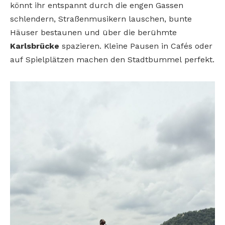
könnt ihr entspannt durch
die engen Gassen
schlendern, Straßenmusikern lauschen, bunte
Häuser bestaunen
und über die berühmte
Karlsbrücke
spazieren. Kleine Pausen in Cafés oder
auf
Spielplätzen machen den Stadtbummel
perfekt.