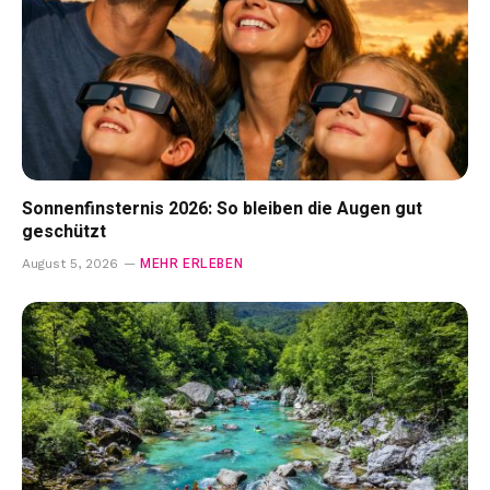
Sonnenfinsternis 2026: So bleiben die Augen gut
geschützt
MEHR ERLEBEN
August 5, 2026