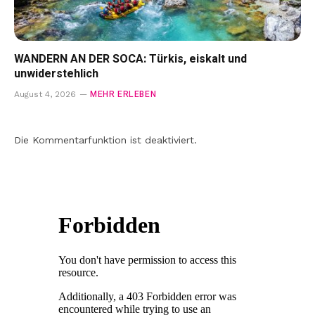
WANDERN AN DER SOCA: Türkis, eiskalt und
unwiderstehlich
MEHR ERLEBEN
August 4, 2026
Die Kommentarfunktion ist deaktiviert.