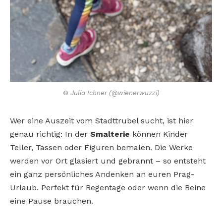
© Julia Ichner (@wienerwuzzi)
Wer eine Auszeit vom Stadttrubel sucht,
ist hier
genau richtig: In der
Smalterie
können Kinder
Teller, Tassen oder Figuren bemalen. Die Werke
werden vor Ort
glasiert und gebrannt – so entsteht
ein
ganz persönliches Andenken an euren
Prag-
Urlaub. Perfekt für Regentage oder
wenn die Beine
eine Pause brauchen.