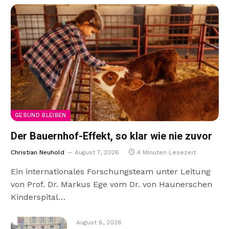
GESUND BLEIBEN
Der Bauernhof-Effekt, so klar wie nie zuvor
Christian Neuhold
August 7, 2026
4 Minuten Lesezeit
Ein internationales Forschungsteam unter Leitung
von Prof. Dr. Markus Ege vom Dr. von Haunerschen
Kinderspital…
August 6, 2026