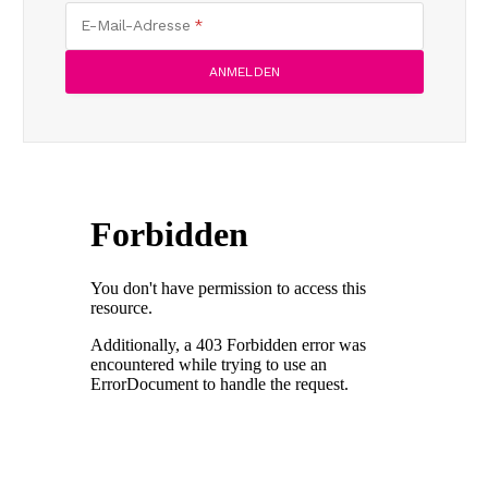
E-Mail-Adresse