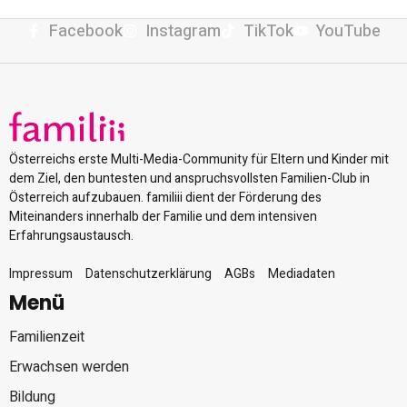
Facebook
Instagram
TikTok
YouTube
Österreichs erste Multi-Media-Community für Eltern und Kinder mit
dem Ziel, den buntesten und anspruchsvollsten Familien-Club in
Österreich aufzubauen. familiii dient der Förderung des
Miteinanders innerhalb der Familie und dem intensiven
Erfahrungsaustausch.
Impressum
Datenschutzerklärung
AGBs
Mediadaten
Menü
Familienzeit
Erwachsen werden
Bildung