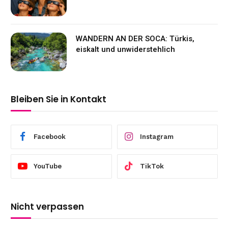
WANDERN AN DER SOCA: Türkis,
eiskalt und unwiderstehlich
Bleiben Sie in Kontakt
Facebook
Instagram
YouTube
TikTok
Nicht verpassen