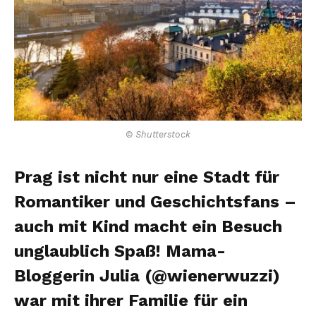
© Shutterstock
Prag ist nicht nur eine Stadt für
Romantiker und Geschichtsfans –
auch mit Kind macht ein Besuch
unglaublich Spaß! Mama-
Bloggerin Julia (@wienerwuzzi)
war mit ihrer Familie für ein