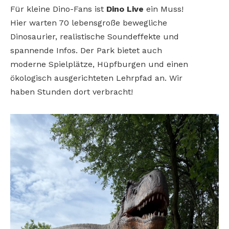
Für kleine Dino-Fans ist
Dino Live
ein Muss!
Hier
warten 70 lebensgroße
bewegliche
Dinosaurier,
realistische Soundeffekte
und
spannende Infos. Der
Park bietet auch
moderne
Spielplätze, Hüpfburgen und
einen
ökologisch ausgerichteten Lehrpfad an. Wir
haben
Stunden dort verbracht!