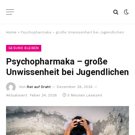
Home
»
Psychopharmaka – große Unwissenheit bei Jugendlichen
GESUND BLEIBEN
Psychopharmaka – große
Unwissenheit bei Jugendlichen
Von
Rat auf Draht
Dezember 28, 2024
Aktualisiert:
Feber 24, 2026
5 Minuten Lesezeit