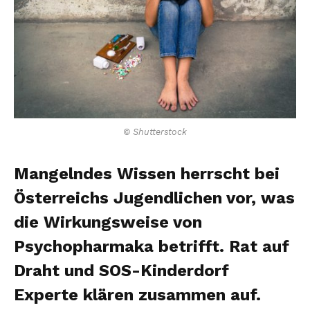
© Shutterstock
Mangelndes Wissen herrscht bei
Österreichs Jugendlichen vor, was
die Wirkungsweise von
Psychopharmaka betrifft. Rat auf
Draht und SOS-Kinderdorf
Experte klären zusammen auf.