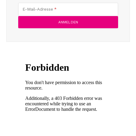
E-Mail-Adresse