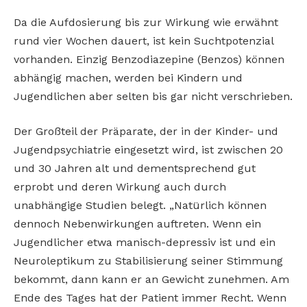
Da die Aufdosierung bis zur Wirkung wie erwähnt
rund vier Wochen dauert, ist kein Suchtpotenzial
vorhanden. Einzig Benzodiazepine (Benzos) können
abhängig machen, werden bei Kindern und
Jugendlichen aber selten bis gar nicht verschrieben.
Der Großteil der Präparate, der in der Kinder- und
Jugendpsychiatrie eingesetzt wird, ist zwischen 20
und 30 Jahren alt und dementsprechend gut
erprobt und deren Wirkung auch durch
unabhängige Studien belegt. „Natürlich können
dennoch Nebenwirkungen auftreten. Wenn ein
Jugendlicher etwa manisch-depressiv ist und ein
Neuroleptikum zu Stabilisierung seiner Stimmung
bekommt, dann kann er an Gewicht zunehmen. Am
Ende des Tages hat der Patient immer Recht. Wenn