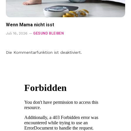
Wenn Mama nicht isst
GESUND BLEIBEN
Juli 16, 2026
Die Kommentarfunktion ist deaktiviert.