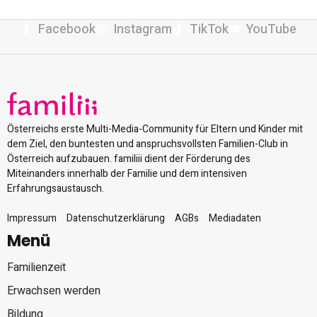
Facebook
Instagram
TikTok
YouTube
Österreichs erste Multi-Media-Community für Eltern und Kinder mit
dem Ziel, den buntesten und anspruchsvollsten Familien-Club in
Österreich aufzubauen. familiii dient der Förderung des
Miteinanders innerhalb der Familie und dem intensiven
Erfahrungsaustausch.
Impressum
Datenschutzerklärung
AGBs
Mediadaten
Menü
Familienzeit
Erwachsen werden
Bildung