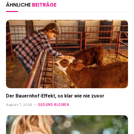
ÄHNLICHE
BEITRÄGE
Der Bauernhof-Effekt, so klar wie nie zuvor
GESUND BLEIBEN
August 7, 2026