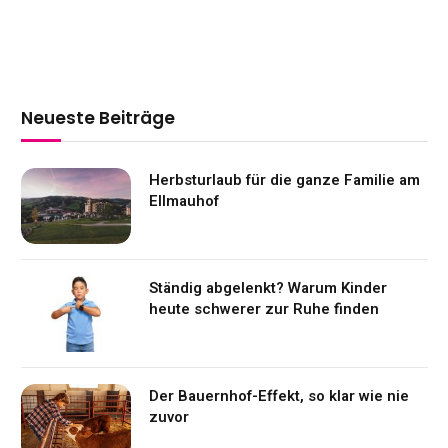
Neueste Beiträge
Herbsturlaub für die ganze Familie am
Ellmauhof
Ständig abgelenkt? Warum Kinder
heute schwerer zur Ruhe finden
Der Bauernhof-Effekt, so klar wie nie
zuvor