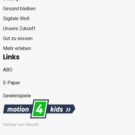
Gesund bleiben
Digitale Welt
Unsere Zukunft
Gut zu wissen
Mehr erleben
Links
ABO
E-Paper
Gewinnspiele
Partner von familiii