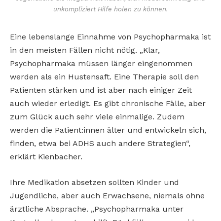
unkompliziert Hilfe holen zu können.
Eine lebenslange Einnahme von Psychopharmaka ist
in den meisten Fällen nicht nötig. „Klar,
Psychopharmaka müssen länger eingenommen
werden als ein Hustensaft. Eine Therapie soll den
Patienten stärken und ist aber nach einiger Zeit
auch wieder erledigt. Es gibt chronische Fälle, aber
zum Glück auch sehr viele einmalige. Zudem
werden die Patient:innen älter und entwickeln sich,
finden, etwa bei ADHS auch andere Strategien“,
erklärt Kienbacher.
Ihre Medikation absetzen sollten Kinder und
Jugendliche, aber auch Erwachsene, niemals ohne
ärztliche Absprache. „Psychopharmaka unter