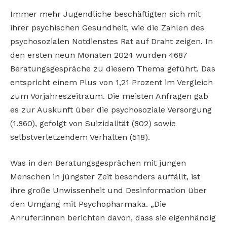
Immer mehr Jugendliche beschäftigten sich mit
ihrer psychischen Gesundheit, wie die Zahlen des
psychosozialen Notdienstes Rat auf Draht zeigen. In
den ersten neun Monaten 2024 wurden 4687
Beratungsgespräche zu diesem Thema geführt. Das
entspricht einem Plus von 1,21 Prozent im Vergleich
zum Vorjahreszeitraum. Die meisten Anfragen gab
es zur Auskunft über die psychosoziale Versorgung
(1.860), gefolgt von Suizidalität (802) sowie
selbstverletzendem Verhalten (518).
Was in den Beratungsgesprächen mit jungen
Menschen in jüngster Zeit besonders auffällt, ist
ihre große Unwissenheit und Desinformation über
den Umgang mit Psychopharmaka. „Die
Anrufer:innen berichten davon, dass sie eigenhändig