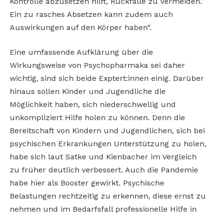
Kontrolle abzusetzen hilft, Rückfälle zu vermeiden.
Ein zu rasches Absetzen kann zudem auch
Auswirkungen auf den Körper haben“.
Eine umfassende Aufklärung über die
Wirkungsweise von Psychopharmaka sei daher
wichtig, sind sich beide Exptert:innen einig. Darüber
hinaus sollen Kinder und Jugendliche die
Möglichkeit haben, sich niederschwellig und
unkompliziert Hilfe holen zu können. Denn die
Bereitschaft von Kindern und Jugendlichen, sich bei
psychischen Erkrankungen Unterstützung zu holen,
habe sich laut Satke und Kienbacher im Vergleich
zu früher deutlich verbessert. Auch die Pandemie
habe hier als Booster gewirkt. Psychische
Belastungen rechtzeitig zu erkennen, diese ernst zu
nehmen und im Bedarfsfall professionelle Hilfe in