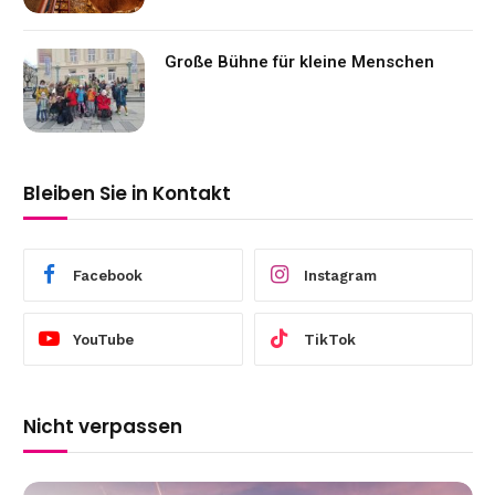
Große Bühne für kleine Menschen
Bleiben Sie in Kontakt
Facebook
Instagram
YouTube
TikTok
Nicht verpassen