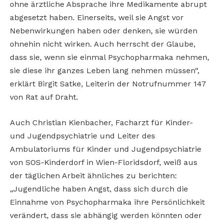
ohne ärztliche Absprache ihre Medikamente abrupt
abgesetzt haben. Einerseits, weil sie Angst vor
Nebenwirkungen haben oder denken, sie würden
ohnehin nicht wirken. Auch herrscht der Glaube,
dass sie, wenn sie einmal Psychopharmaka nehmen,
sie diese ihr ganzes Leben lang nehmen müssen“,
erklärt Birgit Satke, Leiterin der Notrufnummer 147
von Rat auf Draht.
Auch Christian Kienbacher, Facharzt für Kinder-
und Jugendpsychiatrie und Leiter des
Ambulatoriums für Kinder und Jugendpsychiatrie
von SOS-Kinderdorf in Wien-Floridsdorf, weiß aus
der täglichen Arbeit ähnliches zu berichten:
„Jugendliche haben Angst, dass sich durch die
Einnahme von Psychopharmaka ihre Persönlichkeit
verändert, dass sie abhängig werden könnten oder