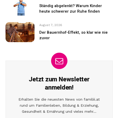
Ständig abgelenkt? Warum Kinder
heute schwerer zur Ruhe finden
August 7, 2026
Der Bauernhof-Effekt, so klar wie nie
zuvor
Jetzt zum Newsletter
anmelden!
Erhalten Sie die neuesten News von familiii.at
rund um Familienleben, Bildung & Erziehung,
Gesundheit & Ernährung und vieles mehr...