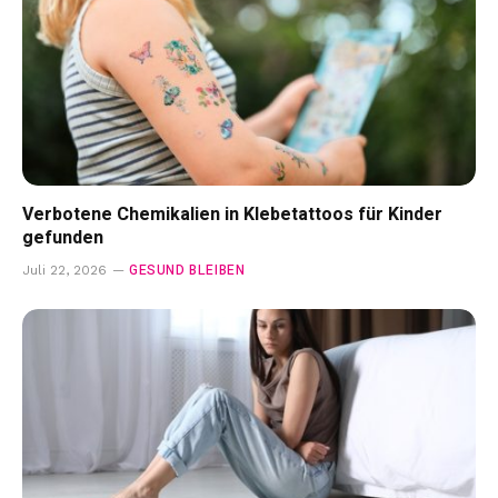
Verbotene Chemikalien in Klebetattoos für Kinder
gefunden
GESUND BLEIBEN
Juli 22, 2026