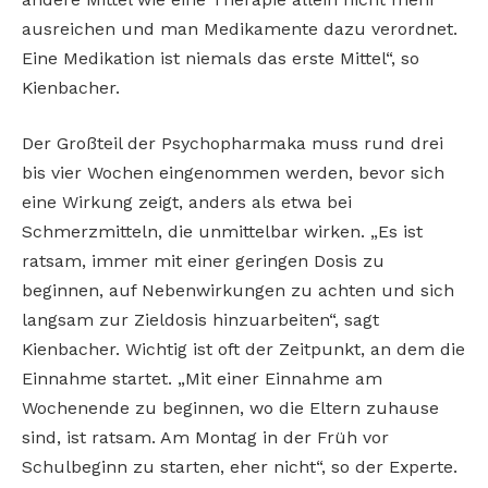
ausreichen und man Medikamente dazu verordnet.
Eine Medikation ist niemals das erste Mittel“, so
Kienbacher.
Der Großteil der Psychopharmaka muss rund drei
bis vier Wochen eingenommen werden, bevor sich
eine Wirkung zeigt, anders als etwa bei
Schmerzmitteln, die unmittelbar wirken. „Es ist
ratsam, immer mit einer geringen Dosis zu
beginnen, auf Nebenwirkungen zu achten und sich
langsam zur Zieldosis hinzuarbeiten“, sagt
Kienbacher. Wichtig ist oft der Zeitpunkt, an dem die
Einnahme startet. „Mit einer Einnahme am
Wochenende zu beginnen, wo die Eltern zuhause
sind, ist ratsam. Am Montag in der Früh vor
Schulbeginn zu starten, eher nicht“, so der Experte.