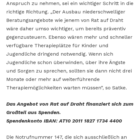
Anspruch zu nehmen, sei ein wichtiger Schritt in die
richtige Richtung. „Der Ausbau niederschwelliger
Beratungsangebote wie jenem von Rat auf Draht
wäre daher umso wichtiger, um bereits präventiv
gegenzusteuern. Ebenso wären mehr und schneller
verfügbare Therapieplätze für Kinder und
Jugendliche dringend notwendig. Wenn sich
Jugendliche schon überwinden, über ihre Ängste
und Sorgen zu sprechen, sollten sie dann nicht drei
Monate oder mehr auf weiterführende
Therapiemöglichkeiten warten müssen“, so Satke.
Das Angebot von Rat auf Draht finanziert sich zum
Großteil aus Spenden.
Spendenkonto IBAN: AT10 2011 1827 1734 4400
Die Notrufnummer 147, die sich ausschließlich an